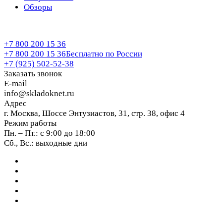
Обзоры
+7 800 200 15 36
+7 800 200 15 36
Бесплатно по России
+7 (925) 502-52-38
Заказать звонок
E-mail
info@skladoknet.ru
Адрес
г. Москва, Шоссе Энтузиастов, 31, стр. 38, офис 4
Режим работы
Пн. – Пт.: с 9:00 до 18:00
Сб., Вс.: выходные дни