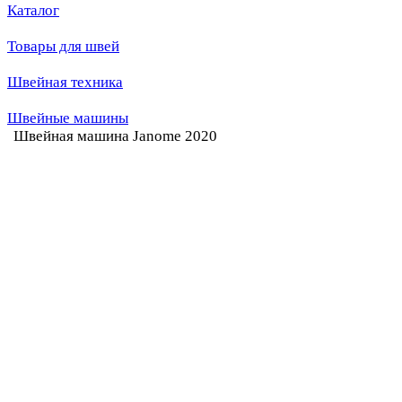
Каталог
Товары для швей
Швейная техника
Швейные машины
Швейная машина Janome 2020