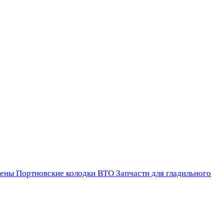
ены
Портновские колодки ВТО
Запчасти для гладильного