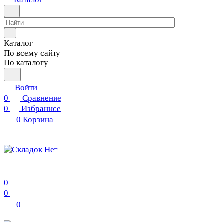
Каталог
По всему сайту
По каталогу
Войти
0
Сравнение
0
Избранное
0
Корзина
0
0
0