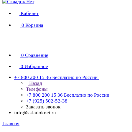
Кабинет
0
Корзина
0
Сравнение
0
Избранное
+7 800 200 15 36
Бесплатно по России
Назад
Телефоны
+7 800 200 15 36
Бесплатно по России
+7 (925) 502-52-38
Заказать звонок
info@skladoknet.ru
Главная