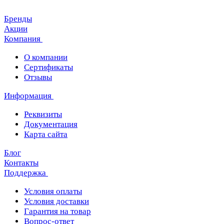
Бренды
Акции
Компания
О компании
Сертификаты
Отзывы
Информация
Реквизиты
Документация
Карта сайта
Блог
Контакты
Поддержка
Условия оплаты
Условия доставки
Гарантия на товар
Вопрос-ответ