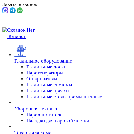
Заказать звонок
Каталог
Гладильное оборудование
Гладильные доски
Парогенераторы
Отпариватели
Гладильные системы
Гладильные прессы
Гладильные столы промышленные
Уборочная техника
Пароочистители
Насадки для паровой чистки
Товары для дома