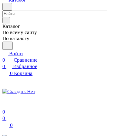
Каталог
По всему сайту
По каталогу
Войти
0
Сравнение
0
Избранное
0
Корзина
0
0
0