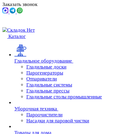
Заказать звонок
Каталог
Гладильное оборудование
Гладильные доски
Парогенераторы
Отпариватели
Гладильные системы
Гладильные прессы
Гладильные столы промышленные
Уборочная техника
Пароочистители
Насадки для паровой чистки
Товары для дома