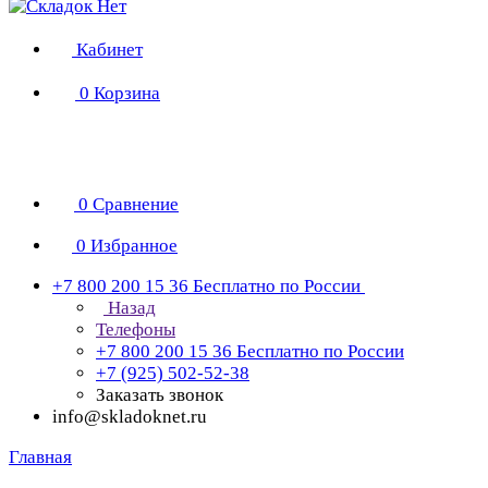
Кабинет
0
Корзина
0
Сравнение
0
Избранное
+7 800 200 15 36
Бесплатно по России
Назад
Телефоны
+7 800 200 15 36
Бесплатно по России
+7 (925) 502-52-38
Заказать звонок
info@skladoknet.ru
Главная