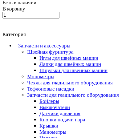
Есть в наличии
В корзину
Категория
Запчасти и аксессуары
Швейная фурнитура
Иглы для швейных машин
Лапки для швейных машин
Шпульки для швейных машин
Монометры
Чехлы для гладильного оборудования
Тефлоновые насадки
Запчасти для гладильного оборудования
Бойлеры
Выключатели
Датчики давления
Кнопки подачи пара
Крышки
Манометры