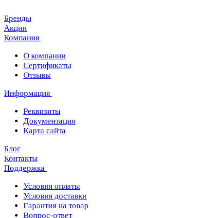
Бренды
Акции
Компания
О компании
Сертификаты
Отзывы
Информация
Реквизиты
Документация
Карта сайта
Блог
Контакты
Поддержка
Условия оплаты
Условия доставки
Гарантия на товар
Вопрос-ответ