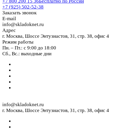
+7 800 200 15 36
Бесплатно по России
+7 (925) 502-52-38
Заказать звонок
E-mail
info@skladoknet.ru
Адрес
г. Москва, Шоссе Энтузиастов, 31, стр. 38, офис 4
Режим работы
Пн. – Пт.: с 9:00 до 18:00
Сб., Вс.: выходные дни
info@skladoknet.ru
г. Москва, Шоссе Энтузиастов, 31, стр. 38, офис 4