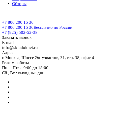
Обзоры
+7 800 200 15 36
+7 800 200 15 36
Бесплатно по России
+7 (925) 502-52-38
Заказать звонок
E-mail
info@skladoknet.ru
Адрес
г. Москва, Шоссе Энтузиастов, 31, стр. 38, офис 4
Режим работы
Пн. – Пт.: с 9:00 до 18:00
Сб., Вс.: выходные дни