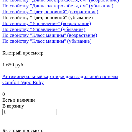
По свойству "Длина электрокабеля, см" (убывание)
По свойству "Цвет, основной" (возрастание)
По свойству "Цвет, основной" (убывание)
По свойству "Управление" (возрастание)
По свойству "Управление" (убывание)
По свойству "Класс машины" (возрастание)
По свойству "Класс машины" (убывание)
Быстрый просмотр
1 650 руб.
Антиминеральный картридж для гладильной системы
Comfort Vapo Ruby
0
Есть в наличии
В корзину
Быстрый просмотр