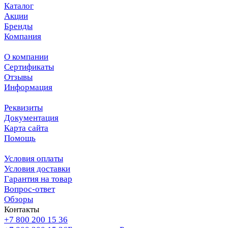
Каталог
Акции
Бренды
Компания
О компании
Сертификаты
Отзывы
Информация
Реквизиты
Документация
Карта сайта
Помощь
Условия оплаты
Условия доставки
Гарантия на товар
Вопрос-ответ
Обзоры
Контакты
+7 800 200 15 36