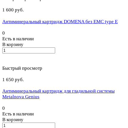
1 600 руб.
Антиминеральный картридж DOMENA без EMC type E
0
Есть в наличии
В корзину
Быстрый просмотр
1 650 руб.
Антиминеральный картридж для гладильной системы
Metalnova Genius
0
Есть в наличии
В корзину