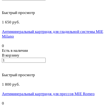
Быстрый просмотр
1 650 руб.
Антиминеральный картридж для гладильной системы MIE
Milano
0
Есть в наличии
В корзину
Быстрый просмотр
1 800 руб.
Антиминеральный картридж для прессов MIE Romeo
0