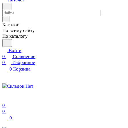
Каталог
По всему сайту
По каталогу
Войти
0
Сравнение
0
Избранное
0
Корзина
0
0
0