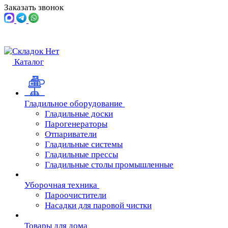
Заказать звонок
Каталог
Гладильное оборудование
Гладильные доски
Парогенераторы
Отпариватели
Гладильные системы
Гладильные прессы
Гладильные столы промышленные
Уборочная техника
Пароочистители
Насадки для паровой чистки
Товары для дома