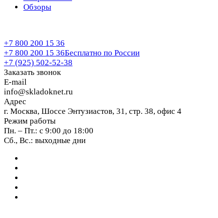
Обзоры
+7 800 200 15 36
+7 800 200 15 36
Бесплатно по России
+7 (925) 502-52-38
Заказать звонок
E-mail
info@skladoknet.ru
Адрес
г. Москва, Шоссе Энтузиастов, 31, стр. 38, офис 4
Режим работы
Пн. – Пт.: с 9:00 до 18:00
Сб., Вс.: выходные дни