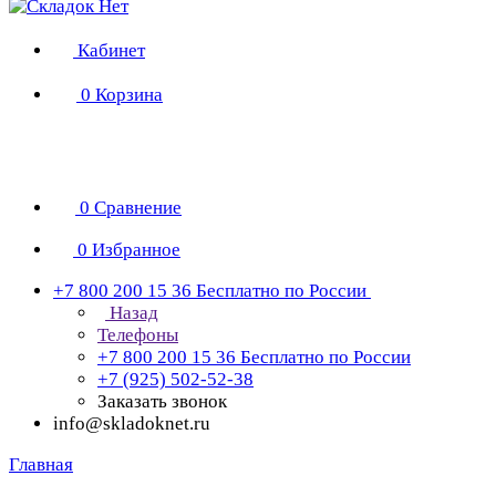
Кабинет
0
Корзина
0
Сравнение
0
Избранное
+7 800 200 15 36
Бесплатно по России
Назад
Телефоны
+7 800 200 15 36
Бесплатно по России
+7 (925) 502-52-38
Заказать звонок
info@skladoknet.ru
Главная