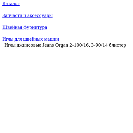
Каталог
Запчасти и аксессуары
Швейная фурнитура
Иглы для швейных машин
Иглы джинсовые Jeans Organ 2-100/16, 3-90/14 блистер