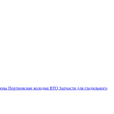
ены
Портновские колодки ВТО
Запчасти для гладильного