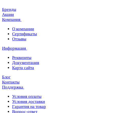
Бренды
Акции
Компания
О компании
Сертификаты
Отзывы
Информация
Реквизиты
Документация
Карта сайта
Блог
Контакты
Поддержка
Условия оплаты
Условия доставки
Гарантия на товар
Вопрос-ответ