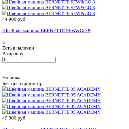
44 900 руб.
Швейная машина BERNETTE SEW&GO 8
5
Есть в наличии
В корзину
Новинка
Быстрый просмотр
49 900 руб.