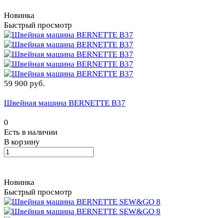
Новинка
Быстрый просмотр
59 900 руб.
Швейная машина BERNETTE B37
0
Есть в наличии
В корзину
Новинка
Быстрый просмотр