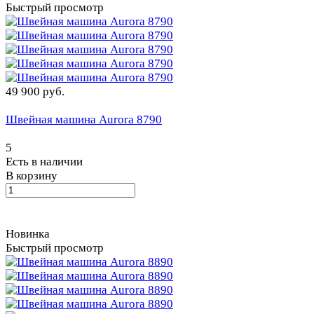
Быстрый просмотр
49 900 руб.
Швейная машина Aurora 8790
5
Есть в наличии
В корзину
Новинка
Быстрый просмотр