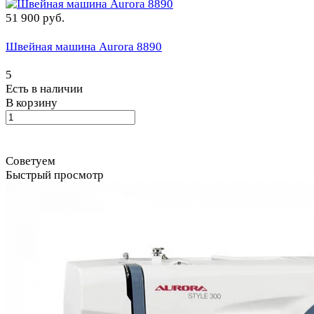
51 900 руб.
Швейная машина Aurora 8890
5
Есть в наличии
В корзину
Советуем
Быстрый просмотр