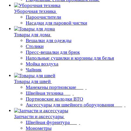
Уборочная техника
Пароочистители
Насадки для паровой чистки
Товары для дома
Вешалки для одежды
Столики
Пресс-вешалки для брюк
Напольные сушилки и корзины для белья
Мойка воздуха
Чайник
Товары для швей
Манекены портновские
Швейная техника
Портновские колодки ВТО
Аксессуары для швейного оборудования
Запчасти и аксессуары
Швейная фурнитура
Монометры