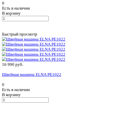
0
Есть в наличии
В корзину
Быстрый просмотр
16 990 руб.
Швейная машина ELNA PE1022
0
Есть в наличии
В корзину