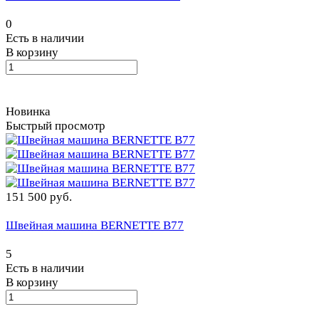
0
Есть в наличии
В корзину
Новинка
Быстрый просмотр
151 500 руб.
Швейная машина BERNETTE B77
5
Есть в наличии
В корзину