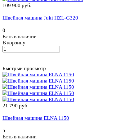
109 900 руб.
Швейная машина Juki HZL-G320
0
Есть в наличии
В корзину
Быстрый просмотр
21 790 руб.
Швейная машина ELNA 1150
5
Есть в наличии