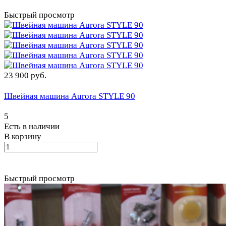
Быстрый просмотр
23 900 руб.
Швейная машина Aurora STYLE 90
5
Есть в наличии
В корзину
Быстрый просмотр