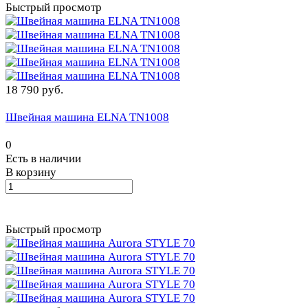
Быстрый просмотр
18 790 руб.
Швейная машина ELNA TN1008
0
Есть в наличии
В корзину
Быстрый просмотр