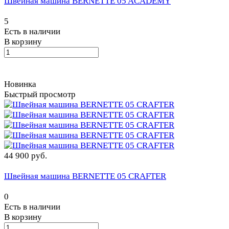
Швейная машина BERNETTE 05 ACADEMY
5
Есть в наличии
В корзину
Новинка
Быстрый просмотр
44 900 руб.
Швейная машина BERNETTE 05 CRAFTER
0
Есть в наличии
В корзину