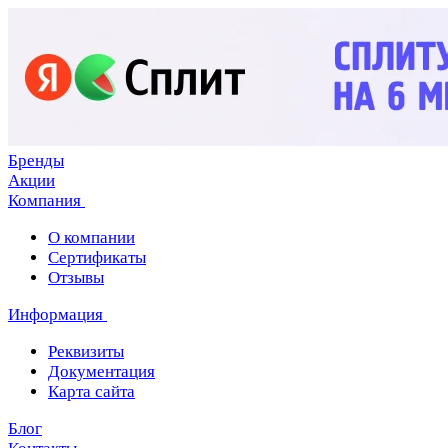
Бренды
Акции
Компания
О компании
Сертификаты
Отзывы
Информация
Реквизиты
Документация
Карта сайта
Блог