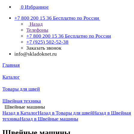
0
Избранное
+7 800 200 15 36
Бесплатно по России
Назад
Телефоны
+7 800 200 15 36
Бесплатно по России
+7 (925) 502-52-38
Заказать звонок
info@skladoknet.ru
Главная
Каталог
Товары для швей
Швейная техника
Швейные машины
Назад в Каталог
Назад в Товары для швей
Назад в Швейная
техника
Назад в Швейные машины
Швейные машины