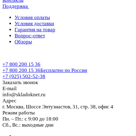
Контакты
Поддержка
Условия оплаты
Условия доставки
Гарантия на товар
Вопрос-ответ
Обзоры
+7 800 200 15 36
+7 800 200 15 36
Бесплатно по России
+7 (925) 502-52-38
Заказать звонок
E-mail
info@skladoknet.ru
Адрес
г. Москва, Шоссе Энтузиастов, 31, стр. 38, офис 4
Режим работы
Пн. – Пт.: с 9:00 до 18:00
Сб., Вс.: выходные дни