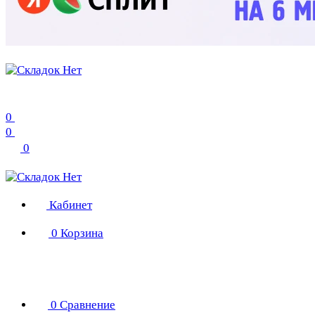
0
0
0
Кабинет
0
Корзина
0
Сравнение