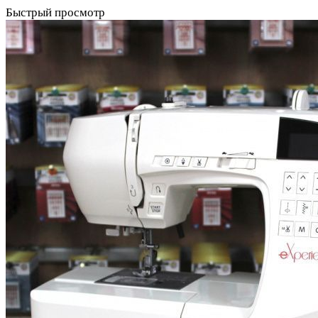
Быстрый просмотр