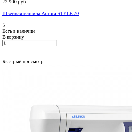
22 900 руб.
Швейная машина Aurora STYLE 70
5
Есть в наличии
В корзину
Быстрый просмотр