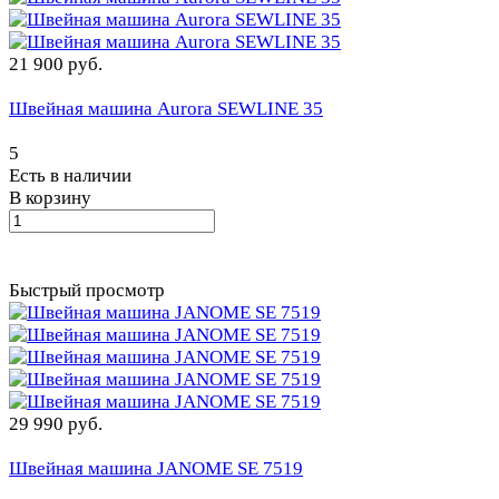
21 900 руб.
Швейная машина Aurora SEWLINE 35
5
Есть в наличии
В корзину
Быстрый просмотр
29 990 руб.
Швейная машина JANOME SE 7519