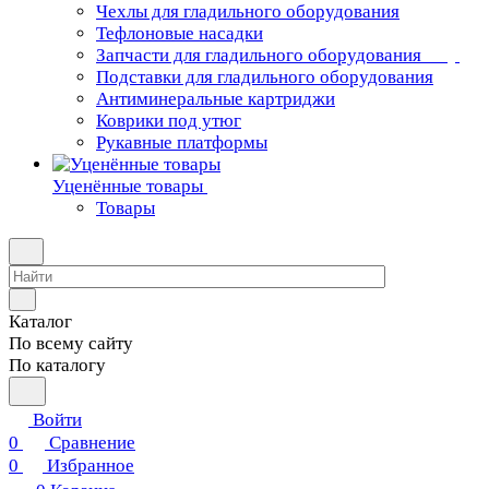
Чехлы для гладильного оборудования
Тефлоновые насадки
Запчасти для гладильного оборудования
Подставки для гладильного оборудования
Антиминеральные картриджи
Коврики под утюг
Рукавные платформы
Уценённые товары
Товары
Каталог
По всему сайту
По каталогу
Войти
0
Сравнение
0
Избранное