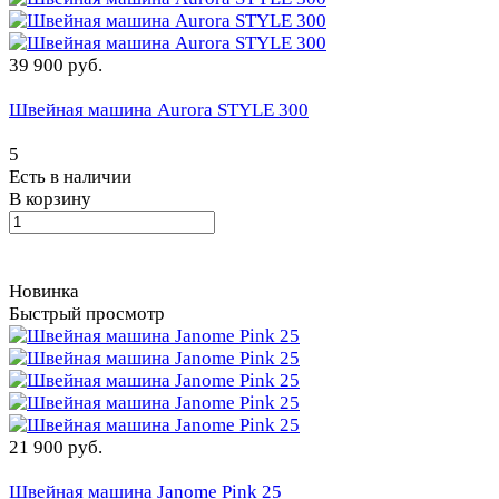
39 900 руб.
Швейная машина Aurora STYLE 300
5
Есть в наличии
В корзину
Новинка
Быстрый просмотр
21 900 руб.
Швейная машина Janome Pink 25