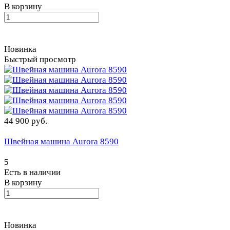
В корзину
Новинка
Быстрый просмотр
44 900 руб.
Швейная машина Aurora 8590
5
Есть в наличии
В корзину
Новинка