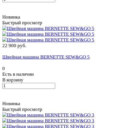
Новинка
Быстрый просмотр
22 900 руб.
Швейная машина BERNETTE SEW&GO 5
0
Есть в наличии
В корзину
Новинка
Быстрый просмотр