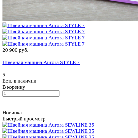
20 900 руб.
Швейная машина Aurora STYLE 7
5
Есть в наличии
В корзину
Новинка
Быстрый просмотр