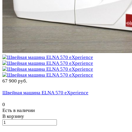
67 900 руб.
Швейная машина ELNA 570 eXperience
0
Есть в наличии
В корзину