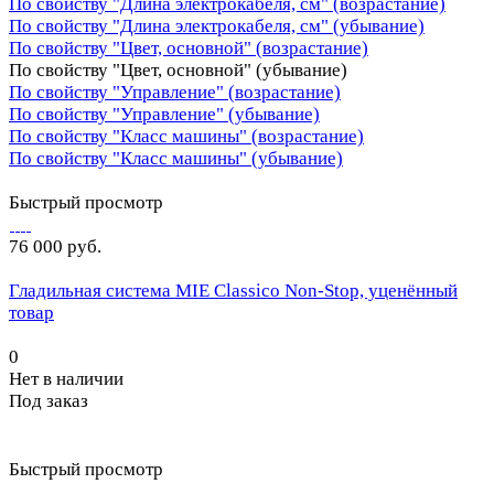
По свойству "Длина электрокабеля, см" (возрастание)
По свойству "Длина электрокабеля, см" (убывание)
По свойству "Цвет, основной" (возрастание)
По свойству "Цвет, основной" (убывание)
По свойству "Управление" (возрастание)
По свойству "Управление" (убывание)
По свойству "Класс машины" (возрастание)
По свойству "Класс машины" (убывание)
Быстрый просмотр
76 000 руб.
Гладильная система MIE Classico Non-Stop, уценённый
товар
0
Нет в наличии
Под заказ
Быстрый просмотр