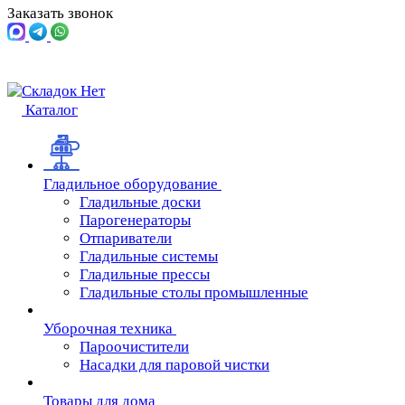
Заказать звонок
Каталог
Гладильное оборудование
Гладильные доски
Парогенераторы
Отпариватели
Гладильные системы
Гладильные прессы
Гладильные столы промышленные
Уборочная техника
Пароочистители
Насадки для паровой чистки
Товары для дома