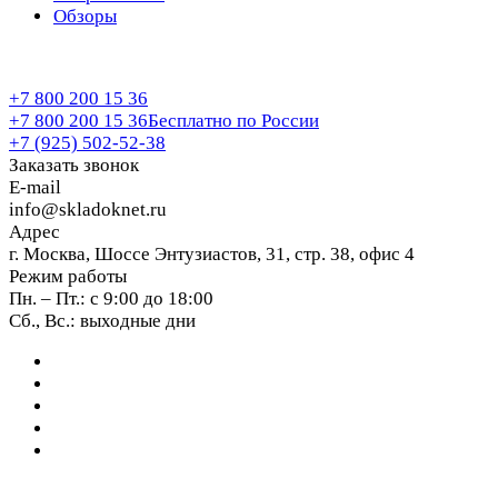
Обзоры
+7 800 200 15 36
+7 800 200 15 36
Бесплатно по России
+7 (925) 502-52-38
Заказать звонок
E-mail
info@skladoknet.ru
Адрес
г. Москва, Шоссе Энтузиастов, 31, стр. 38, офис 4
Режим работы
Пн. – Пт.: с 9:00 до 18:00
Сб., Вс.: выходные дни