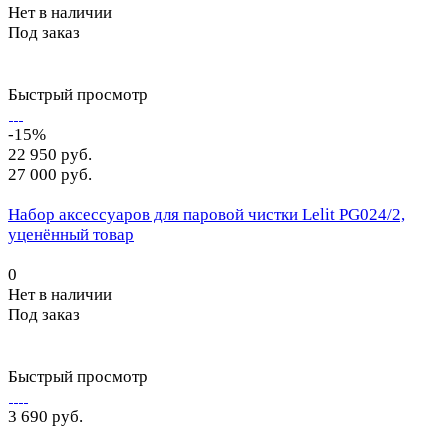
Нет в наличии
Под заказ
Быстрый просмотр
-15%
22 950 руб.
27 000 руб.
Набор аксессуаров для паровой чистки Lelit PG024/2,
уценённый товар
0
Нет в наличии
Под заказ
Быстрый просмотр
3 690 руб.