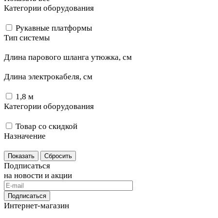
Категории оборудования
Рукавные платформы
Тип системы
Длина парового шланга утюжка, см
Длина электрокабеля, см
1,8 м
Категории оборудования
Товар со скидкой
Назначение
Сбросить
Подписаться
на новости и акции
Подписаться
Интернет-магазин