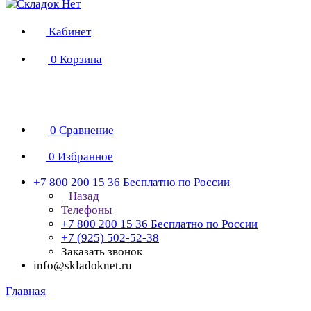
Кабинет
0
Корзина
0
Сравнение
0
Избранное
+7 800 200 15 36
Бесплатно по России
Назад
Телефоны
+7 800 200 15 36
Бесплатно по России
+7 (925) 502-52-38
Заказать звонок
info@skladoknet.ru
Главная