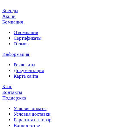
Бренды
Акции
Компания
О компании
Сертификаты
Отзывы
Информация
Реквизиты
Документация
Карта сайта
Блог
Контакты
Поддержка
Условия оплаты
Условия доставки
Гарантия на товар
Вопрос-ответ