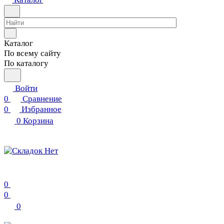
Каталог
По всему сайту
По каталогу
Войти
0
Сравнение
0
Избранное
0
Корзина
0
0
0