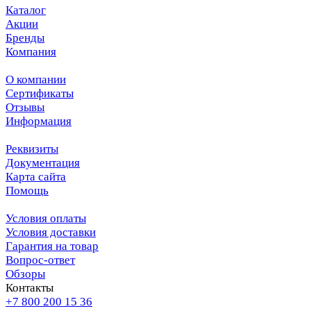
Каталог
Акции
Бренды
Компания
О компании
Сертификаты
Отзывы
Информация
Реквизиты
Документация
Карта сайта
Помощь
Условия оплаты
Условия доставки
Гарантия на товар
Вопрос-ответ
Обзоры
Контакты
+7 800 200 15 36