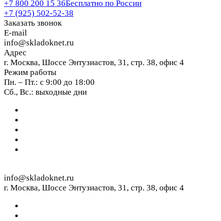
+7 800 200 15 36
Бесплатно по России
+7 (925) 502-52-38
Заказать звонок
E-mail
info@skladoknet.ru
Адрес
г. Москва, Шоссе Энтузиастов, 31, стр. 38, офис 4
Режим работы
Пн. – Пт.: с 9:00 до 18:00
Сб., Вс.: выходные дни
info@skladoknet.ru
г. Москва, Шоссе Энтузиастов, 31, стр. 38, офис 4