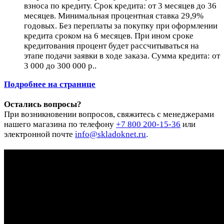
взноса по кредиту. Срок кредита: от 3 месяцев до 36
месяцев. Минимальная процентная ставка 29,9%
годовых. Без переплаты за покупку при оформлении
кредита сроком на 6 месяцев. При ином сроке
кредитования процент будет рассчитываться на
этапе подачи заявки в ходе заказа. Сумма кредита: от
3 000 до 300 000 р..
Подробнее на странице
Остались вопросы?
При возникновении вопросов, свяжитесь с менеджерами
нашего магазина по телефону
+7 800 200-15-36
или
электронной почте
info@skladoknet.ru
.