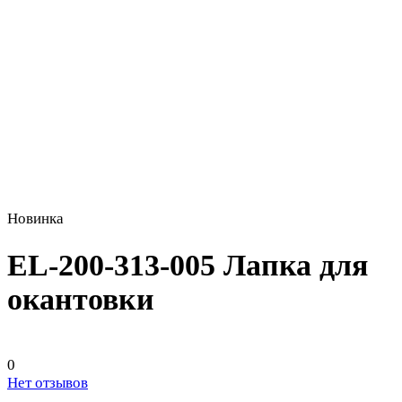
Новинка
EL-200-313-005 Лапка для
окантовки
0
Нет отзывов