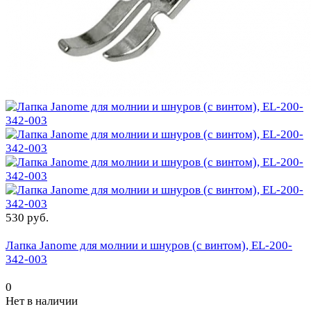
530 руб.
Лапка Janome для молнии и шнуров (с винтом), EL-200-
342-003
0
Нет в наличии