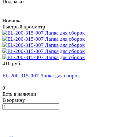
Под заказ
Новинка
Быстрый просмотр
410 руб.
EL-200-315-007 Лапка для сборок
0
Есть в наличии
В корзину