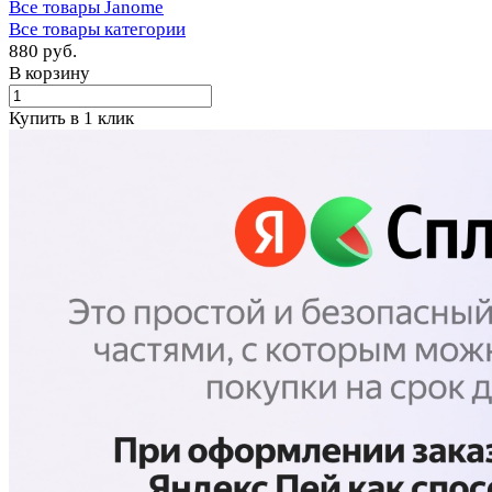
Все товары Janome
Все товары категории
880 руб.
В корзину
Купить в 1 клик