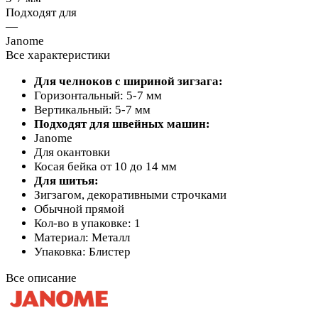
Подходят для
—
Janome
Все характеристики
Для челноков с шириной зигзага:
Горизонтальный: 5-7 мм
Вертикальный: 5-7 мм
Подходят для швейных машин:
Janome
Для окантовки
Косая бейка от 10 до 14 мм
Для шитья:
Зигзагом, декоративными строчками
Обычной прямой
Кол-во в упаковке: 1
Материал: Металл
Упаковка: Блистер
Все описание