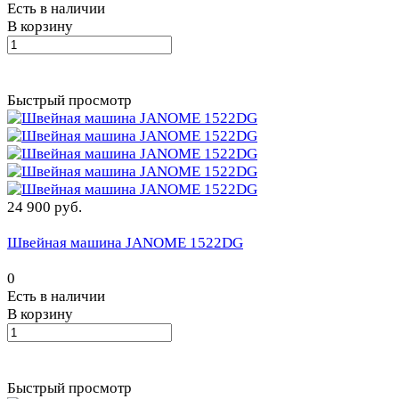
Есть в наличии
В корзину
Быстрый просмотр
24 900 руб.
Швейная машина JANOME 1522DG
0
Есть в наличии
В корзину
Быстрый просмотр