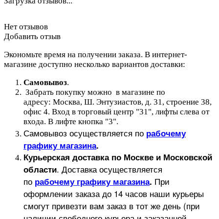
Загрузка отзывов...
Нет отзывов
Добавить отзыв
Экономьте время на получении заказа. В интернет-
магазине доступно несколько вариантов доставки:
Самовывоз
.
Забрать покупку можно в магазине по
адресу: Москва, Ш. Энтузиастов, д. 31, строение 38,
офис 4. Вход в торговый центр "31", лифты слева от
входа. В лифте кнопка "3".
Самовывоз осуществляется по
рабочему
графику магазина
.
Курьерская доставка по Москве и Московской
.
Доставка осуществляется
области
по
При
рабочему графику магазина
.
оформлении заказа до 14 часов наши курьеры
смогут привезти вам заказ в тот же день (при
наличии свободного курьера и заказанной