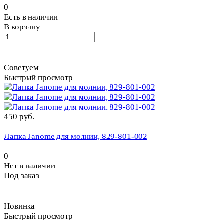
0
Есть в наличии
В корзину
Советуем
Быстрый просмотр
450 руб.
Лапка Janome для молнии, 829-801-002
0
Нет в наличии
Под заказ
Новинка
Быстрый просмотр