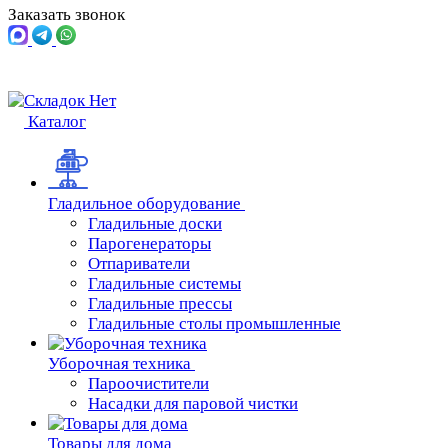
Заказать звонок
Каталог
Гладильное оборудование
Гладильные доски
Парогенераторы
Отпариватели
Гладильные системы
Гладильные прессы
Гладильные столы промышленные
Уборочная техника
Пароочистители
Насадки для паровой чистки
Товары для дома