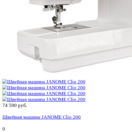
74 590 руб.
Швейная машина JANOME Clio 200
0