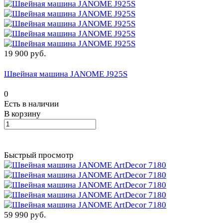
19 900 руб.
Швейная машина JANOME J925S
0
Есть в наличии
В корзину
Быстрый просмотр
59 990 руб.