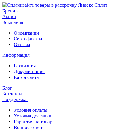
Бренды
Акции
Компания
О компании
Сертификаты
Отзывы
Информация
Реквизиты
Документация
Карта сайта
Блог
Контакты
Поддержка
Условия оплаты
Условия доставки
Гарантия на товар
Вопрос-ответ