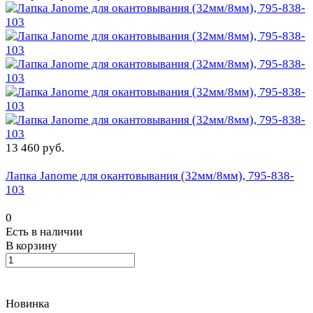
13 460 руб.
Лапка Janome для окантовывания (32мм/8мм), 795-838-
103
0
Есть в наличии
В корзину
Новинка