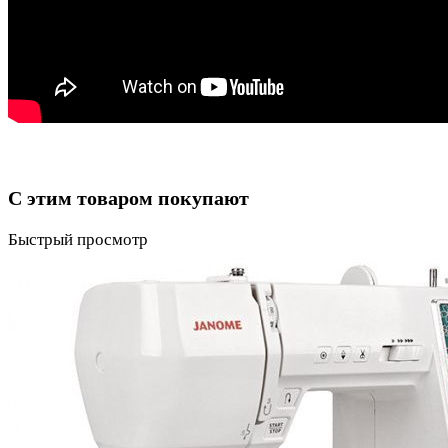
С этим товаром покупают
Быстрый просмотр