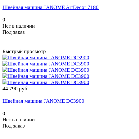
Швейная машина JANOME ArtDecor 7180
0
Нет в наличии
Под заказ
Быстрый просмотр
44 790 руб.
Швейная машина JANOME DC3900
0
Нет в наличии
Под заказ