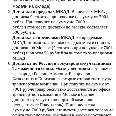
модели на складе).
Доставки в пределах МКАД
.
В пределах МКАД
доставка бесплатна при покупке на сумму от 7001
рубля.
При покупке на сумму до 7000
рублей стоимость доставки по Москве составляет
500 рублей.
Доставка за пределами МКАД
.
За пределами
МКАД стоимость доставки складывается из оплаты
доставки по Москве (бесплатно при покупке от 7001
рубля) и оплаты 50 рублей за километр за пределами
МКАД.
Доставка по России и государствам-участникам
Таможенного союза
. Мы осуществляем доставку во
все города России, Армении, Белоруссии,
Казахстана и Киргизии в которые отправляют грузы
транспортные компании. При покупке на сумму от
7001 рубля товар бесплатно доставляется до офиса
транспортной компании в Москве в будние
дни (оплату услуг транспортной компании
осуществляет Покупатель). При покупке на
сумму до 7000 рублей стоимость доставки товара до
офиса транспортной компании в Москве составляет