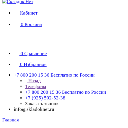
Кабинет
0
Корзина
0
Сравнение
0
Избранное
+7 800 200 15 36
Бесплатно по России
Назад
Телефоны
+7 800 200 15 36
Бесплатно по России
+7 (925) 502-52-38
Заказать звонок
info@skladoknet.ru
Главная