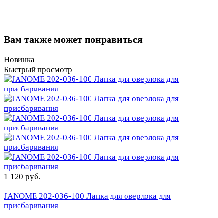
Вам также может понравиться
Новинка
Быстрый просмотр
1 120 руб.
JANOME 202-036-100 Лапка для оверлока для
присбаривания