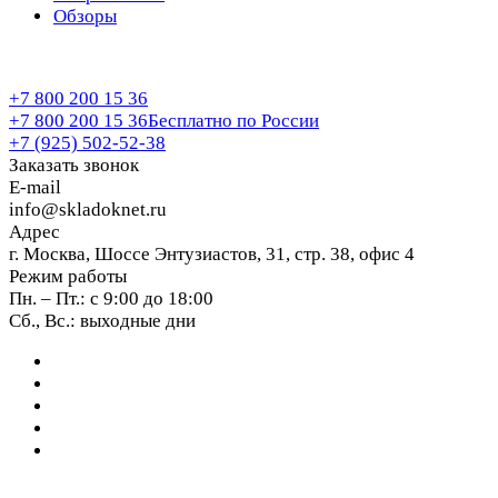
Обзоры
+7 800 200 15 36
+7 800 200 15 36
Бесплатно по России
+7 (925) 502-52-38
Заказать звонок
E-mail
info@skladoknet.ru
Адрес
г. Москва, Шоссе Энтузиастов, 31, стр. 38, офис 4
Режим работы
Пн. – Пт.: с 9:00 до 18:00
Сб., Вс.: выходные дни