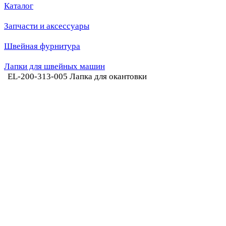
Каталог
Запчасти и аксессуары
Швейная фурнитура
Лапки для швейных машин
EL-200-313-005 Лапка для окантовки