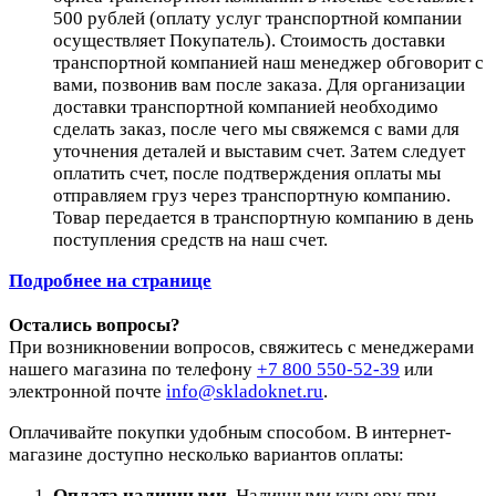
500 рублей (оплату услуг транспортной компании
осуществляет Покупатель). Стоимость доставки
транспортной компанией наш менеджер обговорит с
вами, позвонив вам после заказа. Для организации
доставки транспортной компанией необходимо
сделать заказ, после чего мы свяжемся с вами для
уточнения деталей и выставим счет. Затем следует
оплатить счет, после подтверждения оплаты мы
отправляем груз через транспортную компанию.
Товар передается в транспортную компанию в день
поступления средств на наш счет.
Подробнее на странице
Остались вопросы?
При возникновении вопросов, свяжитесь с менеджерами
нашего магазина по телефону
+7 800 550-52-39
или
электронной почте
info@skladoknet.ru
.
Оплачивайте покупки удобным способом. В интернет-
магазине доступно несколько вариантов оплаты:
Оплата наличными
. Наличными курьеру при