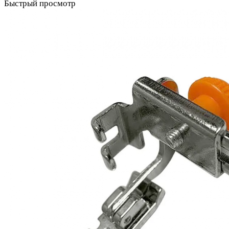
Быстрый просмотр