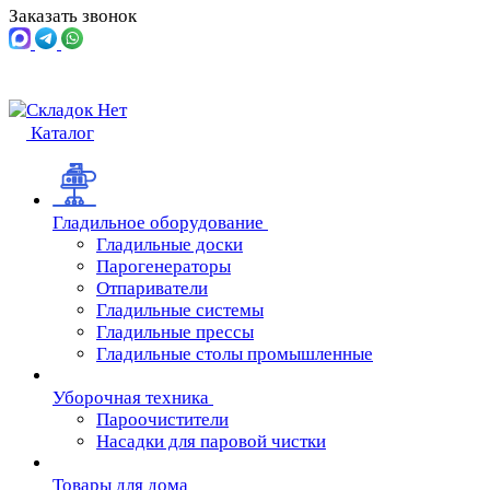
Заказать звонок
Каталог
Гладильное оборудование
Гладильные доски
Парогенераторы
Отпариватели
Гладильные системы
Гладильные прессы
Гладильные столы промышленные
Уборочная техника
Пароочистители
Насадки для паровой чистки
Товары для дома