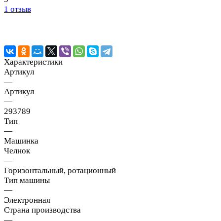
1 отзыв
Характеристики
Артикул
—
Артикул
—
293789
Тип
—
Машинка
Челнок
—
Горизонтальный, ротационный
Тип машины
—
Электронная
Страна производства
—