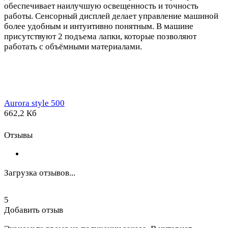
обеспечивает наилучшую освещенность и точность
работы. Сенсорный дисплей делает управление машиной
более удобным и интуитивно понятным. В машине
присутствуют 2 подъема лапки, которые позволяют
работать с объёмными материалами.
Aurora style 500
662,2 Кб
Отзывы
Загрузка отзывов...
5
Добавить отзыв