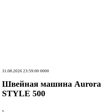
31.08.2026 23:59:00
0
0
0
0
Швейная машина Aurora
STYLE 500
5