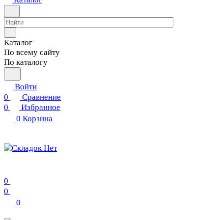
Каталог
По всему сайту
По каталогу
Войти
0
Сравнение
0
Избранное
0
Корзина
0
0
0