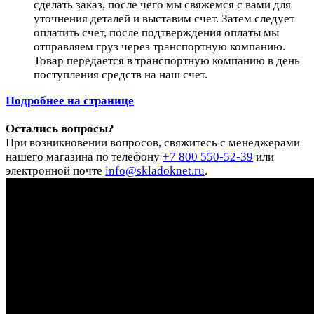
сделать заказ, после чего мы свяжемся с вами для
уточнения деталей и выставим счет. Затем следует
оплатить счет, после подтверждения оплаты мы
отправляем груз через транспортную компанию.
Товар передается в транспортную компанию в день
поступления средств на наш счет.
Подробнее на странице
Остались вопросы?
При возникновении вопросов, свяжитесь с менеджерами
нашего магазина по телефону
+7 800 550-52-39
или
электронной почте
info@skladoknet.ru
.