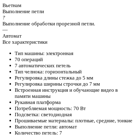
Вьетнам
Выполнение петли
?
Выполнение обработки прорезной петли.
—
Автомат
Все характеристики
Тип машины: электронная
70 операций
7 автоматических петель
Тип челнока: горизонтальный
Регулировка длины стежка до 5 мм
Регулировка ширины строчки до 7 мм
Встроенная инструкция и обучающие видео в
памяти машины
Рукавная платформа
Потребляемая мощность: 70 Вт
Подсветка: светодиодная
Прошиваемые материалы: плотные, средние, тонкие
Выполнение петли: автомат
Количество петель: 7