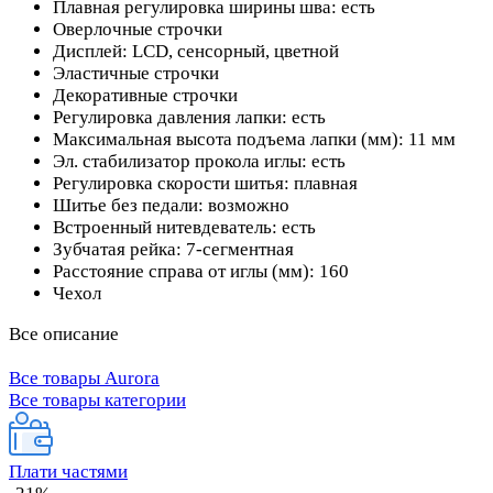
Плавная регулировка ширины шва: есть
Оверлочные строчки
Дисплей: LCD, сенсорный, цветной
Эластичные строчки
Декоративные строчки
Регулировка давления лапки: есть
Максимальная высота подъема лапки (мм): 11 мм
Эл. стабилизатор прокола иглы: есть
Регулировка скорости шитья: плавная
Шитье без педали: возможно
Встроенный нитевдеватель: есть
Зубчатая рейка: 7-сегментная
Расстояние справа от иглы (мм): 160
Чехол
Все описание
Все товары Aurora
Все товары категории
Плати частями