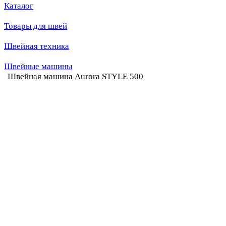
Каталог
Товары для швей
Швейная техника
Швейные машины
Швейная машина Aurora STYLE 500