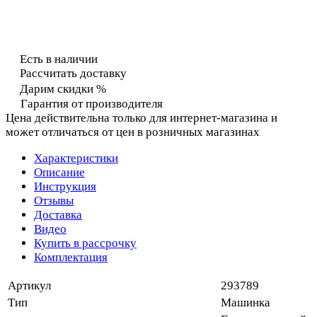
Есть в наличии
Рассчитать доставку
Дарим скидки %
Гарантия от производителя
Цена действительна только для интернет-магазина и
может отличаться от цен в розничных магазинах
Характеристики
Описание
Инструкция
Отзывы
Доставка
Видео
Купить в рассрочку
Комплектация
Артикул
293789
Тип
Машинка