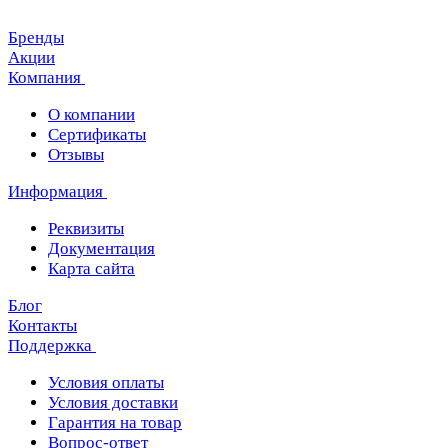
Бренды
Акции
Компания
О компании
Сертификаты
Отзывы
Информация
Реквизиты
Документация
Карта сайта
Блог
Контакты
Поддержка
Условия оплаты
Условия доставки
Гарантия на товар
Вопрос-ответ