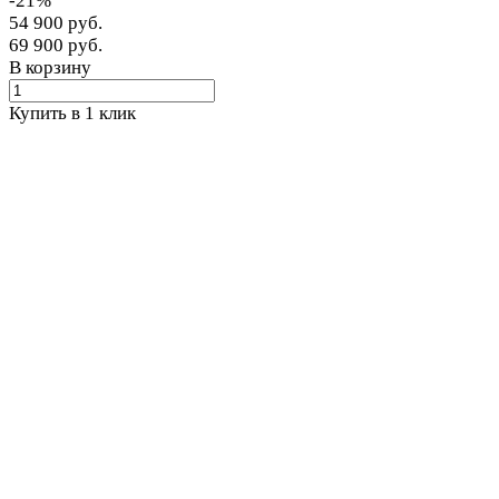
-21%
54 900 руб.
69 900 руб.
В корзину
Купить в 1 клик