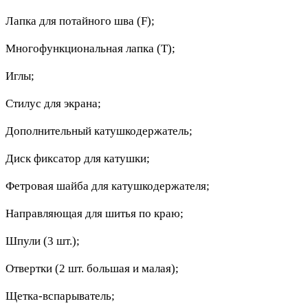
Лапка для потайного шва (F);
Многофункциональная лапка (Т);
Иглы;
Стилус для экрана;
Дополнительный катушкодержатель;
Диск фиксатор для катушки;
Фетровая шайба для катушкодержателя;
Направляющая для шитья по краю;
Шпули (3 шт.);
Отвертки (2 шт. большая и малая);
Щетка-вспарыватель;