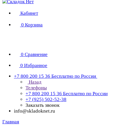
Кабинет
0
Корзина
0
Сравнение
0
Избранное
+7 800 200 15 36
Бесплатно по России
Назад
Телефоны
+7 800 200 15 36
Бесплатно по России
+7 (925) 502-52-38
Заказать звонок
info@skladoknet.ru
Главная