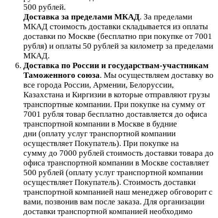
500 рублей.
Доставка за пределами МКАД
.
За пределами
МКАД стоимость доставки складывается из оплаты
доставки по Москве (бесплатно при покупке от 7001
рубля) и оплаты 50 рублей за километр за пределами
МКАД.
Доставка по России и государствам-участникам
Таможенного союза
. Мы осуществляем доставку во
все города России, Армении, Белоруссии,
Казахстана и Киргизии в которые отправляют грузы
транспортные компании. При покупке на сумму от
7001 рубля товар бесплатно доставляется до офиса
транспортной компании в Москве в будние
дни (оплату услуг транспортной компании
осуществляет Покупатель). При покупке на
сумму до 7000 рублей стоимость доставки товара до
офиса транспортной компании в Москве составляет
500 рублей (оплату услуг транспортной компании
осуществляет Покупатель). Стоимость доставки
транспортной компанией наш менеджер обговорит с
вами, позвонив вам после заказа. Для организации
доставки транспортной компанией необходимо