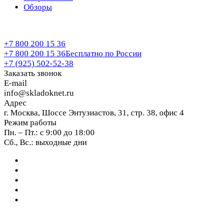
Обзоры
+7 800 200 15 36
+7 800 200 15 36
Бесплатно по России
+7 (925) 502-52-38
Заказать звонок
E-mail
info@skladoknet.ru
Адрес
г. Москва, Шоссе Энтузиастов, 31, стр. 38, офис 4
Режим работы
Пн. – Пт.: с 9:00 до 18:00
Сб., Вс.: выходные дни