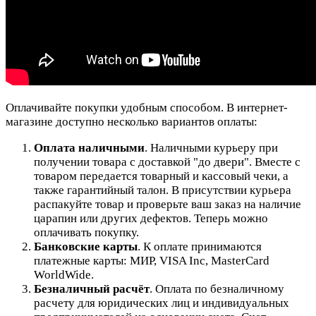
Оплачивайте покупки удобным способом. В интернет-
магазине доступно несколько вариантов оплаты:
Оплата наличными
. Наличными курьеру при
получении товара с доставкой "до двери". Вместе с
товаром передается товарный и кассовый чеки, а
также гарантийный талон. В присутствии курьера
распакуйте товар и проверьте ваш заказ на наличие
царапин или других дефектов. Теперь можно
оплачивать покупку.
Банковские карты
. К оплате принимаются
платежные карты: МИР, VISA Inc, MasterCard
WorldWide.
Безналичный расчёт
.
Оплата по безналичному
расчету для юридических лиц и индивидуальных