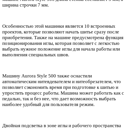
ширина строчки 7 мм.
Особенностью этой машинки является 10 встроенных
проектов, которые позволяют начать шитье сразу после
приобретения. Также на машине предусмотрена функция
позиционирования иглы, которая позволяет с легкостью
выбрать нужное положение иглы для начала работы или
выполнения специальных швов.
Машину Aurora Style 500 также оснастили
автоматическим нитевдевателем и нитеобрезателем, что
позволяет сэкономить время при подготовке к шитью и
упростить процесс работы. Машина может работать как с
педалью, так и без нее, что дает возможность выбрать
наиболее удобный для пользователя режим.
Двойная подсветка в зоне иглы и рабочего пространства