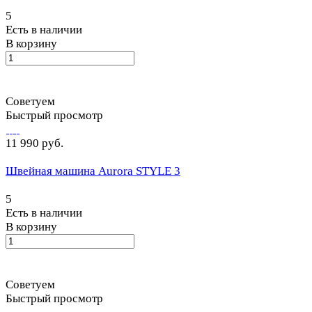
5
Есть в наличии
В корзину
Советуем
Быстрый просмотр
11 990 руб.
Швейная машина Aurora STYLE 3
5
Есть в наличии
В корзину
Советуем
Быстрый просмотр