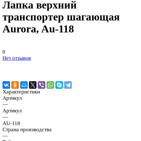
Лапка верхний
транспортер шагающая
Aurora, Au-118
0
Нет отзывов
Характеристики
Артикул
—
Артикул
—
AU-118
Страна производства
—