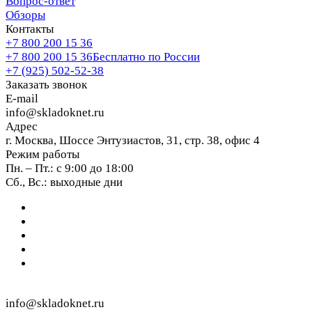
Вопрос-ответ
Обзоры
Контакты
+7 800 200 15 36
+7 800 200 15 36
Бесплатно по России
+7 (925) 502-52-38
Заказать звонок
E-mail
info@skladoknet.ru
Адрес
г. Москва, Шоссе Энтузиастов, 31, стр. 38, офис 4
Режим работы
Пн. – Пт.: с 9:00 до 18:00
Сб., Вс.: выходные дни
info@skladoknet.ru