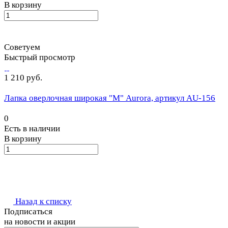
В корзину
Советуем
Быстрый просмотр
1 210 руб.
Лапка оверлочная широкая "М" Aurora, артикул AU-156
0
Есть в наличии
В корзину
Назад к списку
Подписаться
на новости и акции