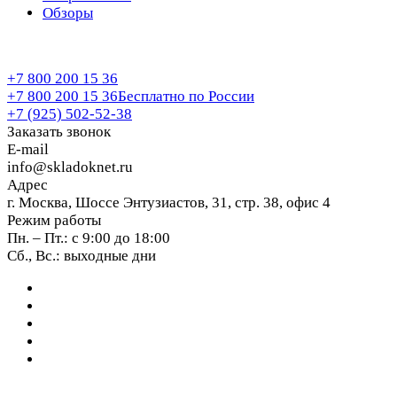
Обзоры
+7 800 200 15 36
+7 800 200 15 36
Бесплатно по России
+7 (925) 502-52-38
Заказать звонок
E-mail
info@skladoknet.ru
Адрес
г. Москва, Шоссе Энтузиастов, 31, стр. 38, офис 4
Режим работы
Пн. – Пт.: с 9:00 до 18:00
Сб., Вс.: выходные дни