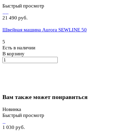
Быстрый просмотр
21 490 руб.
Швейная машина Aurora SEWLINE 50
5
Есть в наличии
В корзину
Вам также может понравиться
Новинка
Быстрый просмотр
1 030 руб.