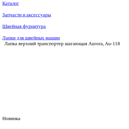
Каталог
Запчасти и аксессуары
Швейная фурнитура
Лапки для швейных машин
Лапка верхний транспортер шагающая Aurora, Au-118
Новинка