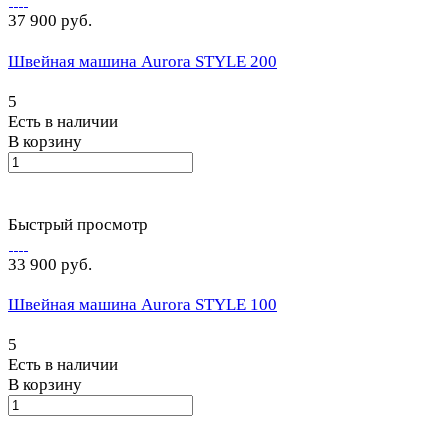
37 900 руб.
Швейная машина Aurora STYLE 200
5
Есть в наличии
В корзину
Быстрый просмотр
33 900 руб.
Швейная машина Aurora STYLE 100
5
Есть в наличии
В корзину