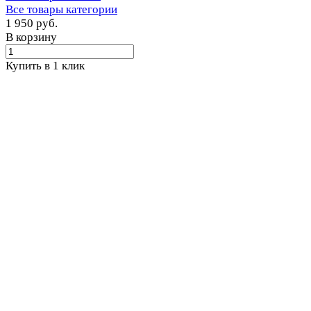
Все товары категории
1 950 руб.
В корзину
Купить в 1 клик