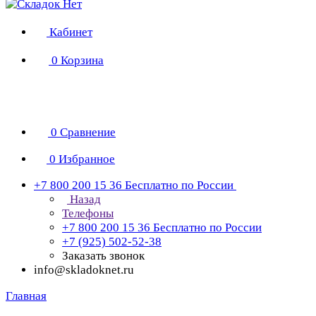
Кабинет
0
Корзина
0
Сравнение
0
Избранное
+7 800 200 15 36
Бесплатно по России
Назад
Телефоны
+7 800 200 15 36
Бесплатно по России
+7 (925) 502-52-38
Заказать звонок
info@skladoknet.ru
Главная