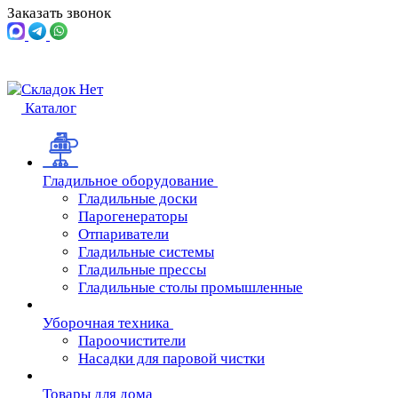
Заказать звонок
Каталог
Гладильное оборудование
Гладильные доски
Парогенераторы
Отпариватели
Гладильные системы
Гладильные прессы
Гладильные столы промышленные
Уборочная техника
Пароочистители
Насадки для паровой чистки
Товары для дома