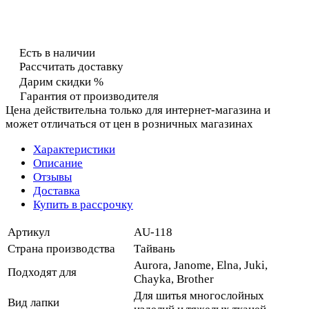
Есть в наличии
Рассчитать доставку
Дарим скидки %
Гарантия от производителя
Цена действительна только для интернет-магазина и
может отличаться от цен в розничных магазинах
Характеристики
Описание
Отзывы
Доставка
Купить в рассрочку
Артикул
AU-118
Страна производства
Тайвань
Aurora, Janome, Elna, Juki,
Подходят для
Chayka, Brother
Для шитья многослойных
Вид лапки