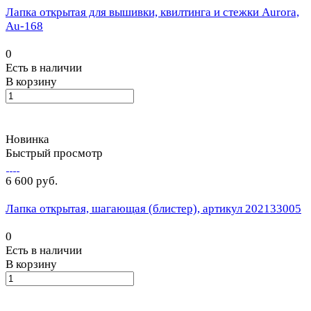
Лапка открытая для вышивки, квилтинга и стежки Aurora,
Au-168
0
Есть в наличии
В корзину
Новинка
Быстрый просмотр
6 600 руб.
Лапка открытая, шагающая (блистер), артикул 202133005
0
Есть в наличии
В корзину