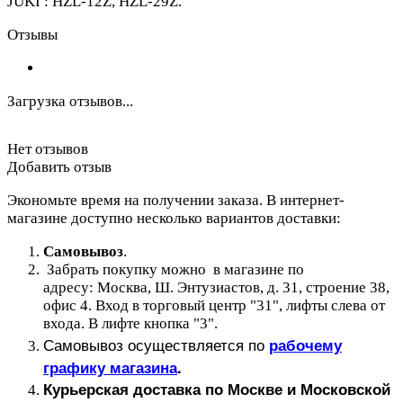
JUKI : HZL-12Z, HZL-29Z.
Отзывы
Загрузка отзывов...
Нет отзывов
Добавить отзыв
Экономьте время на получении заказа. В интернет-
магазине доступно несколько вариантов доставки:
Самовывоз
.
Забрать покупку можно в магазине по
адресу: Москва, Ш. Энтузиастов, д. 31, строение 38,
офис 4. Вход в торговый центр "31", лифты слева от
входа. В лифте кнопка "3".
Самовывоз осуществляется по
рабочему
графику магазина
.
Курьерская доставка по Москве и Московской