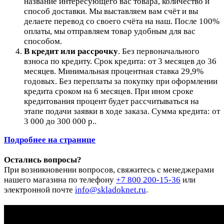
название интересующего вас товара, количество и
способ доставки. Мы выставляем вам счёт и вы
делаете перевод со своего счёта на наш. После 100%
оплаты, мы отправляем товар удобным для вас
способом.
В кредит или рассрочку
.
Без первоначального
взноса по кредиту. Срок кредита: от 3 месяцев до 36
месяцев. Минимальная процентная ставка 29,9%
годовых. Без переплаты за покупку при оформлении
кредита сроком на 6 месяцев. При ином сроке
кредитования процент будет рассчитываться на
этапе подачи заявки в ходе заказа. Сумма кредита: от
3 000 до 300 000 р..
Подробнее на странице
Остались вопросы?
При возникновении вопросов, свяжитесь с менеджерами
нашего магазина по телефону
+7 800 200-15-36
или
электронной почте
info@skladoknet.ru
.