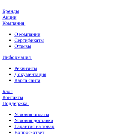
Бренды
Акции
Компания
О компании
Сертификаты
Отзывы
Информация
Реквизиты
Документация
Карта сайта
Блог
Контакты
Поддержка
Условия оплаты
Условия доставки
Гарантия на товар
Вопрос-ответ