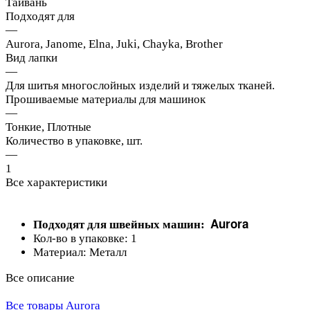
Тайвань
Подходят для
—
Aurora, Janome, Elna, Juki, Chayka, Brother
Вид лапки
—
Для шитья многослойных изделий и тяжелых тканей.
Прошиваемые материалы для машинок
—
Тонкие, Плотные
Количество в упаковке, шт.
—
1
Все характеристики
Aurora
Подходят для швейных машин:
Кол-во в упаковке: 1
Материал: Металл
Все описание
Все товары Aurora