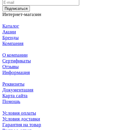
Подписаться
Интернет-магазин
Каталог
Акции
Бренды
Компания
О компании
Сертификаты
Отзывы
Информация
Реквизиты
Документация
Карта сайта
Помощь
Условия оплаты
Условия доставки
Гарантия на товар