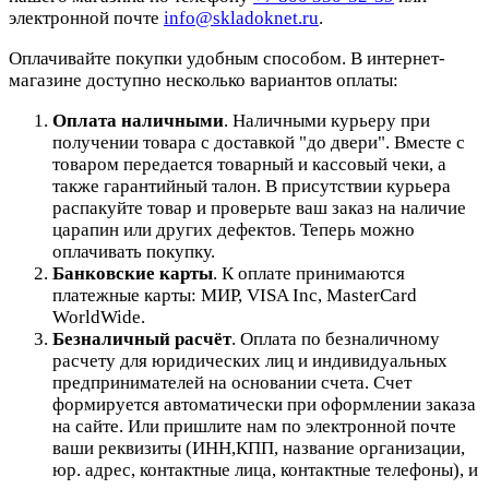
электронной почте
info@skladoknet.ru
.
Оплачивайте покупки удобным способом. В интернет-
магазине доступно несколько вариантов оплаты:
Оплата наличными
. Наличными курьеру при
получении товара с доставкой "до двери". Вместе с
товаром передается товарный и кассовый чеки, а
также гарантийный талон. В присутствии курьера
распакуйте товар и проверьте ваш заказ на наличие
царапин или других дефектов. Теперь можно
оплачивать покупку.
Банковские карты
. К оплате принимаются
платежные карты: МИР, VISA Inc, MasterCard
WorldWide.
Безналичный расчёт
.
Оплата по безналичному
расчету для юридических лиц и индивидуальных
предпринимателей на основании счета. Счет
формируется автоматически при оформлении заказа
на сайте.
Или пришлите нам по электронной почте
ваши реквизиты (ИНН,КПП, название организации,
юр. адрес, контактные лица, контактные телефоны), и