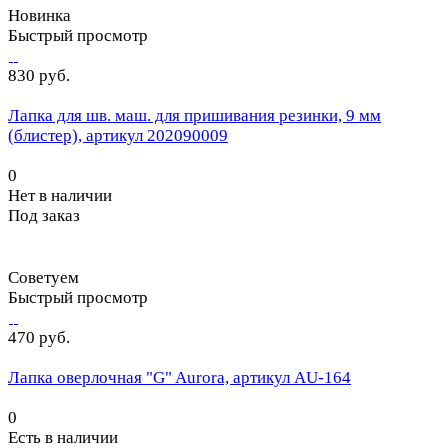
Новинка
Быстрый просмотр
830 руб.
Лапка для шв. маш. для пришивания резинки, 9 мм
(блистер), артикул 202090009
0
Нет в наличии
Под заказ
Советуем
Быстрый просмотр
470 руб.
Лапка оверлочная "G" Aurora, артикул AU-164
0
Есть в наличии