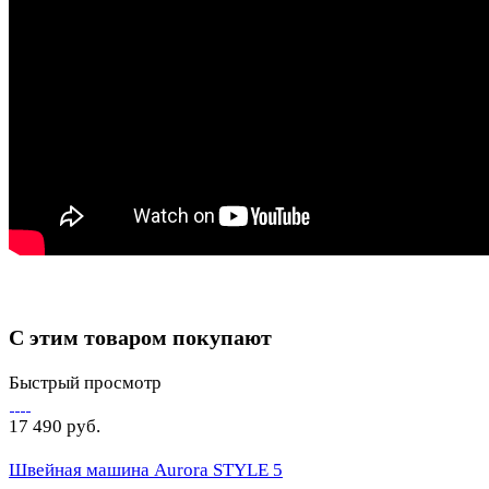
С этим товаром покупают
Быстрый просмотр
17 490 руб.
Швейная машина Aurora STYLE 5