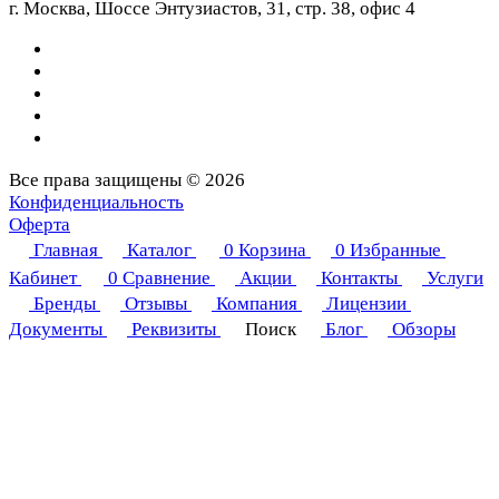
г. Москва, Шоссе Энтузиастов, 31, стр. 38, офис 4
Все права защищены © 2026
Конфиденциальность
Оферта
Главная
Каталог
0
Корзина
0
Избранные
Кабинет
0
Сравнение
Акции
Контакты
Услуги
Бренды
Отзывы
Компания
Лицензии
Документы
Реквизиты
Поиск
Блог
Обзоры