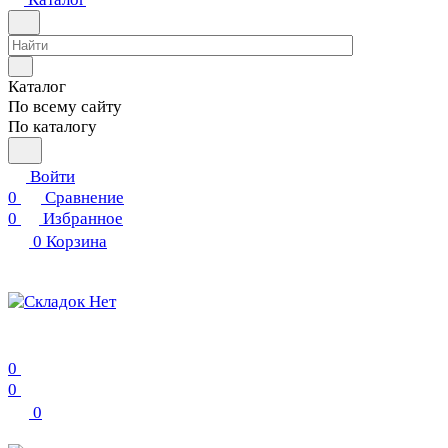
Каталог
По всему сайту
По каталогу
Войти
0
Сравнение
0
Избранное
0
Корзина
0
0
0