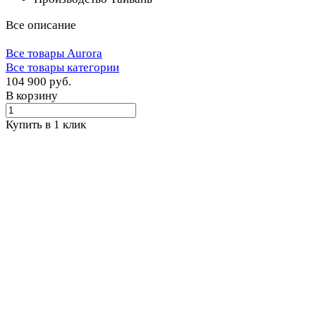
Все описание
Все товары Aurora
Все товары категории
104 900 руб.
В корзину
Купить в 1 клик