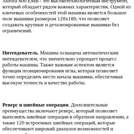
Aurora 800 EMB - это высокотехнологичный инструмент,
который обладает рядом важных характеристик. Одной из
ключевых особенностей этой машины является большое
поле вышивки размером 120х180, что позволяет
создавать крупные и детализированные вышивки без
ограничений.
Нитевдеватель
. Машина оснащена автоматическим
нитевдевателем, что значительно упрощает процесс
работы машины. Также важным аспектом является
функция позиционирования иглы, которая позволяет
точно определить место начала вышивки, обеспечивая
высокую точность и качество работы.
Реверс и швейные операции
. Дополнительные
преимущества включают реверс, который позволяет
выполнять швейные операции в обратном направлении, а
также 120 встроенных швейных операций, которые
обеспечивают широкий диапазон возможностей и