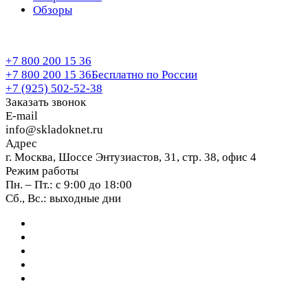
Обзоры
+7 800 200 15 36
+7 800 200 15 36
Бесплатно по России
+7 (925) 502-52-38
Заказать звонок
E-mail
info@skladoknet.ru
Адрес
г. Москва, Шоссе Энтузиастов, 31, стр. 38, офис 4
Режим работы
Пн. – Пт.: с 9:00 до 18:00
Сб., Вс.: выходные дни