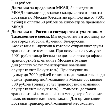
500 рублей.
Доставка за пределами МКАД
.
За пределами
МКАД стоимость доставки складывается из оплаты
доставки по Москве (бесплатно при покупке от 7001
рубля) и оплаты 50 рублей за километр за пределами
МКАД.
Доставка по России и государствам-участникам
Таможенного союза
. Мы осуществляем доставку во
все города России, Армении, Белоруссии,
Казахстана и Киргизии в которые отправляют грузы
транспортные компании. При покупке на сумму от
7001 рубля товар бесплатно доставляется до офиса
транспортной компании в Москве в будние
дни (оплату услуг транспортной компании
осуществляет Покупатель). При покупке на
сумму до 7000 рублей стоимость доставки товара до
офиса транспортной компании в Москве составляет
500 рублей (оплату услуг транспортной компании
осуществляет Покупатель). Стоимость доставки
транспортной компанией наш менеджер обговорит с
вами, позвонив вам после заказа. Для организации
доставки транспортной компанией необходимо