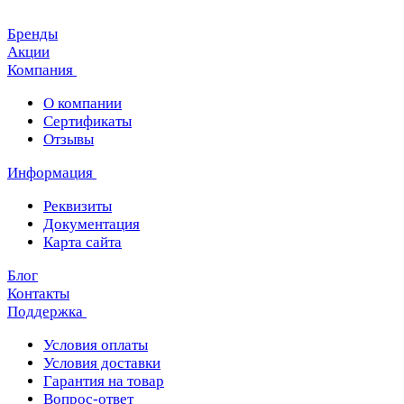
Бренды
Акции
Компания
О компании
Сертификаты
Отзывы
Информация
Реквизиты
Документация
Карта сайта
Блог
Контакты
Поддержка
Условия оплаты
Условия доставки
Гарантия на товар
Вопрос-ответ