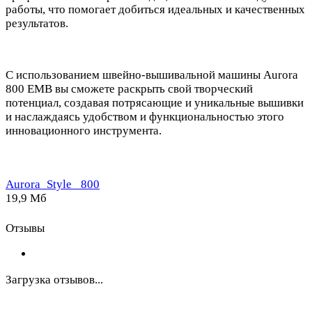
работы, что помогает добиться идеальных и качественных
результатов.
С использованием швейно-вышивальной машины Aurora
800 EMB вы сможете раскрыть свой творческий
потенциал, создавая потрясающие и уникальные вышивки
и наслаждаясь удобством и функциональностью этого
инновационного инструмента.
Aurora_Style_ 800
19,9 Мб
Отзывы
Загрузка отзывов...