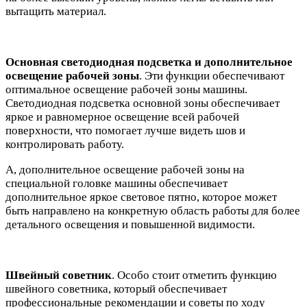
вытащить материал.
Основная светодиодная подсветка и дополнительное
освещение рабочей зоны
. Эти функции обеспечивают
оптимальное освещение рабочей зоны машины.
Светодиодная подсветка основной зоны обеспечивает
яркое и равномерное освещение всей рабочей
поверхности, что помогает лучше видеть шов и
контролировать работу.
А, дополнительное освещение рабочей зоны на
специальной головке машины обеспечивает
дополнительное яркое световое пятно, которое может
быть направлено на конкретную область работы для более
детального освещения и повышенной видимости.
Швейный советник
. Особо стоит отметить функцию
швейного советника, который обеспечивает
профессиональные рекомендации и советы по ходу