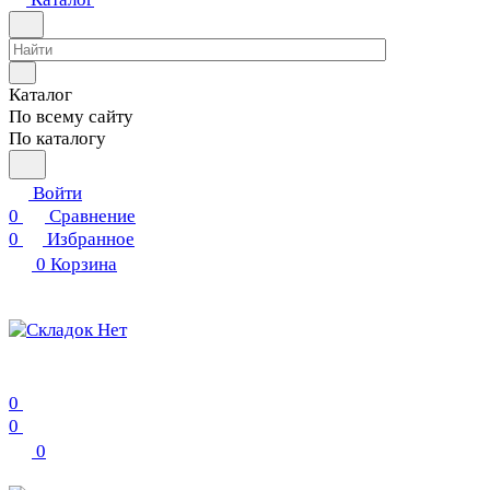
Каталог
По всему сайту
По каталогу
Войти
0
Сравнение
0
Избранное
0
Корзина
0
0
0