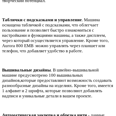
творческий потенциал.
Таблички с подсказками и управление
. Машина
оснащена табличкой с подсказками, что облегчает
пользование и позволяет быстро ознакомиться с
настройками и функциями машины, а также дисплеем,
через который осуществляется управление. Кроме того,
Aurora 800 EMB можно управлять через планшет или
телефон, что добавляет удобство в работе.
Вышивальные дизайны
. В швейно-вышивальной
машине предусмотрено 100 вышивальных
дизайнов,которые предоставляют возможность создавать
разнообразные дизайны на изделиях. Кроме того, имеется
1 алфавит и 2 шрифта, которые позволяют добавлять
надписи и уникальные детали в вашем проекте.
Автоматическая закрепка и обрезка нити
- данные