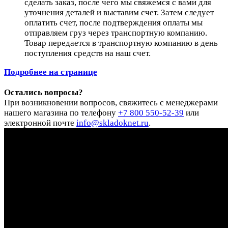
сделать заказ, после чего мы свяжемся с вами для
уточнения деталей и выставим счет. Затем следует
оплатить счет, после подтверждения оплаты мы
отправляем груз через транспортную компанию.
Товар передается в транспортную компанию в день
поступления средств на наш счет.
Подробнее на странице
Остались вопросы?
При возникновении вопросов, свяжитесь с менеджерами
нашего магазина по телефону
+7 800 550-52-39
или
электронной почте
info@skladoknet.ru
.