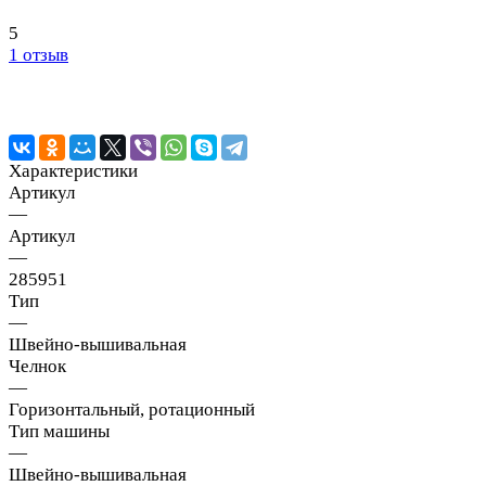
5
1 отзыв
Характеристики
Артикул
—
Артикул
—
285951
Тип
—
Швейно-вышивальная
Челнок
—
Горизонтальный, ротационный
Тип машины
—
Швейно-вышивальная