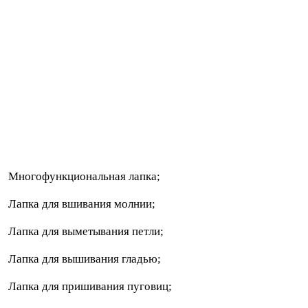
Многофункциональная лапка;
Лапка для вшивания молнии;
Лапка для выметывания петли;
Лапка для вышивания гладью;
Лапка для пришивания пуговиц;