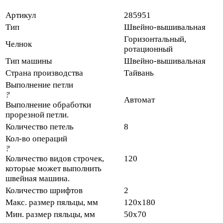
Артикул
285951
Тип
Швейно-вышивальная
Горизонтальный,
Челнок
ротационный
Тип машины
Швейно-вышивальная
Страна производства
Тайвань
Выполнение петли
?
Автомат
Выполнение обработки
прорезной петли.
Количество петель
8
Кол-во операций
?
Количество видов строчек,
120
которые может выполнить
швейная машина.
Количество шрифтов
2
Макс. размер пяльцы, мм
120х180
Мин. размер пяльцы, мм
50х70