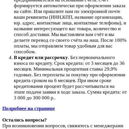
формируется автоматически при оформлении заказа
на сайте.
Или пришлите нам по электронной почте
ваши реквизиты (ИНН,КПП, название организации,
юр. адрес, контактные лица, контактные телефоны), и
название интересующего вас товара, количество и
способ доставки. Мы выставляем вам счёт и вы
делаете перевод со своего счёта на наш. После 100%
оплаты, мы отправляем товар удобным для вас
способом.
В кредит или рассрочку
.
Без первоначального
взноса по кредиту. Срок кредита: от 3 месяцев до 36
месяцев. Минимальная процентная ставка 29,9%
годовых. Без переплаты за покупку при оформлении
кредита сроком на 6 месяцев. При ином сроке
кредитования процент будет рассчитываться на
этапе подачи заявки в ходе заказа. Сумма кредита: от
3 000 до 300 000 р..
Подробнее на странице
Остались вопросы?
При возникновении вопросов, свяжитесь с менеджерами