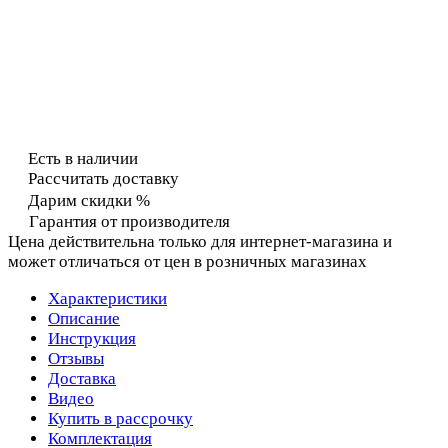
Есть в наличии
Рассчитать доставку
Дарим скидки %
Гарантия от производителя
Цена действительна только для интернет-магазина и
может отличаться от цен в розничных магазинах
Характеристики
Описание
Инструкция
Отзывы
Доставка
Видео
Купить в рассрочку
Комплектация