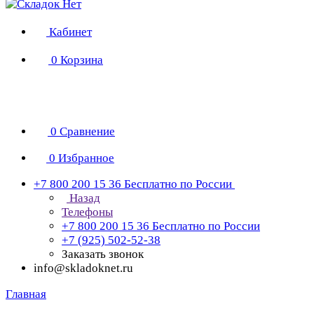
Кабинет
0
Корзина
0
Сравнение
0
Избранное
+7 800 200 15 36
Бесплатно по России
Назад
Телефоны
+7 800 200 15 36
Бесплатно по России
+7 (925) 502-52-38
Заказать звонок
info@skladoknet.ru
Главная