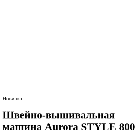
Новинка
Швейно-вышивальная
машина Aurora STYLE 800