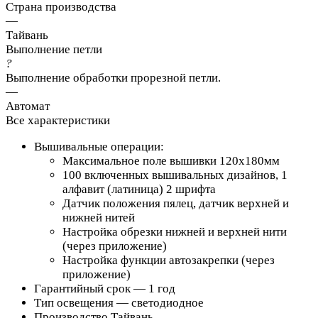
Страна производства
—
Тайвань
Выполнение петли
?
Выполнение обработки прорезной петли.
—
Автомат
Все характеристики
Вышивальные операции:
Максимальное поле вышивки 120х180мм
100 включенных вышивальных дизайнов, 1
алфавит (латиница) 2 шрифта
Датчик положения пялец, датчик верхней и
нижней нитей
Настройка обрезки нижней и верхней нити
(через приложение)
Настройка функции автозакрепки (через
приложение)
Гарантийный срок — 1 год
Тип освещения — светодиодное
Производство Тайвань