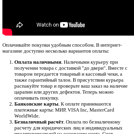
Оплачивайте покупки удобным способом. В интернет-
магазине доступно несколько вариантов оплаты:
Оплата наличными
. Наличными курьеру при
получении товара с доставкой "до двери". Вместе с
товаром передается товарный и кассовый чеки, а
также гарантийный талон. В присутствии курьера
распакуйте товар и проверьте ваш заказ на наличие
царапин или других дефектов. Теперь можно
оплачивать покупку.
Банковские карты
. К оплате принимаются
платежные карты: МИР, VISA Inc, MasterCard
WorldWide.
Безналичный расчёт
.
Оплата по безналичному
расчету для юридических лиц и индивидуальных
предпринимателей на основании счета. Счет