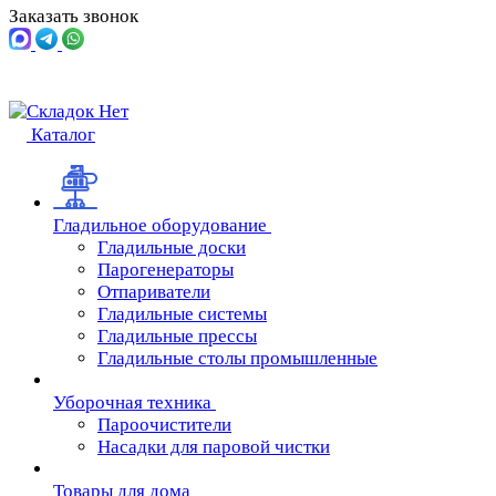
Заказать звонок
Каталог
Гладильное оборудование
Гладильные доски
Парогенераторы
Отпариватели
Гладильные системы
Гладильные прессы
Гладильные столы промышленные
Уборочная техника
Пароочистители
Насадки для паровой чистки
Товары для дома