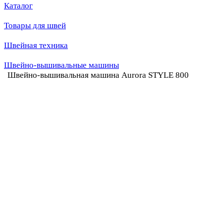
Каталог
Товары для швей
Швейная техника
Швейно-вышивальные машины
Швейно-вышивальная машина Aurora STYLE 800