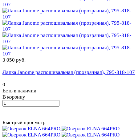
3 050 руб.
Лапка Janome распошивальная (прозрачная), 795-818-107
0
Есть в наличии
В корзину
Быстрый просмотр