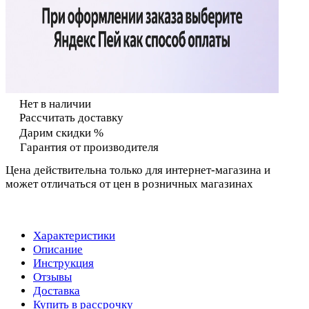
Нет в наличии
Рассчитать доставку
Дарим скидки %
Гарантия от производителя
Цена действительна только для интернет-магазина и
может отличаться от цен в розничных магазинах
Характеристики
Описание
Инструкция
Отзывы
Доставка
Купить в рассрочку