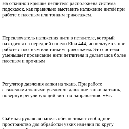
На откидной крышке петлителя расположена система
подсказок, как правильно выставить натяжение нитей при
работе с плотным или тонким трикотажем.
Переключатель натяжения нити в петлителе, который
находится на передней панели Elna 444, используется при
работе с плотным или тонким трикотажем. Это система
уменьшает провисание нити петлителя и делает шов более
плотным и прочным
Регулятор давления лапки на ткань. При работе
с тяжелыми тканями увеличьте давление лапки на ткань,
повернув регулирующий винт по направлению «+».
Съёмная рукавная панель обеспечивает свободное
пространство для обработки узких изделий по кругу