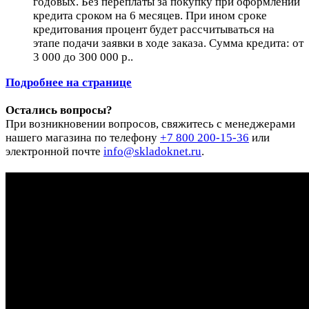
годовых. Без переплаты за покупку при оформлении
кредита сроком на 6 месяцев. При ином сроке
кредитования процент будет рассчитываться на
этапе подачи заявки в ходе заказа. Сумма кредита: от
3 000 до 300 000 р..
Подробнее на странице
Остались вопросы?
При возникновении вопросов, свяжитесь с менеджерами
нашего магазина по телефону
+7 800 200-15-36
или
электронной почте
info@skladoknet.ru
.