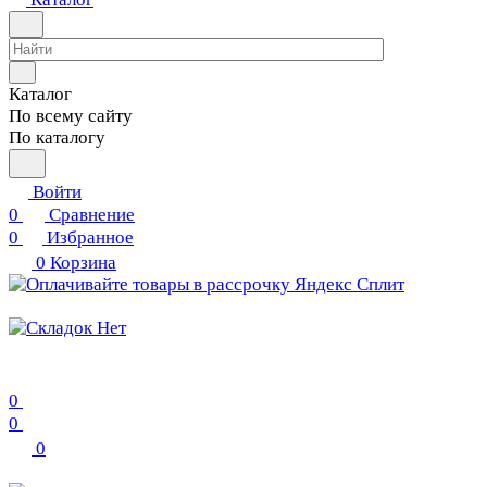
Каталог
По всему сайту
По каталогу
Войти
0
Сравнение
0
Избранное
0
Корзина
0
0
0