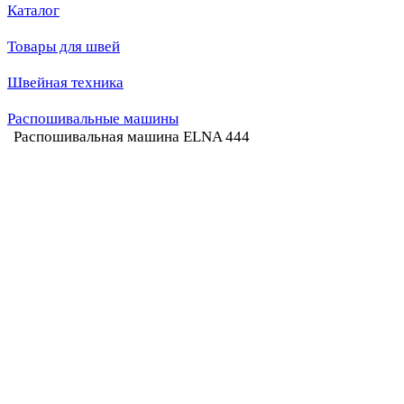
Каталог
Товары для швей
Швейная техника
Распошивальные машины
Распошивальная машина ELNA 444