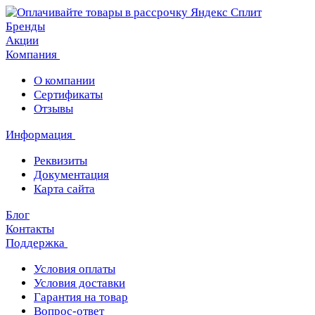
Бренды
Акции
Компания
О компании
Сертификаты
Отзывы
Информация
Реквизиты
Документация
Карта сайта
Блог
Контакты
Поддержка
Условия оплаты
Условия доставки
Гарантия на товар
Вопрос-ответ