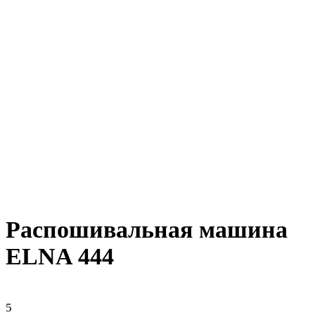
Распошивальная машина
ELNA 444
5