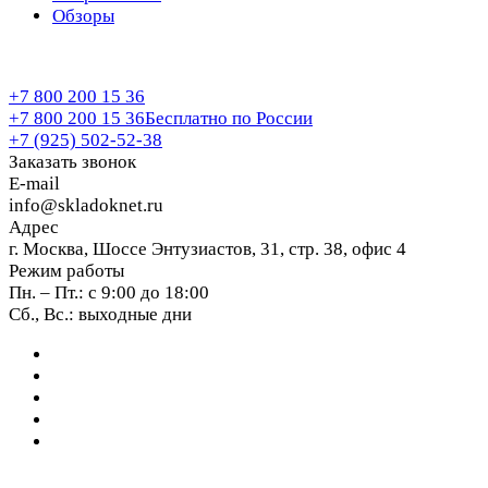
Обзоры
+7 800 200 15 36
+7 800 200 15 36
Бесплатно по России
+7 (925) 502-52-38
Заказать звонок
E-mail
info@skladoknet.ru
Адрес
г. Москва, Шоссе Энтузиастов, 31, стр. 38, офис 4
Режим работы
Пн. – Пт.: с 9:00 до 18:00
Сб., Вс.: выходные дни