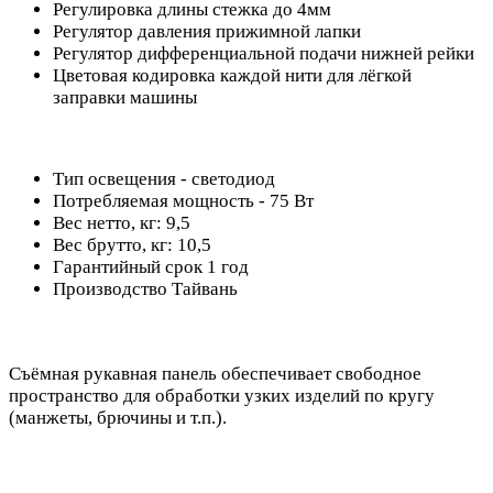
Регулировка длины стежка до 4мм
Регулятор давления прижимной лапки
Регулятор дифференциальной подачи нижней рейки
Цветовая кодировка каждой нити для лёгкой
заправки машины
Тип освещения - светодиод
Потребляемая мощность - 75 Вт
Вес нетто, кг: 9,5
Вес брутто, кг: 10,5
Гарантийный срок 1 год
Производство Тайвань
Съёмная рукавная панель обеспечивает свободное
пространство для обработки узких изделий по кругу
(манжеты, брючины и т.п.).