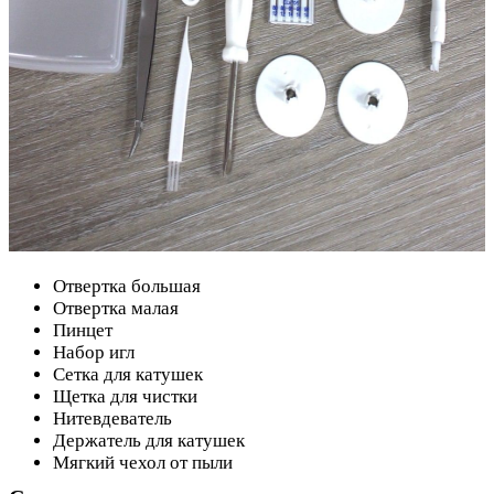
Отвертка большая
Отвертка малая
Пинцет
Набор игл
Сетка для катушек
Щетка для чистки
Нитевдеватель
Держатель для катушек
Мягкий чехол от пыли