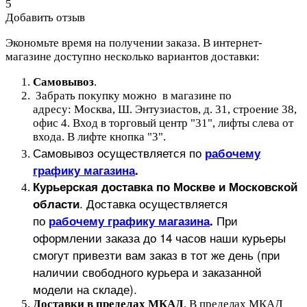
5
Добавить отзыв
Экономьте время на получении заказа. В интернет-
магазине доступно несколько вариантов доставки:
Самовывоз
.
Забрать покупку можно в магазине по
адресу: Москва, Ш. Энтузиастов, д. 31, строение 38,
офис 4. Вход в торговый центр "31", лифты слева от
входа. В лифте кнопка "3".
Самовывоз осуществляется по
рабочему
графику магазина
.
Курьерская доставка по Москве и Московской
.
Доставка осуществляется
области
по
При
рабочему графику магазина
.
оформлении заказа до 14 часов наши курьеры
смогут привезти вам заказ в тот же день (при
наличии свободного курьера и заказанной
модели на складе).
Доставки в пределах МКАД
.
В пределах МКАД