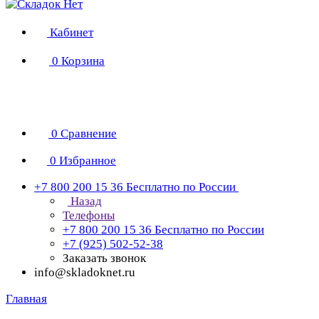
Кабинет
0
Корзина
0
Сравнение
0
Избранное
+7 800 200 15 36
Бесплатно по России
Назад
Телефоны
+7 800 200 15 36
Бесплатно по России
+7 (925) 502-52-38
Заказать звонок
info@skladoknet.ru
Главная