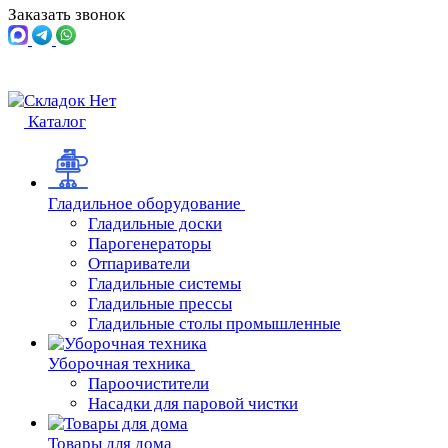
Заказать звонок
Каталог
Гладильное оборудование
Гладильные доски
Парогенераторы
Отпариватели
Гладильные системы
Гладильные прессы
Гладильные столы промышленные
Уборочная техника
Пароочистители
Насадки для паровой чистки
Товары для дома