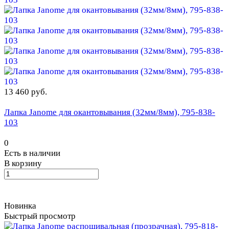
13 460 руб.
Лапка Janome для окантовывания (32мм/8мм), 795-838-
103
0
Есть в наличии
В корзину
Новинка
Быстрый просмотр