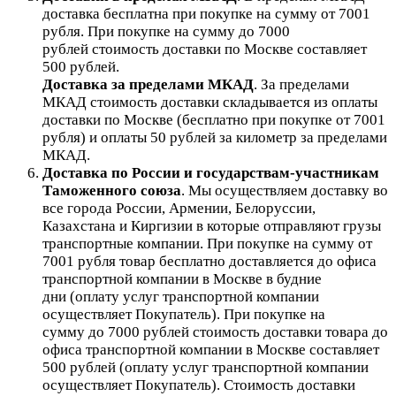
доставка бесплатна при покупке на сумму от 7001
рубля.
При покупке на сумму до 7000
рублей стоимость доставки по Москве составляет
500 рублей.
Доставка за пределами МКАД
.
За пределами
МКАД стоимость доставки складывается из оплаты
доставки по Москве (бесплатно при покупке от 7001
рубля) и оплаты 50 рублей за километр за пределами
МКАД.
Доставка по России и государствам-участникам
Таможенного союза
. Мы осуществляем доставку во
все города России, Армении, Белоруссии,
Казахстана и Киргизии в которые отправляют грузы
транспортные компании. При покупке на сумму от
7001 рубля товар бесплатно доставляется до офиса
транспортной компании в Москве в будние
дни (оплату услуг транспортной компании
осуществляет Покупатель). При покупке на
сумму до 7000 рублей стоимость доставки товара до
офиса транспортной компании в Москве составляет
500 рублей (оплату услуг транспортной компании
осуществляет Покупатель). Стоимость доставки