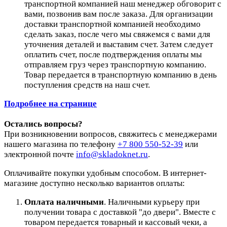
транспортной компанией наш менеджер обговорит с
вами, позвонив вам после заказа. Для организации
доставки транспортной компанией необходимо
сделать заказ, после чего мы свяжемся с вами для
уточнения деталей и выставим счет. Затем следует
оплатить счет, после подтверждения оплаты мы
отправляем груз через транспортную компанию.
Товар передается в транспортную компанию в день
поступления средств на наш счет.
Подробнее на странице
Остались вопросы?
При возникновении вопросов, свяжитесь с менеджерами
нашего магазина по телефону
+7 800 550-52-39
или
электронной почте
info@skladoknet.ru
.
Оплачивайте покупки удобным способом. В интернет-
магазине доступно несколько вариантов оплаты:
Оплата наличными
. Наличными курьеру при
получении товара с доставкой "до двери". Вместе с
товаром передается товарный и кассовый чеки, а