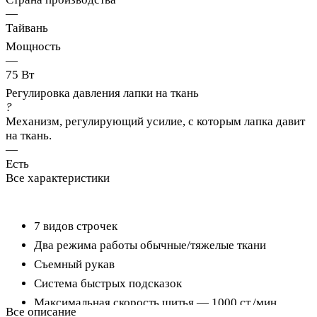
—
Тайвань
Мощность
—
75 Вт
Регулировка давления лапки на ткань
?
Механизм, регулирующий усилие, с которым лапка давит
на ткань.
—
Есть
Все характеристики
7 видов строчек
Два режима работы обычные/тяжелые ткани
Съемный рукав
Система быстрых подсказок
Максимальная скорость шитья — 1000 ст./мин.
Все описание