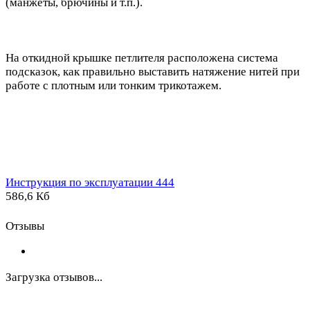
(манжеты, брючины и т.п.).
На откидной крышке петлителя расположена система
подсказок, как правильно выставить натяжение нитей при
работе с плотным или тонким трикотажем.
Инструкция по эксплуатации 444
586,6 Кб
Отзывы
Загрузка отзывов...