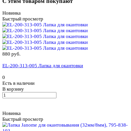
С этим товаром покупают
Новинка
Быстрый просмотр
880 руб.
EL-200-313-005 Лапка для окантовки
0
Есть в наличии
В корзину
Новинка
Быстрый просмотр