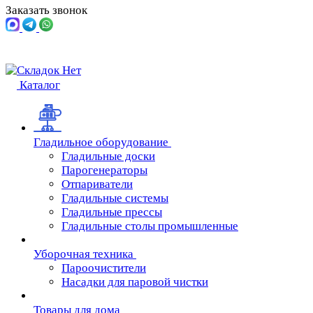
Заказать звонок
Каталог
Гладильное оборудование
Гладильные доски
Парогенераторы
Отпариватели
Гладильные системы
Гладильные прессы
Гладильные столы промышленные
Уборочная техника
Пароочистители
Насадки для паровой чистки
Товары для дома