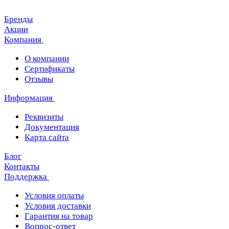
Бренды
Акции
Компания
О компании
Сертификаты
Отзывы
Информация
Реквизиты
Документация
Карта сайта
Блог
Контакты
Поддержка
Условия оплаты
Условия доставки
Гарантия на товар
Вопрос-ответ