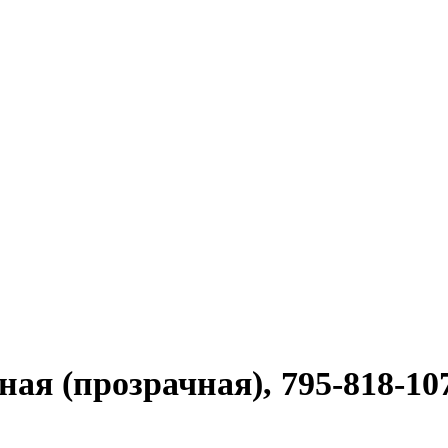
я (прозрачная), 795-818-10