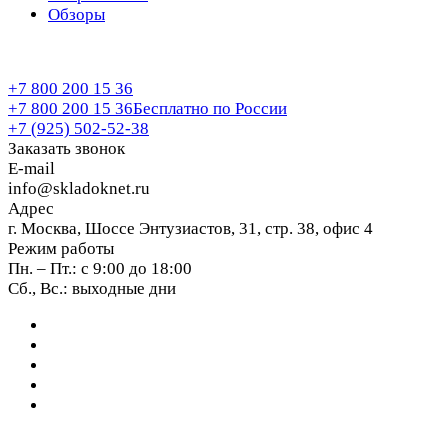
Обзоры
+7 800 200 15 36
+7 800 200 15 36
Бесплатно по России
+7 (925) 502-52-38
Заказать звонок
E-mail
info@skladoknet.ru
Адрес
г. Москва, Шоссе Энтузиастов, 31, стр. 38, офис 4
Режим работы
Пн. – Пт.: с 9:00 до 18:00
Сб., Вс.: выходные дни