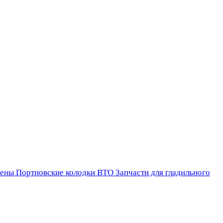
ены
Портновские колодки ВТО
Запчасти для гладильного