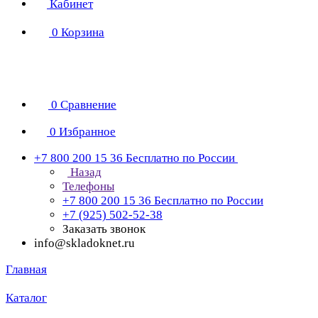
Кабинет
0
Корзина
0
Сравнение
0
Избранное
+7 800 200 15 36
Бесплатно по России
Назад
Телефоны
+7 800 200 15 36
Бесплатно по России
+7 (925) 502-52-38
Заказать звонок
info@skladoknet.ru
Главная
Каталог