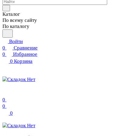
Каталог
По всему сайту
По каталогу
Войти
0
Сравнение
0
Избранное
0
Корзина
0
0
0