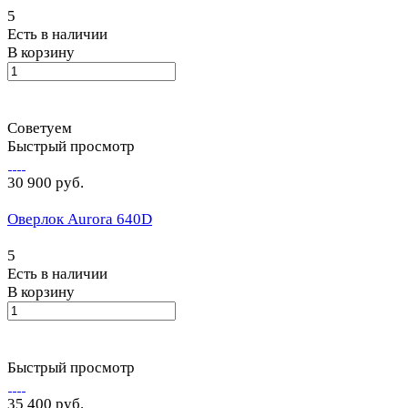
5
Есть в наличии
В корзину
Советуем
Быстрый просмотр
30 900 руб.
Оверлок Aurora 640D
5
Есть в наличии
В корзину
Быстрый просмотр
35 400 руб.