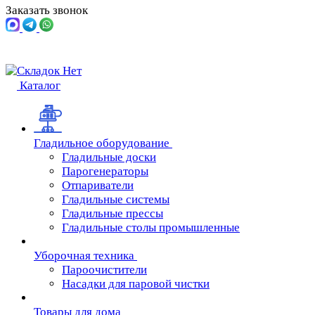
Заказать звонок
Каталог
Гладильное оборудование
Гладильные доски
Парогенераторы
Отпариватели
Гладильные системы
Гладильные прессы
Гладильные столы промышленные
Уборочная техника
Пароочистители
Насадки для паровой чистки
Товары для дома