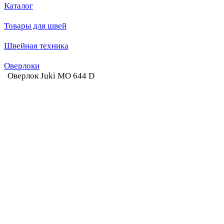
Каталог
Товары для швей
Швейная техника
Оверлоки
Оверлок Juki MO 644 D