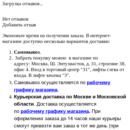
Загрузка отзывов...
Нет отзывов
Добавить отзыв
Экономьте время на получении заказа. В интернет-
магазине доступно несколько вариантов доставки:
Самовывоз
.
Забрать покупку можно в магазине по
адресу: Москва, Ш. Энтузиастов, д. 31, строение 38,
офис 4. Вход в торговый центр "31", лифты слева от
входа. В лифте кнопка "3".
Самовывоз осуществляется по
рабочему
графику магазина
.
Курьерская доставка по Москве и Московской
.
Доставка осуществляется
области
по
При
рабочему графику магазина
.
оформлении заказа до 14 часов наши курьеры
смогут привезти вам заказ в тот же день (при