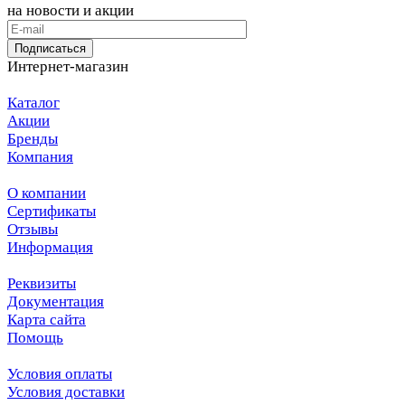
на новости и акции
Подписаться
Интернет-магазин
Каталог
Акции
Бренды
Компания
О компании
Сертификаты
Отзывы
Информация
Реквизиты
Документация
Карта сайта
Помощь
Условия оплаты
Условия доставки