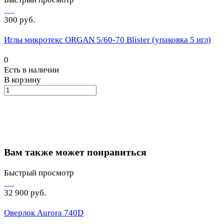
300 руб.
Иглы микротекс ORGAN 5/60-70 Blister (упаковка 5 игл)
0
Есть в наличии
В корзину
Вам также может понравиться
Быстрый просмотр
32 900 руб.
Оверлок Aurora 740D