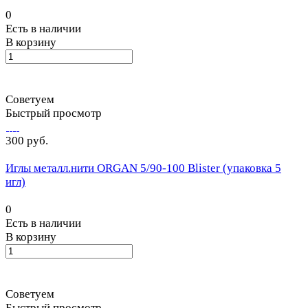
0
Есть в наличии
В корзину
Советуем
Быстрый просмотр
300 руб.
Иглы металл.нити ORGAN 5/90-100 Blister (упаковка 5
игл)
0
Есть в наличии
В корзину
Советуем
Быстрый просмотр