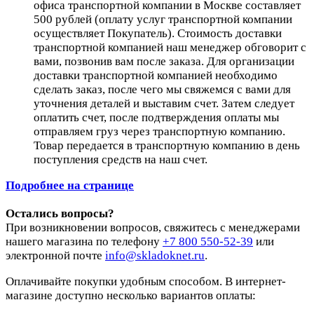
офиса транспортной компании в Москве составляет
500 рублей (оплату услуг транспортной компании
осуществляет Покупатель). Стоимость доставки
транспортной компанией наш менеджер обговорит с
вами, позвонив вам после заказа. Для организации
доставки транспортной компанией необходимо
сделать заказ, после чего мы свяжемся с вами для
уточнения деталей и выставим счет. Затем следует
оплатить счет, после подтверждения оплаты мы
отправляем груз через транспортную компанию.
Товар передается в транспортную компанию в день
поступления средств на наш счет.
Подробнее на странице
Остались вопросы?
При возникновении вопросов, свяжитесь с менеджерами
нашего магазина по телефону
+7 800 550-52-39
или
электронной почте
info@skladoknet.ru
.
Оплачивайте покупки удобным способом. В интернет-
магазине доступно несколько вариантов оплаты: