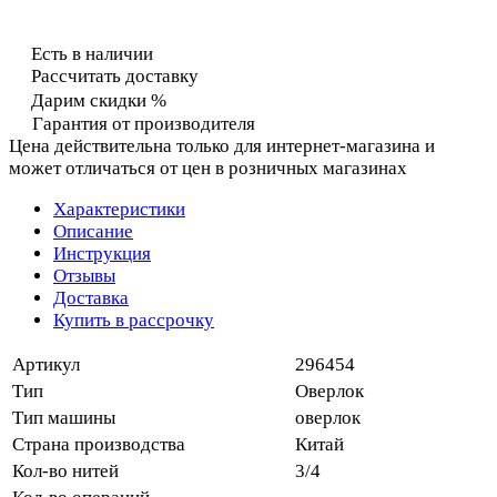
Есть в наличии
Рассчитать доставку
Дарим скидки %
Гарантия от производителя
Цена действительна только для интернет-магазина и
может отличаться от цен в розничных магазинах
Характеристики
Описание
Инструкция
Отзывы
Доставка
Купить в рассрочку
Артикул
296454
Тип
Оверлок
Тип машины
оверлок
Страна производства
Китай
Кол-во нитей
3/4