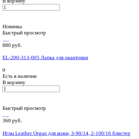
В корзину
Новинка
Быстрый просмотр
880 руб.
EL-200-313-005 Лапка для окантовки
0
Есть в наличии
В корзину
Быстрый просмотр
360 руб.
Иглы Leather Organ для кожи, 3-90/14, 2-100/16 блистер