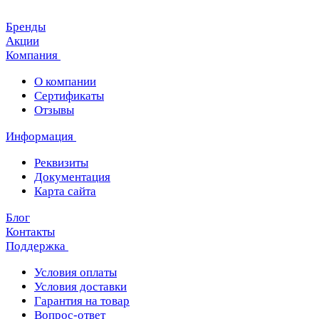
Бренды
Акции
Компания
О компании
Сертификаты
Отзывы
Информация
Реквизиты
Документация
Карта сайта
Блог
Контакты
Поддержка
Условия оплаты
Условия доставки
Гарантия на товар
Вопрос-ответ