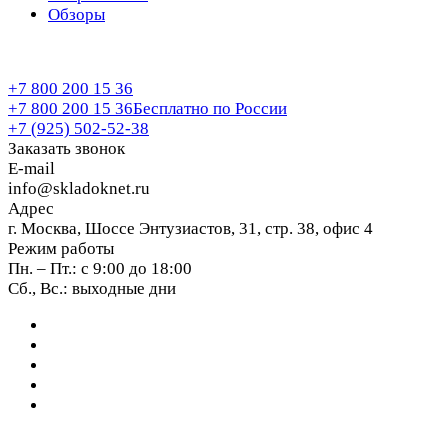
Обзоры
+7 800 200 15 36
+7 800 200 15 36
Бесплатно по России
+7 (925) 502-52-38
Заказать звонок
E-mail
info@skladoknet.ru
Адрес
г. Москва, Шоссе Энтузиастов, 31, стр. 38, офис 4
Режим работы
Пн. – Пт.: с 9:00 до 18:00
Сб., Вс.: выходные дни