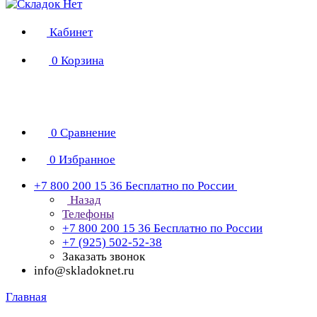
Кабинет
0
Корзина
0
Сравнение
0
Избранное
+7 800 200 15 36
Бесплатно по России
Назад
Телефоны
+7 800 200 15 36
Бесплатно по России
+7 (925) 502-52-38
Заказать звонок
info@skladoknet.ru
Главная