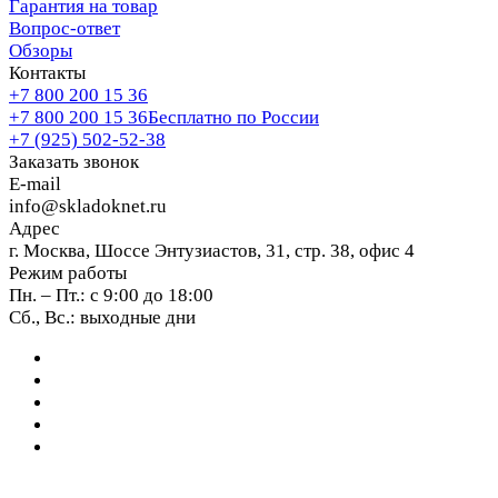
Гарантия на товар
Вопрос-ответ
Обзоры
Контакты
+7 800 200 15 36
+7 800 200 15 36
Бесплатно по России
+7 (925) 502-52-38
Заказать звонок
E-mail
info@skladoknet.ru
Адрес
г. Москва, Шоссе Энтузиастов, 31, стр. 38, офис 4
Режим работы
Пн. – Пт.: с 9:00 до 18:00
Сб., Вс.: выходные дни