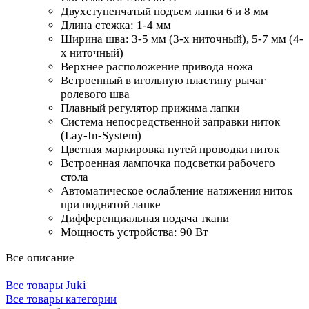
Двухступенчатый подъем лапки 6 и 8 мм
Длина стежка: 1-4 мм
Ширина шва: 3-5 мм (3-х ниточный), 5-7 мм (4-
х ниточный)
Верхнее расположение привода ножа
Встроенный в игольную пластину рычаг
ролевого шва
Плавный регулятор прижима лапки
Система непосредственной заправки ниток
(Lay-In-System)
Цветная маркировка путей проводки ниток
Встроенная лампочка подсветки рабочего
стола
Автоматическое ослабление натяжения ниток
при поднятой лапке
Дифференциальная подача ткани
Мощность устройства: 90 Вт
Все описание
Все товары Juki
Все товары категории