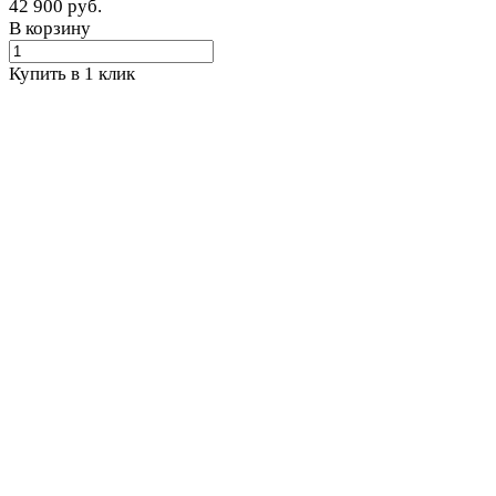
42 900 руб.
В корзину
Купить в 1 клик