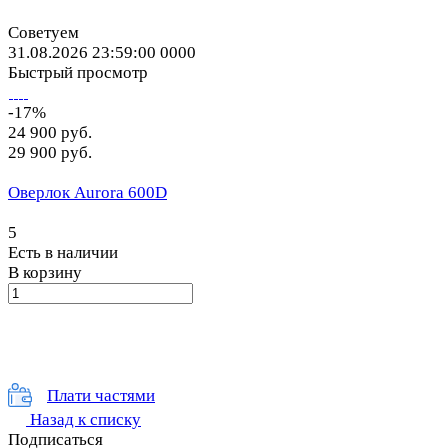
Советуем
31.08.2026 23:59:00
0
0
0
0
Быстрый просмотр
-17%
24 900 руб.
29 900 руб.
Оверлок Aurora 600D
5
Есть в наличии
В корзину
Плати частями
Назад к списку
Подписаться