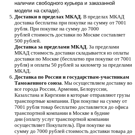
наличии свободного курьера и заказанной
модели на складе).
Доставки в пределах МКАД
.
В пределах МКАД
доставка бесплатна при покупке на сумму от 7001
рубля.
При покупке на сумму до 7000
рублей стоимость доставки по Москве составляет
500 рублей.
Доставка за пределами МКАД
.
За пределами
МКАД стоимость доставки складывается из оплаты
доставки по Москве (бесплатно при покупке от 7001
рубля) и оплаты 50 рублей за километр за пределами
МКАД.
Доставка по России и государствам-участникам
Таможенного союза
. Мы осуществляем доставку во
все города России, Армении, Белоруссии,
Казахстана и Киргизии в которые отправляют грузы
транспортные компании. При покупке на сумму от
7001 рубля товар бесплатно доставляется до офиса
транспортной компании в Москве в будние
дни (оплату услуг транспортной компании
осуществляет Покупатель). При покупке на
сумму до 7000 рублей стоимость доставки товара до