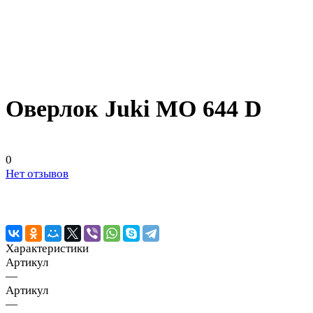
Оверлок Juki MO 644 D
0
Нет отзывов
Характеристики
Артикул
—
Артикул
—