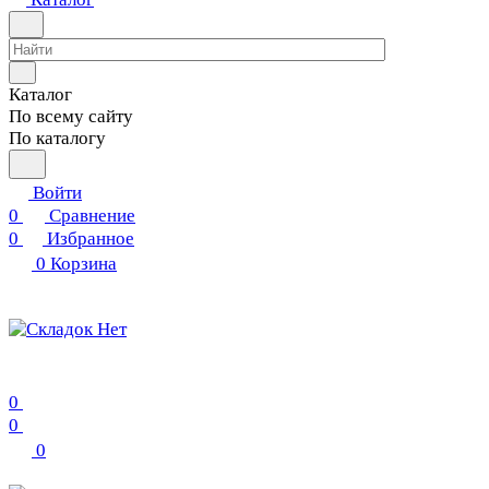
Каталог
По всему сайту
По каталогу
Войти
0
Сравнение
0
Избранное
0
Корзина
0
0
0