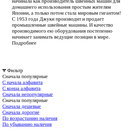
начинала как производитель швейных машин для
домашнего использования простым жителям
Японии, а только потом стала мировым гигантом!
С 1953 года Джуки производит и продает
промышленные швейные машины. И качество
производимого ею оборудования постепенно
начинает занимать ведущие позиции в мире.
Подробнее
Фильтр
Сначала популярные
С начала алфавита
С конца алфавита
Сначала непопулярные
Сначала популярные
Сначала дешевые
Сначала дорогие
По возрастанию наличия
По убыванию наличия