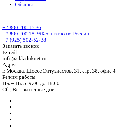
Обзоры
+7 800 200 15 36
+7 800 200 15 36
Бесплатно по России
+7 (925) 502-52-38
Заказать звонок
E-mail
info@skladoknet.ru
Адрес
г. Москва, Шоссе Энтузиастов, 31, стр. 38, офис 4
Режим работы
Пн. – Пт.: с 9:00 до 18:00
Сб., Вс.: выходные дни