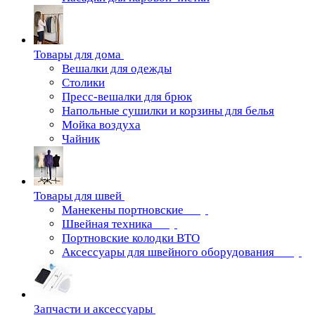
Товары для дома
Вешалки для одежды
Столики
Пресс-вешалки для брюк
Напольные сушилки и корзины для белья
Мойка воздуха
Чайник
Товары для швей
Манекены портновские
Швейная техника
Портновские колодки ВТО
Аксессуары для швейного оборудования
Запчасти и аксессуары