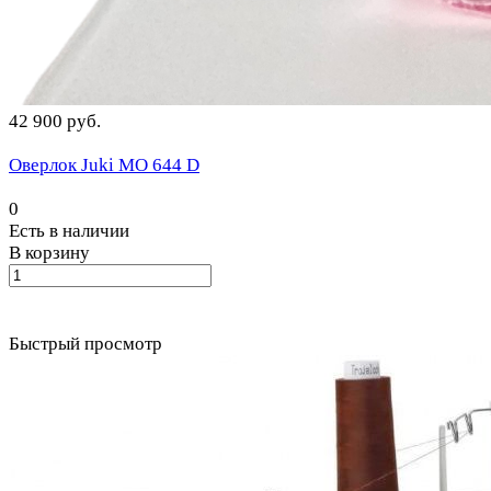
42 900 руб.
Оверлок Juki MO 644 D
0
Есть в наличии
В корзину
Быстрый просмотр