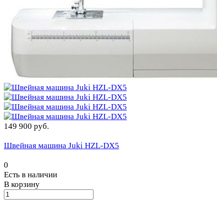
149 900 руб.
Швейная машина Juki HZL-DX5
0
Есть в наличии
В корзину