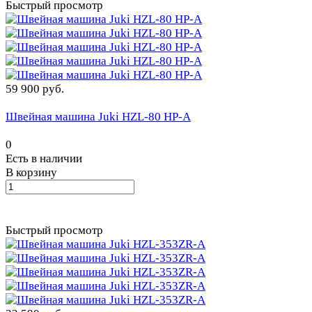
Быстрый просмотр
59 900 руб.
Швейная машина Juki HZL-80 HP-A
0
Есть в наличии
В корзину
Быстрый просмотр