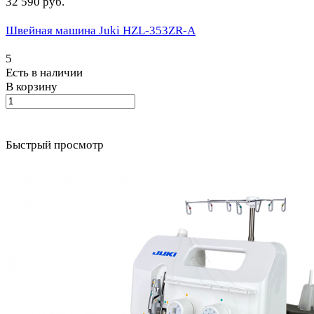
32 590 руб.
Швейная машина Juki HZL-353ZR-A
5
Есть в наличии
В корзину
Быстрый просмотр