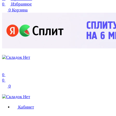
0
Избранное
0
Корзина
0
0
0
Кабинет