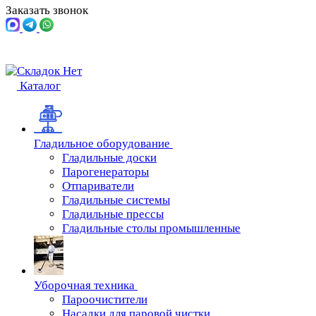
Заказать звонок
Каталог
Гладильное оборудование
Гладильные доски
Парогенераторы
Отпариватели
Гладильные системы
Гладильные прессы
Гладильные столы промышленные
Уборочная техника
Пароочистители
Насадки для паровой чистки