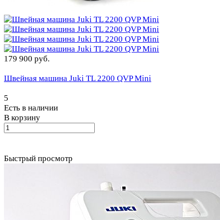
179 900 руб.
Швейная машина Juki TL 2200 QVP Mini
5
Есть в наличии
В корзину
Быстрый просмотр