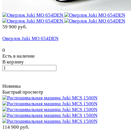
59 900 руб.
Оверлок Juki MO 654DEN
0
Есть в наличии
В корзину
Новинка
Быстрый просмотр
114 900 руб.