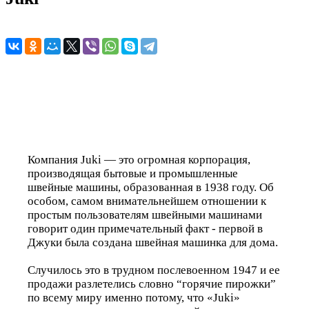
Компания Juki — это огромная корпорация,
производящая бытовые и промышленные
швейные машины, образованная в 1938 году. Об
особом, самом внимательнейшем отношении к
простым пользователям швейными машинами
говорит один примечательный факт - первой в
Джуки была создана швейная машинка для дома.
Случилось это в трудном послевоенном 1947 и ее
продажи разлетелись словно “горячие пирожки”
по всему миру именно потому, что «Juki»