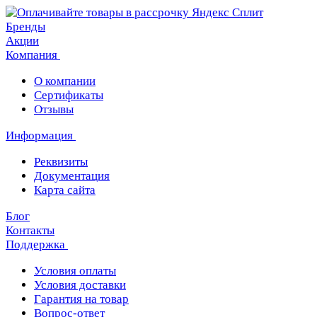
Бренды
Акции
Компания
О компании
Сертификаты
Отзывы
Информация
Реквизиты
Документация
Карта сайта
Блог
Контакты
Поддержка
Условия оплаты
Условия доставки
Гарантия на товар
Вопрос-ответ