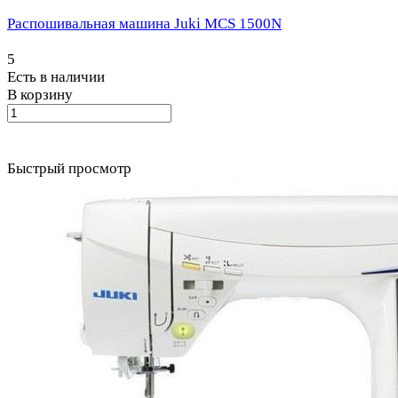
Распошивальная машина Juki MCS 1500N
5
Есть в наличии
В корзину
Быстрый просмотр