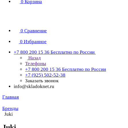
0
Корзина
0
Сравнение
0
Избранное
+7 800 200 15 36
Бесплатно по России
Назад
Телефоны
+7 800 200 15 36
Бесплатно по России
+7 (925) 502-52-38
Заказать звонок
info@skladoknet.ru
Главная
Бренды
Juki
Juki