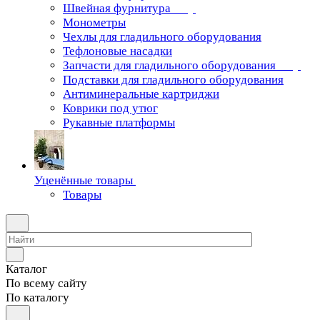
Швейная фурнитура
Монометры
Чехлы для гладильного оборудования
Тефлоновые насадки
Запчасти для гладильного оборудования
Подставки для гладильного оборудования
Антиминеральные картриджи
Коврики под утюг
Рукавные платформы
Уценённые товары
Товары
Каталог
По всему сайту
По каталогу