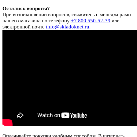
Остались вопросы?
При возникновении вопросов, свяжитесь с менеджерами
нашего магазина по телефону
+7 800 550-52-39
или
электронной почте
info@skladoknet.ru
.
Оплачивайте покупки удобным способом. В интернет-