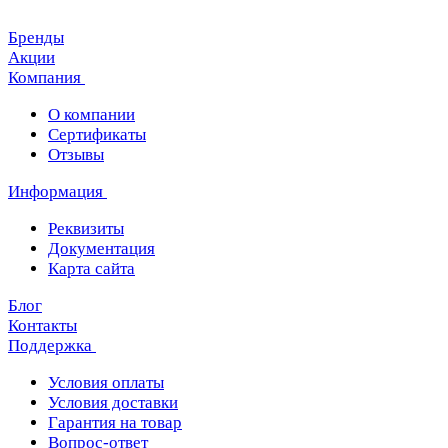
Бренды
Акции
Компания
О компании
Сертификаты
Отзывы
Информация
Реквизиты
Документация
Карта сайта
Блог
Контакты
Поддержка
Условия оплаты
Условия доставки
Гарантия на товар
Вопрос-ответ