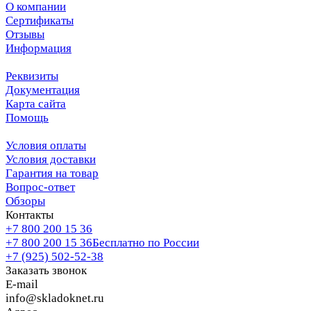
О компании
Сертификаты
Отзывы
Информация
Реквизиты
Документация
Карта сайта
Помощь
Условия оплаты
Условия доставки
Гарантия на товар
Вопрос-ответ
Обзоры
Контакты
+7 800 200 15 36
+7 800 200 15 36
Бесплатно по России
+7 (925) 502-52-38
Заказать звонок
E-mail
info@skladoknet.ru