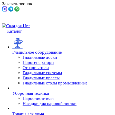
Заказать звонок
Каталог
Гладильное оборудование
Гладильные доски
Парогенераторы
Отпариватели
Гладильные системы
Гладильные прессы
Гладильные столы промышленные
Уборочная техника
Пароочистители
Насадки для паровой чистки
Товары для дома