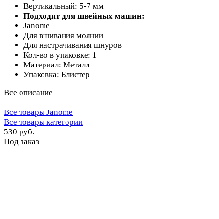
Вертикальный: 5-7 мм
Подходят для швейных машин:
Janome
Для вшивания молнии
Для настрачивания шнуров
Кол-во в упаковке: 1
Материал: Металл
Упаковка: Блистер
Все описание
Все товары Janome
Все товары категории
530 руб.
Под заказ