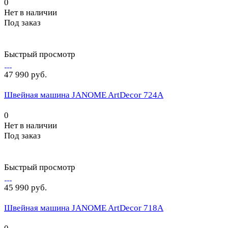
0
Нет в наличии
Под заказ
Быстрый просмотр
47 990 руб.
Швейная машина JANOME ArtDecor 724A
0
Нет в наличии
Под заказ
Быстрый просмотр
45 990 руб.
Швейная машина JANOME ArtDecor 718A