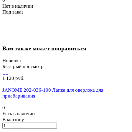
0
Нет в наличии
Под заказ
Вам также может понравиться
Новинка
Быстрый просмотр
1 120 руб.
JANOME 202-036-100 Лапка для оверлока для
присбаривания
0
Есть в наличии
В корзину