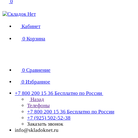
0
Кабинет
0
Корзина
0
Сравнение
0
Избранное
+7 800 200 15 36
Бесплатно по России
Назад
Телефоны
+7 800 200 15 36
Бесплатно по России
+7 (925) 502-52-38
Заказать звонок
info@skladoknet.ru