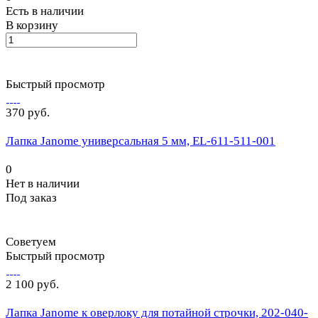
Есть в наличии
В корзину
Быстрый просмотр
370 руб.
Лапка Janome универсальная 5 мм, EL-611-511-001
0
Нет в наличии
Под заказ
Советуем
Быстрый просмотр
2 100 руб.
Лапка Janome к оверлоку для потайной строчки, 202-040-