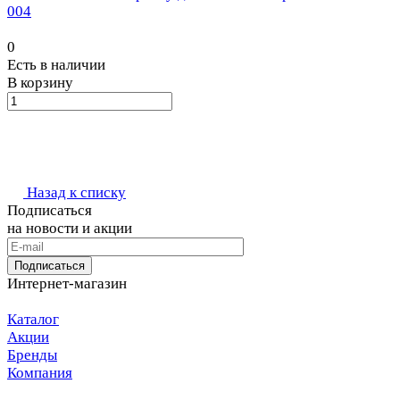
004
0
Есть в наличии
В корзину
Назад к списку
Подписаться
на новости и акции
Подписаться
Интернет-магазин
Каталог
Акции
Бренды
Компания