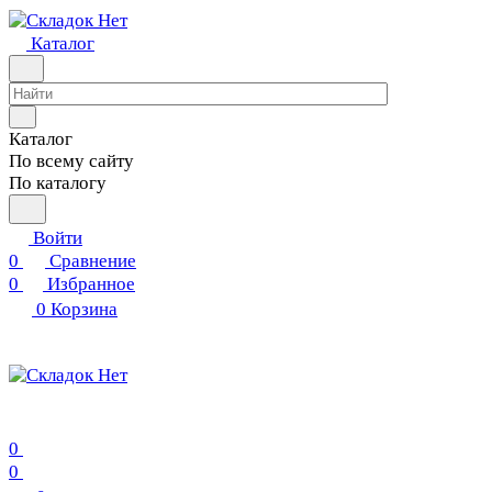
Каталог
Каталог
По всему сайту
По каталогу
Войти
0
Сравнение
0
Избранное
0
Корзина
0
0