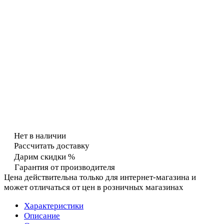
Нет в наличии
Рассчитать доставку
Дарим скидки %
Гарантия от производителя
Цена действительна только для интернет-магазина и
может отличаться от цен в розничных магазинах
Характеристики
Описание