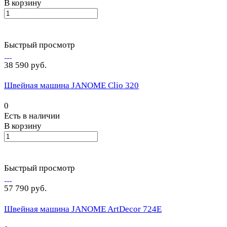
В корзину
Быстрый просмотр
38 590 руб.
Швейная машина JANOME Clio 320
0
Есть в наличии
В корзину
Быстрый просмотр
57 790 руб.
Швейная машина JANOME ArtDecor 724E