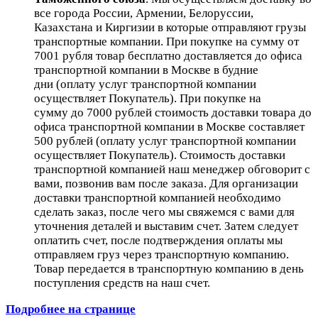
все города России, Армении, Белоруссии,
Казахстана и Киргизии в которые отправляют грузы
транспортные компании. При покупке на сумму от
7001 рубля товар бесплатно доставляется до офиса
транспортной компании в Москве в будние
дни (оплату услуг транспортной компании
осуществляет Покупатель). При покупке на
сумму до 7000 рублей стоимость доставки товара до
офиса транспортной компании в Москве составляет
500 рублей (оплату услуг транспортной компании
осуществляет Покупатель). Стоимость доставки
транспортной компанией наш менеджер обговорит с
вами, позвонив вам после заказа. Для организации
доставки транспортной компанией необходимо
сделать заказ, после чего мы свяжемся с вами для
уточнения деталей и выставим счет. Затем следует
оплатить счет, после подтверждения оплаты мы
отправляем груз через транспортную компанию.
Товар передается в транспортную компанию в день
поступления средств на наш счет.
Подробнее на странице