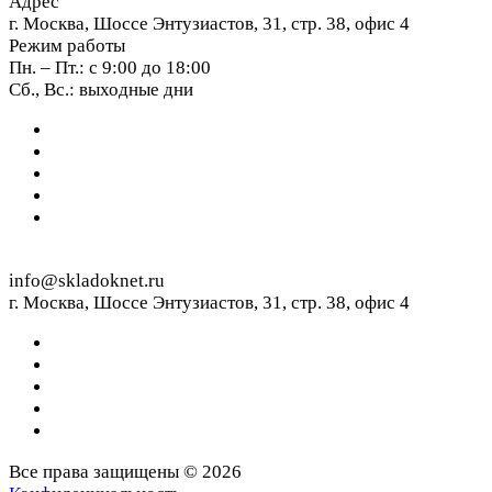
Адрес
г. Москва, Шоссе Энтузиастов, 31, стр. 38, офис 4
Режим работы
Пн. – Пт.: с 9:00 до 18:00
Сб., Вс.: выходные дни
info@skladoknet.ru
г. Москва, Шоссе Энтузиастов, 31, стр. 38, офис 4
Все права защищены © 2026