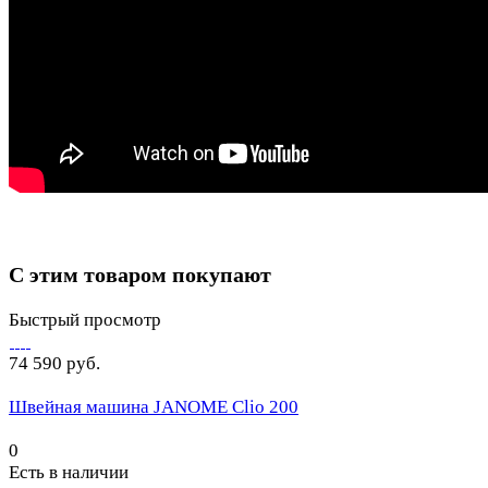
С этим товаром покупают
Быстрый просмотр
74 590 руб.
Швейная машина JANOME Clio 200
0
Есть в наличии