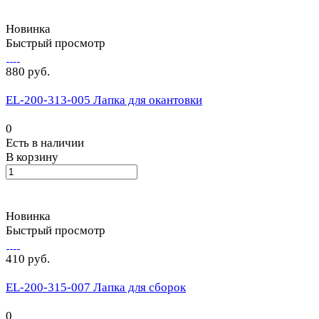
Новинка
Быстрый просмотр
880 руб.
EL-200-313-005 Лапка для окантовки
0
Есть в наличии
В корзину
Новинка
Быстрый просмотр
410 руб.
EL-200-315-007 Лапка для сборок
0