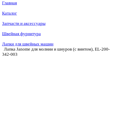
Главная
Каталог
Запчасти и аксессуары
Швейная фурнитура
Лапки для швейных машин
Лапка Janome для молнии и шнуров (с винтом), EL-200-
342-003