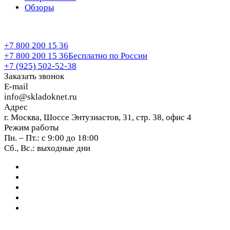
Обзоры
+7 800 200 15 36
+7 800 200 15 36
Бесплатно по России
+7 (925) 502-52-38
Заказать звонок
E-mail
info@skladoknet.ru
Адрес
г. Москва, Шоссе Энтузиастов, 31, стр. 38, офис 4
Режим работы
Пн. – Пт.: с 9:00 до 18:00
Сб., Вс.: выходные дни