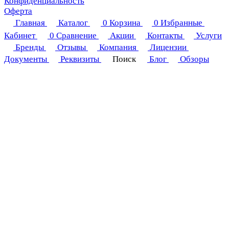
Конфиденциальность
Оферта
Главная
Каталог
0
Корзина
0
Избранные
Кабинет
0
Сравнение
Акции
Контакты
Услуги
Бренды
Отзывы
Компания
Лицензии
Документы
Реквизиты
Поиск
Блог
Обзоры