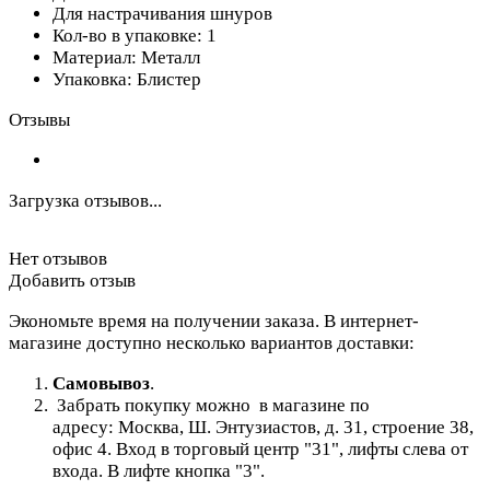
Для настрачивания шнуров
Кол-во в упаковке: 1
Материал: Металл
Упаковка: Блистер
Отзывы
Загрузка отзывов...
Нет отзывов
Добавить отзыв
Экономьте время на получении заказа. В интернет-
магазине доступно несколько вариантов доставки:
Самовывоз
.
Забрать покупку можно в магазине по
адресу: Москва, Ш. Энтузиастов, д. 31, строение 38,
офис 4. Вход в торговый центр "31", лифты слева от
входа. В лифте кнопка "3".