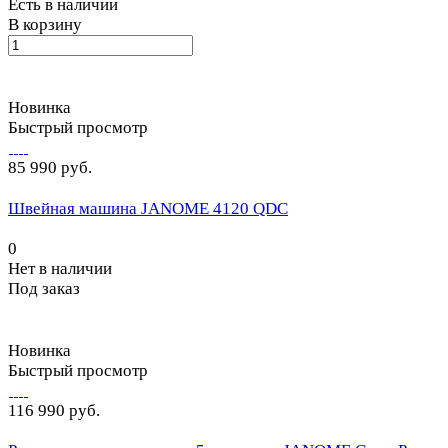
Есть в наличии
В корзину
Новинка
Быстрый просмотр
85 990 руб.
Швейная машина JANOME 4120 QDC
0
Нет в наличии
Под заказ
Новинка
Быстрый просмотр
116 990 руб.