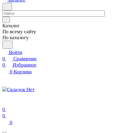
Каталог
По всему сайту
По каталогу
Войти
0
Сравнение
0
Избранное
0
Корзина
0
0
0