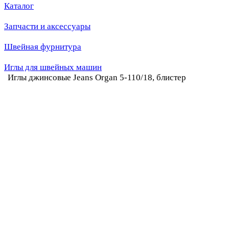
Каталог
Запчасти и аксессуары
Швейная фурнитура
Иглы для швейных машин
Иглы джинсовые Jeans Organ 5-110/18, блистер