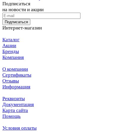
Подписаться
на новости и акции
Подписаться
Интернет-магазин
Каталог
Акции
Бренды
Компания
О компании
Сертификаты
Отзывы
Информация
Реквизиты
Документация
Карта сайта
Помощь
Условия оплаты