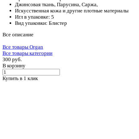
Джинсовая ткань, Парусина, Саржа,
Искусственная кожа и другие плотные материалы
Игл в упаковке: 5
Вид упаковки: Блистер
Все описание
Все товары Organ
Все товары категории
300 руб.
В корзину
Купить в 1 клик