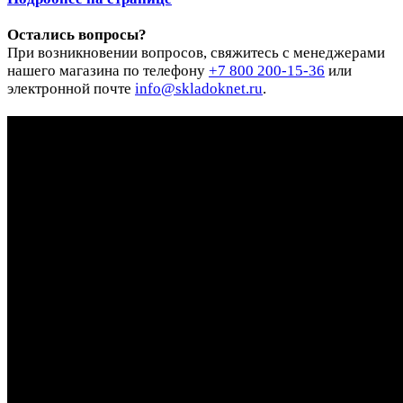
Остались вопросы?
При возникновении вопросов, свяжитесь с менеджерами
нашего магазина по телефону
+7 800 200-15-36
или
электронной почте
info@skladoknet.ru
.