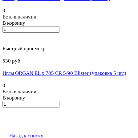
0
Есть в наличии
В корзину
Быстрый просмотр
530 руб.
Иглы ORGAN EL x 705 CR 5/90 Blister (упаковка 5 игл)
0
Есть в наличии
В корзину
Назад к списку