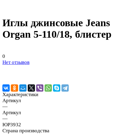
Иглы джинсовые Jeans
Organ 5-110/18, блистер
0
Нет отзывов
Характеристики
Артикул
—
Артикул
—
ЮР3932
Страна производства