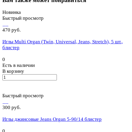
Новинка
Быстрый просмотр
470 руб.
Иглы Multi Organ (Twin, Universal, Jeans, Stretch), 5 шт.,
блистер
0
Есть в наличии
В корзину
Быстрый просмотр
300 руб.
Иглы джинсовые Jeans Organ 5-90/14 блистер
0