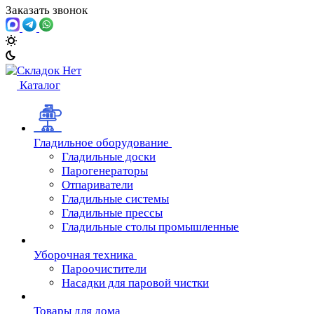
Заказать звонок
Каталог
Гладильное оборудование
Гладильные доски
Парогенераторы
Отпариватели
Гладильные системы
Гладильные прессы
Гладильные столы промышленные
Уборочная техника
Пароочистители
Насадки для паровой чистки
Товары для дома