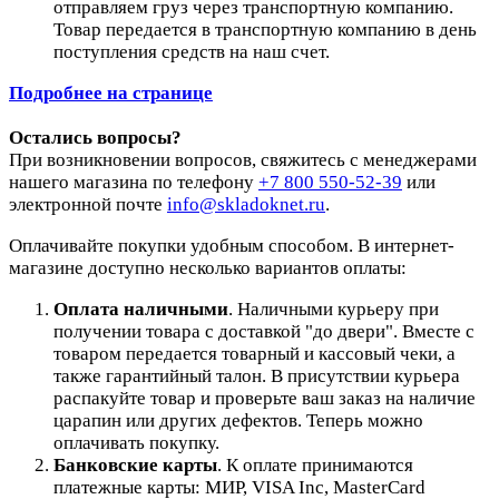
отправляем груз через транспортную компанию.
Товар передается в транспортную компанию в день
поступления средств на наш счет.
Подробнее на странице
Остались вопросы?
При возникновении вопросов, свяжитесь с менеджерами
нашего магазина по телефону
+7 800 550-52-39
или
электронной почте
info@skladoknet.ru
.
Оплачивайте покупки удобным способом. В интернет-
магазине доступно несколько вариантов оплаты:
Оплата наличными
. Наличными курьеру при
получении товара с доставкой "до двери". Вместе с
товаром передается товарный и кассовый чеки, а
также гарантийный талон. В присутствии курьера
распакуйте товар и проверьте ваш заказ на наличие
царапин или других дефектов. Теперь можно
оплачивать покупку.
Банковские карты
. К оплате принимаются
платежные карты: МИР, VISA Inc, MasterCard