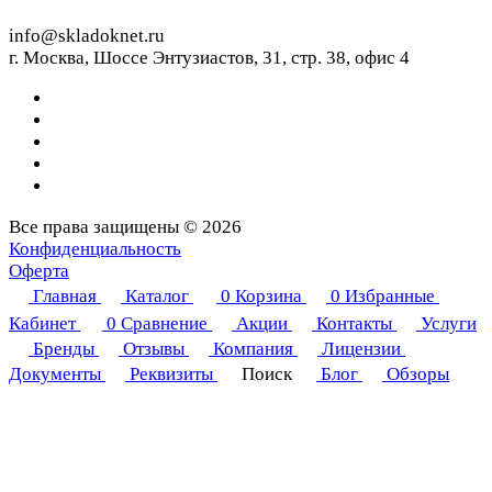
info@skladoknet.ru
г. Москва, Шоссе Энтузиастов, 31, стр. 38, офис 4
Все права защищены © 2026
Конфиденциальность
Оферта
Главная
Каталог
0
Корзина
0
Избранные
Кабинет
0
Сравнение
Акции
Контакты
Услуги
Бренды
Отзывы
Компания
Лицензии
Документы
Реквизиты
Поиск
Блог
Обзоры