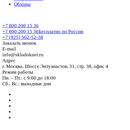
Обзоры
+7 800 200 15 36
+7 800 200 15 36
Бесплатно по России
+7 (925) 502-52-38
Заказать звонок
E-mail
info@skladoknet.ru
Адрес
г. Москва, Шоссе Энтузиастов, 31, стр. 38, офис 4
Режим работы
Пн. – Пт.: с 9:00 до 18:00
Сб., Вс.: выходные дни