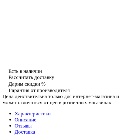
Есть в наличии
Рассчитать доставку
Дарим скидки %
Гарантия от производителя
Цена действительна только для интернет-магазина и
может отличаться от цен в розничных магазинах
Характеристики
Описание
Отзывы
Доставка