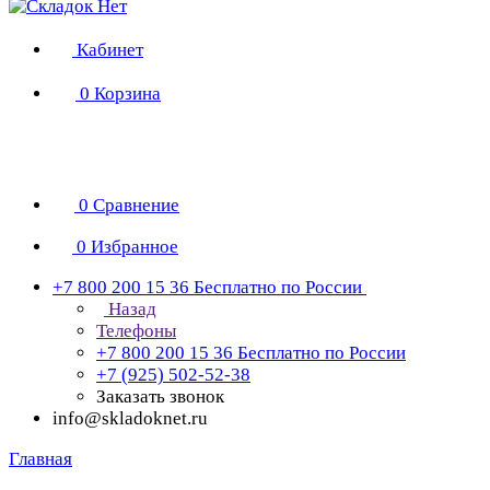
Кабинет
0
Корзина
0
Сравнение
0
Избранное
+7 800 200 15 36
Бесплатно по России
Назад
Телефоны
+7 800 200 15 36
Бесплатно по России
+7 (925) 502-52-38
Заказать звонок
info@skladoknet.ru
Главная