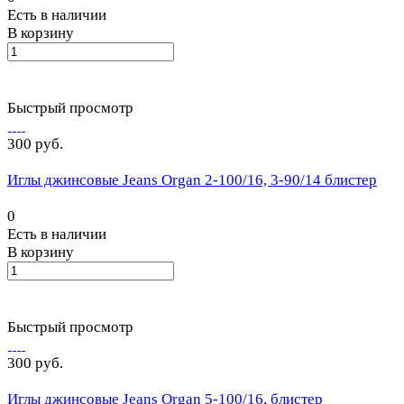
Есть в наличии
В корзину
Быстрый просмотр
300 руб.
Иглы джинсовые Jeans Organ 2-100/16, 3-90/14 блистер
0
Есть в наличии
В корзину
Быстрый просмотр
300 руб.
Иглы джинсовые Jeans Organ 5-100/16, блистер