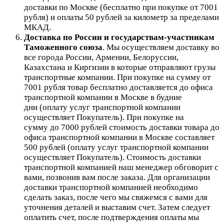
доставки по Москве (бесплатно при покупке от 7001
рубля) и оплаты 50 рублей за километр за пределами
МКАД.
Доставка по России и государствам-участникам
Таможенного союза
. Мы осуществляем доставку во
все города России, Армении, Белоруссии,
Казахстана и Киргизии в которые отправляют грузы
транспортные компании. При покупке на сумму от
7001 рубля товар бесплатно доставляется до офиса
транспортной компании в Москве в будние
дни (оплату услуг транспортной компании
осуществляет Покупатель). При покупке на
сумму до 7000 рублей стоимость доставки товара до
офиса транспортной компании в Москве составляет
500 рублей (оплату услуг транспортной компании
осуществляет Покупатель). Стоимость доставки
транспортной компанией наш менеджер обговорит с
вами, позвонив вам после заказа. Для организации
доставки транспортной компанией необходимо
сделать заказ, после чего мы свяжемся с вами для
уточнения деталей и выставим счет. Затем следует
оплатить счет, после подтверждения оплаты мы