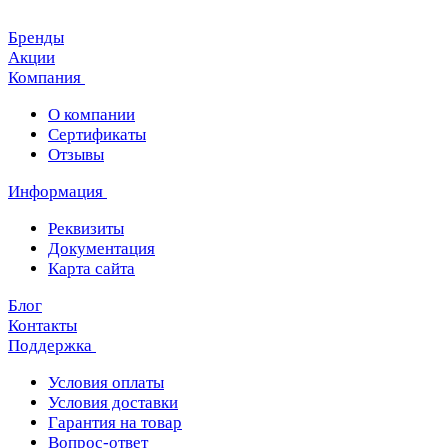
Бренды
Акции
Компания
О компании
Сертификаты
Отзывы
Информация
Реквизиты
Документация
Карта сайта
Блог
Контакты
Поддержка
Условия оплаты
Условия доставки
Гарантия на товар
Вопрос-ответ