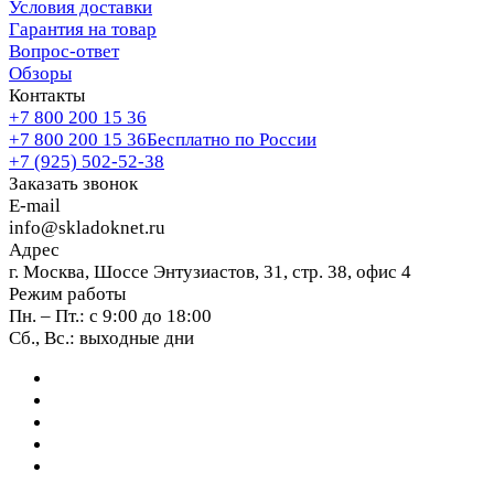
Условия доставки
Гарантия на товар
Вопрос-ответ
Обзоры
Контакты
+7 800 200 15 36
+7 800 200 15 36
Бесплатно по России
+7 (925) 502-52-38
Заказать звонок
E-mail
info@skladoknet.ru
Адрес
г. Москва, Шоссе Энтузиастов, 31, стр. 38, офис 4
Режим работы
Пн. – Пт.: с 9:00 до 18:00
Сб., Вс.: выходные дни