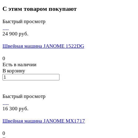
С этим товаром покупают
Быстрый просмотр
24 900 руб.
Швейная машина JANOME 1522DG
0
Есть в наличии
В корзину
Быстрый просмотр
16 300 руб.
Швейная машина JANOME MX1717
0