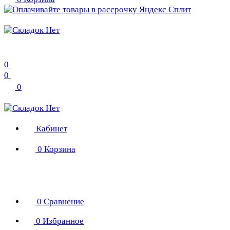
0
0
0
Кабинет
0
Корзина
0
Сравнение
0
Избранное