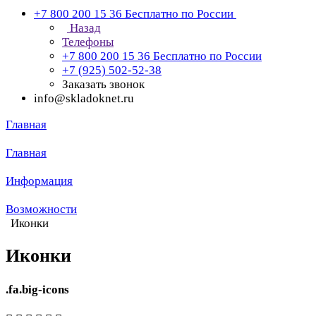
+7 800 200 15 36
Бесплатно по России
Назад
Телефоны
+7 800 200 15 36
Бесплатно по России
+7 (925) 502-52-38
Заказать звонок
info@skladoknet.ru
Главная
Главная
Информация
Возможности
Иконки
Иконки
.fa.big-icons