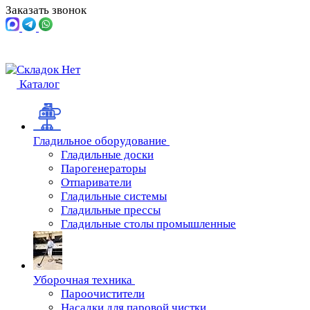
Заказать звонок
Каталог
Гладильное оборудование
Гладильные доски
Парогенераторы
Отпариватели
Гладильные системы
Гладильные прессы
Гладильные столы промышленные
Уборочная техника
Пароочистители
Насадки для паровой чистки