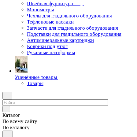
Швейная фурнитура
Монометры
Чехлы для гладильного оборудования
Тефлоновые насадки
Запчасти для гладильного оборудования
Подставки для гладильного оборудования
Антиминеральные картриджи
Коврики под утюг
Рукавные платформы
Уценённые товары
Товары
Каталог
По всему сайту
По каталогу