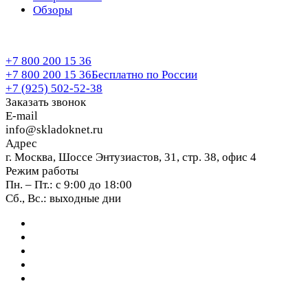
Обзоры
+7 800 200 15 36
+7 800 200 15 36
Бесплатно по России
+7 (925) 502-52-38
Заказать звонок
E-mail
info@skladoknet.ru
Адрес
г. Москва, Шоссе Энтузиастов, 31, стр. 38, офис 4
Режим работы
Пн. – Пт.: с 9:00 до 18:00
Сб., Вс.: выходные дни