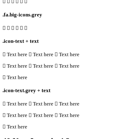
.fa.big-icons.grey
.icon-text + text
Text here
Text here
Text here
Text here
Text here
Text here
Text here
.icon-text.grey + text
Text here
Text here
Text here
Text here
Text here
Text here
Text here