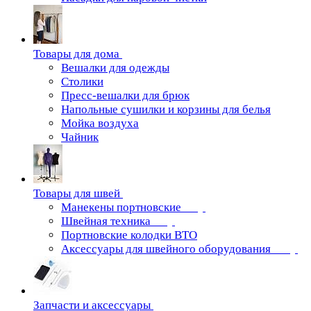
Товары для дома
Вешалки для одежды
Столики
Пресс-вешалки для брюк
Напольные сушилки и корзины для белья
Мойка воздуха
Чайник
Товары для швей
Манекены портновские
Швейная техника
Портновские колодки ВТО
Аксессуары для швейного оборудования
Запчасти и аксессуары