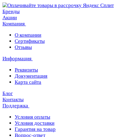
Бренды
Акции
Компания
О компании
Сертификаты
Отзывы
Информация
Реквизиты
Документация
Карта сайта
Блог
Контакты
Поддержка
Условия оплаты
Условия доставки
Гарантия на товар
Вопрос-ответ