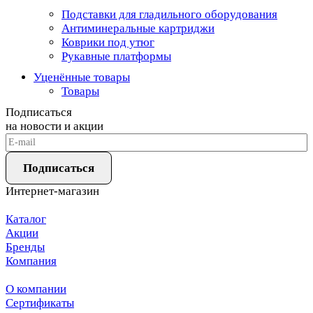
Подставки для гладильного оборудования
Антиминеральные картриджи
Коврики под утюг
Рукавные платформы
Уценённые товары
Товары
Подписаться
на новости и акции
Подписаться
Интернет-магазин
Каталог
Акции
Бренды
Компания
О компании
Сертификаты