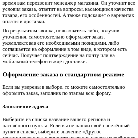
время вам перезвонит менеджер магазина. Он уточнит все
условия заказа, ответит на вопросы, касающиеся качества
товара, его особенностей. А также подскажет о вариантах
оплаты и доставки.
По результатам звонка, пользователь либо, получив
уточнения, самостоятельно оформляет заказ,
укомплектовав его необходимыми позициями, либо
соглашается на оформление в том виде, в котором есть
сейчас. Получает подтверждение на почту или на
мобильный телефон и ждёт доставки.
Оформление заказа в стандартном режиме
Если вы уверены в выборе, то можете самостоятельно
оформить заказ, заполнив по этапам всю форму.
Заполнение адреса
Выберите из списка название вашего региона и
населённого пункта. Если вы не нашли свой населённый
пункт в списке, выберите значение «Другое
местоположение» и впишите название своего населённого