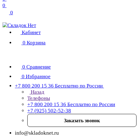
0
0
Кабинет
0
Корзина
0
Сравнение
0
Избранное
+7 800 200 15 36
Бесплатно по России
Назад
Телефоны
+7 800 200 15 36
Бесплатно по России
+7 (925) 502-52-38
Заказать звонок
info@skladoknet.ru