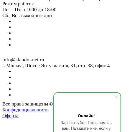
Режим работы
Пн. – Пт.: с 9:00 до 18:00
Сб., Вс.: выходные дни
info@skladoknet.ru
г. Москва, Шоссе Энтузиастов, 31, стр. 38, офис 4
Все права защищены © 2026
Конфиденциальность
Онлайн!
Оферта
Здравствуйте! Готов помочь
вам. Напишите мне, если у