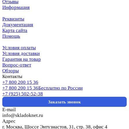
Отзывы
Информация
Реквизиты
Документация
Карта сайта
Помощь
Условия оплаты
Условия доставки
Гарантия на товар
Вопрос-ответ
Обзоры
Контакты
+7 800 200 15 36
+7 800 200 15 36
Бесплатно по России
+7 (925) 502-52-38
Заказать звонок
E-mail
info@skladoknet.ru
Адрес
г. Москва, Шоссе Энтузиастов, 31, стр. 38, офис 4