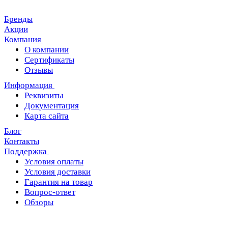
Бренды
Акции
Компания
О компании
Сертификаты
Отзывы
Информация
Реквизиты
Документация
Карта сайта
Блог
Контакты
Поддержка
Условия оплаты
Условия доставки
Гарантия на товар
Вопрос-ответ
Обзоры