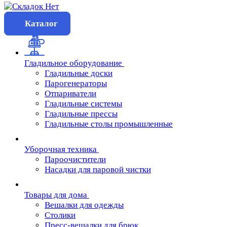
Каталог
Гладильное оборудование
Гладильные доски
Парогенераторы
Отпариватели
Гладильные системы
Гладильные прессы
Гладильные столы промышленные
Уборочная техника
Пароочистители
Насадки для паровой чистки
Товары для дома
Вешалки для одежды
Столики
Пресс-вешалки для брюк