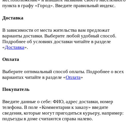
пункта в графу «Город». Введите правильный индекс.
Доставка
В зависимости от места жительства вам предложат
варианты доставки. Выберите любой удобный способ.
Подробнее об условиях доставки читайте в разделе
«
Доставка
».
Оплата
Выберите оптимальный способ оплаты. Подробнее о всех
вариантах читайте в разделе «
Оплата
»
Покупатель
Введите данные о себе: ФИО, адрес доставки, номер
телефона. В поле «Комментарии к заказу» введите
сведения, которые могут пригодиться курьеру, например:
подъезды в доме считаются справа налево.