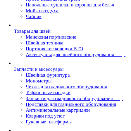
Напольные сушилки и корзины для белья
Мойка воздуха
Чайник
Товары для швей
Манекены портновские
Швейная техника
Портновские колодки ВТО
Аксессуары для швейного оборудования
Запчасти и аксессуары
Швейная фурнитура
Монометры
Чехлы для гладильного оборудования
Тефлоновые насадки
Запчасти для гладильного оборудования
Подставки для гладильного оборудования
Антиминеральные картриджи
Коврики под утюг
Рукавные платформы