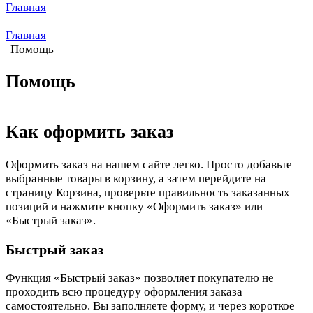
Главная
Главная
Помощь
Помощь
Как оформить заказ
Оформить заказ на нашем сайте легко. Просто добавьте
выбранные товары в корзину, а затем перейдите на
страницу Корзина, проверьте правильность заказанных
позиций и нажмите кнопку «Оформить заказ» или
«Быстрый заказ».
Быстрый заказ
Функция «Быстрый заказ» позволяет покупателю не
проходить всю процедуру оформления заказа
самостоятельно. Вы заполняете форму, и через короткое