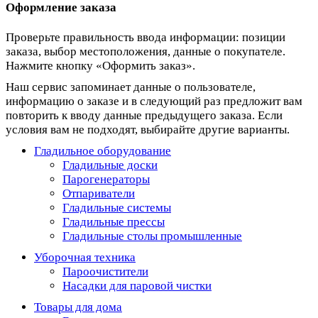
Оформление заказа
Проверьте правильность ввода информации: позиции
заказа, выбор местоположения, данные о покупателе.
Нажмите кнопку «Оформить заказ».
Наш сервис запоминает данные о пользователе,
информацию о заказе и в следующий раз предложит вам
повторить к вводу данные предыдущего заказа. Если
условия вам не подходят, выбирайте другие варианты.
Гладильное оборудование
Гладильные доски
Парогенераторы
Отпариватели
Гладильные системы
Гладильные прессы
Гладильные столы промышленные
Уборочная техника
Пароочистители
Насадки для паровой чистки
Товары для дома