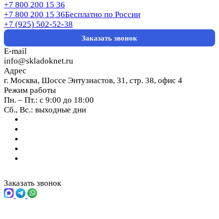
+7 800 200 15 36
+7 800 200 15 36
Бесплатно по России
+7 (925) 502-52-38
Заказать звонок
E-mail
info@skladoknet.ru
Адрес
г. Москва, Шоссе Энтузиастов, 31, стр. 38, офис 4
Режим работы
Пн. – Пт.: с 9:00 до 18:00
Сб., Вс.: выходные дни
Заказать звонок