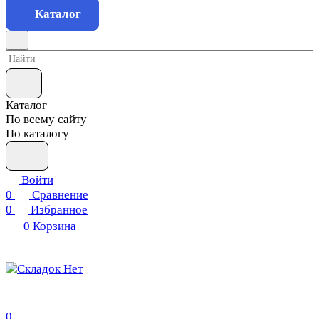
Каталог
Каталог
По всему сайту
По каталогу
Войти
0
Сравнение
0
Избранное
0
Корзина
0