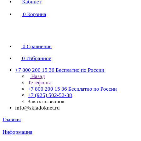
Кабинет
0
Корзина
0
Сравнение
0
Избранное
+7 800 200 15 36
Бесплатно по России
Назад
Телефоны
+7 800 200 15 36
Бесплатно по России
+7 (925) 502-52-38
Заказать звонок
info@skladoknet.ru
Главная
Информация