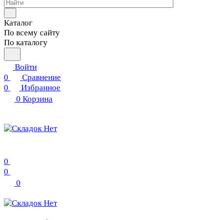
Каталог
По всему сайту
По каталогу
Войти
0
Сравнение
0
Избранное
0
Корзина
0
0
0