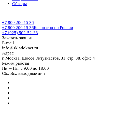
Обзоры
+7 800 200 15 36
+7 800 200 15 36
Бесплатно по России
+7 (925) 502-52-38
Заказать звонок
E-mail
info@skladoknet.ru
Адрес
г. Москва, Шоссе Энтузиастов, 31, стр. 38, офис 4
Режим работы
Пн. – Пт.: с 9:00 до 18:00
Сб., Вс.: выходные дни