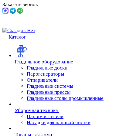
Заказать звонок
Каталог
Гладильное оборудование
Гладильные доски
Парогенераторы
Отпариватели
Гладильные системы
Гладильные прессы
Гладильные столы промышленные
Уборочная техника
Пароочистители
Насадки для паровой чистки
Товары для дома