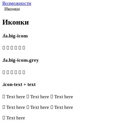
Возможности
Иконки
Иконки
.fa.big-icons
.fa.big-icons.grey
.icon-text + text
Text here
Text here
Text here
Text here
Text here
Text here
Text here