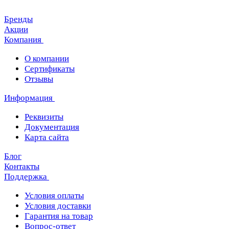
Бренды
Акции
Компания
О компании
Сертификаты
Отзывы
Информация
Реквизиты
Документация
Карта сайта
Блог
Контакты
Поддержка
Условия оплаты
Условия доставки
Гарантия на товар
Вопрос-ответ