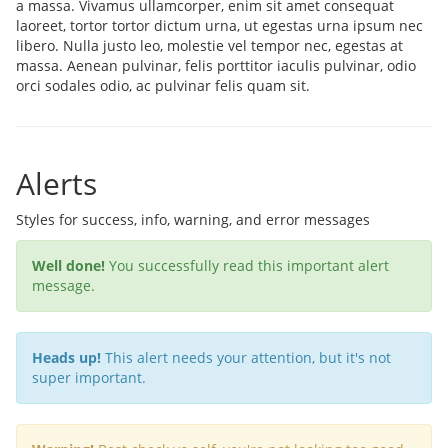
a massa. Vivamus ullamcorper, enim sit amet consequat
laoreet, tortor tortor dictum urna, ut egestas urna ipsum nec
libero. Nulla justo leo, molestie vel tempor nec, egestas at
massa. Aenean pulvinar, felis porttitor iaculis pulvinar, odio
orci sodales odio, ac pulvinar felis quam sit.
Alerts
Styles for success, info, warning, and error messages
Well done!
You successfully read this important alert
message.
Heads up!
This alert needs your attention, but it's not
super important.