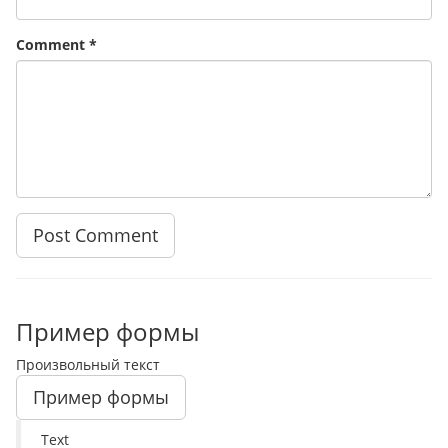
Comment
*
Пример формы
Произвольный текст
Пример формы
Text