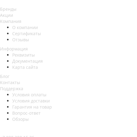
Бренды
Акции
Компания
О компании
Сертификаты
Отзывы
Информация
Реквизиты
Документация
Карта сайта
Блог
Контакты
Поддержка
Условия оплаты
Условия доставки
Гарантия на товар
Вопрос-ответ
Обзоры