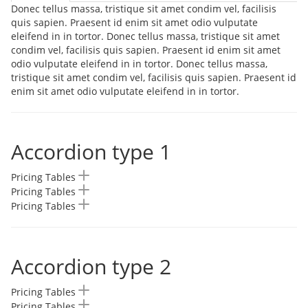
Donec tellus massa, tristique sit amet condim vel, facilisis
quis sapien. Praesent id enim sit amet odio vulputate
eleifend in in tortor. Donec tellus massa, tristique sit amet
condim vel, facilisis quis sapien. Praesent id enim sit amet
odio vulputate eleifend in in tortor. Donec tellus massa,
tristique sit amet condim vel, facilisis quis sapien. Praesent id
enim sit amet odio vulputate eleifend in in tortor.
Accordion type 1
Pricing Tables
Pricing Tables
Pricing Tables
Accordion type 2
Pricing Tables
Pricing Tables