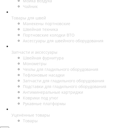
Мойка воздуха
Чайник
Товары для швей
Манекены портновские
Швейная техника
Портновские колодки ВТО
Аксессуары для швейного оборудования
Запчасти и аксессуары
Швейная фурнитура
Монометры
Чехлы для гладильного оборудования
Тефлоновые насадки
Запчасти для гладильного оборудования
Подставки для гладильного оборудования
Антиминеральные картриджи
Коврики под утюг
Рукавные платформы
Уценённые товары
Товары