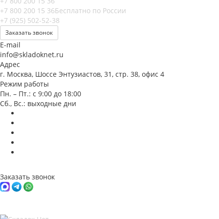
+7 800 200 15 36
+7 800 200 15 36
Бесплатно по России
+7 (925) 502-52-38
Заказать звонок
E-mail
info@skladoknet.ru
Адрес
г. Москва, Шоссе Энтузиастов, 31, стр. 38, офис 4
Режим работы
Пн. – Пт.: с 9:00 до 18:00
Сб., Вс.: выходные дни
Заказать звонок