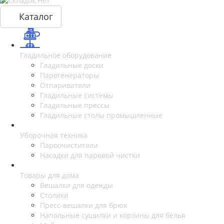
Каталог
Гладильное оборудование
Гладильные доски
Парогенераторы
Отпариватели
Гладильные системы
Гладильные прессы
Гладильные столы промышленные
Уборочная техника
Пароочистители
Насадки для паровой чистки
Товары для дома
Вешалки для одежды
Столики
Пресс-вешалки для брюк
Напольные сушилки и корзины для белья