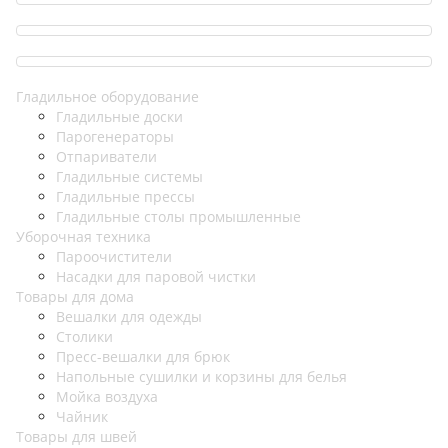
Гладильное оборудование
Гладильные доски
Парогенераторы
Отпариватели
Гладильные системы
Гладильные прессы
Гладильные столы промышленные
Уборочная техника
Пароочистители
Насадки для паровой чистки
Товары для дома
Вешалки для одежды
Столики
Пресс-вешалки для брюк
Напольные сушилки и корзины для белья
Мойка воздуха
Чайник
Товары для швей