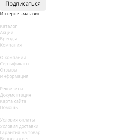
Подписаться
Интернет-магазин
Каталог
Акции
Бренды
Компания
О компании
Сертификаты
Отзывы
Информация
Реквизиты
Документация
Карта сайта
Помощь
Условия оплаты
Условия доставки
Гарантия на товар
Вопрос-ответ