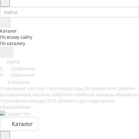
Каталог
По всему сайту
По каталогу
Войти
0
Сравнение
0
Избранное
0
Корзина
Гладильные системы
Парогенераторы
Отпариватели
Швейно-
вышивальные машины
Оверлоки
Швейные машины
Манекены
Портновские колодки ВТО
Запчасти для гладильного
оборудования
Каталог