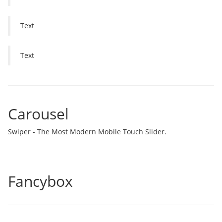
Text
Text
Carousel
Swiper - The Most Modern Mobile Touch Slider.
Fancybox