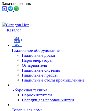
Заказать звонок
Каталог
Гладильное оборудование
Гладильные доски
Парогенераторы
Отпариватели
Гладильные системы
Гладильные прессы
Гладильные столы промышленные
Уборочная техника
Пароочистители
Насадки для паровой чистки
Товары для дома