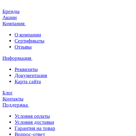
Бренды
Акции
Компания
О компании
Сертификаты
Отзывы
Информация
Реквизиты
Документация
Карта сайта
Блог
Контакты
Поддержка
Условия оплаты
Условия доставки
Гарантия на товар
Вопрос-ответ