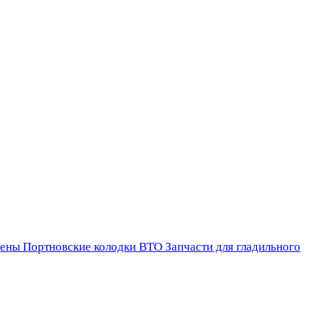
ены
Портновские колодки ВТО
Запчасти для гладильного