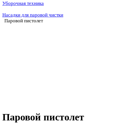
Уборочная техника
Насадки для паровой чистки
Паровой пистолет
Паровой пистолет