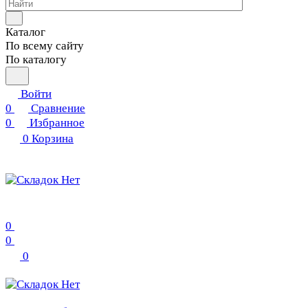
Каталог
По всему сайту
По каталогу
Войти
0
Сравнение
0
Избранное
0
Корзина
0
0
0