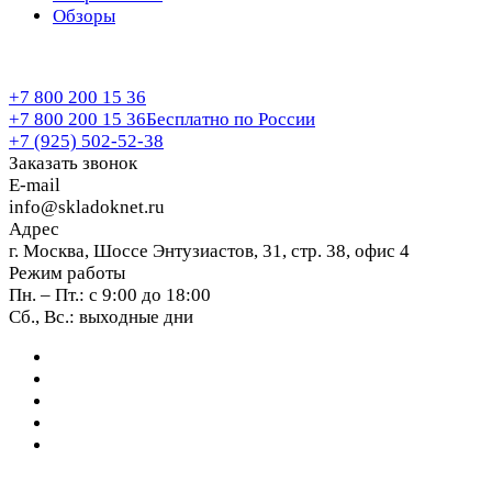
Обзоры
+7 800 200 15 36
+7 800 200 15 36
Бесплатно по России
+7 (925) 502-52-38
Заказать звонок
E-mail
info@skladoknet.ru
Адрес
г. Москва, Шоссе Энтузиастов, 31, стр. 38, офис 4
Режим работы
Пн. – Пт.: с 9:00 до 18:00
Сб., Вс.: выходные дни