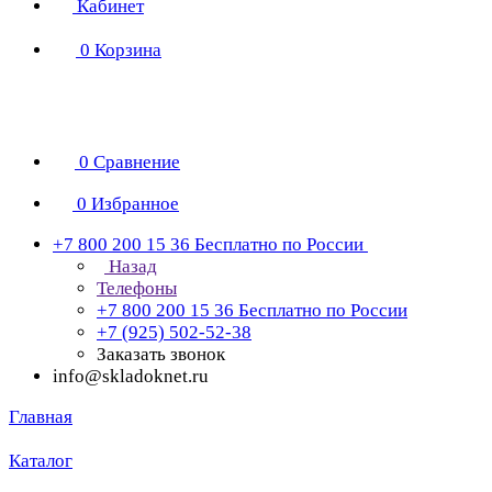
Кабинет
0
Корзина
0
Сравнение
0
Избранное
+7 800 200 15 36
Бесплатно по России
Назад
Телефоны
+7 800 200 15 36
Бесплатно по России
+7 (925) 502-52-38
Заказать звонок
info@skladoknet.ru
Главная
Каталог