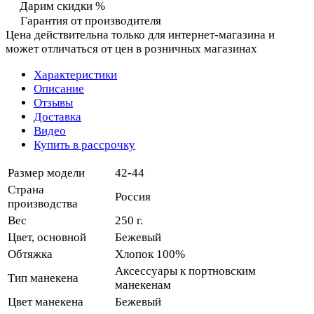
Дарим скидки %
Гарантия от производителя
Цена действительна только для интернет-магазина и
может отличаться от цен в розничных магазинах
Характеристики
Описание
Отзывы
Доставка
Видео
Купить в рассрочку
Размер модели
42-44
Страна
Россия
производства
Вес
250 г.
Цвет, основной
Бежевый
Обтяжка
Хлопок 100%
Аксессуары к портновским
Тип манекена
манекенам
Цвет манекена
Бежевый