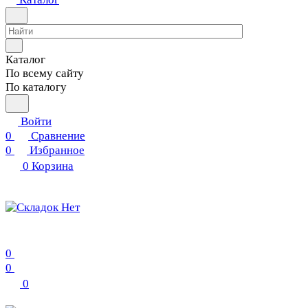
Каталог
По всему сайту
По каталогу
Войти
0
Сравнение
0
Избранное
0
Корзина
0
0
0