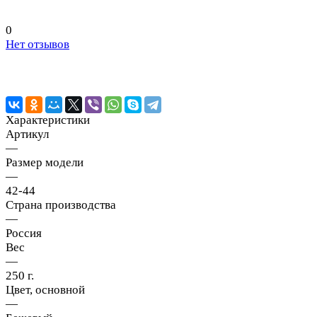
0
Нет отзывов
Характеристики
Артикул
—
Размер модели
—
42-44
Страна производства
—
Россия
Вес
—
250 г.
Цвет, основной
—