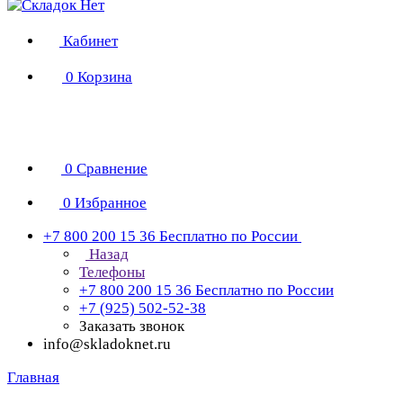
Кабинет
0
Корзина
0
Сравнение
0
Избранное
+7 800 200 15 36
Бесплатно по России
Назад
Телефоны
+7 800 200 15 36
Бесплатно по России
+7 (925) 502-52-38
Заказать звонок
info@skladoknet.ru
Главная