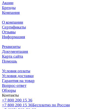
Акции
Бренды
Компания
О компании
Сертификаты
Отзывы
Информация
Реквизиты
Документация
Карта сайта
Помощь
Условия оплаты
Условия доставки
Гарантия на товар
Вопрос-ответ
Обзоры
Контакты
+7 800 200 15 36
+7 800 200 15 36
Бесплатно по России