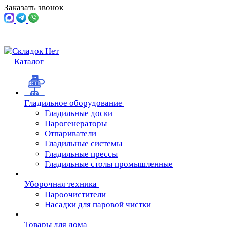
Заказать звонок
Каталог
Гладильное оборудование
Гладильные доски
Парогенераторы
Отпариватели
Гладильные системы
Гладильные прессы
Гладильные столы промышленные
Уборочная техника
Пароочистители
Насадки для паровой чистки
Товары для дома