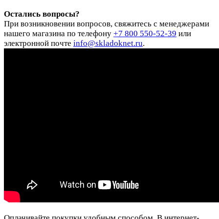
Остались вопросы?
При возникновении вопросов, свяжитесь с менеджерами
нашего магазина по телефону
+7 800 550-52-39
или
электронной почте
info@skladoknet.ru
.
Оплачивайте покупки удобным способом. В интернет-