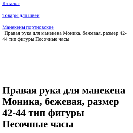
Каталог
Товары для швей
Манекены портновские
Правая рука для манекена Моника, бежевая, размер 42-
44 тип фигуры Песочные часы
Правая рука для манекена
Моника, бежевая, размер
42-44 тип фигуры
Песочные часы