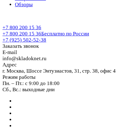
Обзоры
+7 800 200 15 36
+7 800 200 15 36
Бесплатно по России
+7 (925) 502-52-38
Заказать звонок
E-mail
info@skladoknet.ru
Адрес
г. Москва, Шоссе Энтузиастов, 31, стр. 38, офис 4
Режим работы
Пн. – Пт.: с 9:00 до 18:00
Сб., Вс.: выходные дни