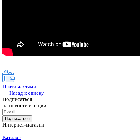
Плати частями
Назад к списку
Подписаться
на новости и акции
Подписаться
Интернет-магазин
Каталог