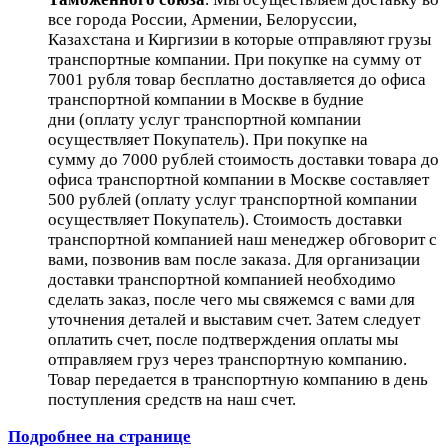
все города России, Армении, Белоруссии,
Казахстана и Киргизии в которые отправляют грузы
транспортные компании. При покупке на сумму от
7001 рубля товар бесплатно доставляется до офиса
транспортной компании в Москве в будние
дни (оплату услуг транспортной компании
осуществляет Покупатель). При покупке на
сумму до 7000 рублей стоимость доставки товара до
офиса транспортной компании в Москве составляет
500 рублей (оплату услуг транспортной компании
осуществляет Покупатель). Стоимость доставки
транспортной компанией наш менеджер обговорит с
вами, позвонив вам после заказа. Для организации
доставки транспортной компанией необходимо
сделать заказ, после чего мы свяжемся с вами для
уточнения деталей и выставим счет. Затем следует
оплатить счет, после подтверждения оплаты мы
отправляем груз через транспортную компанию.
Товар передается в транспортную компанию в день
поступления средств на наш счет.
Подробнее на странице