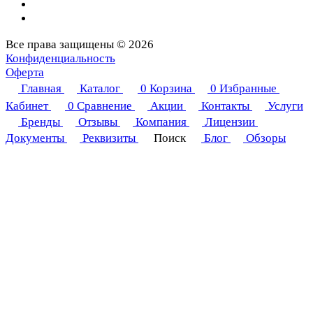
Все права защищены © 2026
Конфиденциальность
Оферта
Главная
Каталог
0
Корзина
0
Избранные
Кабинет
0
Сравнение
Акции
Контакты
Услуги
Бренды
Отзывы
Компания
Лицензии
Документы
Реквизиты
Поиск
Блог
Обзоры