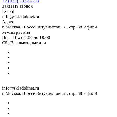
+7 (925) 502-52-38
Заказать звонок
E-mail
info@skladoknet.ru
Адрес
г. Москва, Шоссе Энтузиастов, 31, стр. 38, офис 4
Режим работы
Пн. – Пт.: с 9:00 до 18:00
Сб., Вс.: выходные дни
info@skladoknet.ru
г. Москва, Шоссе Энтузиастов, 31, стр. 38, офис 4