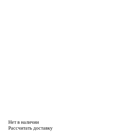
Нет в наличии
Рассчитать доставку