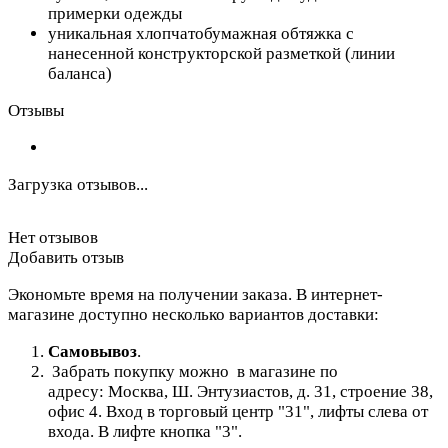
примерки одежды
уникальная хлопчатобумажная обтяжка с
нанесенной конструкторской разметкой (линии
баланса)
Отзывы
Загрузка отзывов...
Нет отзывов
Добавить отзыв
Экономьте время на получении заказа. В интернет-
магазине доступно несколько вариантов доставки:
Самовывоз
.
Забрать покупку можно в магазине по
адресу: Москва, Ш. Энтузиастов, д. 31, строение 38,
офис 4. Вход в торговый центр "31", лифты слева от
входа. В лифте кнопка "3".