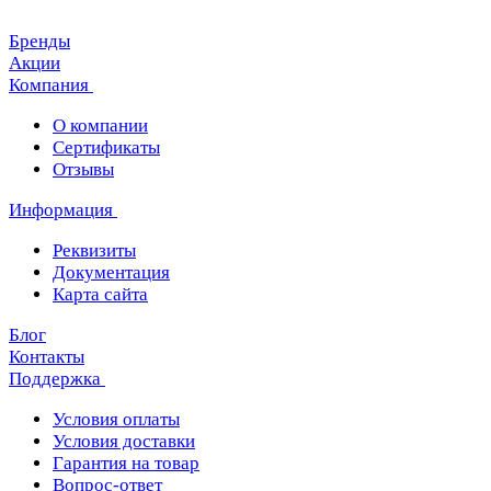
Бренды
Акции
Компания
О компании
Сертификаты
Отзывы
Информация
Реквизиты
Документация
Карта сайта
Блог
Контакты
Поддержка
Условия оплаты
Условия доставки
Гарантия на товар
Вопрос-ответ