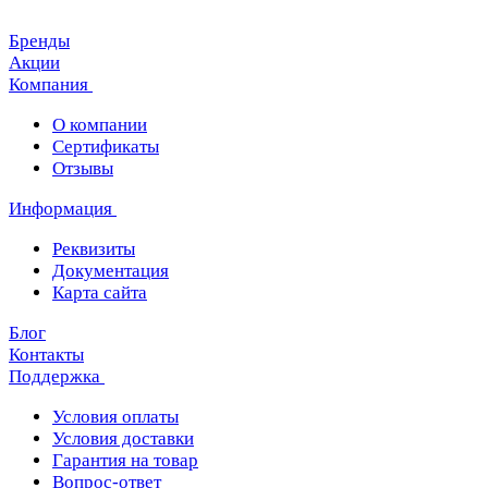
Бренды
Акции
Компания
О компании
Сертификаты
Отзывы
Информация
Реквизиты
Документация
Карта сайта
Блог
Контакты
Поддержка
Условия оплаты
Условия доставки
Гарантия на товар
Вопрос-ответ