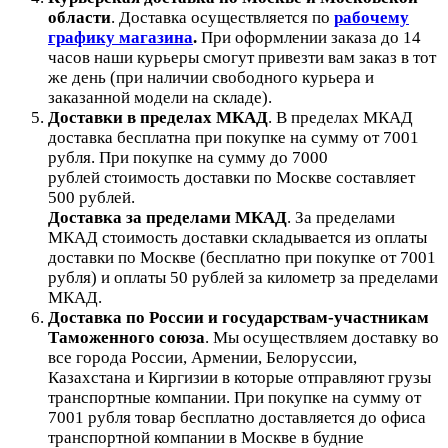
области
.
Доставка осуществляется по
рабочему
графику магазина
.
При оформлении заказа до 14
часов наши курьеры смогут привезти вам заказ в тот
же день (при наличии свободного курьера и
заказанной модели на складе).
Доставки в пределах МКАД
.
В пределах МКАД
доставка бесплатна при покупке на сумму от 7001
рубля.
При покупке на сумму до 7000
рублей стоимость доставки по Москве составляет
500 рублей.
Доставка за пределами МКАД
.
За пределами
МКАД стоимость доставки складывается из оплаты
доставки по Москве (бесплатно при покупке от 7001
рубля) и оплаты 50 рублей за километр за пределами
МКАД.
Доставка по России и государствам-участникам
Таможенного союза
. Мы осуществляем доставку во
все города России, Армении, Белоруссии,
Казахстана и Киргизии в которые отправляют грузы
транспортные компании. При покупке на сумму от
7001 рубля товар бесплатно доставляется до офиса
транспортной компании в Москве в будние