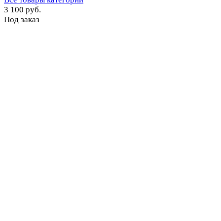
3 100 руб.
Под заказ