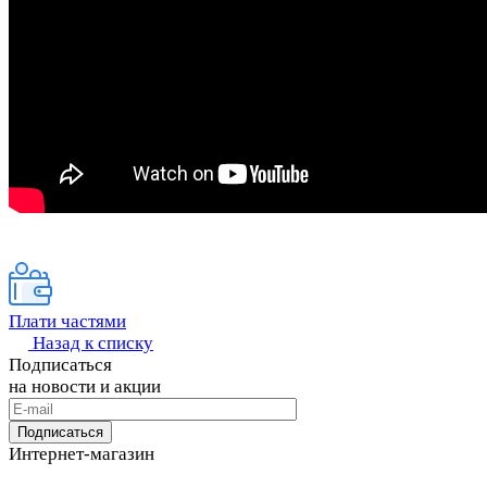
Плати частями
Назад к списку
Подписаться
на новости и акции
Подписаться
Интернет-магазин