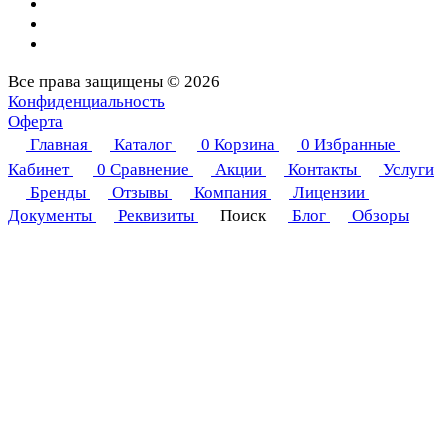
Все права защищены © 2026
Конфиденциальность
Оферта
Главная
Каталог
0
Корзина
0
Избранные
Кабинет
0
Сравнение
Акции
Контакты
Услуги
Бренды
Отзывы
Компания
Лицензии
Документы
Реквизиты
Поиск
Блог
Обзоры