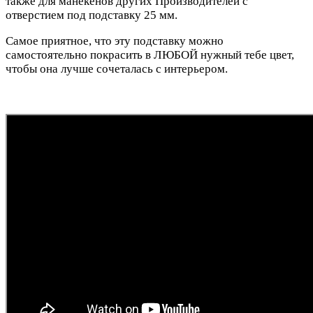
также для манекенов других Производителей с
отверстием под подставку 25 мм.
Самое приятное, что эту подставку можно
самостоятельно покрасить в ЛЮБОЙ нужный тебе цвет,
чтобы она лучше сочеталась с интерьером.