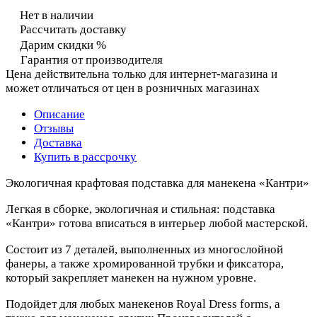
Нет в наличии
Рассчитать доставку
Дарим скидки %
Гарантия от производителя
Цена действительна только для интернет-магазина и
может отличаться от цен в розничных магазинах
Описание
Отзывы
Доставка
Купить в рассрочку
Экологичная крафтовая подставка для манекена «Кантри»
Легкая в сборке, экологичная и стильная: подставка
«Кантри» готова вписаться в интерьер любой мастерской.
Состоит из 7 деталей, выполненных из многослойной
фанеры, а также хромированной трубки и фиксатора,
который закрепляет манекен на нужном уровне.
Подойдет для любых манекенов Royal Dress forms, а