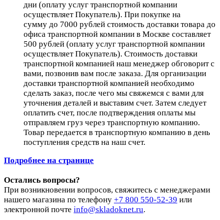
дни (оплату услуг транспортной компании
осуществляет Покупатель). При покупке на
сумму до 7000 рублей стоимость доставки товара до
офиса транспортной компании в Москве составляет
500 рублей (оплату услуг транспортной компании
осуществляет Покупатель). Стоимость доставки
транспортной компанией наш менеджер обговорит с
вами, позвонив вам после заказа. Для организации
доставки транспортной компанией необходимо
сделать заказ, после чего мы свяжемся с вами для
уточнения деталей и выставим счет. Затем следует
оплатить счет, после подтверждения оплаты мы
отправляем груз через транспортную компанию.
Товар передается в транспортную компанию в день
поступления средств на наш счет.
Подробнее на странице
Остались вопросы?
При возникновении вопросов, свяжитесь с менеджерами
нашего магазина по телефону
+7 800 550-52-39
или
электронной почте
info@skladoknet.ru
.