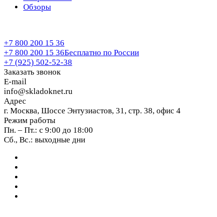
Обзоры
+7 800 200 15 36
+7 800 200 15 36
Бесплатно по России
+7 (925) 502-52-38
Заказать звонок
E-mail
info@skladoknet.ru
Адрес
г. Москва, Шоссе Энтузиастов, 31, стр. 38, офис 4
Режим работы
Пн. – Пт.: с 9:00 до 18:00
Сб., Вс.: выходные дни