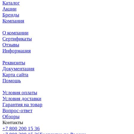
Каталог
Акции
Бренды
Компания
О компании
Сертификаты
Отзывы
Информация
Реквизиты
Документация
Карта сайта
Помощь
Условия оплаты
Условия доставки
Гарантия на товар
Вопрос-ответ
Обзоры
Контакты
+7 800 200 15 36