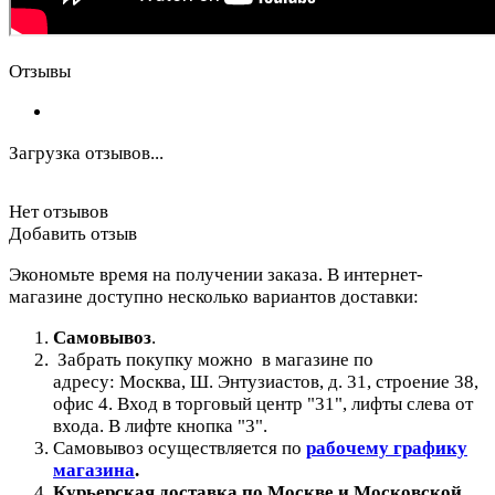
Отзывы
Загрузка отзывов...
Нет отзывов
Добавить отзыв
Экономьте время на получении заказа. В интернет-
магазине доступно несколько вариантов доставки:
Самовывоз
.
Забрать покупку можно в магазине по
адресу: Москва, Ш. Энтузиастов, д. 31, строение 38,
офис 4. Вход в торговый центр "31", лифты слева от
входа. В лифте кнопка "3".
Самовывоз осуществляется по
рабочему графику
магазина
.
Курьерская доставка по Москве и Московской