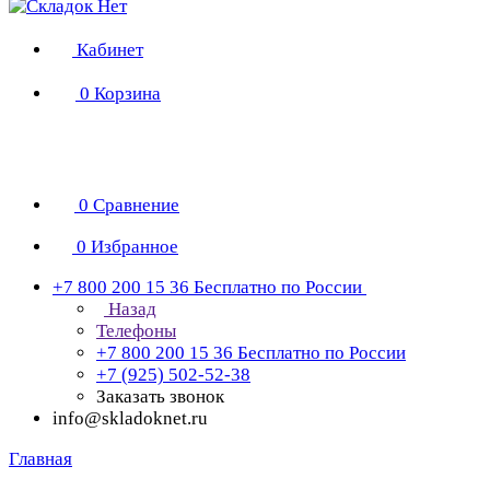
Кабинет
0
Корзина
0
Сравнение
0
Избранное
+7 800 200 15 36
Бесплатно по России
Назад
Телефоны
+7 800 200 15 36
Бесплатно по России
+7 (925) 502-52-38
Заказать звонок
info@skladoknet.ru
Главная