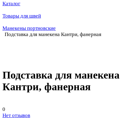
Каталог
Товары для швей
Манекены портновские
Подставка для манекена Кантри, фанерная
Подставка для манекена
Кантри, фанерная
0
Нет отзывов