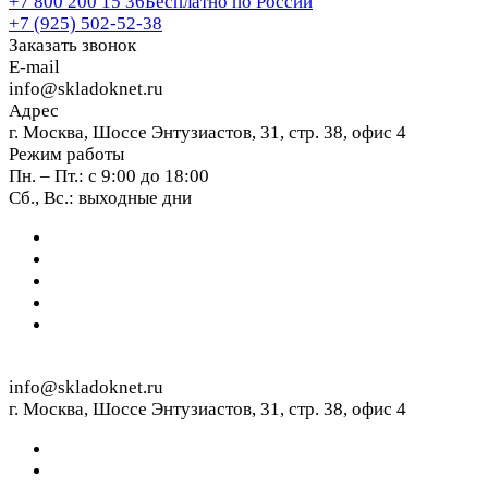
+7 800 200 15 36
Бесплатно по России
+7 (925) 502-52-38
Заказать звонок
E-mail
info@skladoknet.ru
Адрес
г. Москва, Шоссе Энтузиастов, 31, стр. 38, офис 4
Режим работы
Пн. – Пт.: с 9:00 до 18:00
Сб., Вс.: выходные дни
info@skladoknet.ru
г. Москва, Шоссе Энтузиастов, 31, стр. 38, офис 4