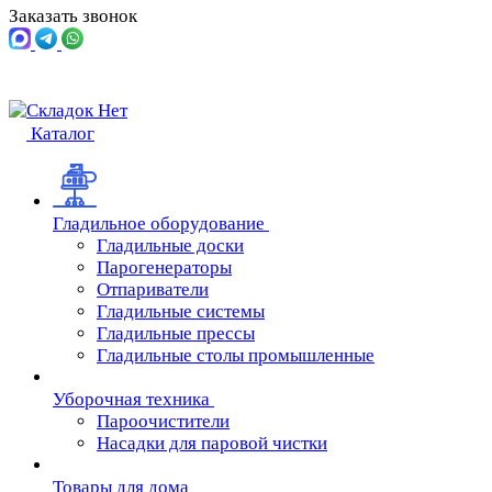
Заказать звонок
Каталог
Гладильное оборудование
Гладильные доски
Парогенераторы
Отпариватели
Гладильные системы
Гладильные прессы
Гладильные столы промышленные
Уборочная техника
Пароочистители
Насадки для паровой чистки
Товары для дома