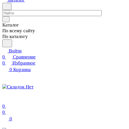
Каталог
По всему сайту
По каталогу
Войти
0
Сравнение
0
Избранное
0
Корзина
0
0
0