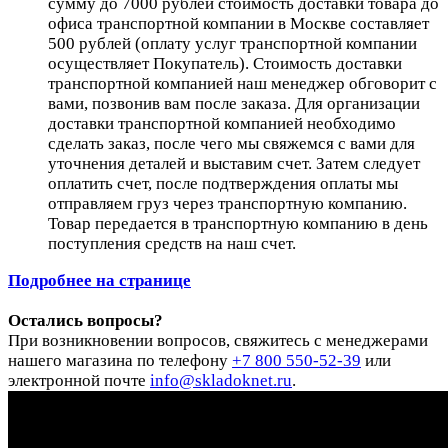
сумму до 7000 рублей стоимость доставки товара до
офиса транспортной компании в Москве составляет
500 рублей (оплату услуг транспортной компании
осуществляет Покупатель). Стоимость доставки
транспортной компанией наш менеджер обговорит с
вами, позвонив вам после заказа. Для организации
доставки транспортной компанией необходимо
сделать заказ, после чего мы свяжемся с вами для
уточнения деталей и выставим счет. Затем следует
оплатить счет, после подтверждения оплаты мы
отправляем груз через транспортную компанию.
Товар передается в транспортную компанию в день
поступления средств на наш счет.
Подробнее на странице
Остались вопросы?
При возникновении вопросов, свяжитесь с менеджерами
нашего магазина по телефону
+7 800 550-52-39
или
электронной почте
info@skladoknet.ru
.