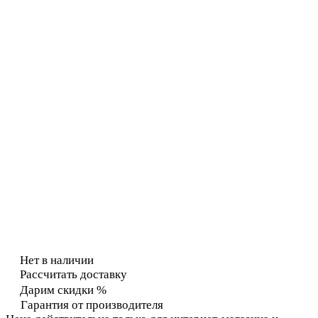
Нет в наличии
Рассчитать доставку
Дарим скидки %
Гарантия от производителя