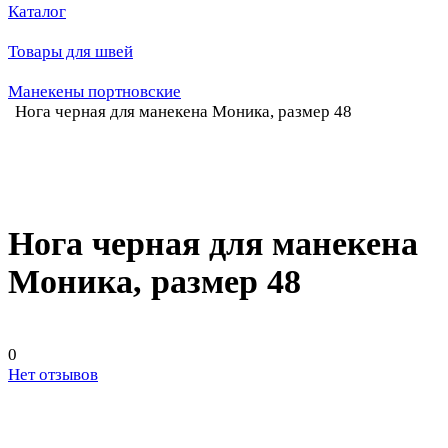
Каталог
Товары для швей
Манекены портновские
Нога черная для манекена Моника, размер 48
Нога черная для манекена
Моника, размер 48
0
Нет отзывов