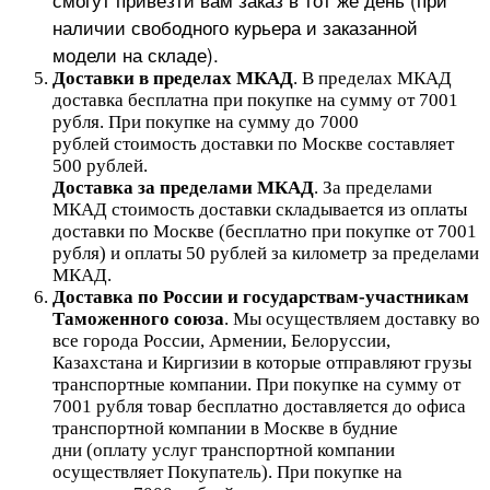
наличии свободного курьера и заказанной
модели на складе).
Доставки в пределах МКАД
.
В пределах МКАД
доставка бесплатна при покупке на сумму от 7001
рубля.
При покупке на сумму до 7000
рублей стоимость доставки по Москве составляет
500 рублей.
Доставка за пределами МКАД
.
За пределами
МКАД стоимость доставки складывается из оплаты
доставки по Москве (бесплатно при покупке от 7001
рубля) и оплаты 50 рублей за километр за пределами
МКАД.
Доставка по России и государствам-участникам
Таможенного союза
. Мы осуществляем доставку во
все города России, Армении, Белоруссии,
Казахстана и Киргизии в которые отправляют грузы
транспортные компании. При покупке на сумму от
7001 рубля товар бесплатно доставляется до офиса
транспортной компании в Москве в будние
дни (оплату услуг транспортной компании
осуществляет Покупатель). При покупке на