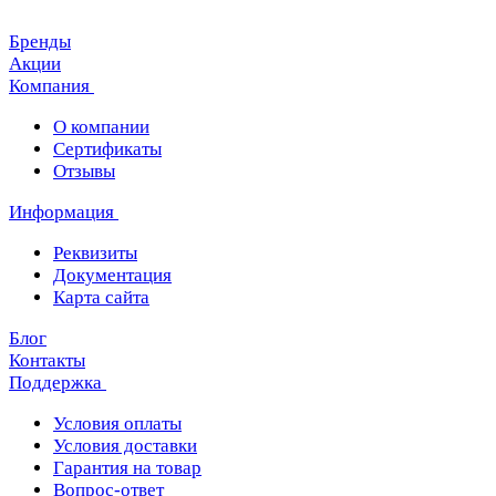
Бренды
Акции
Компания
О компании
Сертификаты
Отзывы
Информация
Реквизиты
Документация
Карта сайта
Блог
Контакты
Поддержка
Условия оплаты
Условия доставки
Гарантия на товар
Вопрос-ответ