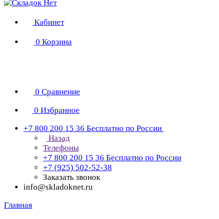
Кабинет
0
Корзина
0
Сравнение
0
Избранное
+7 800 200 15 36
Бесплатно по России
Назад
Телефоны
+7 800 200 15 36
Бесплатно по России
+7 (925) 502-52-38
Заказать звонок
info@skladoknet.ru
Главная