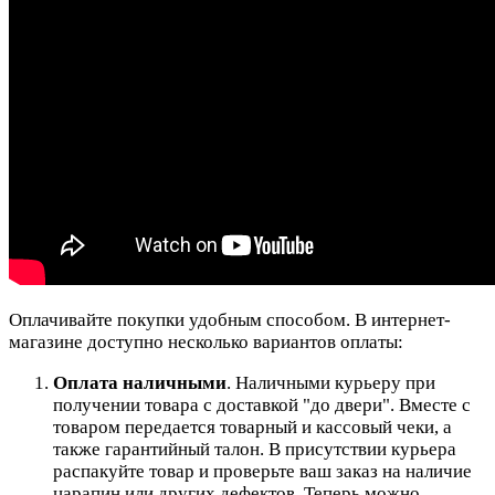
Оплачивайте покупки удобным способом. В интернет-
магазине доступно несколько вариантов оплаты:
Оплата наличными
. Наличными курьеру при
получении товара с доставкой "до двери". Вместе с
товаром передается товарный и кассовый чеки, а
также гарантийный талон. В присутствии курьера
распакуйте товар и проверьте ваш заказ на наличие
царапин или других дефектов. Теперь можно