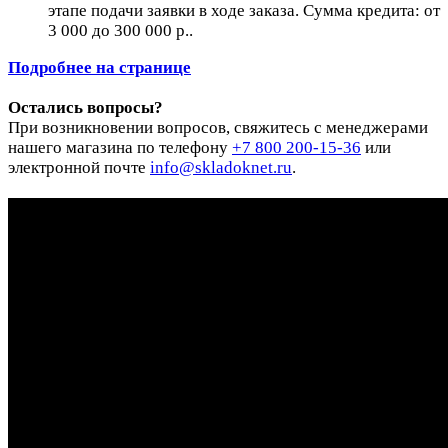
этапе подачи заявки в ходе заказа. Сумма кредита: от
3 000 до 300 000 р..
Подробнее на странице
Остались вопросы?
При возникновении вопросов, свяжитесь с менеджерами
нашего магазина по телефону
+7 800 200-15-36
или
электронной почте
info@skladoknet.ru
.