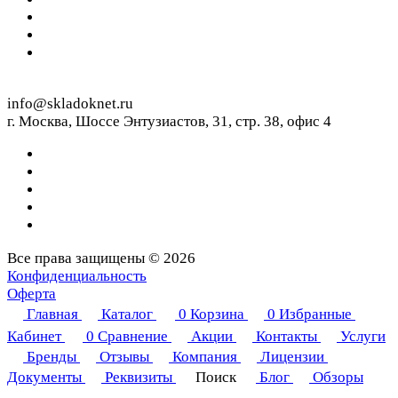
info@skladoknet.ru
г. Москва, Шоссе Энтузиастов, 31, стр. 38, офис 4
Все права защищены © 2026
Конфиденциальность
Оферта
Главная
Каталог
0
Корзина
0
Избранные
Кабинет
0
Сравнение
Акции
Контакты
Услуги
Бренды
Отзывы
Компания
Лицензии
Документы
Реквизиты
Поиск
Блог
Обзоры