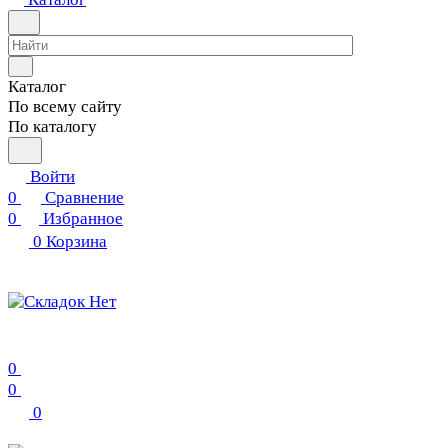
Каталог
По всему сайту
По каталогу
Войти
0
Сравнение
0
Избранное
0
Корзина
0
0
0