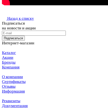
Назад к списку
Подписаться
на новости и акции
Подписаться
Интернет-магазин
Каталог
Акции
Бренды
Компания
О компании
Сертификаты
Отзывы
Информация
Реквизиты
Документация