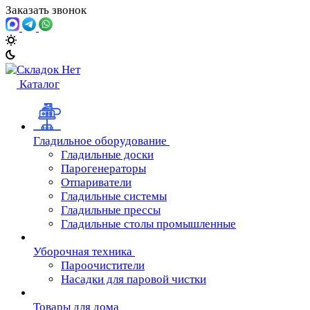
Заказать звонок
Каталог
Гладильное оборудование
Гладильные доски
Парогенераторы
Отпариватели
Гладильные системы
Гладильные прессы
Гладильные столы промышленные
Уборочная техника
Пароочистители
Насадки для паровой чистки
Товары для дома