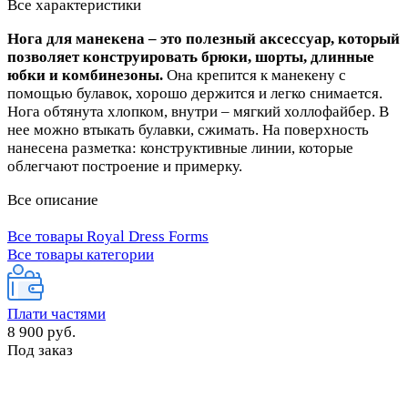
Все характеристики
Нога для манекена – это полезный аксессуар, который
позволяет конструировать брюки, шорты, длинные
юбки и комбинезоны.
Она крепится к манекену с
помощью булавок, хорошо держится и легко снимается.
Нога обтянута хлопком, внутри – мягкий холлофайбер. В
нее можно втыкать булавки, сжимать. На поверхность
нанесена разметка: конструктивные линии, которые
облегчают построение и примерку.
Все описание
Все товары Royal Dress Forms
Все товары категории
Плати частями
8 900 руб.
Под заказ