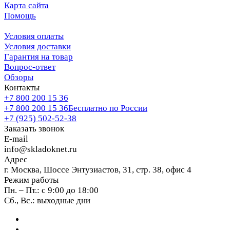
Карта сайта
Помощь
Условия оплаты
Условия доставки
Гарантия на товар
Вопрос-ответ
Обзоры
Контакты
+7 800 200 15 36
+7 800 200 15 36
Бесплатно по России
+7 (925) 502-52-38
Заказать звонок
E-mail
info@skladoknet.ru
Адрес
г. Москва, Шоссе Энтузиастов, 31, стр. 38, офис 4
Режим работы
Пн. – Пт.: с 9:00 до 18:00
Сб., Вс.: выходные дни