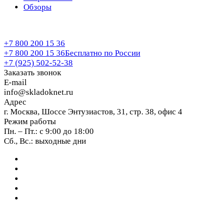
Обзоры
+7 800 200 15 36
+7 800 200 15 36
Бесплатно по России
+7 (925) 502-52-38
Заказать звонок
E-mail
info@skladoknet.ru
Адрес
г. Москва, Шоссе Энтузиастов, 31, стр. 38, офис 4
Режим работы
Пн. – Пт.: с 9:00 до 18:00
Сб., Вс.: выходные дни