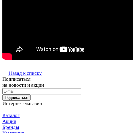
Назад к списку
Подписаться
на новости и акции
Подписаться
Интернет-магазин
Каталог
Акции
Бренды