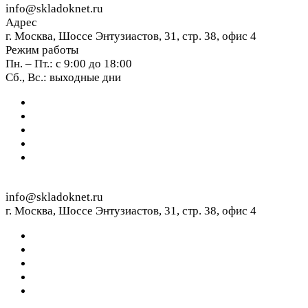
info@skladoknet.ru
Адрес
г. Москва, Шоссе Энтузиастов, 31, стр. 38, офис 4
Режим работы
Пн. – Пт.: с 9:00 до 18:00
Сб., Вс.: выходные дни
info@skladoknet.ru
г. Москва, Шоссе Энтузиастов, 31, стр. 38, офис 4