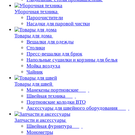
Уборочная техника
Пароочистители
Насадки для паровой чистки
Товары для дома
Вешалки для одежды
Столики
Пресс-вешалки для брюк
Напольные сушилки и корзины для белья
Мойка воздуха
Чайник
Товары для швей
Манекены портновские
Швейная техника
Портновские колодки ВТО
Аксессуары для швейного оборудования
Запчасти и аксессуары
Швейная фурнитура
Монометры