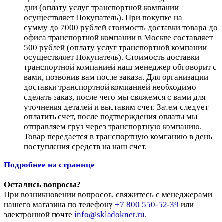
дни (оплату услуг транспортной компании
осуществляет Покупатель). При покупке на
сумму до 7000 рублей стоимость доставки товара до
офиса транспортной компании в Москве составляет
500 рублей (оплату услуг транспортной компании
осуществляет Покупатель). Стоимость доставки
транспортной компанией наш менеджер обговорит с
вами, позвонив вам после заказа. Для организации
доставки транспортной компанией необходимо
сделать заказ, после чего мы свяжемся с вами для
уточнения деталей и выставим счет. Затем следует
оплатить счет, после подтверждения оплаты мы
отправляем груз через транспортную компанию.
Товар передается в транспортную компанию в день
поступления средств на наш счет.
Подробнее на странице
Остались вопросы?
При возникновении вопросов, свяжитесь с менеджерами
нашего магазина по телефону
+7 800 550-52-39
или
электронной почте
info@skladoknet.ru
.