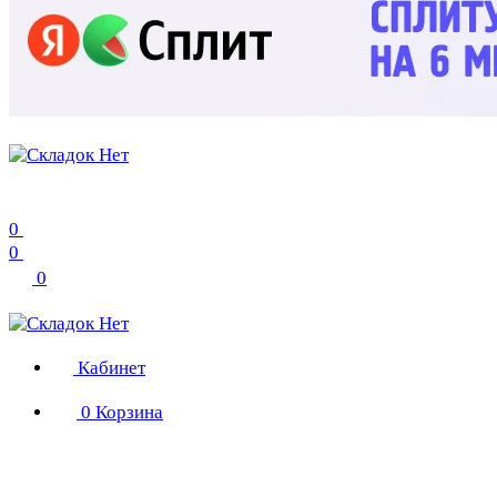
0
0
0
Кабинет
0
Корзина