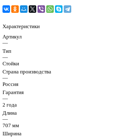
Характеристики
Артикул
—
Тип
—
Стойки
Страна производства
—
Россия
Гарантия
—
2 года
Длина
—
707 мм
Ширина
—