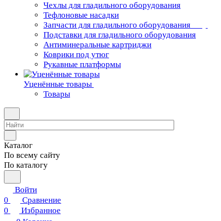
Чехлы для гладильного оборудования
Тефлоновые насадки
Запчасти для гладильного оборудования
Подставки для гладильного оборудования
Антиминеральные картриджи
Коврики под утюг
Рукавные платформы
Уценённые товары
Товары
Каталог
По всему сайту
По каталогу
Войти
0
Сравнение
0
Избранное