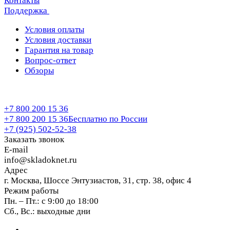
Контакты
Поддержка
Условия оплаты
Условия доставки
Гарантия на товар
Вопрос-ответ
Обзоры
+7 800 200 15 36
+7 800 200 15 36
Бесплатно по России
+7 (925) 502-52-38
Заказать звонок
E-mail
info@skladoknet.ru
Адрес
г. Москва, Шоссе Энтузиастов, 31, стр. 38, офис 4
Режим работы
Пн. – Пт.: с 9:00 до 18:00
Сб., Вс.: выходные дни