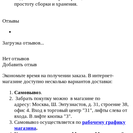
простоту сборки и хранения.
Отзывы
Загрузка отзывов...
Нет отзывов
Добавить отзыв
Экономьте время на получении заказа. В интернет-
магазине доступно несколько вариантов доставки:
Самовывоз
.
Забрать покупку можно в магазине по
адресу: Москва, Ш. Энтузиастов, д. 31, строение 38,
офис 4. Вход в торговый центр "31", лифты слева от
входа. В лифте кнопка "3".
Самовывоз осуществляется по
рабочему графику
магазина
.