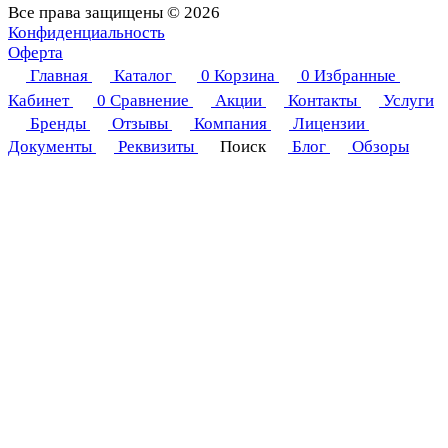
Все права защищены © 2026
Конфиденциальность
Оферта
Главная
Каталог
0
Корзина
0
Избранные
Кабинет
0
Сравнение
Акции
Контакты
Услуги
Бренды
Отзывы
Компания
Лицензии
Документы
Реквизиты
Поиск
Блог
Обзоры