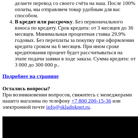
делаете перевод со своего счёта на наш. После 100%
оплаты, мы отправляем товар удобным для вас
способом.
В кредит или рассрочку
.
Без первоначального
взноса по кредиту. Срок кредита: от 3 месяцев до 36
месяцев. Минимальная процентная ставка 29,9%
годовых. Без переплаты за покупку при оформлении
кредита сроком на 6 месяцев. При ином сроке
кредитования процент будет рассчитываться на
этапе подачи заявки в ходе заказа. Сумма кредита: от
3 000 до 300 000 р..
Подробнее на странице
Остались вопросы?
При возникновении вопросов, свяжитесь с менеджерами
нашего магазина по телефону
+7 800 200-15-36
или
электронной почте
info@skladoknet.ru
.