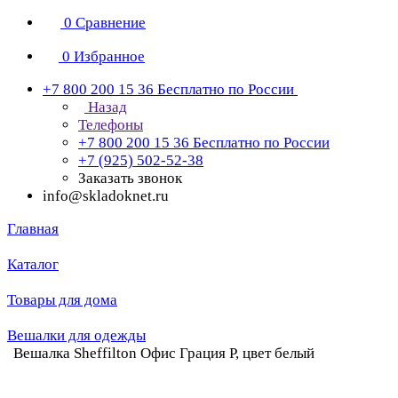
0
Сравнение
0
Избранное
+7 800 200 15 36
Бесплатно по России
Назад
Телефоны
+7 800 200 15 36
Бесплатно по России
+7 (925) 502-52-38
Заказать звонок
info@skladoknet.ru
Главная
Каталог
Товары для дома
Вешалки для одежды
Вешалка Sheffilton Офис Грация Р, цвет белый