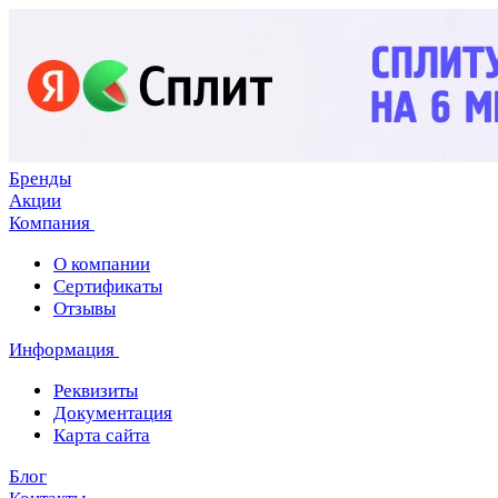
Бренды
Акции
Компания
О компании
Сертификаты
Отзывы
Информация
Реквизиты
Документация
Карта сайта
Блог