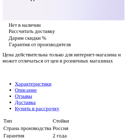
Нет в наличии
Рассчитать доставку
Дарим скидки %
Гарантия от производителя
Цена действительна только для интернет-магазина и
может отличаться от цен в розничных магазинах
Характеристики
Описание
Отзывы
Доставка
Купить в рассрочку
Тип
Стойки
Страна производства
Россия
Гарантия
2 года