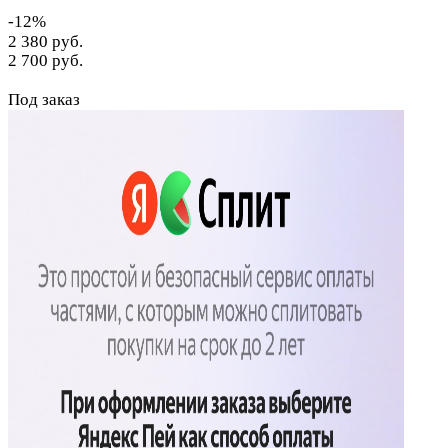
Объем упаковки: 0.020 м
-12%
2 380 руб.
2 700 руб.
Под заказ