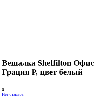
Вешалка Sheffilton Офис
Грация Р, цвет белый
0
Нет отзывов