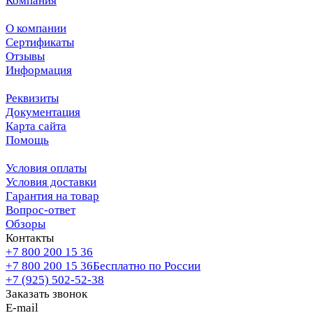
Компания
О компании
Сертификаты
Отзывы
Информация
Реквизиты
Документация
Карта сайта
Помощь
Условия оплаты
Условия доставки
Гарантия на товар
Вопрос-ответ
Обзоры
Контакты
+7 800 200 15 36
+7 800 200 15 36
Бесплатно по России
+7 (925) 502-52-38
Заказать звонок
E-mail