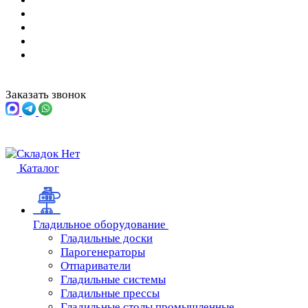
Заказать звонок
Каталог
Гладильное оборудование
Гладильные доски
Парогенераторы
Отпариватели
Гладильные системы
Гладильные прессы
Гладильные столы промышленные