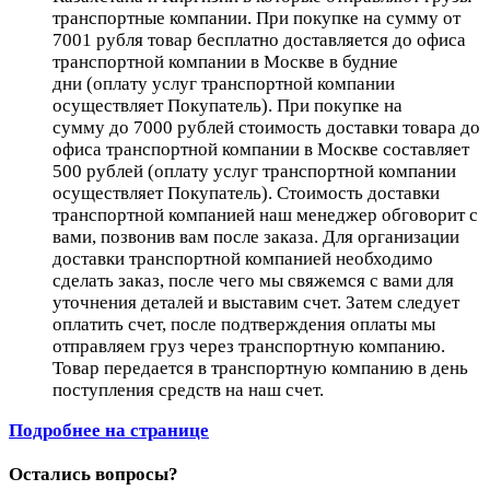
транспортные компании. При покупке на сумму от
7001 рубля товар бесплатно доставляется до офиса
транспортной компании в Москве в будние
дни (оплату услуг транспортной компании
осуществляет Покупатель). При покупке на
сумму до 7000 рублей стоимость доставки товара до
офиса транспортной компании в Москве составляет
500 рублей (оплату услуг транспортной компании
осуществляет Покупатель). Стоимость доставки
транспортной компанией наш менеджер обговорит с
вами, позвонив вам после заказа. Для организации
доставки транспортной компанией необходимо
сделать заказ, после чего мы свяжемся с вами для
уточнения деталей и выставим счет. Затем следует
оплатить счет, после подтверждения оплаты мы
отправляем груз через транспортную компанию.
Товар передается в транспортную компанию в день
поступления средств на наш счет.
Подробнее на странице
Остались вопросы?