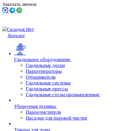
Заказать звонок
Каталог
Гладильное оборудование
Гладильные доски
Парогенераторы
Отпариватели
Гладильные системы
Гладильные прессы
Гладильные столы промышленные
Уборочная техника
Пароочистители
Насадки для паровой чистки
Товары для дома