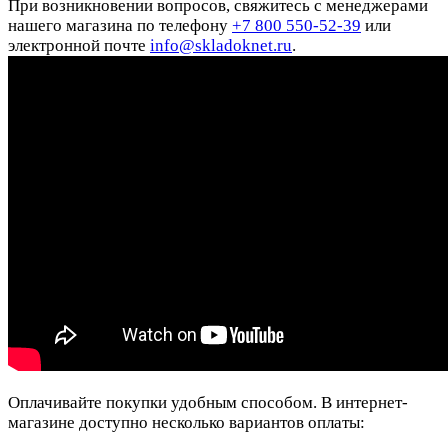
При возникновении вопросов, свяжитесь с менеджерами
нашего магазина по телефону
+7 800 550-52-39
или
электронной почте
info@skladoknet.ru
.
Оплачивайте покупки удобным способом. В интернет-
магазине доступно несколько вариантов оплаты: