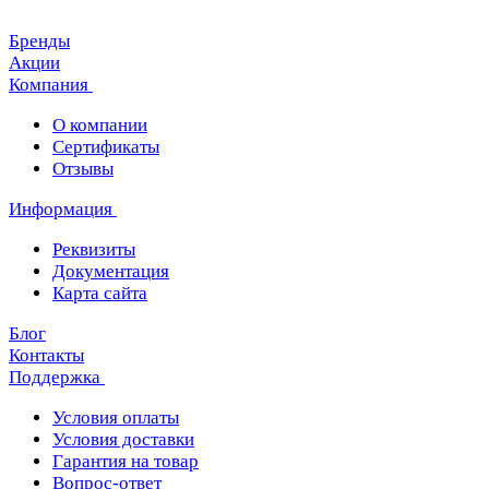
Бренды
Акции
Компания
О компании
Сертификаты
Отзывы
Информация
Реквизиты
Документация
Карта сайта
Блог
Контакты
Поддержка
Условия оплаты
Условия доставки
Гарантия на товар
Вопрос-ответ