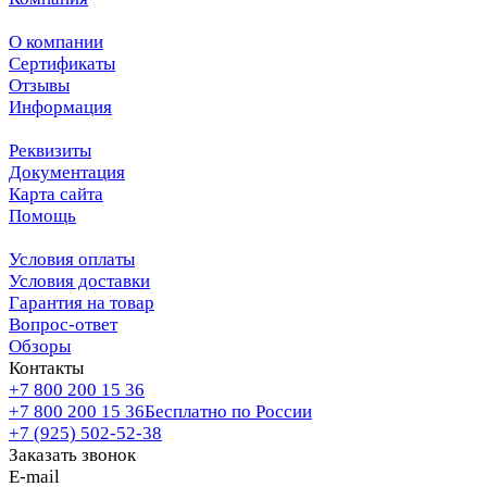
О компании
Сертификаты
Отзывы
Информация
Реквизиты
Документация
Карта сайта
Помощь
Условия оплаты
Условия доставки
Гарантия на товар
Вопрос-ответ
Обзоры
Контакты
+7 800 200 15 36
+7 800 200 15 36
Бесплатно по России
+7 (925) 502-52-38
Заказать звонок
E-mail