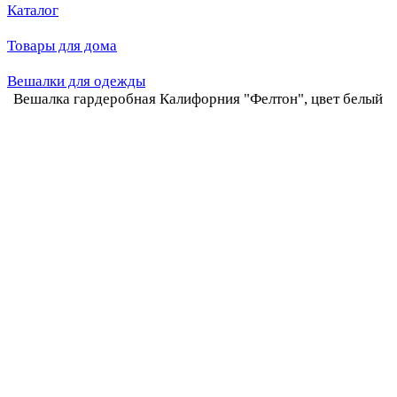
Каталог
Товары для дома
Вешалки для одежды
Вешалка гардеробная Калифорния "Фелтон", цвет белый