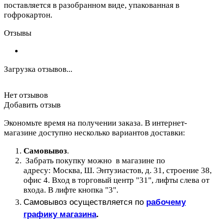
поставляется в разобранном виде, упакованная в
гофрокартон.
Отзывы
Загрузка отзывов...
Нет отзывов
Добавить отзыв
Экономьте время на получении заказа. В интернет-
магазине доступно несколько вариантов доставки:
Самовывоз
.
Забрать покупку можно в магазине по
адресу: Москва, Ш. Энтузиастов, д. 31, строение 38,
офис 4. Вход в торговый центр "31", лифты слева от
входа. В лифте кнопка "3".
Самовывоз осуществляется по
рабочему
графику магазина
.