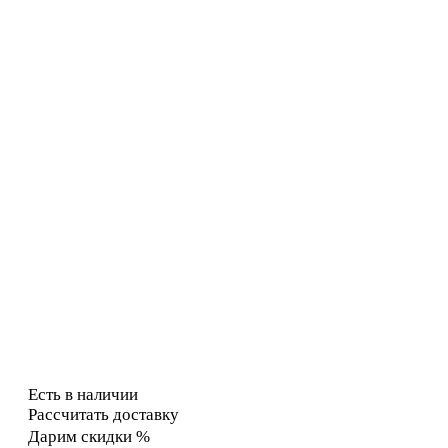
Есть в наличии
Рассчитать доставку
Дарим скидки %