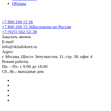
Обзоры
+7 800 200 15 36
+7 800 200 15 36
Бесплатно по России
+7 (925) 502-52-38
Заказать звонок
E-mail
info@skladoknet.ru
Адрес
г. Москва, Шоссе Энтузиастов, 31, стр. 38, офис 4
Режим работы
Пн. – Пт.: с 9:00 до 18:00
Сб., Вс.: выходные дни