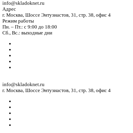
info@skladoknet.ru
Адрес
г. Москва, Шоссе Энтузиастов, 31, стр. 38, офис 4
Режим работы
Пн. – Пт.: с 9:00 до 18:00
Сб., Вс.: выходные дни
info@skladoknet.ru
г. Москва, Шоссе Энтузиастов, 31, стр. 38, офис 4