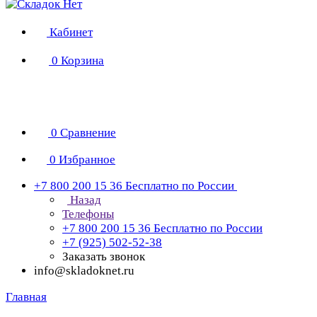
Кабинет
0
Корзина
0
Сравнение
0
Избранное
+7 800 200 15 36
Бесплатно по России
Назад
Телефоны
+7 800 200 15 36
Бесплатно по России
+7 (925) 502-52-38
Заказать звонок
info@skladoknet.ru
Главная