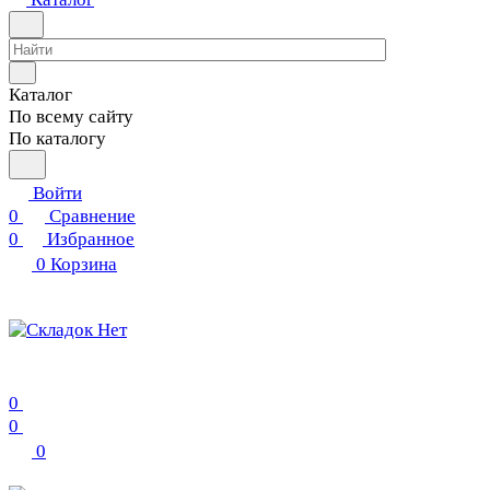
Каталог
По всему сайту
По каталогу
Войти
0
Сравнение
0
Избранное
0
Корзина
0
0
0