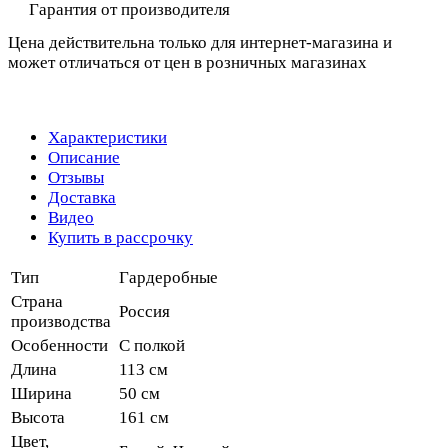
Гарантия от производителя
Цена действительна только для интернет-магазина и
может отличаться от цен в розничных магазинах
Характеристики
Описание
Отзывы
Доставка
Видео
Купить в рассрочку
Тип
Гардеробные
Страна
Россия
производства
Особенности
С полкой
Длина
113 см
Ширина
50 см
Высота
161 см
Цвет,