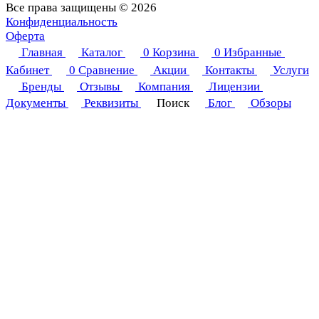
Все права защищены © 2026
Конфиденциальность
Оферта
Главная
Каталог
0
Корзина
0
Избранные
Кабинет
0
Сравнение
Акции
Контакты
Услуги
Бренды
Отзывы
Компания
Лицензии
Документы
Реквизиты
Поиск
Блог
Обзоры