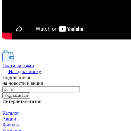
Плати частями
Назад к списку
Подписаться
на новости и акции
Подписаться
Интернет-магазин
Каталог
Акции
Бренды
Компания