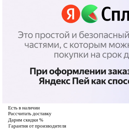
Есть в наличии
Рассчитать доставку
Дарим скидки %
Гарантия от производителя