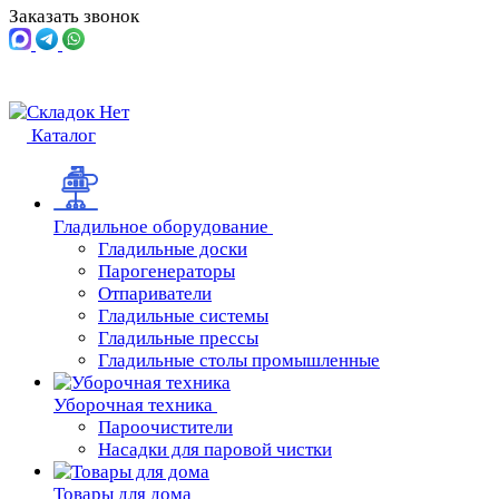
Заказать звонок
Каталог
Гладильное оборудование
Гладильные доски
Парогенераторы
Отпариватели
Гладильные системы
Гладильные прессы
Гладильные столы промышленные
Уборочная техника
Пароочистители
Насадки для паровой чистки
Товары для дома