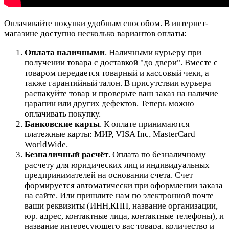
Оплачивайте покупки удобным способом. В интернет-
магазине доступно несколько вариантов оплаты:
Оплата наличными
. Наличными курьеру при
получении товара с доставкой "до двери". Вместе с
товаром передается товарный и кассовый чеки, а
также гарантийный талон. В присутствии курьера
распакуйте товар и проверьте ваш заказ на наличие
царапин или других дефектов. Теперь можно
оплачивать покупку.
Банковские карты
. К оплате принимаются
платежные карты: МИР, VISA Inc, MasterCard
WorldWide.
Безналичный расчёт
.
Оплата по безналичному
расчету для юридических лиц и индивидуальных
предпринимателей на основании счета. Счет
формируется автоматически при оформлении заказа
на сайте.
Или пришлите нам по электронной почте
ваши реквизиты (ИНН,КПП, название организации,
юр. адрес, контактные лица, контактные телефоны), и
название интересующего вас товара, количество и