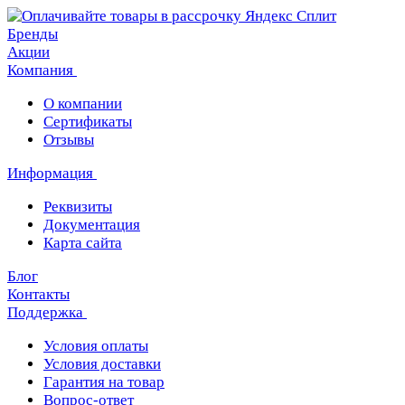
Бренды
Акции
Компания
О компании
Сертификаты
Отзывы
Информация
Реквизиты
Документация
Карта сайта
Блог
Контакты
Поддержка
Условия оплаты
Условия доставки
Гарантия на товар
Вопрос-ответ