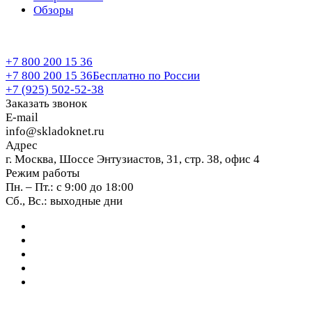
Обзоры
+7 800 200 15 36
+7 800 200 15 36
Бесплатно по России
+7 (925) 502-52-38
Заказать звонок
E-mail
info@skladoknet.ru
Адрес
г. Москва, Шоссе Энтузиастов, 31, стр. 38, офис 4
Режим работы
Пн. – Пт.: с 9:00 до 18:00
Сб., Вс.: выходные дни