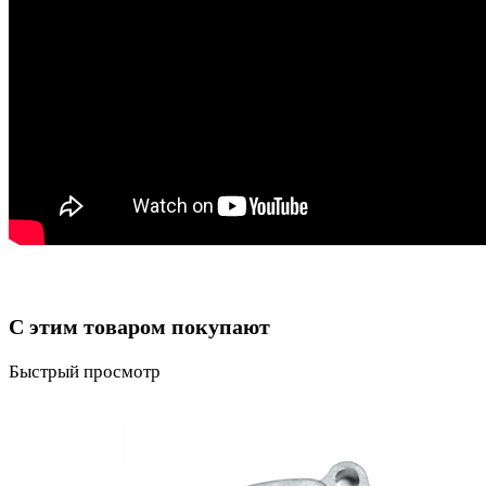
С этим товаром покупают
Быстрый просмотр