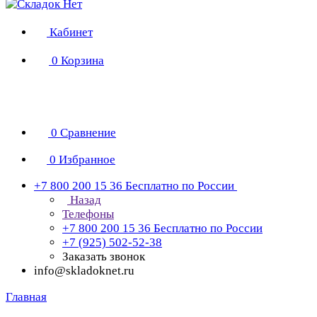
Кабинет
0
Корзина
0
Сравнение
0
Избранное
+7 800 200 15 36
Бесплатно по России
Назад
Телефоны
+7 800 200 15 36
Бесплатно по России
+7 (925) 502-52-38
Заказать звонок
info@skladoknet.ru
Главная