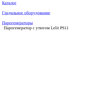
Каталог
Гладильное оборудование
Парогенераторы
Парогенератор с утюгом Lelit PS11