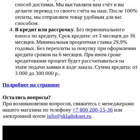
способ доставки. Мы выставляем вам счёт и вы
делаете перевод со своего счёта на наш. После 100%
оплаты, мы отправляем товар удобным для вас
способом.
В кредит или рассрочку
.
Без первоначального
взноса по кредиту. Срок кредита: от 3 месяцев до 36
месяцев. Минимальная процентная ставка 29,9%
годовых. Без переплаты за покупку при оформлении
кредита сроком на 6 месяцев. При ином сроке
кредитования процент будет рассчитываться на
этапе подачи заявки в ходе заказа. Сумма кредита: от
3 000 до 300 000 р..
Подробнее на странице
Остались вопросы?
При возникновении вопросов, свяжитесь с менеджерами
нашего магазина по телефону
+7 800 200-15-36
или
электронной почте
info@skladoknet.ru
.