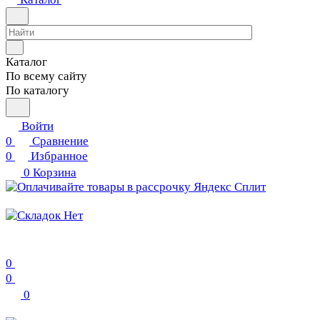
Каталог
По всему сайту
По каталогу
Войти
0
Сравнение
0
Избранное
0
Корзина
0
0
0