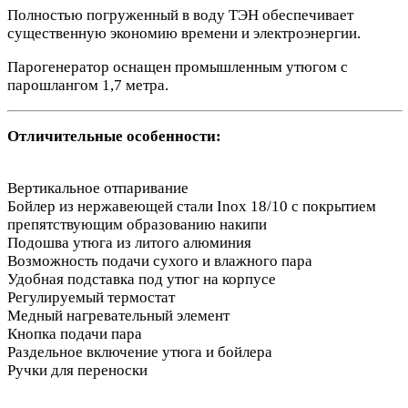
Полностью погруженный в воду ТЭН обеспечивает
существенную экономию времени и электроэнергии.
Парогенератор оснащен промышленным утюгом с
парошлангом 1,7 метра.
Отличительные особенности:
Вертикальное отпаривание
Бойлер из нержавеющей стали Inox 18/10 с покрытием
препятствующим образованию накипи
Подошва утюга из литого алюминия
Возможность подачи сухого и влажного пара
Удобная подставка под утюг на корпусе
Регулируемый термостат
Медный нагревательный элемент
Кнопка подачи пара
Раздельное включение утюга и бойлера
Ручки для переноски