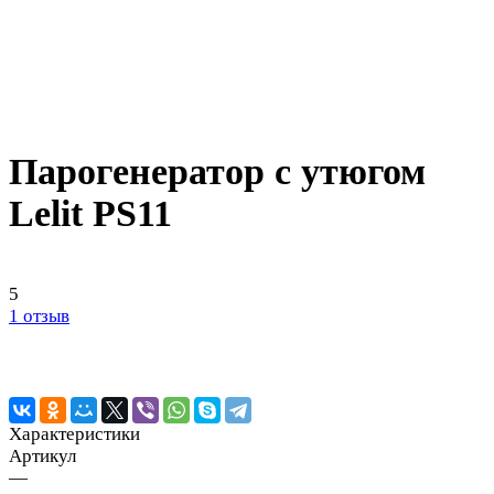
Парогенератор с утюгом
Lelit PS11
5
1 отзыв
Характеристики
Артикул
—