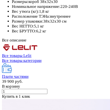
Размеры:короб 38x32x30
Номинальное напряжение:220-240В
Вес утюга (кг):1,8 кг
Расположение ТЭНа:внутреннее
Размер упаковки:38x32x30 см
Вес НЕТТО:5,1 кг
Вес БРУТТО:6,2 кг
Все описание
Все товары Lelit
Все товары категории
Плати частями
39 900 руб.
В корзину
Купить в 1 клик