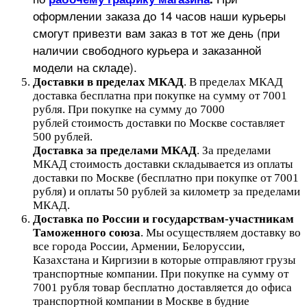
оформлении заказа до 14 часов наши курьеры
смогут привезти вам заказ в тот же день (при
наличии свободного курьера и заказанной
модели на складе).
Доставки в пределах МКАД
.
В пределах МКАД
доставка бесплатна при покупке на сумму от 7001
рубля.
При покупке на сумму до 7000
рублей стоимость доставки по Москве составляет
500 рублей.
Доставка за пределами МКАД
.
За пределами
МКАД стоимость доставки складывается из оплаты
доставки по Москве (бесплатно при покупке от 7001
рубля) и оплаты 50 рублей за километр за пределами
МКАД.
Доставка по России и государствам-участникам
Таможенного союза
. Мы осуществляем доставку во
все города России, Армении, Белоруссии,
Казахстана и Киргизии в которые отправляют грузы
транспортные компании. При покупке на сумму от
7001 рубля товар бесплатно доставляется до офиса
транспортной компании в Москве в будние