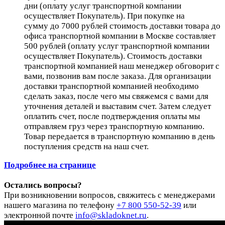
дни (оплату услуг транспортной компании
осуществляет Покупатель). При покупке на
сумму до 7000 рублей стоимость доставки товара до
офиса транспортной компании в Москве составляет
500 рублей (оплату услуг транспортной компании
осуществляет Покупатель). Стоимость доставки
транспортной компанией наш менеджер обговорит с
вами, позвонив вам после заказа. Для организации
доставки транспортной компанией необходимо
сделать заказ, после чего мы свяжемся с вами для
уточнения деталей и выставим счет. Затем следует
оплатить счет, после подтверждения оплаты мы
отправляем груз через транспортную компанию.
Товар передается в транспортную компанию в день
поступления средств на наш счет.
Подробнее на странице
Остались вопросы?
При возникновении вопросов, свяжитесь с менеджерами
нашего магазина по телефону
+7 800 550-52-39
или
электронной почте
info@skladoknet.ru
.