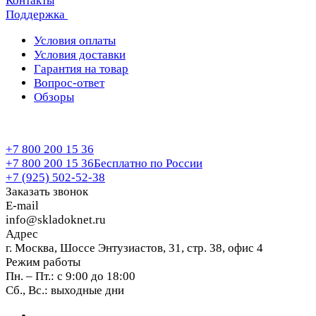
Контакты
Поддержка
Условия оплаты
Условия доставки
Гарантия на товар
Вопрос-ответ
Обзоры
+7 800 200 15 36
+7 800 200 15 36
Бесплатно по России
+7 (925) 502-52-38
Заказать звонок
E-mail
info@skladoknet.ru
Адрес
г. Москва, Шоссе Энтузиастов, 31, стр. 38, офис 4
Режим работы
Пн. – Пт.: с 9:00 до 18:00
Сб., Вс.: выходные дни