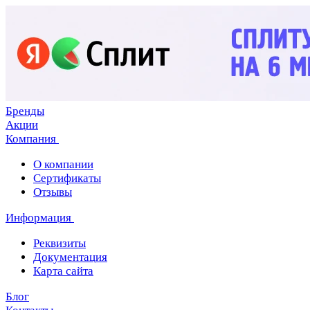
Бренды
Акции
Компания
О компании
Сертификаты
Отзывы
Информация
Реквизиты
Документация
Карта сайта
Блог