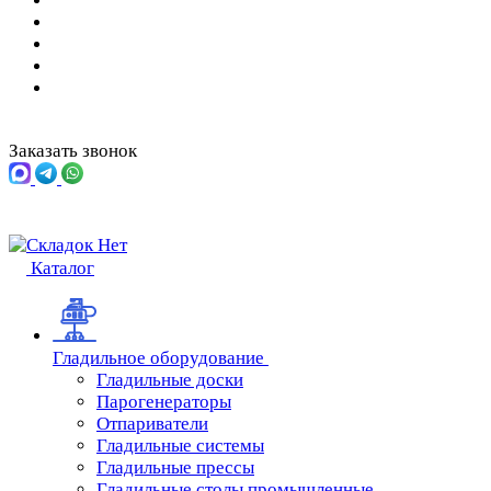
Заказать звонок
Каталог
Гладильное оборудование
Гладильные доски
Парогенераторы
Отпариватели
Гладильные системы
Гладильные прессы
Гладильные столы промышленные