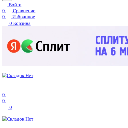
Войти
0
Сравнение
0
Избранное
0
Корзина
0
0
0