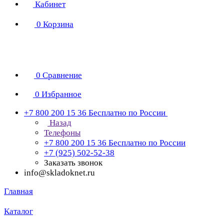
Кабинет
0
Корзина
0
Сравнение
0
Избранное
+7 800 200 15 36
Бесплатно по России
Назад
Телефоны
+7 800 200 15 36
Бесплатно по России
+7 (925) 502-52-38
Заказать звонок
info@skladoknet.ru
Главная
Каталог