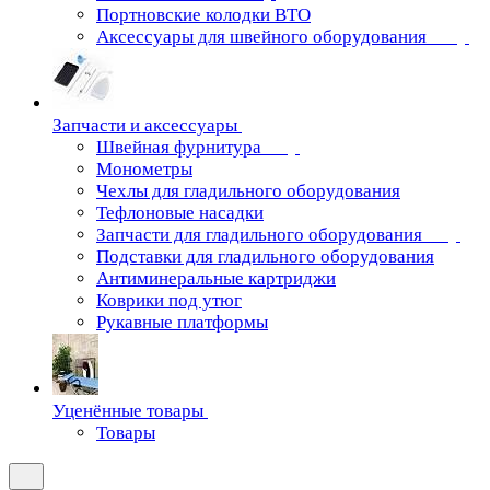
Портновские колодки ВТО
Аксессуары для швейного оборудования
Запчасти и аксессуары
Швейная фурнитура
Монометры
Чехлы для гладильного оборудования
Тефлоновые насадки
Запчасти для гладильного оборудования
Подставки для гладильного оборудования
Антиминеральные картриджи
Коврики под утюг
Рукавные платформы
Уценённые товары
Товары