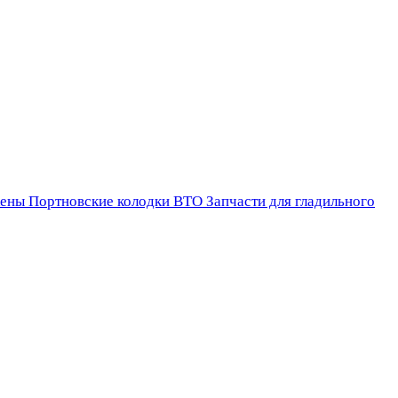
ены
Портновские колодки ВТО
Запчасти для гладильного