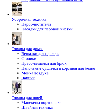
Уборочная техника
Пароочистители
Насадки для паровой чистки
Товары для дома
Вешалки для одежды
Столики
Пресс-вешалки для брюк
Напольные сушилки и корзины для белья
Мойка воздуха
Чайник
Товары для швей
Манекены портновские
Швейная техника