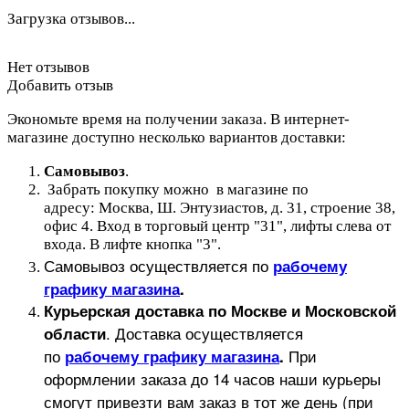
Загрузка отзывов...
Нет отзывов
Добавить отзыв
Экономьте время на получении заказа. В интернет-
магазине доступно несколько вариантов доставки:
Самовывоз
.
Забрать покупку можно в магазине по
адресу: Москва, Ш. Энтузиастов, д. 31, строение 38,
офис 4. Вход в торговый центр "31", лифты слева от
входа. В лифте кнопка "3".
Самовывоз осуществляется по
рабочему
графику магазина
.
Курьерская доставка по Москве и Московской
.
Доставка осуществляется
области
по
При
рабочему графику магазина
.
оформлении заказа до 14 часов наши курьеры
смогут привезти вам заказ в тот же день (при