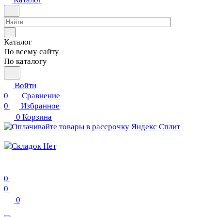
Каталог
По всему сайту
По каталогу
Войти
0
Сравнение
0
Избранное
0
Корзина
0
0
0