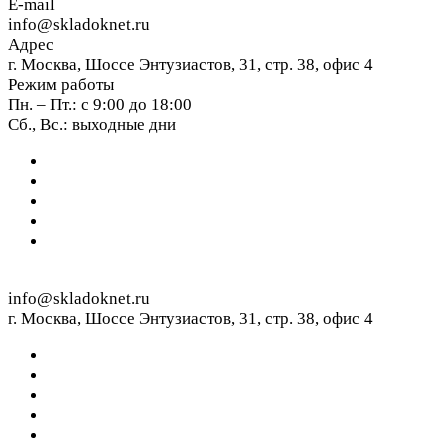
E-mail
info@skladoknet.ru
Адрес
г. Москва, Шоссе Энтузиастов, 31, стр. 38, офис 4
Режим работы
Пн. – Пт.: с 9:00 до 18:00
Сб., Вс.: выходные дни
info@skladoknet.ru
г. Москва, Шоссе Энтузиастов, 31, стр. 38, офис 4