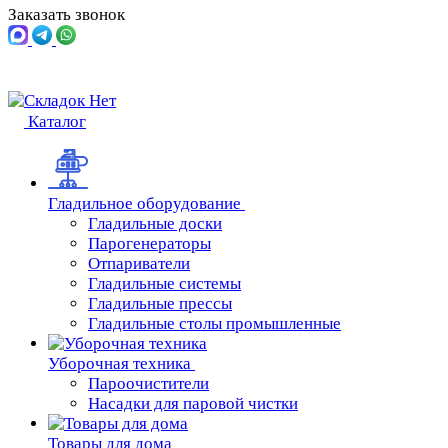
Заказать звонок
Каталог
Гладильное оборудование
Гладильные доски
Парогенераторы
Отпариватели
Гладильные системы
Гладильные прессы
Гладильные столы промышленные
Уборочная техника
Пароочистители
Насадки для паровой чистки
Товары для дома