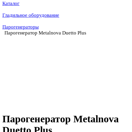
Каталог
Гладильное оборудование
Парогенераторы
Парогенератор Metalnova Duetto Plus
Парогенератор Metalnova
Duetto Plus