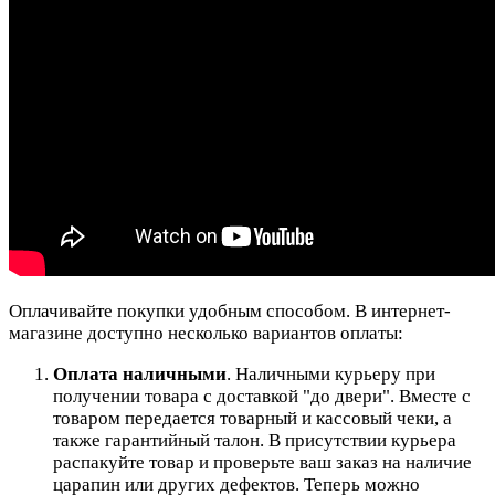
Оплачивайте покупки удобным способом. В интернет-
магазине доступно несколько вариантов оплаты:
Оплата наличными
. Наличными курьеру при
получении товара с доставкой "до двери". Вместе с
товаром передается товарный и кассовый чеки, а
также гарантийный талон. В присутствии курьера
распакуйте товар и проверьте ваш заказ на наличие
царапин или других дефектов. Теперь можно