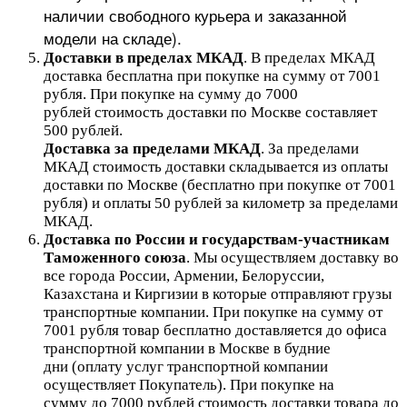
наличии свободного курьера и заказанной
модели на складе).
Доставки в пределах МКАД
.
В пределах МКАД
доставка бесплатна при покупке на сумму от 7001
рубля.
При покупке на сумму до 7000
рублей стоимость доставки по Москве составляет
500 рублей.
Доставка за пределами МКАД
.
За пределами
МКАД стоимость доставки складывается из оплаты
доставки по Москве (бесплатно при покупке от 7001
рубля) и оплаты 50 рублей за километр за пределами
МКАД.
Доставка по России и государствам-участникам
Таможенного союза
. Мы осуществляем доставку во
все города России, Армении, Белоруссии,
Казахстана и Киргизии в которые отправляют грузы
транспортные компании. При покупке на сумму от
7001 рубля товар бесплатно доставляется до офиса
транспортной компании в Москве в будние
дни (оплату услуг транспортной компании
осуществляет Покупатель). При покупке на
сумму до 7000 рублей стоимость доставки товара до