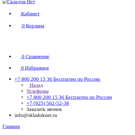
Кабинет
0
Корзина
0
Сравнение
0
Избранное
+7 800 200 15 36
Бесплатно по России
Назад
Телефоны
+7 800 200 15 36
Бесплатно по России
+7 (925) 502-52-38
Заказать звонок
info@skladoknet.ru
Главная