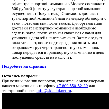
офиса транспортной компании в Москве составляет
500 рублей (оплату услуг транспортной компании
осуществляет Покупатель). Стоимость доставки
транспортной компанией наш менеджер обговорит с
вами, позвонив вам после заказа. Для организации
доставки транспортной компанией необходимо
сделать заказ, после чего мы свяжемся с вами для
уточнения деталей и выставим счет. Затем следует
оплатить счет, после подтверждения оплаты мы
отправляем груз через транспортную компанию.
Товар передается в транспортную компанию в день
поступления средств на наш счет.
Подробнее на странице
Остались вопросы?
При возникновении вопросов, свяжитесь с менеджерами
нашего магазина по телефону
+7 800 550-52-39
или
электронной почте
info@skladoknet.ru
.