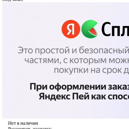
Нет в наличии
Рассчитать доставку