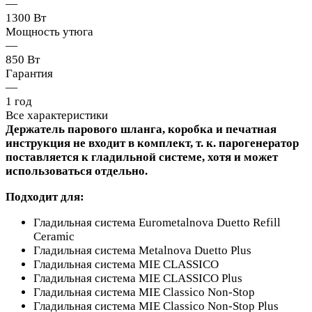
—
1300 Вт
Мощность утюга
—
850 Вт
Гарантия
—
1 год
Все характеристики
Держатель парового шланга, коробка и печатная
инструкция не входит в комплект, т. к. парогенератор
поставляется к гладильной системе, хотя и может
использоваться отдельно.
Подходит для:
Гладильная система Eurometalnova Duetto Refill
Ceramic
Гладильная система Metalnova Duetto Plus
Гладильная система MIE CLASSICO
Гладильная система MIE CLASSICO Plus
Гладильная система MIE Classico Non-Stop
Гладильная система MIE Classico Non-Stop Plus