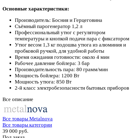
Основные характеристики:
Производитель: Босния и Герцеговина
Съёмный парогенератор 1,2 л
Профессиональный утюг с регулятором
температуры и кнопкой подачи пара с фиксатором
Утюг весом 1,3 кг подошва утюга из алюминия и
пробковой ручкой, для удобной работы
Время ожидания готовности: около 4 мин
Рабочее давление бойлера: 3 бар
Производительность пара: 80 грамм/мин
Мощность бойлера: 1200 Вт
Мощность утюга: 850 Вт
2-й класс электробезопасности бытовых приборов
Все описание
Все товары Metalnova
Все товары категории
39 000 руб.
Под заказ