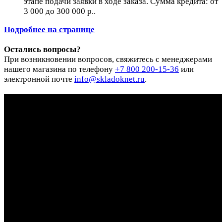
этапе подачи заявки в ходе заказа. Сумма кредита: от
3 000 до 300 000 р..
Подробнее на странице
Остались вопросы?
При возникновении вопросов, свяжитесь с менеджерами
нашего магазина по телефону
+7 800 200-15-36
или
электронной почте
info@skladoknet.ru
.