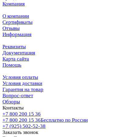
Компания
О компании
Сертификаты
Отзывы
Информация
Реквизиты
Документация
Карта сайта
Помощь
Условия оплаты
Условия доставки
Гарантия на товар
Вопрос-ответ
Обзоры
Контакты
+7 800 200 15 36
+7 800 200 15 36
Бесплатно по России
+7 (925) 502-52-38
Заказать звонок