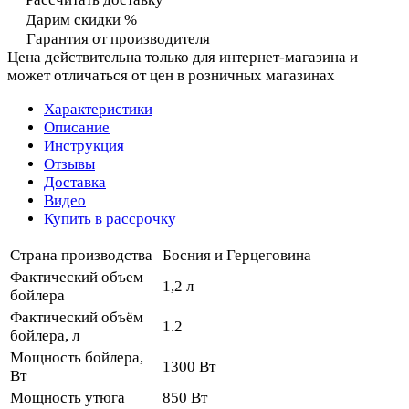
Дарим скидки %
Гарантия от производителя
Цена действительна только для интернет-магазина и
может отличаться от цен в розничных магазинах
Характеристики
Описание
Инструкция
Отзывы
Доставка
Видео
Купить в рассрочку
Страна производства
Босния и Герцеговина
Фактический объем
1,2 л
бойлера
Фактический объём
1.2
бойлера, л
Мощность бойлера,
1300 Вт
Вт
Мощность утюга
850 Вт