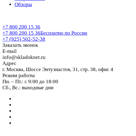
Обзоры
+7 800 200 15 36
+7 800 200 15 36
Бесплатно по России
+7 (925) 502-52-38
Заказать звонок
E-mail
info@skladoknet.ru
Адрес
г. Москва, Шоссе Энтузиастов, 31, стр. 38, офис 4
Режим работы
Пн. – Пт.: с 9:00 до 18:00
Сб., Вс.: выходные дни