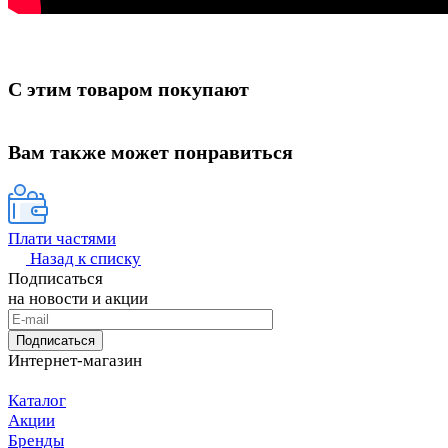
С этим товаром покупают
Вам также может понравиться
Плати частями
Назад к списку
Подписаться
на новости и акции
Подписаться
Интернет-магазин
Каталог
Акции
Бренды