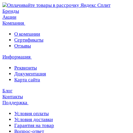
Бренды
Акции
Компания
О компании
Сертификаты
Отзывы
Информация
Реквизиты
Документация
Карта сайта
Блог
Контакты
Поддержка
Условия оплаты
Условия доставки
Гарантия на товар
Вопрос-ответ