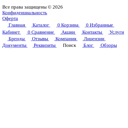
Все права защищены © 2026
Конфиденциальность
Оферта
Главная
Каталог
0
Корзина
0
Избранные
Кабинет
0
Сравнение
Акции
Контакты
Услуги
Бренды
Отзывы
Компания
Лицензии
Документы
Реквизиты
Поиск
Блог
Обзоры