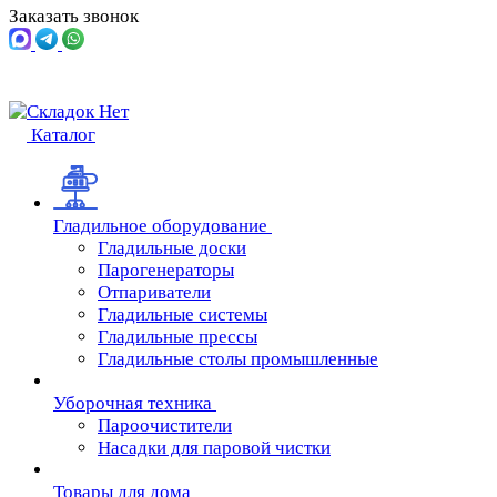
Заказать звонок
Каталог
Гладильное оборудование
Гладильные доски
Парогенераторы
Отпариватели
Гладильные системы
Гладильные прессы
Гладильные столы промышленные
Уборочная техника
Пароочистители
Насадки для паровой чистки
Товары для дома