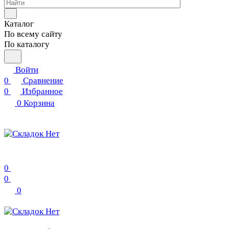
Каталог
По всему сайту
По каталогу
Войти
0
Сравнение
0
Избранное
0
Корзина
0
0
0