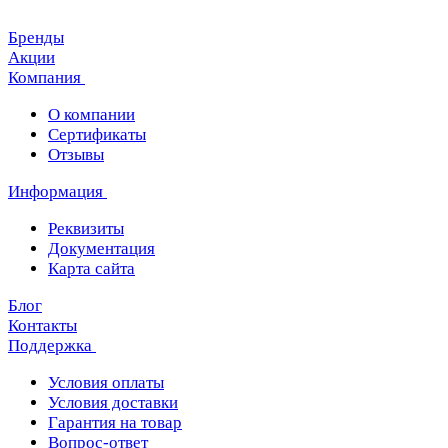
Бренды
Акции
Компания
О компании
Сертификаты
Отзывы
Информация
Реквизиты
Документация
Карта сайта
Блог
Контакты
Поддержка
Условия оплаты
Условия доставки
Гарантия на товар
Вопрос-ответ