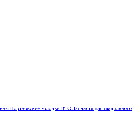
ены
Портновские колодки ВТО
Запчасти для гладильного