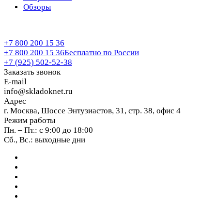
Обзоры
+7 800 200 15 36
+7 800 200 15 36
Бесплатно по России
+7 (925) 502-52-38
Заказать звонок
E-mail
info@skladoknet.ru
Адрес
г. Москва, Шоссе Энтузиастов, 31, стр. 38, офис 4
Режим работы
Пн. – Пт.: с 9:00 до 18:00
Сб., Вс.: выходные дни