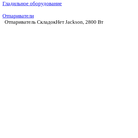
Гладильное оборудование
Отпариватели
Отпариватель СкладокНет Jackson, 2800 Вт