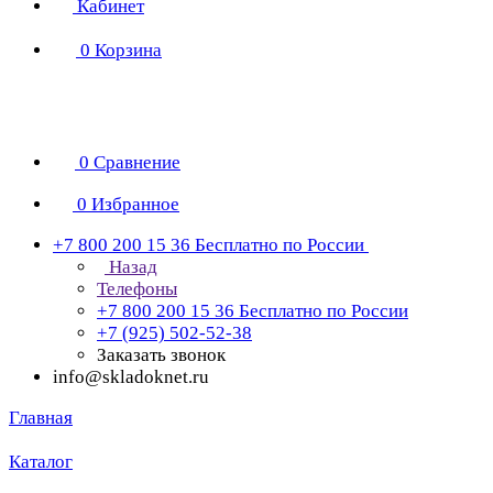
Кабинет
0
Корзина
0
Сравнение
0
Избранное
+7 800 200 15 36
Бесплатно по России
Назад
Телефоны
+7 800 200 15 36
Бесплатно по России
+7 (925) 502-52-38
Заказать звонок
info@skladoknet.ru
Главная
Каталог