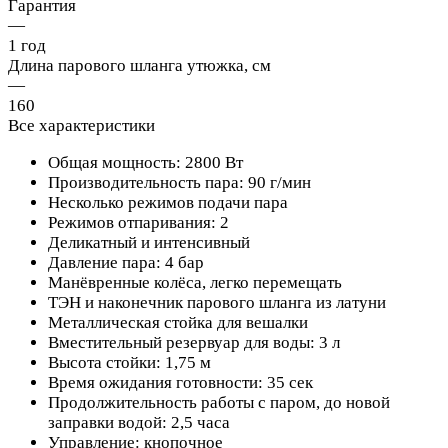
Гарантия
—
1 год
Длина парового шланга утюжка, см
—
160
Все характеристики
Общая мощность: 2800 Вт
Производительность пара: 90 г/мин
Несколько режимов подачи пара
Режимов отпаривания: 2
Деликатный и интенсивный
Давление пара: 4 бар
Манёвренные колёса, легко перемещать
ТЭН и наконечник парового шланга из латуни
Металлическая стойка для вешалки
Вместительный резервуар для воды: 3 л
Высота стойки: 1,75 м
Время ожидания готовности: 35 сек
Продолжительность работы с паром, до новой
заправки водой: 2,5 часа
Управление: кнопочное