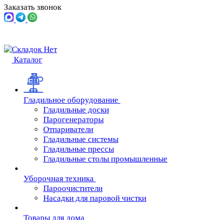
Заказать звонок
Каталог
Гладильное оборудование
Гладильные доски
Парогенераторы
Отпариватели
Гладильные системы
Гладильные прессы
Гладильные столы промышленные
Уборочная техника
Пароочистители
Насадки для паровой чистки
Товары для дома