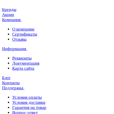
Бренды
Акции
Компания
О компании
Сертификаты
Отзывы
Информация
Реквизиты
Документация
Карта сайта
Блог
Контакты
Поддержка
Условия оплаты
Условия доставки
Гарантия на товар
Вопрос-ответ