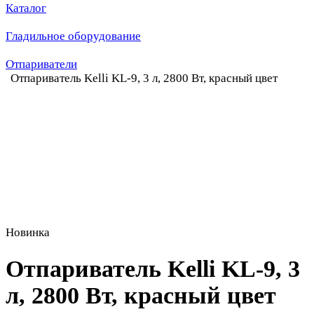
Каталог
Гладильное оборудование
Отпариватели
Отпариватель Kelli KL-9, 3 л, 2800 Вт, красный цвет
Новинка
Отпариватель Kelli KL-9, 3
л, 2800 Вт, красный цвет