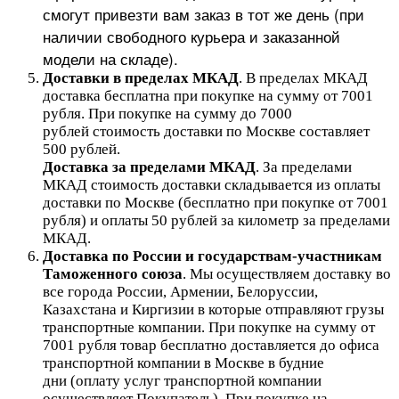
смогут привезти вам заказ в тот же день (при
наличии свободного курьера и заказанной
модели на складе).
Доставки в пределах МКАД
.
В пределах МКАД
доставка бесплатна при покупке на сумму от 7001
рубля.
При покупке на сумму до 7000
рублей стоимость доставки по Москве составляет
500 рублей.
Доставка за пределами МКАД
.
За пределами
МКАД стоимость доставки складывается из оплаты
доставки по Москве (бесплатно при покупке от 7001
рубля) и оплаты 50 рублей за километр за пределами
МКАД.
Доставка по России и государствам-участникам
Таможенного союза
. Мы осуществляем доставку во
все города России, Армении, Белоруссии,
Казахстана и Киргизии в которые отправляют грузы
транспортные компании. При покупке на сумму от
7001 рубля товар бесплатно доставляется до офиса
транспортной компании в Москве в будние
дни (оплату услуг транспортной компании
осуществляет Покупатель). При покупке на