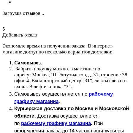
Загрузка отзывов...
5
Добавить отзыв
Экономьте время на получении заказа. В интернет-
магазине доступно несколько вариантов доставки:
Самовывоз
.
Забрать покупку можно в магазине по
адресу: Москва, Ш. Энтузиастов, д. 31, строение 38,
офис 4. Вход в торговый центр "31", лифты слева от
входа. В лифте кнопка "3".
Самовывоз осуществляется по
рабочему
графику магазина
.
Курьерская доставка по Москве и Московской
.
Доставка осуществляется
области
по
При
рабочему графику магазина
.
оформлении заказа до 14 часов наши курьеры