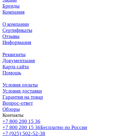
Бренды
Компания
О компании
Сертификаты
Отзывы
Информация
Реквизиты
Документация
Карта сайта
Помощь
Условия оплаты
Условия доставки
Гарантия на товар
Вопрос-ответ
Обзоры
Контакты
+7 800 200 15 36
+7 800 200 15 36
Бесплатно по России
+7 (925) 502-52-38