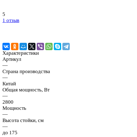
5
1 отзыв
Характеристики
Артикул
—
Страна производства
—
Китай
Общая мощность, Вт
—
2800
Мощность
—
Высота стойки, см
—
до 175