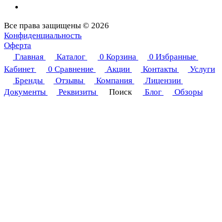
Все права защищены © 2026
Конфиденциальность
Оферта
Главная
Каталог
0
Корзина
0
Избранные
Кабинет
0
Сравнение
Акции
Контакты
Услуги
Бренды
Отзывы
Компания
Лицензии
Документы
Реквизиты
Поиск
Блог
Обзоры