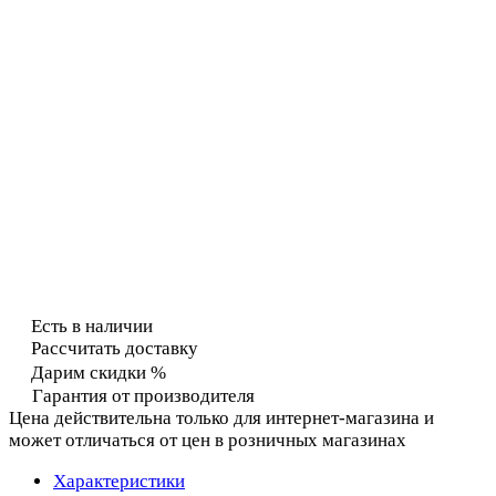
Есть в наличии
Рассчитать доставку
Дарим скидки %
Гарантия от производителя
Цена действительна только для интернет-магазина и
может отличаться от цен в розничных магазинах
Характеристики