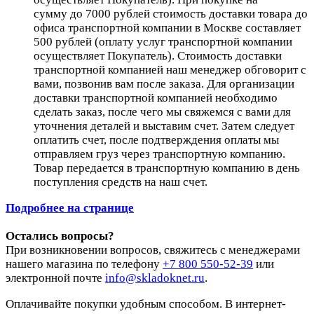
сумму до 7000 рублей стоимость доставки товара до
офиса транспортной компании в Москве составляет
500 рублей (оплату услуг транспортной компании
осуществляет Покупатель). Стоимость доставки
транспортной компанией наш менеджер обговорит с
вами, позвонив вам после заказа. Для организации
доставки транспортной компанией необходимо
сделать заказ, после чего мы свяжемся с вами для
уточнения деталей и выставим счет. Затем следует
оплатить счет, после подтверждения оплаты мы
отправляем груз через транспортную компанию.
Товар передается в транспортную компанию в день
поступления средств на наш счет.
Подробнее на странице
Остались вопросы?
При возникновении вопросов, свяжитесь с менеджерами
нашего магазина по телефону
+7 800 550-52-39
или
электронной почте
info@skladoknet.ru
.
Оплачивайте покупки удобным способом. В интернет-