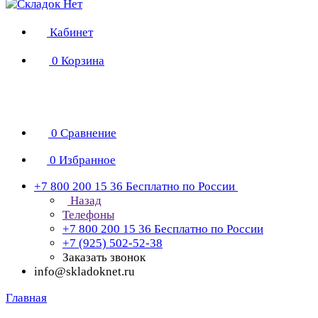
Кабинет
0
Корзина
0
Сравнение
0
Избранное
+7 800 200 15 36
Бесплатно по России
Назад
Телефоны
+7 800 200 15 36
Бесплатно по России
+7 (925) 502-52-38
Заказать звонок
info@skladoknet.ru
Главная