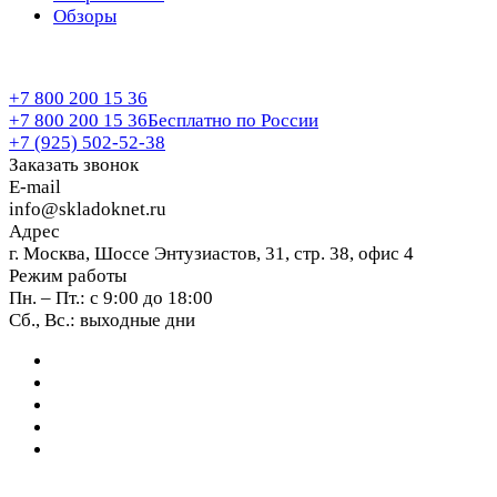
Обзоры
+7 800 200 15 36
+7 800 200 15 36
Бесплатно по России
+7 (925) 502-52-38
Заказать звонок
E-mail
info@skladoknet.ru
Адрес
г. Москва, Шоссе Энтузиастов, 31, стр. 38, офис 4
Режим работы
Пн. – Пт.: с 9:00 до 18:00
Сб., Вс.: выходные дни