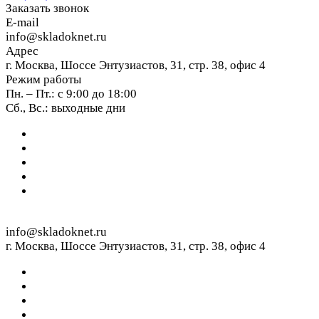
Заказать звонок
E-mail
info@skladoknet.ru
Адрес
г. Москва, Шоссе Энтузиастов, 31, стр. 38, офис 4
Режим работы
Пн. – Пт.: с 9:00 до 18:00
Сб., Вс.: выходные дни
info@skladoknet.ru
г. Москва, Шоссе Энтузиастов, 31, стр. 38, офис 4