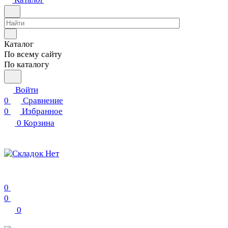
Каталог
По всему сайту
По каталогу
Войти
0
Сравнение
0
Избранное
0
Корзина
0
0
0