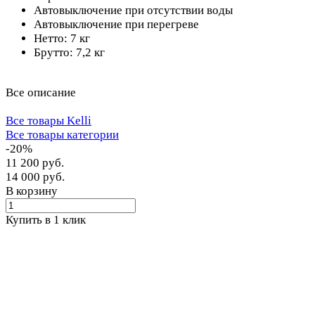
Автовыключение при отсутствии воды
Автовыключение при перегреве
Нетто: 7 кг
Брутто: 7,2 кг
Все описание
Все товары Kelli
Все товары категории
-20%
11 200 руб.
14 000 руб.
В корзину
Купить в 1 клик