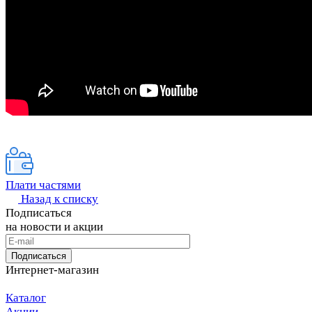
Плати частями
Назад к списку
Подписаться
на новости и акции
Подписаться
Интернет-магазин
Каталог
Акции