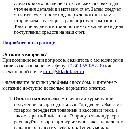
сделать заказ, после чего мы свяжемся с вами для
уточнения деталей и выставим счет. Затем следует
оплатить счет, после подтверждения оплаты мы
отправляем груз через транспортную компанию.
Товар передается в транспортную компанию в день
поступления средств на наш счет.
Подробнее на странице
Остались вопросы?
При возникновении вопросов, свяжитесь с менеджерами
нашего магазина по телефону
+7 800 550-52-39
или
электронной почте
info@skladoknet.ru
.
Оплачивайте покупки удобным способом. В интернет-
магазине доступно несколько вариантов оплаты:
Оплата наличными
. Наличными курьеру при
получении товара с доставкой "до двери". Вместе с
товаром передается товарный и кассовый чеки, а
также гарантийный талон. В присутствии курьера
распакуйте товар и проверьте ваш заказ на наличие
царапин или других дефектов. Теперь можно