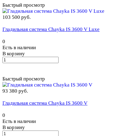
Быстрый просмотр
103 500 руб.
Гладильная система Chayka IS 3600 V Luxe
0
Есть в наличии
В корзину
Быстрый просмотр
93 380 руб.
Гладильная система Chayka IS 3600 V
0
Есть в наличии
В корзину