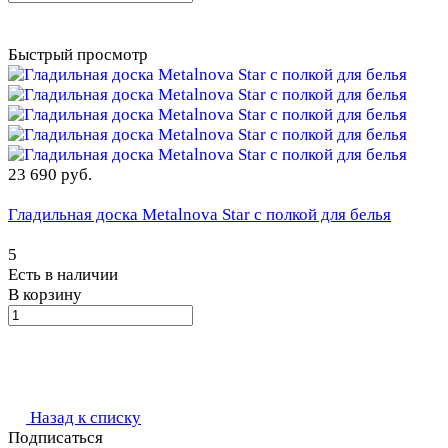
Быстрый просмотр
23 690 руб.
Гладильная доска Metalnova Star с полкой для белья
5
Есть в наличии
В корзину
Назад к списку
Подписаться