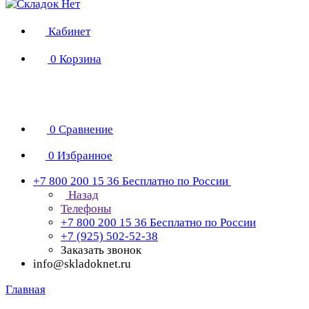
Кабинет
0
Корзина
0
Сравнение
0
Избранное
+7 800 200 15 36
Бесплатно по России
Назад
Телефоны
+7 800 200 15 36
Бесплатно по России
+7 (925) 502-52-38
Заказать звонок
info@skladoknet.ru
Главная