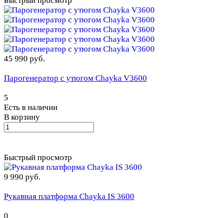
Быстрый просмотр
45 990 руб.
Парогенератор с утюгом Chayka V3600
5
Есть в наличии
В корзину
Быстрый просмотр
9 990 руб.
Рукавная платформа Chayka IS 3600
0