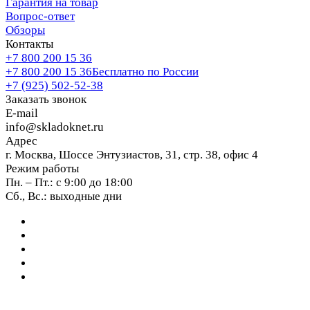
Гарантия на товар
Вопрос-ответ
Обзоры
Контакты
+7 800 200 15 36
+7 800 200 15 36
Бесплатно по России
+7 (925) 502-52-38
Заказать звонок
E-mail
info@skladoknet.ru
Адрес
г. Москва, Шоссе Энтузиастов, 31, стр. 38, офис 4
Режим работы
Пн. – Пт.: с 9:00 до 18:00
Сб., Вс.: выходные дни