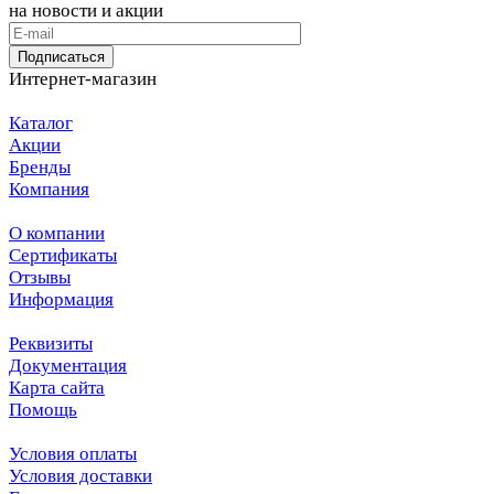
на новости и акции
Подписаться
Интернет-магазин
Каталог
Акции
Бренды
Компания
О компании
Сертификаты
Отзывы
Информация
Реквизиты
Документация
Карта сайта
Помощь
Условия оплаты
Условия доставки