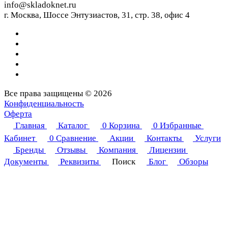
info@skladoknet.ru
г. Москва, Шоссе Энтузиастов, 31, стр. 38, офис 4
Все права защищены © 2026
Конфиденциальность
Оферта
Главная
Каталог
0
Корзина
0
Избранные
Кабинет
0
Сравнение
Акции
Контакты
Услуги
Бренды
Отзывы
Компания
Лицензии
Документы
Реквизиты
Поиск
Блог
Обзоры