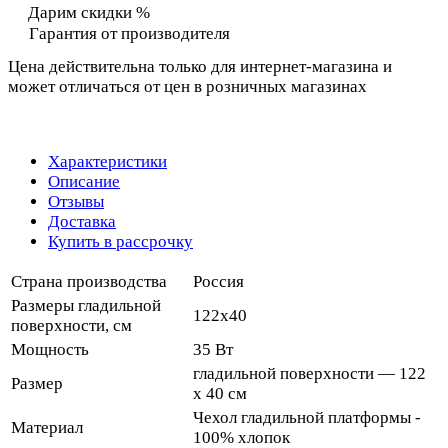
Дарим скидки %
Гарантия от производителя
Цена действительна только для интернет-магазина и
может отличаться от цен в розничных магазинах
Характеристики
Описание
Отзывы
Доставка
Купить в рассрочку
Страна производства
Россия
Размеры гладильной
122x40
поверхности, см
Мощность
35 Вт
гладильной поверхности — 122
Размер
х 40 см
Чехол гладильной платформы -
Материал
100% хлопок