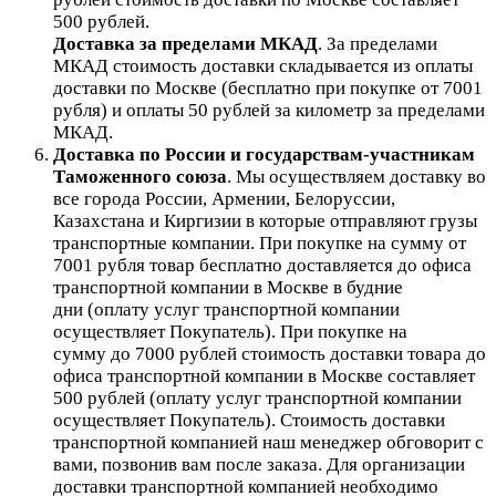
500 рублей.
Доставка за пределами МКАД
.
За пределами
МКАД стоимость доставки складывается из оплаты
доставки по Москве (бесплатно при покупке от 7001
рубля) и оплаты 50 рублей за километр за пределами
МКАД.
Доставка по России и государствам-участникам
Таможенного союза
. Мы осуществляем доставку во
все города России, Армении, Белоруссии,
Казахстана и Киргизии в которые отправляют грузы
транспортные компании. При покупке на сумму от
7001 рубля товар бесплатно доставляется до офиса
транспортной компании в Москве в будние
дни (оплату услуг транспортной компании
осуществляет Покупатель). При покупке на
сумму до 7000 рублей стоимость доставки товара до
офиса транспортной компании в Москве составляет
500 рублей (оплату услуг транспортной компании
осуществляет Покупатель). Стоимость доставки
транспортной компанией наш менеджер обговорит с
вами, позвонив вам после заказа. Для организации
доставки транспортной компанией необходимо