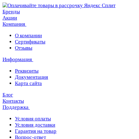
Бренды
Акции
Компания
О компании
Сертификаты
Отзывы
Информация
Реквизиты
Документация
Карта сайта
Блог
Контакты
Поддержка
Условия оплаты
Условия доставки
Гарантия на товар
Вопрос-ответ