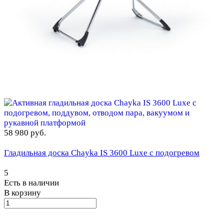
58 980 руб.
Гладильная доска Chayka IS 3600 Luxe с подогревом
5
Есть в наличии
В корзину