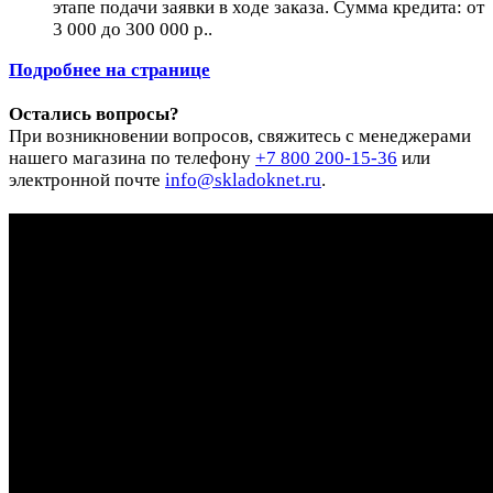
этапе подачи заявки в ходе заказа. Сумма кредита: от
3 000 до 300 000 р..
Подробнее на странице
Остались вопросы?
При возникновении вопросов, свяжитесь с менеджерами
нашего магазина по телефону
+7 800 200-15-36
или
электронной почте
info@skladoknet.ru
.