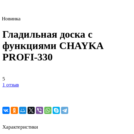
Новинка
Гладильная доска с
функциями CHAYKA
PROFI-330
5
1 отзыв
Характеристики