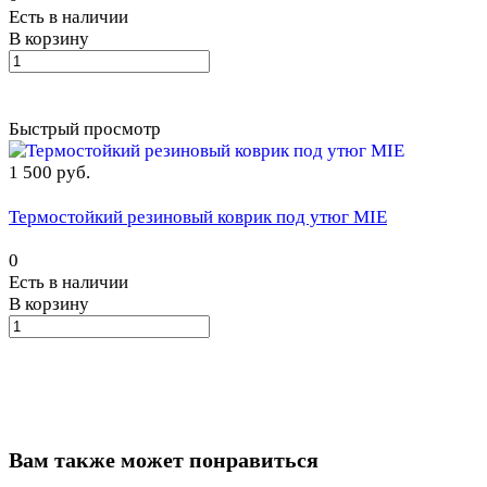
Есть в наличии
В корзину
Быстрый просмотр
1 500 руб.
Термостойкий резиновый коврик под утюг MIE
0
Есть в наличии
В корзину
Вам также может понравиться