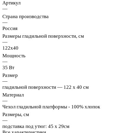
Артикул
—
Страна производства
—
Россия
Размеры гладильной поверхности, см
—
122x40
Мощность
—
35 Вт
Размер
—
гладильной поверхности — 122 х 40 см
Материал
—
Чехол гладильной платформы - 100% хлопок
Размеры, см
—
подставка под утюг: 45 х 29см
Все характеристики