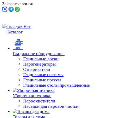
Заказать звонок
Каталог
Гладильное оборудование
Гладильные доски
Парогенераторы
Отпариватели
Гладильные системы
Гладильные прессы
Гладильные столы промышленные
Уборочная техника
Пароочистители
Насадки для паровой чистки
Товары для дома