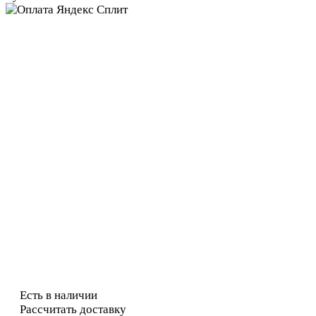
Есть в наличии
Рассчитать доставку