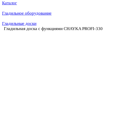
Каталог
Гладильное оборудование
Гладильные доски
Гладильная доска с функциями CHAYKA PROFI-330