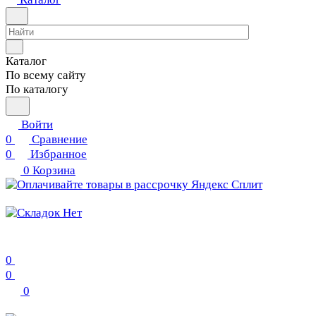
Каталог
По всему сайту
По каталогу
Войти
0
Сравнение
0
Избранное
0
Корзина
0
0
0