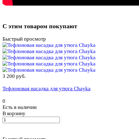
С этим товаром покупают
Быстрый просмотр
3 200 руб.
Тефлоновая насадка для утюга Chayka
0
Есть в наличии
В корзину