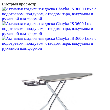
Быстрый просмотр