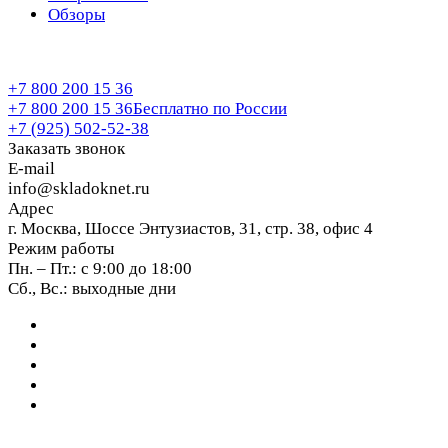
Обзоры
+7 800 200 15 36
+7 800 200 15 36
Бесплатно по России
+7 (925) 502-52-38
Заказать звонок
E-mail
info@skladoknet.ru
Адрес
г. Москва, Шоссе Энтузиастов, 31, стр. 38, офис 4
Режим работы
Пн. – Пт.: с 9:00 до 18:00
Сб., Вс.: выходные дни