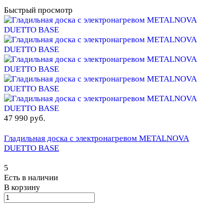
Быстрый просмотр
47 990 руб.
Гладильная доска с электронагревом METALNOVA
DUETTO BASE
5
Есть в наличии
В корзину