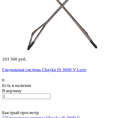
103 500 руб.
Гладильная система Chayka IS 3600 V Luxe
0
Есть в наличии
В корзину
Быстрый просмотр