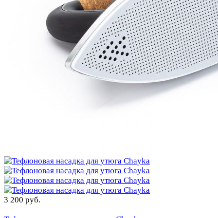
3 200 руб.