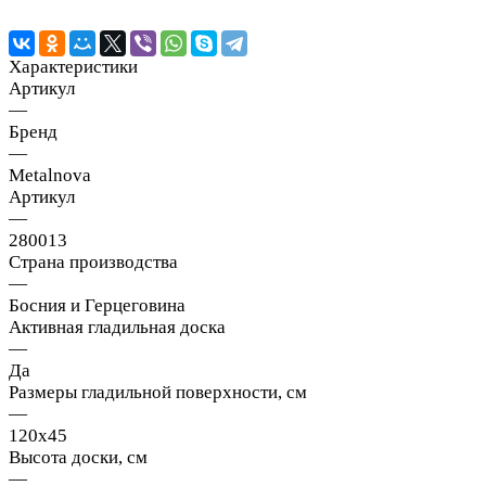
Характеристики
Артикул
—
Бренд
—
Metalnova
Артикул
—
280013
Страна производства
—
Босния и Герцеговина
Активная гладильная доска
—
Да
Размеры гладильной поверхности, см
—
120x45
Высота доски, см
—