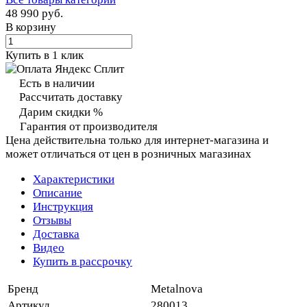
48 990 руб.
В корзину
Купить в 1 клик
Есть в наличии
Рассчитать доставку
Дарим скидки %
Гарантия от производителя
Цена действительна только для интернет-магазина и
может отличаться от цен в розничных магазинах
Характеристики
Описание
Инструкция
Отзывы
Доставка
Видео
Купить в рассрочку
Бренд
Metalnova
Артикул
280013