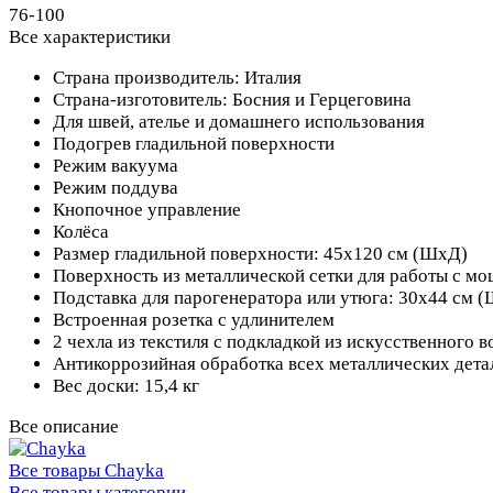
76-100
Все характеристики
Страна производитель: Италия
Страна-изготовитель: Босния и Герцеговина
Для швей, ателье и домашнего использования
Подогрев гладильной поверхности
Режим вакуума
Режим поддува
Кнопочное управление
Колёса
Размер гладильной поверхности: 45х120 см (ШхД)
Поверхность из металлической сетки для работы с м
Подставка для парогенератора или утюга: 30х44 см 
Встроенная розетка с удлинителем
2 чехла из текстиля с подкладкой из искусственного в
Антикоррозийная обработка всех металлических дета
Вес доски: 15,4 кг
Все описание
Все товары Chayka
Все товары категории