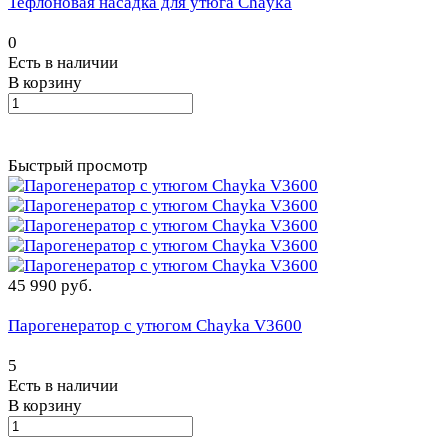
Тефлоновая насадка для утюга Chayka
0
Есть в наличии
В корзину
Быстрый просмотр
45 990 руб.
Парогенератор с утюгом Chayka V3600
5
Есть в наличии
В корзину