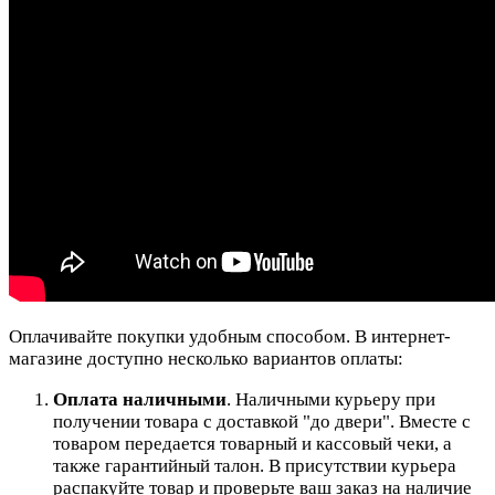
Оплачивайте покупки удобным способом. В интернет-
магазине доступно несколько вариантов оплаты:
Оплата наличными
. Наличными курьеру при
получении товара с доставкой "до двери". Вместе с
товаром передается товарный и кассовый чеки, а
также гарантийный талон. В присутствии курьера
распакуйте товар и проверьте ваш заказ на наличие