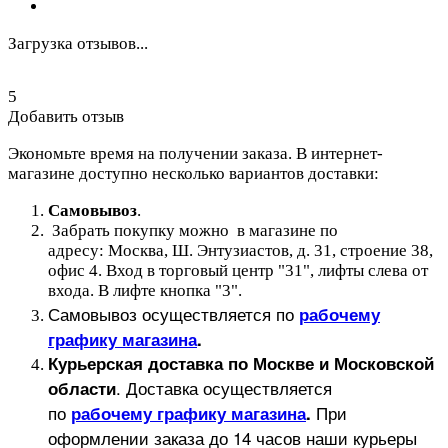
Загрузка отзывов...
5
Добавить отзыв
Экономьте время на получении заказа. В интернет-
магазине доступно несколько вариантов доставки:
Самовывоз
.
Забрать покупку можно в магазине по
адресу: Москва, Ш. Энтузиастов, д. 31, строение 38,
офис 4. Вход в торговый центр "31", лифты слева от
входа. В лифте кнопка "3".
Самовывоз осуществляется по
рабочему
графику магазина
.
Курьерская доставка по Москве и Московской
.
Доставка осуществляется
области
по
При
рабочему графику магазина
.
оформлении заказа до 14 часов наши курьеры