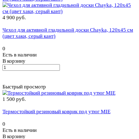
4 900 руб.
Чехол для активной гладильной доски Chayka, 120х45 см
(цвет хаки, серый кант)
0
Есть в наличии
В корзину
Быстрый просмотр
1 500 руб.
Термостойкий резиновый коврик под утюг MIE
0
Есть в наличии
В корзину