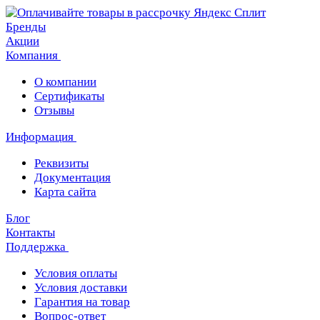
Бренды
Акции
Компания
О компании
Сертификаты
Отзывы
Информация
Реквизиты
Документация
Карта сайта
Блог
Контакты
Поддержка
Условия оплаты
Условия доставки
Гарантия на товар
Вопрос-ответ