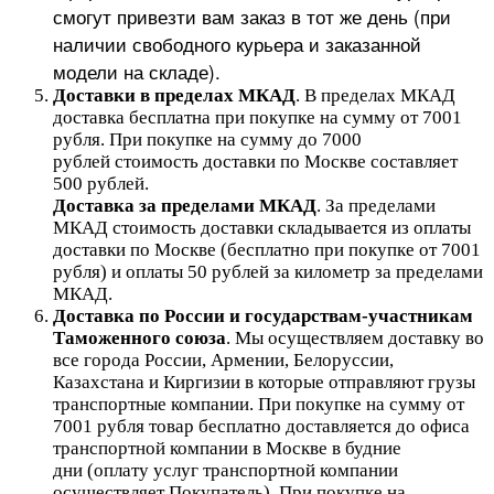
смогут привезти вам заказ в тот же день (при
наличии свободного курьера и заказанной
модели на складе).
Доставки в пределах МКАД
.
В пределах МКАД
доставка бесплатна при покупке на сумму от 7001
рубля.
При покупке на сумму до 7000
рублей стоимость доставки по Москве составляет
500 рублей.
Доставка за пределами МКАД
.
За пределами
МКАД стоимость доставки складывается из оплаты
доставки по Москве (бесплатно при покупке от 7001
рубля) и оплаты 50 рублей за километр за пределами
МКАД.
Доставка по России и государствам-участникам
Таможенного союза
. Мы осуществляем доставку во
все города России, Армении, Белоруссии,
Казахстана и Киргизии в которые отправляют грузы
транспортные компании. При покупке на сумму от
7001 рубля товар бесплатно доставляется до офиса
транспортной компании в Москве в будние
дни (оплату услуг транспортной компании
осуществляет Покупатель). При покупке на