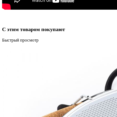
С этим товаром покупают
Быстрый просмотр