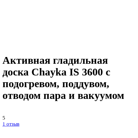
Активная гладильная
доска Chayka IS 3600 с
подогревом, поддувом,
отводом пара и вакуумом
5
1 отзыв