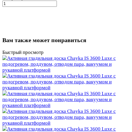
Вам также может понравиться
Быстрый просмотр