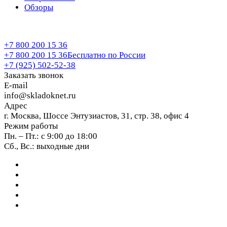
Обзоры
+7 800 200 15 36
+7 800 200 15 36
Бесплатно по России
+7 (925) 502-52-38
Заказать звонок
E-mail
info@skladoknet.ru
Адрес
г. Москва, Шоссе Энтузиастов, 31, стр. 38, офис 4
Режим работы
Пн. – Пт.: с 9:00 до 18:00
Сб., Вс.: выходные дни