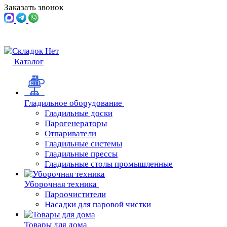
Заказать звонок
Каталог
Гладильное оборудование
Гладильные доски
Парогенераторы
Отпариватели
Гладильные системы
Гладильные прессы
Гладильные столы промышленные
Уборочная техника
Пароочистители
Насадки для паровой чистки
Товары для дома