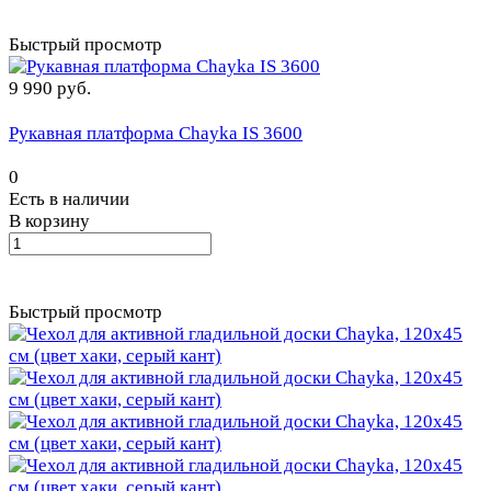
Быстрый просмотр
9 990 руб.
Рукавная платформа Chayka IS 3600
0
Есть в наличии
В корзину
Быстрый просмотр