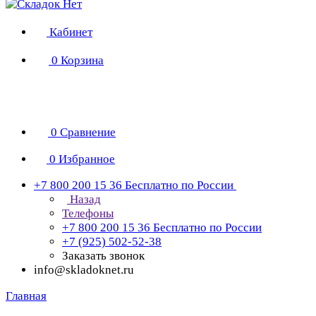
Кабинет
0
Корзина
0
Сравнение
0
Избранное
+7 800 200 15 36
Бесплатно по России
Назад
Телефоны
+7 800 200 15 36
Бесплатно по России
+7 (925) 502-52-38
Заказать звонок
info@skladoknet.ru
Главная