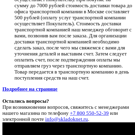
сумму до 7000 рублей стоимость доставки товара до
офиса транспортной компании в Москве составляет
500 рублей (оплату услуг транспортной компании
осуществляет Покупатель). Стоимость доставки
транспортной компанией наш менеджер обговорит с
вами, позвонив вам после заказа. Для организации
доставки транспортной компанией необходимо
сделать заказ, после чего мы свяжемся с вами для
уточнения деталей и выставим счет. Затем следует
оплатить счет, после подтверждения оплаты мы
отправляем груз через транспортную компанию.
Товар передается в транспортную компанию в день
поступления средств на наш счет.
Подробнее на странице
Остались вопросы?
При возникновении вопросов, свяжитесь с менеджерами
нашего магазина по телефону
+7 800 550-52-39
или
электронной почте
info@skladoknet.ru
.