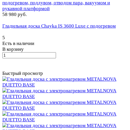
58 980 руб.
Гладильная доска Chayka IS 3600 Luxe с подогревом
5
Есть в наличии
В корзину
Быстрый просмотр