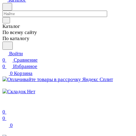
Каталог
По всему сайту
По каталогу
Войти
0
Сравнение
0
Избранное
0
Корзина
0
0
0