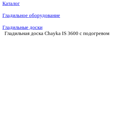
Каталог
Гладильное оборудование
Гладильные доски
Гладильная доска Chayka IS 3600 с подогревом