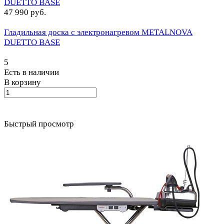
47 990 руб.
Гладильная доска с электронагревом METALNOVA
DUETTO BASE
5
Есть в наличии
В корзину
Быстрый просмотр