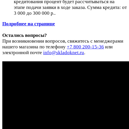
кредитования процент будет рассчитываться на
этапе подачи заявки в ходе заказа. Сумма кредита: от
3 000 до 300 000 р..
Подробнее на странице
Остались вопросы?
При возникновении вопросов, свяжитесь с менеджерами
нашего магазина по телефону
+7 800 200-15-36
или
электронной почте
info@skladoknet.ru
.