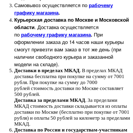
Самовывоз осуществляется по
рабочему
графику магазина
.
Курьерская доставка по Москве и Московской
.
Доставка осуществляется
области
по
При
рабочему графику магазина
.
оформлении заказа до 14 часов наши курьеры
смогут привезти вам заказ в тот же день (при
наличии свободного курьера и заказанной
модели на складе).
Доставки в пределах МКАД
.
В пределах МКАД
доставка бесплатна при покупке на сумму от 7001
рубля.
При покупке на сумму до 7000
рублей стоимость доставки по Москве составляет
500 рублей.
Доставка за пределами МКАД
.
За пределами
МКАД стоимость доставки складывается из оплаты
доставки по Москве (бесплатно при покупке от 7001
рубля) и оплаты 50 рублей за километр за пределами
МКАД.
Доставка по России и государствам-участникам