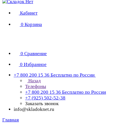
Кабинет
0
Корзина
0
Сравнение
0
Избранное
+7 800 200 15 36
Бесплатно по России
Назад
Телефоны
+7 800 200 15 36
Бесплатно по России
+7 (925) 502-52-38
Заказать звонок
info@skladoknet.ru
Главная