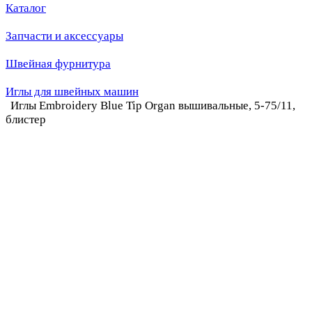
Каталог
Запчасти и аксессуары
Швейная фурнитура
Иглы для швейных машин
Иглы Embroidery Blue Tip Organ вышивальные, 5-75/11,
блистер