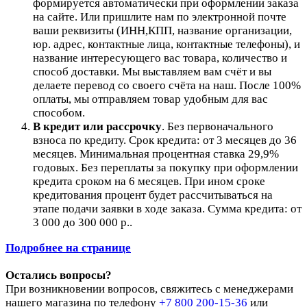
формируется автоматически при оформлении заказа
на сайте.
Или пришлите нам по электронной почте
ваши реквизиты (ИНН,КПП, название организации,
юр. адрес, контактные лица, контактные телефоны), и
название интересующего вас товара, количество и
способ доставки. Мы выставляем вам счёт и вы
делаете перевод со своего счёта на наш. После 100%
оплаты, мы отправляем товар удобным для вас
способом.
В кредит или рассрочку
.
Без первоначального
взноса по кредиту. Срок кредита: от 3 месяцев до 36
месяцев. Минимальная процентная ставка 29,9%
годовых. Без переплаты за покупку при оформлении
кредита сроком на 6 месяцев. При ином сроке
кредитования процент будет рассчитываться на
этапе подачи заявки в ходе заказа. Сумма кредита: от
3 000 до 300 000 р..
Подробнее на странице
Остались вопросы?
При возникновении вопросов, свяжитесь с менеджерами
нашего магазина по телефону
+7 800 200-15-36
или