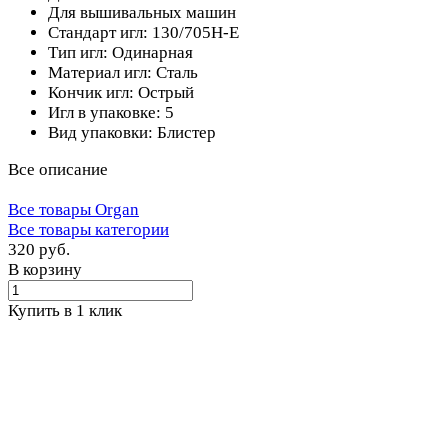
Для вышивальных машин
Стандарт игл: 130/705H-E
Тип игл: Одинарная
Материал игл: Сталь
Кончик игл: Острый
Игл в упаковке: 5
Вид упаковки: Блистер
Все описание
Все товары Organ
Все товары категории
320 руб.
В корзину
Купить в 1 клик