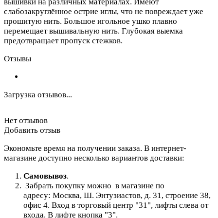
вышивки на различных материалах. Имеют
слабозакруглённое острие иглы, что не повреждает уже
прошитую нить. Большое игольное ушко плавно
перемещает вышивальную нить. Глубокая выемка
предотвращает пропуск стежков.
Отзывы
Загрузка отзывов...
Нет отзывов
Добавить отзыв
Экономьте время на получении заказа. В интернет-
магазине доступно несколько вариантов доставки:
Самовывоз
.
Забрать покупку можно в магазине по
адресу: Москва, Ш. Энтузиастов, д. 31, строение 38,
офис 4. Вход в торговый центр "31", лифты слева от
входа. В лифте кнопка "3".