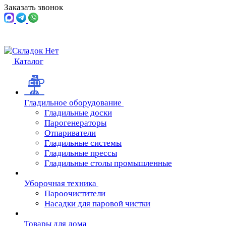
Заказать звонок
Каталог
Гладильное оборудование
Гладильные доски
Парогенераторы
Отпариватели
Гладильные системы
Гладильные прессы
Гладильные столы промышленные
Уборочная техника
Пароочистители
Насадки для паровой чистки
Товары для дома