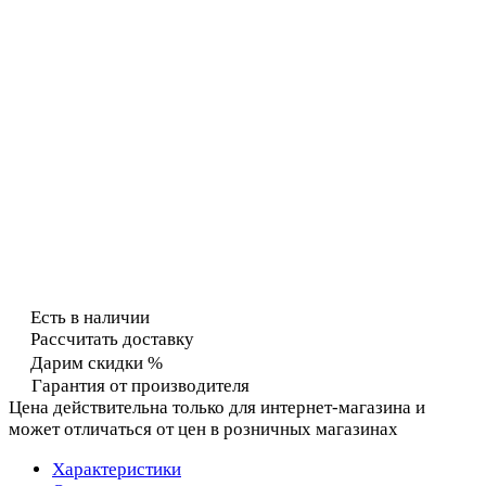
Есть в наличии
Рассчитать доставку
Дарим скидки %
Гарантия от производителя
Цена действительна только для интернет-магазина и
может отличаться от цен в розничных магазинах
Характеристики