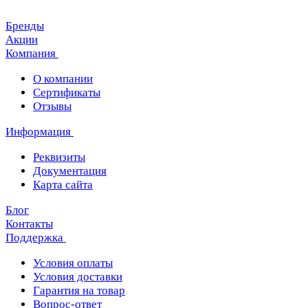
Бренды
Акции
Компания
О компании
Сертификаты
Отзывы
Информация
Реквизиты
Документация
Карта сайта
Блог
Контакты
Поддержка
Условия оплаты
Условия доставки
Гарантия на товар
Вопрос-ответ