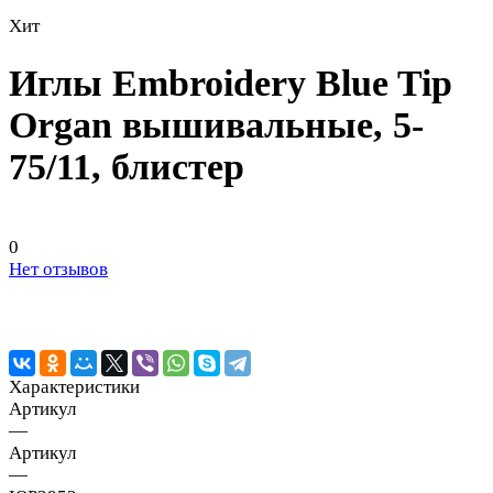
Хит
Иглы Embroidery Blue Tip
Organ вышивальные, 5-
75/11, блистер
0
Нет отзывов
Характеристики
Артикул
—
Артикул
—