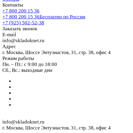
Контакты
+7 800 200 15 36
+7 800 200 15 36
Бесплатно по России
+7 (925) 502-52-38
Заказать звонок
E-mail
info@skladoknet.ru
Адрес
г. Москва, Шоссе Энтузиастов, 31, стр. 38, офис 4
Режим работы
Пн. – Пт.: с 9:00 до 18:00
Сб., Вс.: выходные дни
info@skladoknet.ru
г. Москва, Шоссе Энтузиастов, 31, стр. 38, офис 4