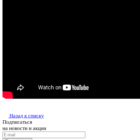
Назад к списку
Подписаться
на новости и акции