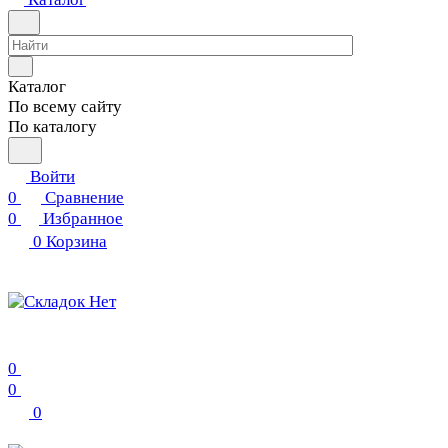
Каталог
По всему сайту
По каталогу
Войти
0
Сравнение
0
Избранное
0
Корзина
0
0
0