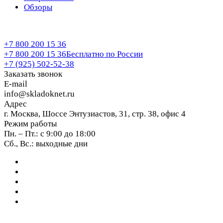
Обзоры
+7 800 200 15 36
+7 800 200 15 36
Бесплатно по России
+7 (925) 502-52-38
Заказать звонок
E-mail
info@skladoknet.ru
Адрес
г. Москва, Шоссе Энтузиастов, 31, стр. 38, офис 4
Режим работы
Пн. – Пт.: с 9:00 до 18:00
Сб., Вс.: выходные дни