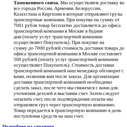
Таможенного союза
. Мы осуществляем доставку во
все города России, Армении, Белоруссии,
Казахстана и Киргизии в которые отправляют грузы
транспортные компании. При покупке на сумму от
7001 рубля товар бесплатно доставляется до офиса
транспортной компании в Москве в будние
дни (оплату услуг транспортной компании
осуществляет Покупатель). При покупке на
сумму до 7000 рублей стоимость доставки товара до
офиса транспортной компании в Москве составляет
500 рублей (оплату услуг транспортной компании
осуществляет Покупатель). Стоимость доставки
транспортной компанией наш менеджер обговорит с
вами, позвонив вам после заказа. Для организации
доставки транспортной компанией необходимо
сделать заказ, после чего мы свяжемся с вами для
уточнения деталей и выставим счет. Затем следует
оплатить счет, после подтверждения оплаты мы
отправляем груз через транспортную компанию.
Товар передается в транспортную компанию в день
поступления средств на наш счет.
Подробнее на странице