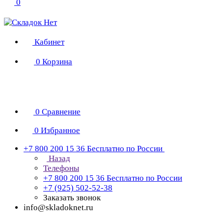
0
Кабинет
0
Корзина
0
Сравнение
0
Избранное
+7 800 200 15 36
Бесплатно по России
Назад
Телефоны
+7 800 200 15 36
Бесплатно по России
+7 (925) 502-52-38
Заказать звонок
info@skladoknet.ru