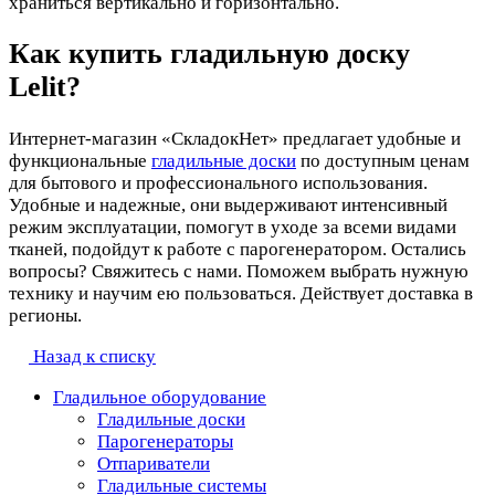
храниться вертикально и горизонтально.
Как купить гладильную доску
Lelit?
Интернет-магазин «СкладокНет» предлагает удобные и
функциональные
гладильные доски
по доступным ценам
для бытового и профессионального использования.
Удобные и надежные, они выдерживают интенсивный
режим эксплуатации, помогут в уходе за всеми видами
тканей, подойдут к работе с парогенератором. Остались
вопросы? Свяжитесь с нами. Поможем выбрать нужную
технику и научим ею пользоваться. Действует доставка в
регионы.
Назад к списку
Гладильное оборудование
Гладильные доски
Парогенераторы
Отпариватели
Гладильные системы