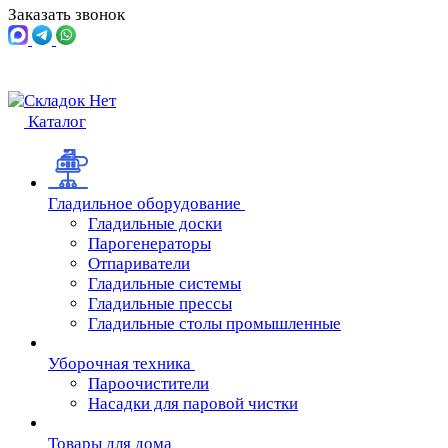
Заказать звонок
Каталог
Гладильное оборудование
Гладильные доски
Парогенераторы
Отпариватели
Гладильные системы
Гладильные прессы
Гладильные столы промышленные
Уборочная техника
Пароочистители
Насадки для паровой чистки
Товары для дома