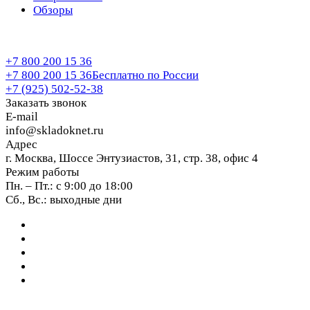
Обзоры
+7 800 200 15 36
+7 800 200 15 36
Бесплатно по России
+7 (925) 502-52-38
Заказать звонок
E-mail
info@skladoknet.ru
Адрес
г. Москва, Шоссе Энтузиастов, 31, стр. 38, офис 4
Режим работы
Пн. – Пт.: с 9:00 до 18:00
Сб., Вс.: выходные дни