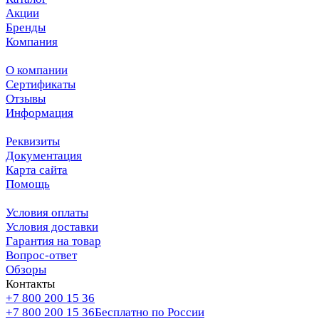
Акции
Бренды
Компания
О компании
Сертификаты
Отзывы
Информация
Реквизиты
Документация
Карта сайта
Помощь
Условия оплаты
Условия доставки
Гарантия на товар
Вопрос-ответ
Обзоры
Контакты
+7 800 200 15 36
+7 800 200 15 36
Бесплатно по России