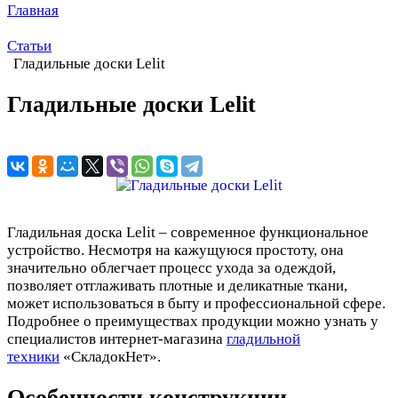
Главная
Статьи
Гладильные доски Lelit
Гладильные доски Lelit
Гладильная доска Lelit – современное функциональное
устройство. Несмотря на кажущуюся простоту, она
значительно облегчает процесс ухода за одеждой,
позволяет отглаживать плотные и деликатные ткани,
может использоваться в быту и профессиональной сфере.
Подробнее о преимуществах продукции можно узнать у
специалистов интернет-магазина
гладильной
техники
«СкладокНет».
Особенности конструкции