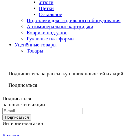
Утюги
Щётки
Остальное
Подставки для гладильного оборудования
Антиминеральные картриджи
Коврики под утюг
Рукавные платформы
Уценённые товары
Товары
Подпишитесь на рассылку наших новостей и акций
Подписаться
Подписаться
на новости и акции
Подписаться
Интернет-магазин
Каталог