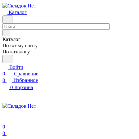
Каталог
Каталог
По всему сайту
По каталогу
Войти
0
Сравнение
0
Избранное
0
Корзина
0
0