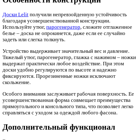
Доски Lelit
получили непревзойденную устойчивость
благодаря усовершенствованной конструкции.
Используйте утюг,
парогенератор
, сложите отглаженное
белье – доска не опрокинется, даже если ее случайно
задеть или слегка толкнуть.
Устройство выдерживает значительный вес и давление.
Тяжелый утюг, парогенератор, глажка с нажимом – ножки
выдержат практически любое воздействие. При этом
доски удобно регулируются по высоте и надежно
фиксируются. Прорезиненные ножки исключают
скольжение.
Особого внимания заслуживает рабочая поверхность. Ее
усовершенствованная форма совмещает преимущества
прямоугольного и консольного типа, что позволяет легко
справляться с уходом за одеждой любого фасона.
Дополнительный функционал