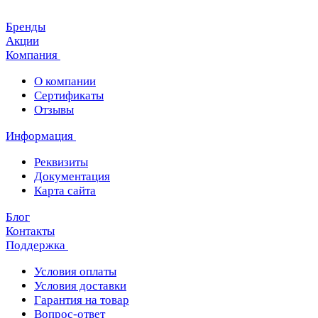
Бренды
Акции
Компания
О компании
Сертификаты
Отзывы
Информация
Реквизиты
Документация
Карта сайта
Блог
Контакты
Поддержка
Условия оплаты
Условия доставки
Гарантия на товар
Вопрос-ответ