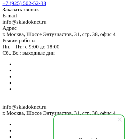
+7 (925) 502-52-38
Заказать звонок
E-mail
info@skladoknet.ru
Адрес
г. Москва, Шоссе Энтузиастов, 31, стр. 38, офис 4
Режим работы
Пн. – Пт.: с 9:00 до 18:00
Сб., Вс.: выходные дни
info@skladoknet.ru
г. Москва, Шоссе Энтузиастов, 31, стр. 38, офис 4