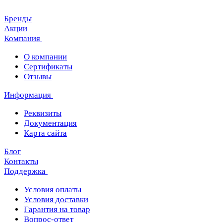
Бренды
Акции
Компания
О компании
Сертификаты
Отзывы
Информация
Реквизиты
Документация
Карта сайта
Блог
Контакты
Поддержка
Условия оплаты
Условия доставки
Гарантия на товар
Вопрос-ответ