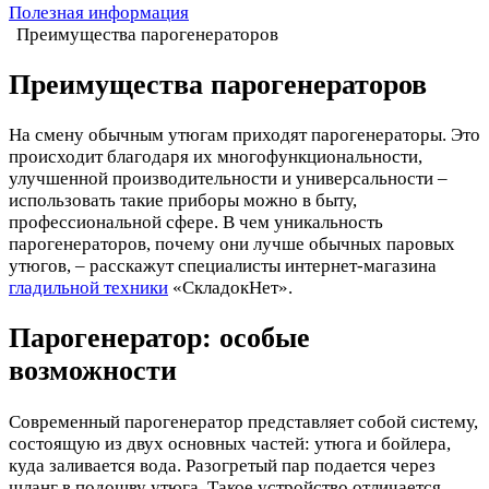
Полезная информация
Преимущества парогенераторов
Преимущества парогенераторов
На смену обычным утюгам приходят парогенераторы. Это
происходит благодаря их многофункциональности,
улучшенной производительности и универсальности –
использовать такие приборы можно в быту,
профессиональной сфере. В чем уникальность
парогенераторов, почему они лучше обычных паровых
утюгов, – расскажут специалисты интернет-магазина
гладильной техники
«СкладокНет».
Парогенератор: особые
возможности
Современный парогенератор представляет собой систему,
состоящую из двух основных частей: утюга и бойлера,
куда заливается вода. Разогретый пар подается через
шланг в подошву утюга. Такое устройство отличается