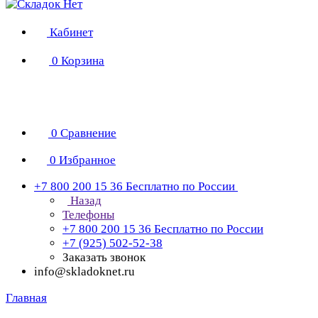
Кабинет
0
Корзина
0
Сравнение
0
Избранное
+7 800 200 15 36
Бесплатно по России
Назад
Телефоны
+7 800 200 15 36
Бесплатно по России
+7 (925) 502-52-38
Заказать звонок
info@skladoknet.ru
Главная