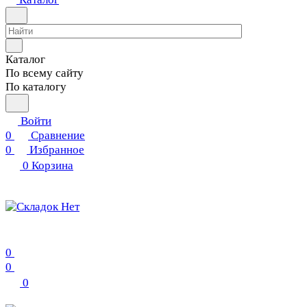
Каталог
По всему сайту
По каталогу
Войти
0
Сравнение
0
Избранное
0
Корзина
0
0
0