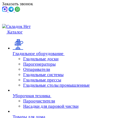
Заказать звонок
Каталог
Гладильное оборудование
Гладильные доски
Парогенераторы
Отпариватели
Гладильные системы
Гладильные прессы
Гладильные столы промышленные
Уборочная техника
Пароочистители
Насадки для паровой чистки
Товары для дома