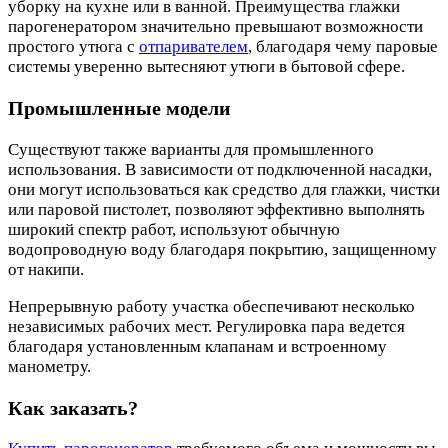
уборку на кухне или в ванной. Преимущества глажки
парогенератором значительно превышают возможности
простого утюга с
отпаривателем
, благодаря чему паровые
системы уверенно вытесняют утюги в бытовой сфере.
Промышленные модели
Существуют также варианты для промышленного
использования. В зависимости от подключенной насадки,
они могут использоваться как средство для глажки, чистки
или паровой пистолет, позволяют эффективно выполнять
широкий спектр работ, используют обычную
водопроводную воду благодаря покрытию, защищенному
от накипи.
Непрерывную работу участка обеспечивают несколько
независимых рабочих мест. Регулировка пара ведется
благодаря установленным клапанам и встроенному
манометру.
Как заказать?