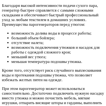
Благодаря высокой интенсивности подачи сухого пара,
генератор быстрее справляется с самыми сложными
складками и обеспечивает быстрый профессиональный
уход за любым текстилем в домашних условиях.
Преимущества парогенераторов перед утюгом:
возможность долива воды в процессе работы;
больший объем бойлера;
отсутствие налета;
возможность подключения утюжков и насадок для
работы с одеждой сложного кроя;
меньший вес утюга;
меньшая температура подошвы утюжка.
Кроме того, отсутствует риск случайного выплескивания
воды и протекания подошвы утюжка, что позволяет
избежать желтых пятен на одежде.
При этом парогенератор может использоваться
самостоятельно. Достаточно подключить нужную насадку
вместо утюжка и можно почистить мебель, мягкие
игрушки, отпарить висящие шторы и гардины, выполнить