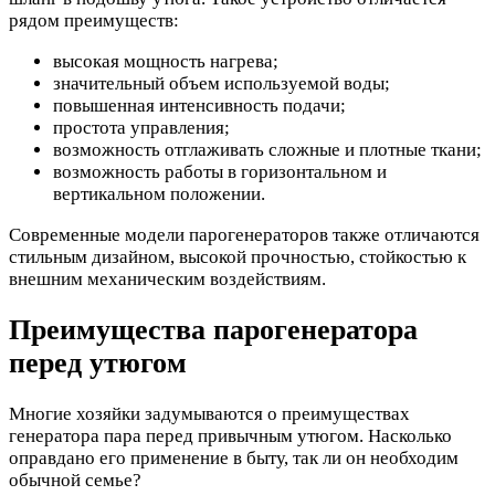
рядом преимуществ:
высокая мощность нагрева;
значительный объем используемой воды;
повышенная интенсивность подачи;
простота управления;
возможность отглаживать сложные и плотные ткани;
возможность работы в горизонтальном и
вертикальном положении.
Современные модели парогенераторов также отличаются
стильным дизайном, высокой прочностью, стойкостью к
внешним механическим воздействиям.
Преимущества парогенератора
перед утюгом
Многие хозяйки задумываются о преимуществах
генератора пара перед привычным утюгом. Насколько
оправдано его применение в быту, так ли он необходим
обычной семье?