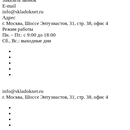
Заказать звонок
E-mail
info@skladoknet.ru
Адрес
г. Москва, Шоссе Энтузиастов, 31, стр. 38, офис 4
Режим работы
Пн. – Пт.: с 9:00 до 18:00
Сб., Вс.: выходные дни
info@skladoknet.ru
г. Москва, Шоссе Энтузиастов, 31, стр. 38, офис 4