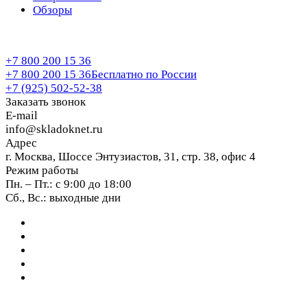
Обзоры
+7 800 200 15 36
+7 800 200 15 36
Бесплатно по России
+7 (925) 502-52-38
Заказать звонок
E-mail
info@skladoknet.ru
Адрес
г. Москва, Шоссе Энтузиастов, 31, стр. 38, офис 4
Режим работы
Пн. – Пт.: с 9:00 до 18:00
Сб., Вс.: выходные дни