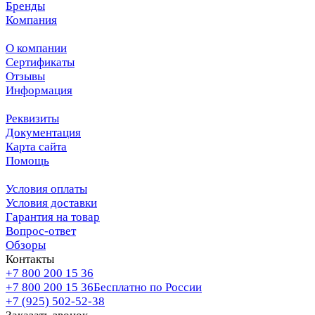
Бренды
Компания
О компании
Сертификаты
Отзывы
Информация
Реквизиты
Документация
Карта сайта
Помощь
Условия оплаты
Условия доставки
Гарантия на товар
Вопрос-ответ
Обзоры
Контакты
+7 800 200 15 36
+7 800 200 15 36
Бесплатно по России
+7 (925) 502-52-38