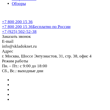
Обзоры
+7 800 200 15 36
+7 800 200 15 36
Бесплатно по России
+7 (925) 502-52-38
Заказать звонок
E-mail
info@skladoknet.ru
Адрес
г. Москва, Шоссе Энтузиастов, 31, стр. 38, офис 4
Режим работы
Пн. – Пт.: с 9:00 до 18:00
Сб., Вс.: выходные дни