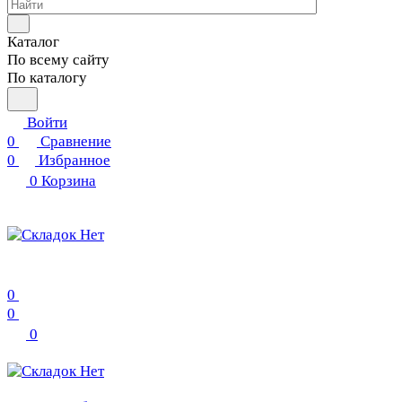
Каталог
По всему сайту
По каталогу
Войти
0
Сравнение
0
Избранное
0
Корзина
0
0
0