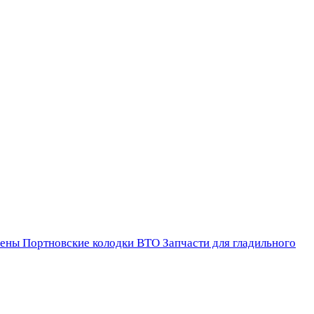
ены
Портновские колодки ВТО
Запчасти для гладильного