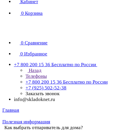
Кабинет
0
Корзина
0
Сравнение
0
Избранное
+7 800 200 15 36
Бесплатно по России
Назад
Телефоны
+7 800 200 15 36
Бесплатно по России
+7 (925) 502-52-38
Заказать звонок
info@skladoknet.ru
Главная
Полезная информация
Как выбрать отпариватель для дома?