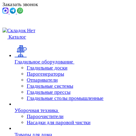
Заказать звонок
Каталог
Гладильное оборудование
Гладильные доски
Парогенераторы
Отпариватели
Гладильные системы
Гладильные прессы
Гладильные столы промышленные
Уборочная техника
Пароочистители
Насадки для паровой чистки
Товары для дома