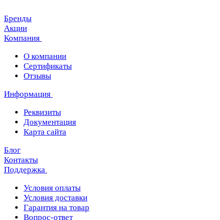
Бренды
Акции
Компания
О компании
Сертификаты
Отзывы
Информация
Реквизиты
Документация
Карта сайта
Блог
Контакты
Поддержка
Условия оплаты
Условия доставки
Гарантия на товар
Вопрос-ответ