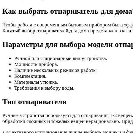
Как выбрать отпариватель для дома
Чтобы работа с современным бытовым прибором была эффе
Богатый выбор отпаривателей для дома представлен в ката
Параметры для выбора модели отпа
Ручной или стационарный вид устройства.
Мощность прибора.
Наличие нескольких режимов работы.
Комплектация.
Материалы утюжка.
Требования к выбору воды.
Тип отпаривателя
Ручные устройства используют для отпаривания 1-2 вещей.
обработки сложных и тяжелых вещей нерационально. Придет
Для активного использования лучше выбрать мощный и ф