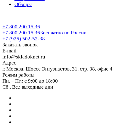
Обзоры
+7 800 200 15 36
+7 800 200 15 36
Бесплатно по России
+7 (925) 502-52-38
Заказать звонок
E-mail
info@skladoknet.ru
Адрес
г. Москва, Шоссе Энтузиастов, 31, стр. 38, офис 4
Режим работы
Пн. – Пт.: с 9:00 до 18:00
Сб., Вс.: выходные дни