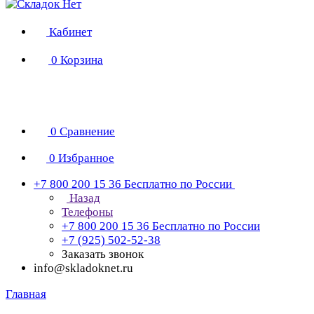
Кабинет
0
Корзина
0
Сравнение
0
Избранное
+7 800 200 15 36
Бесплатно по России
Назад
Телефоны
+7 800 200 15 36
Бесплатно по России
+7 (925) 502-52-38
Заказать звонок
info@skladoknet.ru
Главная