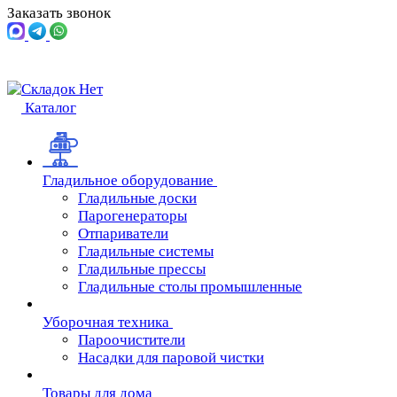
Заказать звонок
Каталог
Гладильное оборудование
Гладильные доски
Парогенераторы
Отпариватели
Гладильные системы
Гладильные прессы
Гладильные столы промышленные
Уборочная техника
Пароочистители
Насадки для паровой чистки
Товары для дома