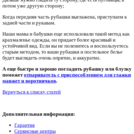
потом уже другую сторону;
Когда передняя часть рубашки выглажена, приступаем к
задней части и рукавам.
Наши мамы и бабушки еще использовали такой метод как
крахмаленье одежды, он придает более красивый и
устойчивой вид. Если вы не поленитесь и воспользуетесь
старым методом, то ваши рубашки и постельное белье
будет выглядеть очень опрятно, и аккуратно.
А еще быстро и хорошо погладить рубашку или блузку
поможет
отпариватель с приспособлением для глажки
манжет и воротничков
.
Вернуться к списку статей
Дополнительная информация:
Гарантия
Сервисные центры