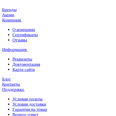
Бренды
Акции
Компания
О компании
Сертификаты
Отзывы
Информация
Реквизиты
Документация
Карта сайта
Блог
Контакты
Поддержка
Условия оплаты
Условия доставки
Гарантия на товар
Вопрос-ответ