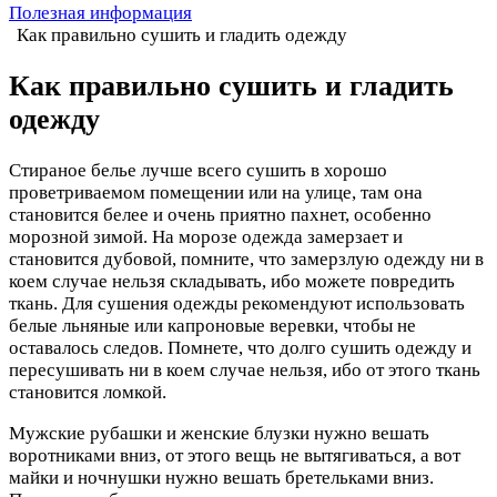
Полезная информация
Как правильно сушить и гладить одежду
Как правильно сушить и гладить
одежду
Стираное белье лучше всего сушить в хорошо
проветриваемом помещении или на улице, там она
становится белее и очень приятно пахнет, особенно
морозной зимой. На морозе одежда замерзает и
становится дубовой, помните, что замерзлую одежду ни в
коем случае нельзя складывать, ибо можете повредить
ткань. Для сушения одежды рекомендуют использовать
белые льняные или капроновые веревки, чтобы не
оставалось следов. Помнете, что долго сушить одежду и
пересушивать ни в коем случае нельзя, ибо от этого ткань
становится ломкой.
Мужские рубашки и женские блузки нужно вешать
воротниками вниз, от этого вещь не вытягиваться, а вот
майки и ночнушки нужно вешать бретельками вниз.