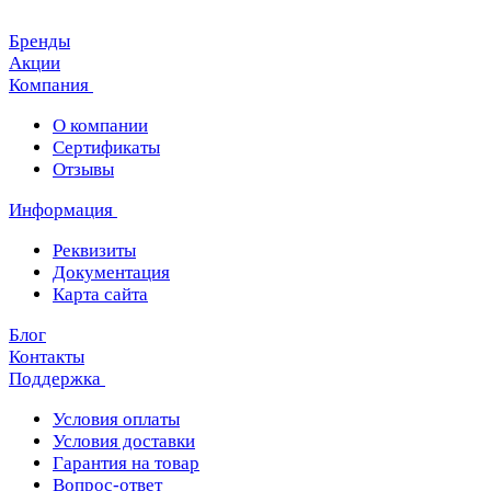
Бренды
Акции
Компания
О компании
Сертификаты
Отзывы
Информация
Реквизиты
Документация
Карта сайта
Блог
Контакты
Поддержка
Условия оплаты
Условия доставки
Гарантия на товар
Вопрос-ответ