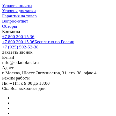
Условия оплаты
Условия доставки
Гарантия на товар
Вопрос-ответ
Обзоры
Контакты
+7 800 200 15 36
+7 800 200 15 36
Бесплатно по России
+7 (925) 502-52-38
Заказать звонок
E-mail
info@skladoknet.ru
Адрес
г. Москва, Шоссе Энтузиастов, 31, стр. 38, офис 4
Режим работы
Пн. – Пт.: с 9:00 до 18:00
Сб., Вс.: выходные дни