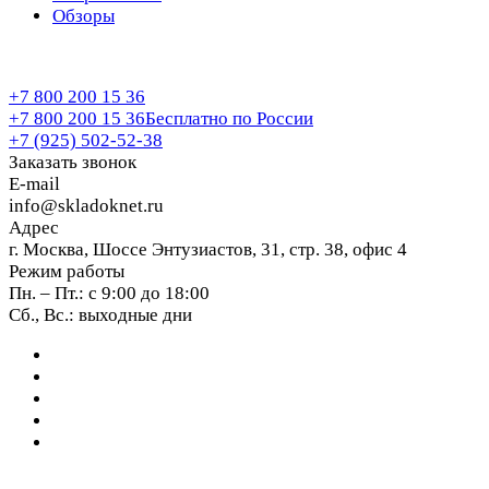
Обзоры
+7 800 200 15 36
+7 800 200 15 36
Бесплатно по России
+7 (925) 502-52-38
Заказать звонок
E-mail
info@skladoknet.ru
Адрес
г. Москва, Шоссе Энтузиастов, 31, стр. 38, офис 4
Режим работы
Пн. – Пт.: с 9:00 до 18:00
Сб., Вс.: выходные дни