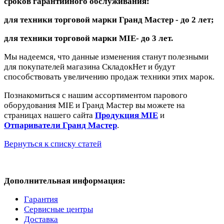
сроков гарантийного обслуживания:
для техники торговой марки Гранд Мастер - до 2 лет;
для техники торговой марки MIE- до 3 лет.
Мы надеемся, что данные изменения станут полезными
для покупателей магазина СкладокНет и будут
способствовать увеличению продаж техники этих марок.
Познакомиться с нашим ассортиментом парового
оборудования MIE и Гранд Мастер вы можете на
страницах нашего сайта
Продукция MIE
и
Отпариватели Гранд Мастер
.
Вернуться к списку статей
Дополнительная информация:
Гарантия
Сервисные центры
Доставка