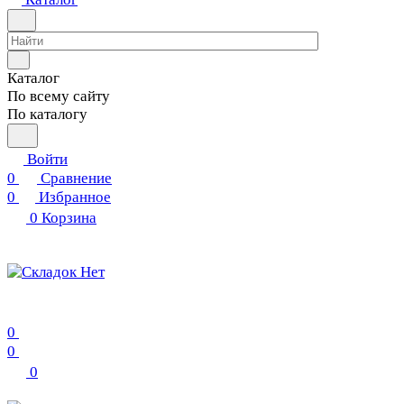
Каталог
По всему сайту
По каталогу
Войти
0
Сравнение
0
Избранное
0
Корзина
0
0
0