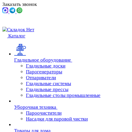
Заказать звонок
Каталог
Гладильное оборудование
Гладильные доски
Парогенераторы
Отпариватели
Гладильные системы
Гладильные прессы
Гладильные столы промышленные
Уборочная техника
Пароочистители
Насадки для паровой чистки
Товары для дома