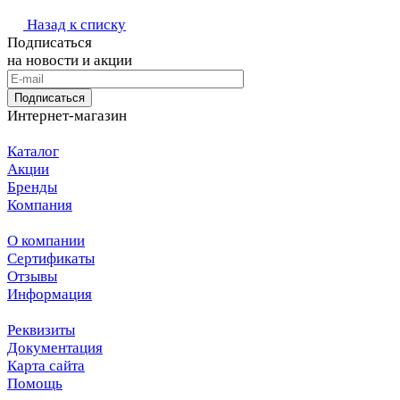
Назад к списку
Подписаться
на новости и акции
Подписаться
Интернет-магазин
Каталог
Акции
Бренды
Компания
О компании
Сертификаты
Отзывы
Информация
Реквизиты
Документация
Карта сайта
Помощь