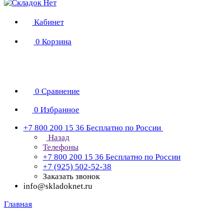
Кабинет
0
Корзина
0
Сравнение
0
Избранное
+7 800 200 15 36
Бесплатно по России
Назад
Телефоны
+7 800 200 15 36
Бесплатно по России
+7 (925) 502-52-38
Заказать звонок
info@skladoknet.ru
Главная