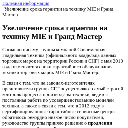
Полезная информация
Увеличение срока гарантии на технику MIE и Гранд
Мастер
Увеличение срока гарантии на
технику MIE и Гранд Мастер
Согласно письму группы компаний Современная
Гладильная Техника (официального владельца данных
торговых марок на территории России и СНГ) с мая 2013
года изменяются сроки гарантийного обслуживания
техники торговых марок MIE и Гранд Мастер.
В связи с тем, что на заводах-изготовителях
представители группы СГТ осуществляют самый строгий
контроль процесса производства техники, ведется
постоянная работа по усовершенствованию моделей
техники, а также в связи с тем, что в 2012 году в
сертифицированнные гарантийные сервисные центры
обратилось рекордно низкое число покупателей,
руководство группы приняло решение о
продлении