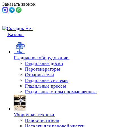
Заказать звонок
Каталог
Гладильное оборудование
Гладильные доски
Парогенераторы
Отпариватели
Гладильные системы
Гладильные прессы
Гладильные столы промышленные
Уборочная техника
Пароочистители
Насадки для паровой чистки