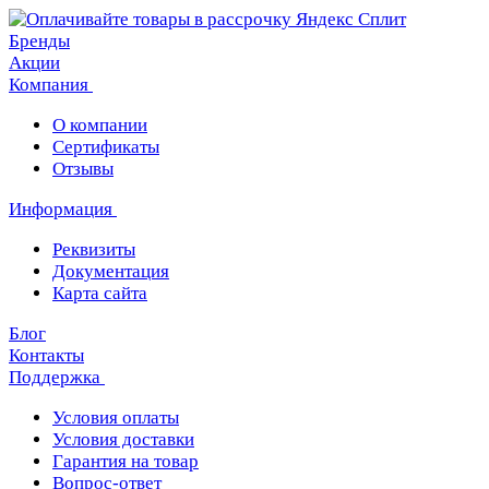
Бренды
Акции
Компания
О компании
Сертификаты
Отзывы
Информация
Реквизиты
Документация
Карта сайта
Блог
Контакты
Поддержка
Условия оплаты
Условия доставки
Гарантия на товар
Вопрос-ответ