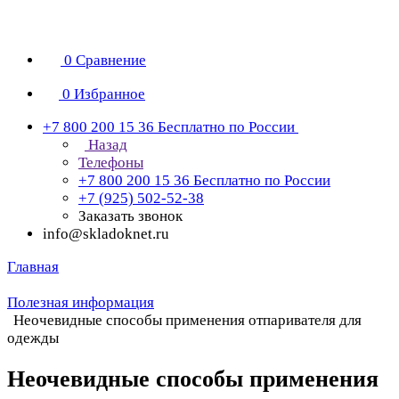
0
Сравнение
0
Избранное
+7 800 200 15 36
Бесплатно по России
Назад
Телефоны
+7 800 200 15 36
Бесплатно по России
+7 (925) 502-52-38
Заказать звонок
info@skladoknet.ru
Главная
Полезная информация
Неочевидные способы применения отпаривателя для
одежды
Неочевидные способы применения