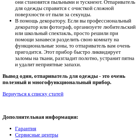
они становятся пыльными и тускнеют. Отпариватель
для одежды справится с очисткой сложной
поверхности от пыли за секунды.
В помощь декоратору. Если вы профессиональный
декоратор или фотограф, организуете любительский
или школьный спектакль, просто решили при
помощи занавеси разделить свою комнату на
функциональные зоны, то отпариватель вам очень
пригодится. Этот прибор быстро ликвидирует
заломы на ткани, разгладит полотно, устранит пятна
и удалит неприятные запахи.
Вывод один, отпариватель для одежды - это очень
полезный и многофункциональный прибор.
Вернуться к списку статей
Дополнительная информация:
Гарантия
Сервисные центры