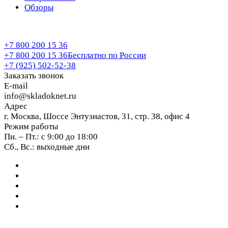
Обзоры
+7 800 200 15 36
+7 800 200 15 36
Бесплатно по России
+7 (925) 502-52-38
Заказать звонок
E-mail
info@skladoknet.ru
Адрес
г. Москва, Шоссе Энтузиастов, 31, стр. 38, офис 4
Режим работы
Пн. – Пт.: с 9:00 до 18:00
Сб., Вс.: выходные дни