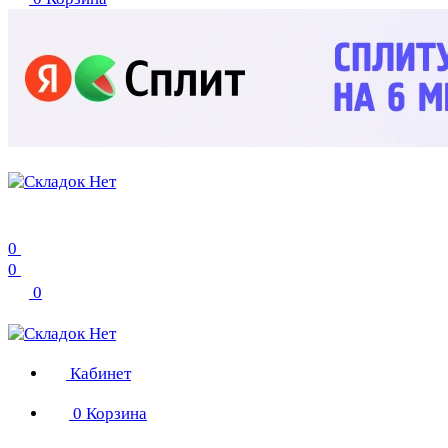
0
0
0
Кабинет
0
Корзина