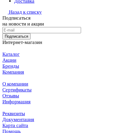
Доставка
Назад к списку
Подписаться
на новости и акции
Подписаться
Интернет-магазин
Каталог
Акции
Бренды
Компания
О компании
Сертификаты
Отзывы
Информация
Реквизиты
Документация
Карта сайта
Помощь