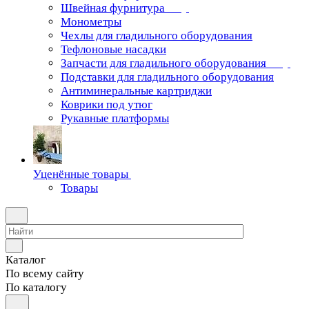
Швейная фурнитура
Монометры
Чехлы для гладильного оборудования
Тефлоновые насадки
Запчасти для гладильного оборудования
Подставки для гладильного оборудования
Антиминеральные картриджи
Коврики под утюг
Рукавные платформы
Уценённые товары
Товары
Каталог
По всему сайту
По каталогу