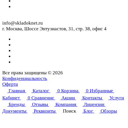
info@skladoknet.ru
г. Москва, Шоссе Энтузиастов, 31, стр. 38, офис 4
Все права защищены © 2026
Конфиденциальность
Оферта
Главная
Каталог
0
Корзина
0
Избранные
Кабинет
0
Сравнение
Акции
Контакты
Услуги
Бренды
Отзывы
Компания
Лицензии
Документы
Реквизиты
Поиск
Блог
Обзоры