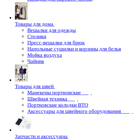
Товары для дома
Вешалки для одежды
Столики
Пресс-вешалки для брюк
Напольные сушилки и корзины для белья
Мойка воздуха
Чайник
Товары для швей
Манекены портновские
Швейная техника
Портновские колодки ВТО
Аксессуары для швейного оборудования
Запчасти и аксессуары