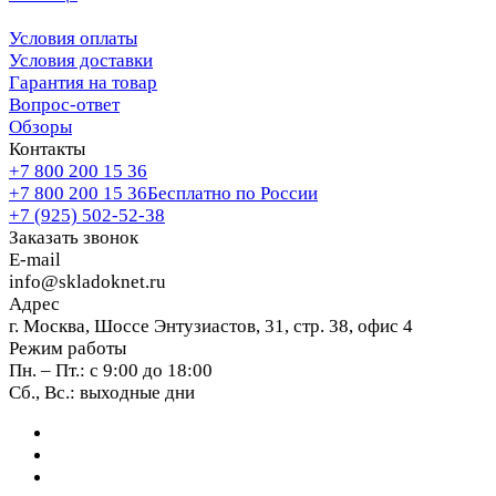
Условия оплаты
Условия доставки
Гарантия на товар
Вопрос-ответ
Обзоры
Контакты
+7 800 200 15 36
+7 800 200 15 36
Бесплатно по России
+7 (925) 502-52-38
Заказать звонок
E-mail
info@skladoknet.ru
Адрес
г. Москва, Шоссе Энтузиастов, 31, стр. 38, офис 4
Режим работы
Пн. – Пт.: с 9:00 до 18:00
Сб., Вс.: выходные дни