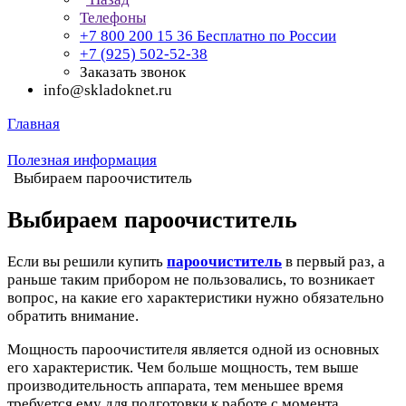
Телефоны
+7 800 200 15 36
Бесплатно по России
+7 (925) 502-52-38
Заказать звонок
info@skladoknet.ru
Главная
Полезная информация
Выбираем пароочиститель
Выбираем пароочиститель
Если вы решили купить
пароочиститель
в первый раз, а
раньше таким прибором не пользовались, то возникает
вопрос, на какие его характеристики нужно обязательно
обратить внимание.
Мощность пароочистителя является одной из основных
его характеристик. Чем больше мощность, тем выше
производительность аппарата, тем меньшее время
требуется ему для подготовки к работе с момента