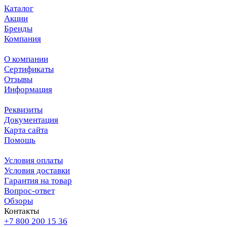
Каталог
Акции
Бренды
Компания
О компании
Сертификаты
Отзывы
Информация
Реквизиты
Документация
Карта сайта
Помощь
Условия оплаты
Условия доставки
Гарантия на товар
Вопрос-ответ
Обзоры
Контакты
+7 800 200 15 36