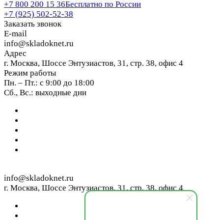
+7 800 200 15 36
Бесплатно по России
+7 (925) 502-52-38
Заказать звонок
E-mail
info@skladoknet.ru
Адрес
г. Москва, Шоссе Энтузиастов, 31, стр. 38, офис 4
Режим работы
Пн. – Пт.: с 9:00 до 18:00
Сб., Вс.: выходные дни
info@skladoknet.ru
г. Москва, Шоссе Энтузиастов, 31, стр. 38, офис 4