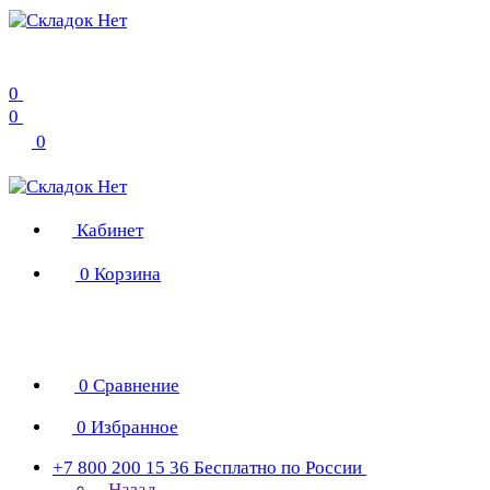
0
0
0
Кабинет
0
Корзина
0
Сравнение
0
Избранное
+7 800 200 15 36
Бесплатно по России
Назад