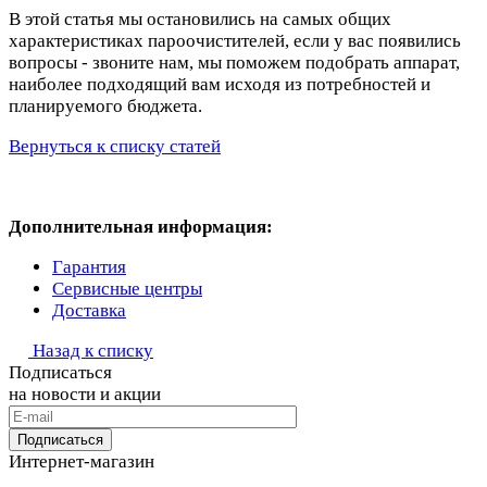
В этой статья мы остановились на самых общих
характеристиках пароочистителей, если у вас появились
вопросы - звоните нам, мы поможем подобрать аппарат,
наиболее подходящий вам исходя из потребностей и
планируемого бюджета.
Вернуться к списку статей
Дополнительная информация:
Гарантия
Сервисные центры
Доставка
Назад к списку
Подписаться
на новости и акции
Подписаться
Интернет-магазин