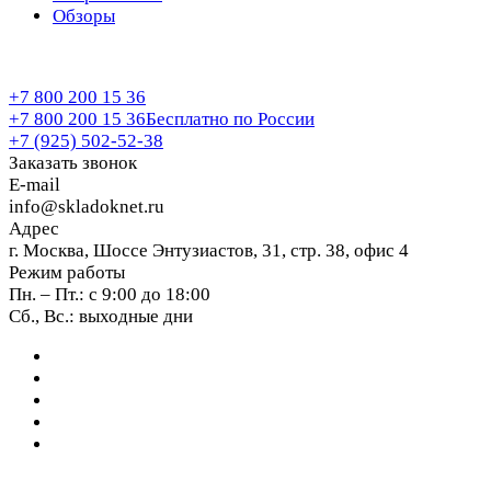
Обзоры
+7 800 200 15 36
+7 800 200 15 36
Бесплатно по России
+7 (925) 502-52-38
Заказать звонок
E-mail
info@skladoknet.ru
Адрес
г. Москва, Шоссе Энтузиастов, 31, стр. 38, офис 4
Режим работы
Пн. – Пт.: с 9:00 до 18:00
Сб., Вс.: выходные дни