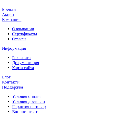
Бренды
Акции
Компания
О компании
Сертификаты
Отзывы
Информация
Реквизиты
Документация
Карта сайта
Блог
Контакты
Поддержка
Условия оплаты
Условия доставки
Гарантия на товар
Вопрос-ответ