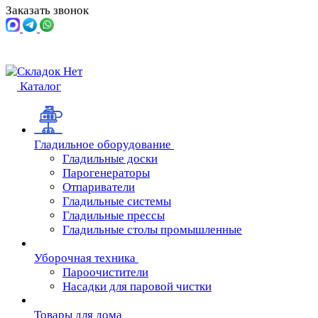
Заказать звонок
Каталог
Гладильное оборудование
Гладильные доски
Парогенераторы
Отпариватели
Гладильные системы
Гладильные прессы
Гладильные столы промышленные
Уборочная техника
Пароочистители
Насадки для паровой чистки
Товары для дома