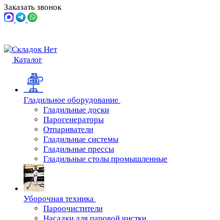
Заказать звонок
Каталог
Гладильное оборудование
Гладильные доски
Парогенераторы
Отпариватели
Гладильные системы
Гладильные прессы
Гладильные столы промышленные
Уборочная техника
Пароочистители
Насадки для паровой чистки