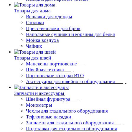
Товары для дома
Вешалки для одежды
Столики
Пресс-вешалки для брюк
Напольные сушилки и корзины для белья
Мойка воздуха
Чайник
Товары для швей
Манекены портновские
Швейная техника
Портновские колодки ВТО
Аксессуары для швейного оборудования
Запчасти и аксессуары
Швейная фурнитура
Монометры
Чехлы для гладильного оборудования
Тефлоновые насадки
Запчасти для гладильного оборудования
Подставки для гладильного оборудования