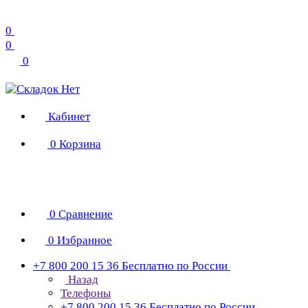
0
0
0
Кабинет
0
Корзина
0
Сравнение
0
Избранное
+7 800 200 15 36
Бесплатно по России
Назад
Телефоны
+7 800 200 15 36
Бесплатно по России