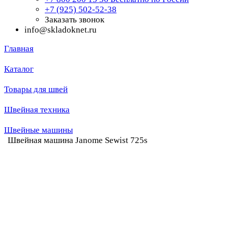
+7 (925) 502-52-38
Заказать звонок
info@skladoknet.ru
Главная
Каталог
Товары для швей
Швейная техника
Швейные машины
Швейная машина Janome Sewist 725s