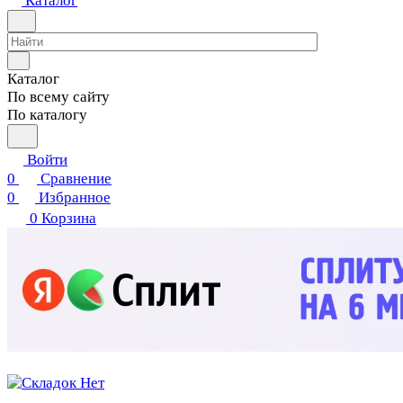
Каталог
Каталог
По всему сайту
По каталогу
Войти
0
Сравнение
0
Избранное
0
Корзина