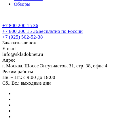
Обзоры
+7 800 200 15 36
+7 800 200 15 36
Бесплатно по России
+7 (925) 502-52-38
Заказать звонок
E-mail
info@skladoknet.ru
Адрес
г. Москва, Шоссе Энтузиастов, 31, стр. 38, офис 4
Режим работы
Пн. – Пт.: с 9:00 до 18:00
Сб., Вс.: выходные дни