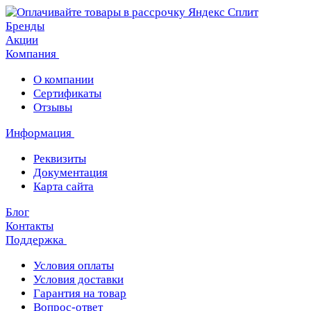
Бренды
Акции
Компания
О компании
Сертификаты
Отзывы
Информация
Реквизиты
Документация
Карта сайта
Блог
Контакты
Поддержка
Условия оплаты
Условия доставки
Гарантия на товар
Вопрос-ответ