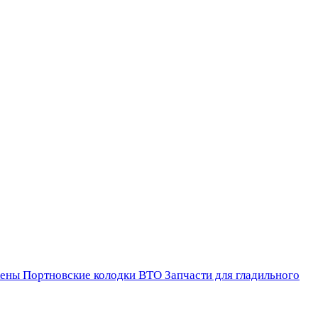
ены
Портновские колодки ВТО
Запчасти для гладильного