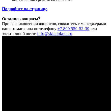
Подробнее на странице
Остались вопросы?
При возникновении вопросов, свяжитесь с менеджерами
нашего магазина по телефону
+7 800 550-52-39
или
электронной почте
info@skladoknet.ru
.