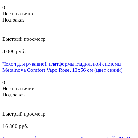
0
Нет в наличии
Под заказ
Быстрый просмотр
3 000 руб.
Чехол для рукавной платформы гладильной системы
Metalnova Comfort Vapo Rose, 13х56 см (цвет синий)
0
Нет в наличии
Под заказ
Быстрый просмотр
16 800 руб.