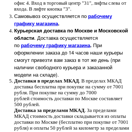
офис 4. Вход в торговый центр "31", лифты слева от
входа. В лифте кнопка "3".
Самовывоз осуществляется по
рабочему
графику магазина
.
Курьерская доставка по Москве и Московской
.
Доставка осуществляется
области
по
При
рабочему графику магазина
.
оформлении заказа до 14 часов наши курьеры
смогут привезти вам заказ в тот же день (при
наличии свободного курьера и заказанной
модели на складе).
Доставки в пределах МКАД
.
В пределах МКАД
доставка бесплатна при покупке на сумму от 7001
рубля.
При покупке на сумму до 7000
рублей стоимость доставки по Москве составляет
500 рублей.
Доставка за пределами МКАД
.
За пределами
МКАД стоимость доставки складывается из оплаты
доставки по Москве (бесплатно при покупке от 7001
рубля) и оплаты 50 рублей за километр за пределами