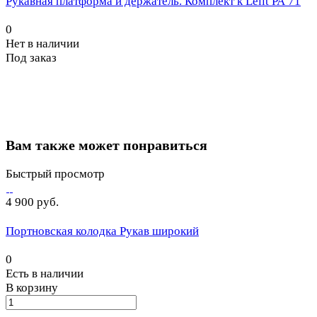
Рукавная платформа и держатель. Комплект к Lelit РА 71
0
Нет в наличии
Под заказ
Вам также может понравиться
Быстрый просмотр
4 900 руб.
Портновская колодка Рукав широкий
0
Есть в наличии
В корзину