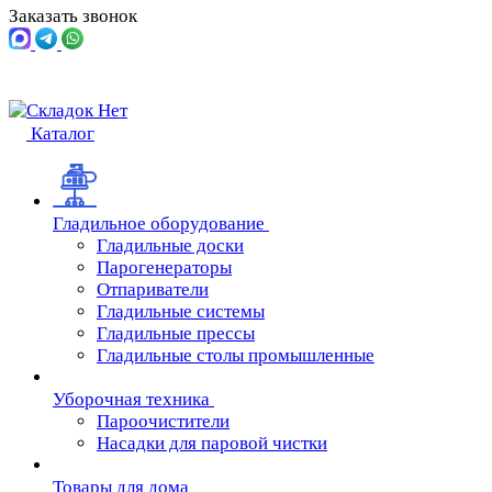
Заказать звонок
Каталог
Гладильное оборудование
Гладильные доски
Парогенераторы
Отпариватели
Гладильные системы
Гладильные прессы
Гладильные столы промышленные
Уборочная техника
Пароочистители
Насадки для паровой чистки
Товары для дома