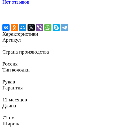
Нет отзывов
Характеристики
Артикул
—
Страна производства
—
Россия
Тип колодки
—
Рукав
Гарантия
—
12 месяцев
Длина
—
72 см
Ширина
—