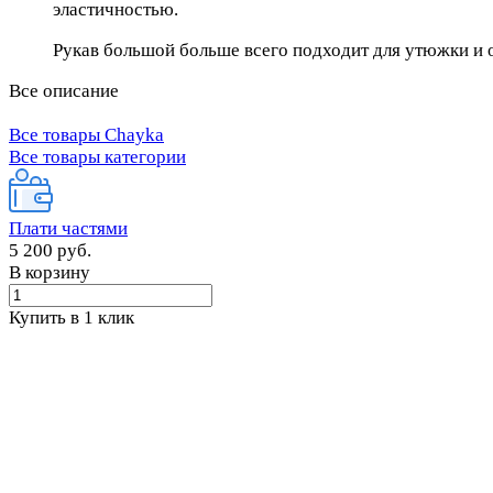
эластичностью.
Рукав большой больше всего подходит для утюжки и
Все описание
Все товары Chayka
Все товары категории
Плати частями
5 200 руб.
В корзину
Купить в 1 клик