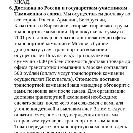
МКАД.
Доставка по России и государствам-участникам
Таможенного союза
. Мы осуществляем доставку во
все города России, Армении, Белоруссии,
Казахстана и Киргизии в которые отправляют грузы
транспортные компании. При покупке на сумму от
7001 рубля товар бесплатно доставляется до офиса
транспортной компании в Москве в будние
дни (оплату услуг транспортной компании
осуществляет Покупатель). При покупке на
сумму до 7000 рублей стоимость доставки товара до
офиса транспортной компании в Москве составляет
500 рублей (оплату услуг транспортной компании
осуществляет Покупатель). Стоимость доставки
транспортной компанией наш менеджер обговорит с
вами, позвонив вам после заказа. Для организации
доставки транспортной компанией необходимо
сделать заказ, после чего мы свяжемся с вами для
уточнения деталей и выставим счет. Затем следует
оплатить счет, после подтверждения оплаты мы
отправляем груз через транспортную компанию.
Товар передается в транспортную компанию в день
поступления средств на наш счет.