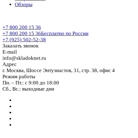
Обзоры
+7 800 200 15 36
+7 800 200 15 36
Бесплатно по России
+7 (925) 502-52-38
Заказать звонок
E-mail
info@skladoknet.ru
Адрес
г. Москва, Шоссе Энтузиастов, 31, стр. 38, офис 4
Режим работы
Пн. – Пт.: с 9:00 до 18:00
Сб., Вс.: выходные дни