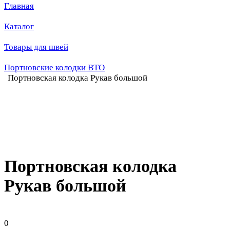
Главная
Каталог
Товары для швей
Портновские колодки ВТО
Портновская колодка Рукав большой
Портновская колодка
Рукав большой
0