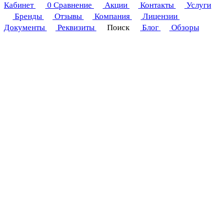
Кабинет
0
Сравнение
Акции
Контакты
Услуги
Бренды
Отзывы
Компания
Лицензии
Документы
Реквизиты
Поиск
Блог
Обзоры