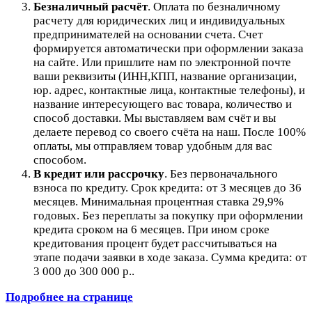
Безналичный расчёт
.
Оплата по безналичному
расчету для юридических лиц и индивидуальных
предпринимателей на основании счета. Счет
формируется автоматически при оформлении заказа
на сайте.
Или пришлите нам по электронной почте
ваши реквизиты (ИНН,КПП, название организации,
юр. адрес, контактные лица, контактные телефоны), и
название интересующего вас товара, количество и
способ доставки. Мы выставляем вам счёт и вы
делаете перевод со своего счёта на наш. После 100%
оплаты, мы отправляем товар удобным для вас
способом.
В кредит или рассрочку
.
Без первоначального
взноса по кредиту. Срок кредита: от 3 месяцев до 36
месяцев. Минимальная процентная ставка 29,9%
годовых. Без переплаты за покупку при оформлении
кредита сроком на 6 месяцев. При ином сроке
кредитования процент будет рассчитываться на
этапе подачи заявки в ходе заказа. Сумма кредита: от
3 000 до 300 000 р..
Подробнее на странице