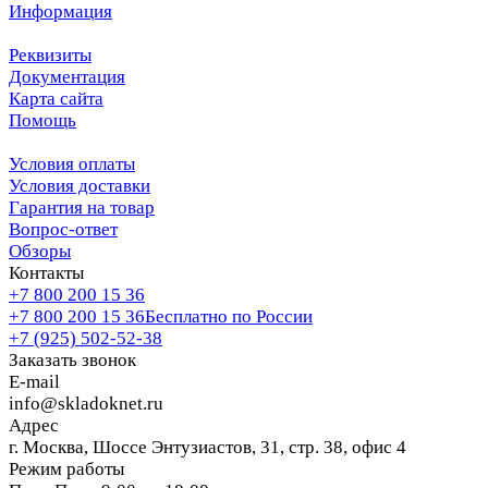
Информация
Реквизиты
Документация
Карта сайта
Помощь
Условия оплаты
Условия доставки
Гарантия на товар
Вопрос-ответ
Обзоры
Контакты
+7 800 200 15 36
+7 800 200 15 36
Бесплатно по России
+7 (925) 502-52-38
Заказать звонок
E-mail
info@skladoknet.ru
Адрес
г. Москва, Шоссе Энтузиастов, 31, стр. 38, офис 4
Режим работы