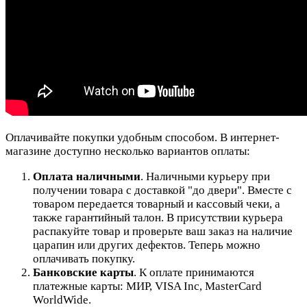
Оплачивайте покупки удобным способом. В интернет-
магазине доступно несколько вариантов оплаты:
Оплата наличными
. Наличными курьеру при
получении товара с доставкой "до двери". Вместе с
товаром передается товарный и кассовый чеки, а
также гарантийный талон. В присутствии курьера
распакуйте товар и проверьте ваш заказ на наличие
царапин или других дефектов. Теперь можно
оплачивать покупку.
Банковские карты
. К оплате принимаются
платежные карты: МИР, VISA Inc, MasterCard
WorldWide.