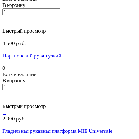
В корзину
Быстрый просмотр
4 500 руб.
Портновский рукав узкий
0
Есть в наличии
В корзину
Быстрый просмотр
2 090 руб.
Гладильная рукавная платформа MIE Universale