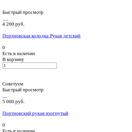
Быстрый просмотр
4 200 руб.
Портновская колодка Рукав детский
0
Есть в наличии
В корзину
Советуем
Быстрый просмотр
5 000 руб.
Портновский рукав изогнутый
0
Есть в наличии