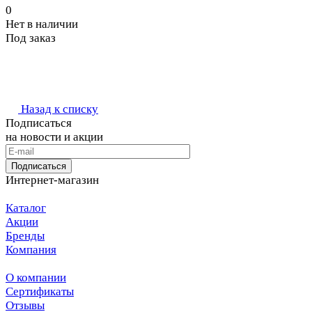
0
Нет в наличии
Под заказ
Назад к списку
Подписаться
на новости и акции
Подписаться
Интернет-магазин
Каталог
Акции
Бренды
Компания
О компании
Сертификаты
Отзывы