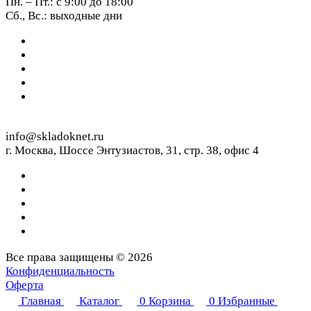
Пн. – Пт.: с 9:00 до 18:00
Сб., Вс.: выходные дни
info@skladoknet.ru
г. Москва, Шоссе Энтузиастов, 31, стр. 38, офис 4
Все права защищены © 2026
Конфиденциальность
Оферта
Главная
Каталог
0
Корзина
0
Избранные