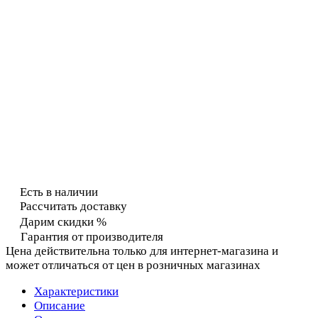
Есть в наличии
Рассчитать доставку
Дарим скидки %
Гарантия от производителя
Цена действительна только для интернет-магазина и
может отличаться от цен в розничных магазинах
Характеристики
Описание