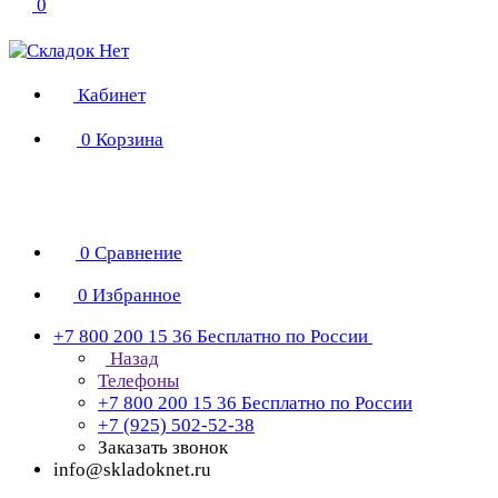
0
Кабинет
0
Корзина
0
Сравнение
0
Избранное
+7 800 200 15 36
Бесплатно по России
Назад
Телефоны
+7 800 200 15 36
Бесплатно по России
+7 (925) 502-52-38
Заказать звонок
info@skladoknet.ru