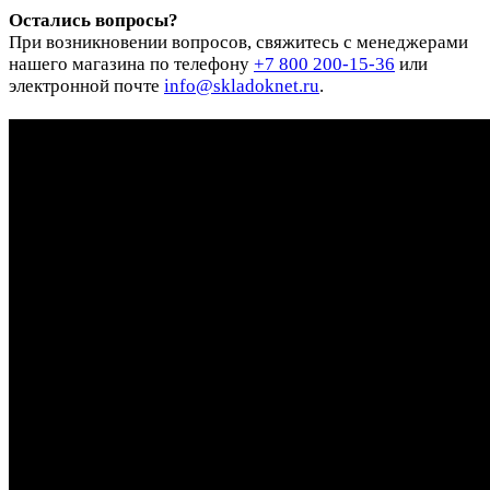
Остались вопросы?
При возникновении вопросов, свяжитесь с менеджерами
нашего магазина по телефону
+7 800 200-15-36
или
электронной почте
info@skladoknet.ru
.