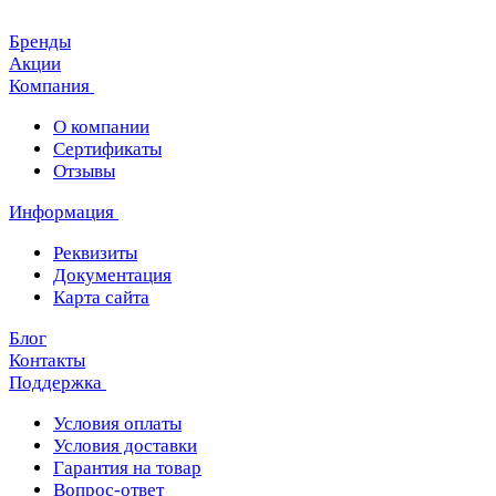
Бренды
Акции
Компания
О компании
Сертификаты
Отзывы
Информация
Реквизиты
Документация
Карта сайта
Блог
Контакты
Поддержка
Условия оплаты
Условия доставки
Гарантия на товар
Вопрос-ответ