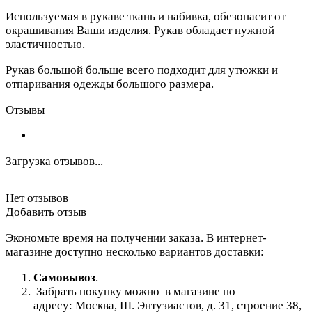
Используемая в рукаве ткань и набивка, обезопасит от
окрашивания Ваши изделия. Рукав обладает нужной
эластичностью.
Рукав большой больше всего подходит для утюжки и
отпаривания одежды большого размера.
Отзывы
Загрузка отзывов...
Нет отзывов
Добавить отзыв
Экономьте время на получении заказа. В интернет-
магазине доступно несколько вариантов доставки:
Самовывоз
.
Забрать покупку можно в магазине по
адресу: Москва, Ш. Энтузиастов, д. 31, строение 38,