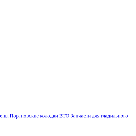
ены
Портновские колодки ВТО
Запчасти для гладильного