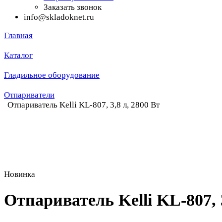
Заказать звонок
info@skladoknet.ru
Главная
Каталог
Гладильное оборудование
Отпариватели
Отпариватель Kelli KL-807, 3,8 л, 2800 Вт
Новинка
Отпариватель Kelli KL-807, 3