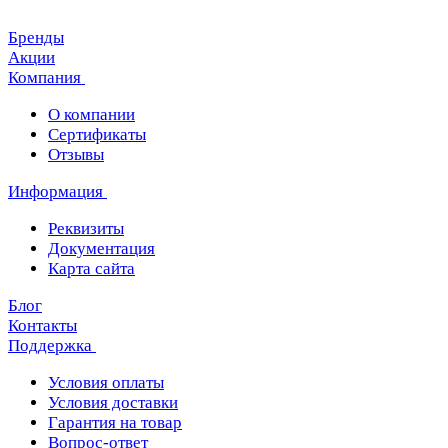
Бренды
Акции
Компания
О компании
Сертификаты
Отзывы
Информация
Реквизиты
Документация
Карта сайта
Блог
Контакты
Поддержка
Условия оплаты
Условия доставки
Гарантия на товар
Вопрос-ответ