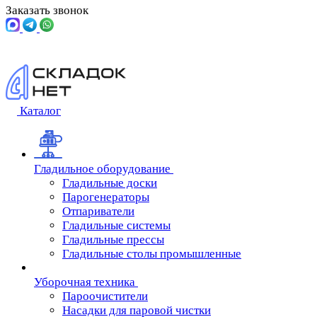
Заказать звонок
Каталог
Гладильное оборудование
Гладильные доски
Парогенераторы
Отпариватели
Гладильные системы
Гладильные прессы
Гладильные столы промышленные
Уборочная техника
Пароочистители
Насадки для паровой чистки