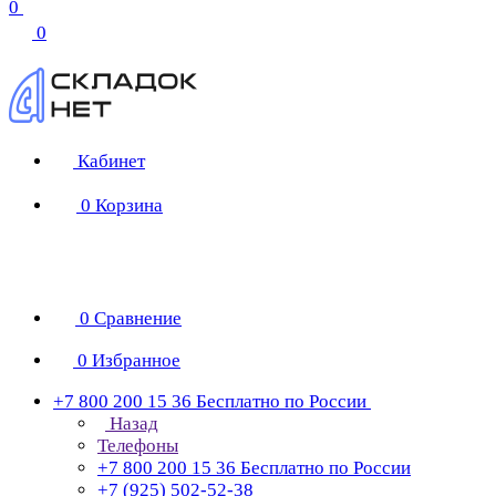
0
0
Кабинет
0
Корзина
0
Сравнение
0
Избранное
+7 800 200 15 36
Бесплатно по России
Назад
Телефоны
+7 800 200 15 36
Бесплатно по России
+7 (925) 502-52-38