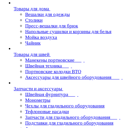
Товары для дома
Вешалки для одежды
Столики
Пресс-вешалки для брюк
Напольные сушилки и корзины для белья
Мойка воздуха
Чайник
Товары для швей
Манекены портновские
Швейная техника
Портновские колодки ВТО
Аксессуары для швейного оборудования
Запчасти и аксессуары
Швейная фурнитура
Монометры
Чехлы для гладильного оборудования
Тефлоновые насадки
Запчасти для гладильного оборудования
Подставки для гладильного оборудования