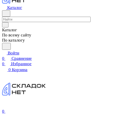
Каталог
Каталог
По всему сайту
По каталогу
Войти
0
Сравнение
0
Избранное
0
Корзина
0