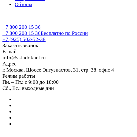
Обзоры
+7 800 200 15 36
+7 800 200 15 36
Бесплатно по России
+7 (925) 502-52-38
Заказать звонок
E-mail
info@skladoknet.ru
Адрес
г. Москва, Шоссе Энтузиастов, 31, стр. 38, офис 4
Режим работы
Пн. – Пт.: с 9:00 до 18:00
Сб., Вс.: выходные дни