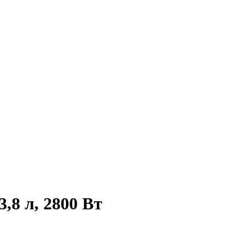
,8 л, 2800 Вт