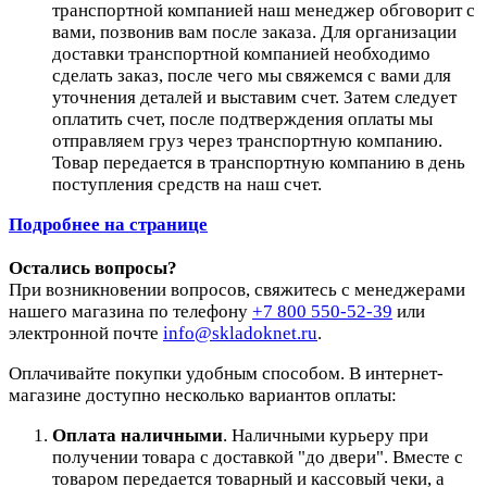
транспортной компанией наш менеджер обговорит с
вами, позвонив вам после заказа. Для организации
доставки транспортной компанией необходимо
сделать заказ, после чего мы свяжемся с вами для
уточнения деталей и выставим счет. Затем следует
оплатить счет, после подтверждения оплаты мы
отправляем груз через транспортную компанию.
Товар передается в транспортную компанию в день
поступления средств на наш счет.
Подробнее на странице
Остались вопросы?
При возникновении вопросов, свяжитесь с менеджерами
нашего магазина по телефону
+7 800 550-52-39
или
электронной почте
info@skladoknet.ru
.
Оплачивайте покупки удобным способом. В интернет-
магазине доступно несколько вариантов оплаты:
Оплата наличными
. Наличными курьеру при
получении товара с доставкой "до двери". Вместе с
товаром передается товарный и кассовый чеки, а