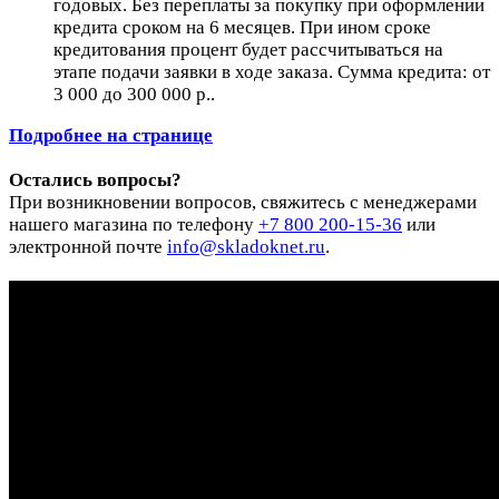
годовых. Без переплаты за покупку при оформлении
кредита сроком на 6 месяцев. При ином сроке
кредитования процент будет рассчитываться на
этапе подачи заявки в ходе заказа. Сумма кредита: от
3 000 до 300 000 р..
Подробнее на странице
Остались вопросы?
При возникновении вопросов, свяжитесь с менеджерами
нашего магазина по телефону
+7 800 200-15-36
или
электронной почте
info@skladoknet.ru
.