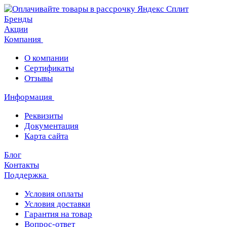
Бренды
Акции
Компания
О компании
Сертификаты
Отзывы
Информация
Реквизиты
Документация
Карта сайта
Блог
Контакты
Поддержка
Условия оплаты
Условия доставки
Гарантия на товар
Вопрос-ответ