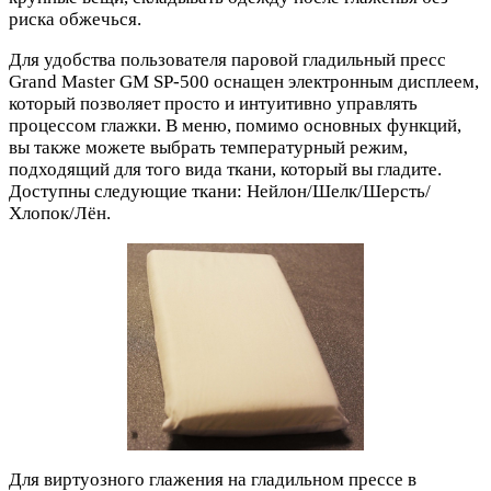
риска обжечься.
Для удобства пользователя паровой гладильный пресс
Grand Master GM SP-500 оснащен электронным дисплеем,
который позволяет просто и интуитивно управлять
процессом глажки. В меню, помимо основных функций,
вы также можете выбрать температурный режим,
подходящий для того вида ткани, который вы гладите.
Доступны следующие ткани: Нейлон/Шелк/Шерсть/
Хлопок/Лён.
Для виртуозного глажения на гладильном прессе в