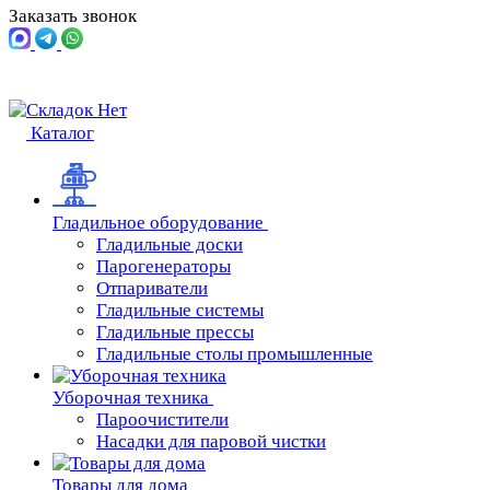
Заказать звонок
Каталог
Гладильное оборудование
Гладильные доски
Парогенераторы
Отпариватели
Гладильные системы
Гладильные прессы
Гладильные столы промышленные
Уборочная техника
Пароочистители
Насадки для паровой чистки
Товары для дома