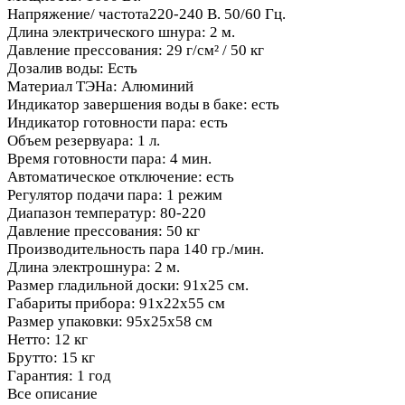
Напряжение/ частота220-240 В. 50/60 Гц.
Длина электрического шнура: 2 м.
Давление прессования: 29 г/см² / 50 кг
Дозалив воды: Есть
Материал ТЭНа: Алюминий
Индикатор завершения воды в баке: есть
Индикатор готовности пара: есть
Объем резервуара: 1 л.
Время готовности пара: 4 мин.
Автоматическое отключение: есть
Регулятор подачи пара: 1 режим
Диапазон температур: 80-220
Давление прессования: 50 кг
Производительность пара 140 гр./мин.
Длина электрошнура: 2 м.
Размер гладильной доски: 91х25 см.
Габариты прибора: 91х22х55 см
Размер упаковки: 95х25х58 см
Нетто: 12 кг
Брутто: 15 кг
Гарантия: 1 год
Все описание