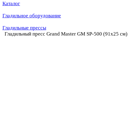
Каталог
Гладильное оборудование
Гладильные прессы
Гладильный пресс Grand Master GM SP-500 (91x25 см)