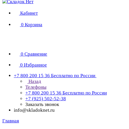
Кабинет
0
Корзина
0
Сравнение
0
Избранное
+7 800 200 15 36
Бесплатно по России
Назад
Телефоны
+7 800 200 15 36
Бесплатно по России
+7 (925) 502-52-38
Заказать звонок
info@skladoknet.ru
Главная