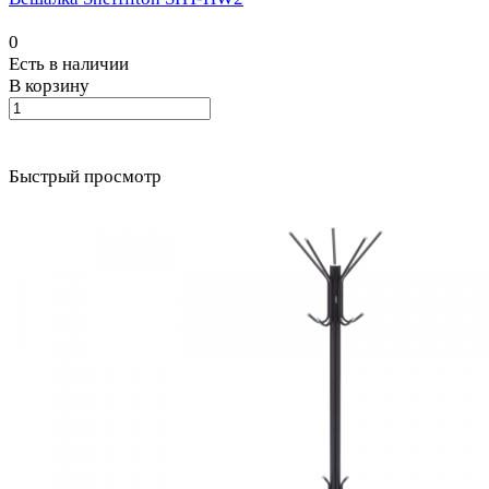
0
Есть в наличии
В корзину
Быстрый просмотр