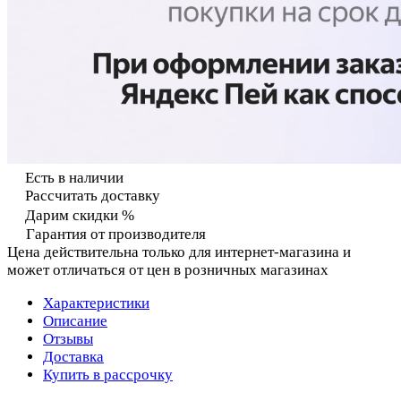
Есть в наличии
Рассчитать доставку
Дарим скидки %
Гарантия от производителя
Цена действительна только для интернет-магазина и
может отличаться от цен в розничных магазинах
Характеристики
Описание
Отзывы
Доставка
Купить в рассрочку