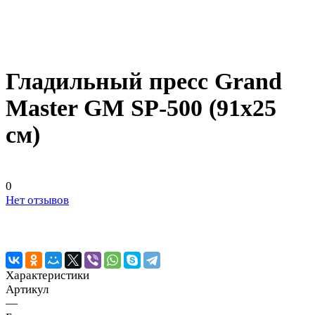
Гладильный пресс Grand
Master GM SP-500 (91x25
см)
0
Нет отзывов
Характеристики
Артикул
—