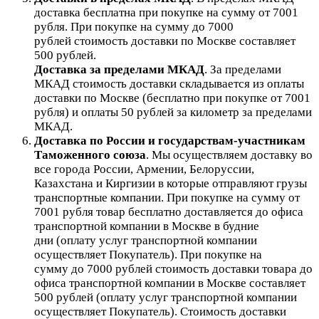
доставка бесплатна при покупке на сумму от 7001
рубля.
При покупке на сумму до 7000
рублей стоимость доставки по Москве составляет
500 рублей.
Доставка за пределами МКАД
.
За пределами
МКАД стоимость доставки складывается из оплаты
доставки по Москве (бесплатно при покупке от 7001
рубля) и оплаты 50 рублей за километр за пределами
МКАД.
Доставка по России и государствам-участникам
Таможенного союза
. Мы осуществляем доставку во
все города России, Армении, Белоруссии,
Казахстана и Киргизии в которые отправляют грузы
транспортные компании. При покупке на сумму от
7001 рубля товар бесплатно доставляется до офиса
транспортной компании в Москве в будние
дни (оплату услуг транспортной компании
осуществляет Покупатель). При покупке на
сумму до 7000 рублей стоимость доставки товара до
офиса транспортной компании в Москве составляет
500 рублей (оплату услуг транспортной компании
осуществляет Покупатель). Стоимость доставки