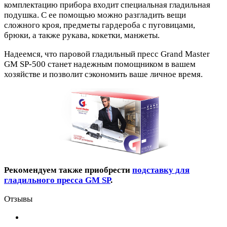
комплектацию прибора входит специальная гладильная
подушка. С ее помощью можно разгладить вещи
сложного кроя, предметы гардероба с пуговицами,
брюки, а также рукава, кокетки, манжеты.
Надеемся, что паровой гладильный пресс Grand Master
GM SP-500 станет надежным помощником в вашем
хозяйстве и позволит сэкономить ваше личное время.
Рекомендуем также приобрести
подставку для
гладильного пресса GM SP
.
Отзывы