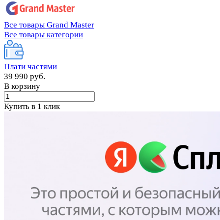
Все товары Grand Master
Все товары категории
Плати частями
39 990 руб.
В корзину
Купить в 1 клик