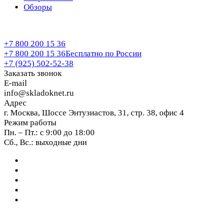
Обзоры
+7 800 200 15 36
+7 800 200 15 36
Бесплатно по России
+7 (925) 502-52-38
Заказать звонок
E-mail
info@skladoknet.ru
Адрес
г. Москва, Шоссе Энтузиастов, 31, стр. 38, офис 4
Режим работы
Пн. – Пт.: с 9:00 до 18:00
Сб., Вс.: выходные дни