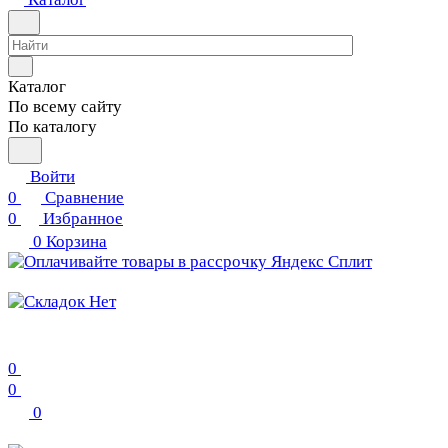
Каталог
По всему сайту
По каталогу
Войти
0
Сравнение
0
Избранное
0
Корзина
0
0
0