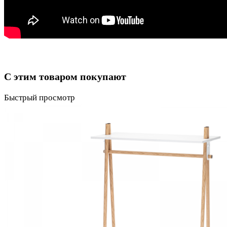
С этим товаром покупают
Быстрый просмотр