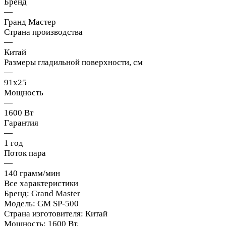
Бренд
—
Гранд Мастер
Страна производства
—
Китай
Размеры гладильной поверхности, см
—
91x25
Мощность
—
1600 Вт
Гарантия
—
1 год
Поток пара
—
140 грамм/мин
Все характеристики
Бренд: Grand Master
Модель: GM SP-500
Страна изготовителя: Китай
Мощность: 1600 Вт.