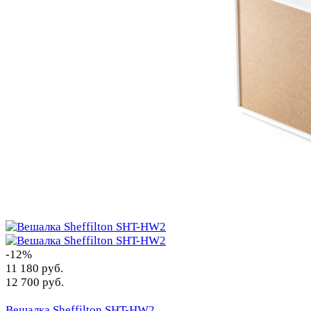
-12%
11 180 руб.
12 700 руб.
Вешалка Sheffilton SHT-HW2