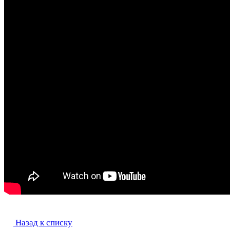
Назад к списку