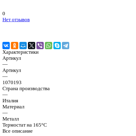
0
Нет отзывов
Характеристики
Артикул
—
Артикул
—
1070193
Страна производства
—
Италия
Материал
—
Металл
Термостат на 165°C
Все описание