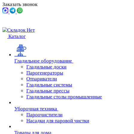
Заказать звонок
Каталог
Гладильное оборудование
Гладильные доски
Парогенераторы
Отпариватели
Гладильные системы
Гладильные прессы
Гладильные столы промышленные
Уборочная техника
Пароочистители
Насадки для паровой чистки
Товары для дома