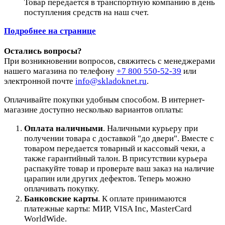
Товар передается в транспортную компанию в день
поступления средств на наш счет.
Подробнее на странице
Остались вопросы?
При возникновении вопросов, свяжитесь с менеджерами
нашего магазина по телефону
+7 800 550-52-39
или
электронной почте
info@skladoknet.ru
.
Оплачивайте покупки удобным способом. В интернет-
магазине доступно несколько вариантов оплаты:
Оплата наличными
. Наличными курьеру при
получении товара с доставкой "до двери". Вместе с
товаром передается товарный и кассовый чеки, а
также гарантийный талон. В присутствии курьера
распакуйте товар и проверьте ваш заказ на наличие
царапин или других дефектов. Теперь можно
оплачивать покупку.
Банковские карты
. К оплате принимаются
платежные карты: МИР, VISA Inc, MasterCard
WorldWide.