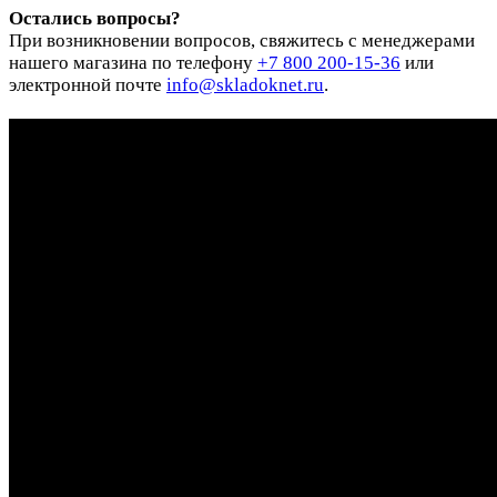
Остались вопросы?
При возникновении вопросов, свяжитесь с менеджерами
нашего магазина по телефону
+7 800 200-15-36
или
электронной почте
info@skladoknet.ru
.