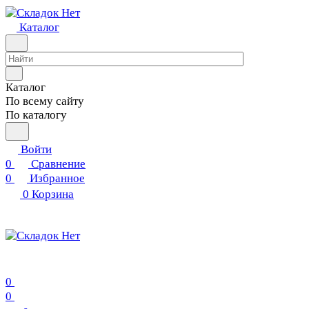
Каталог
Каталог
По всему сайту
По каталогу
Войти
0
Сравнение
0
Избранное
0
Корзина
0
0