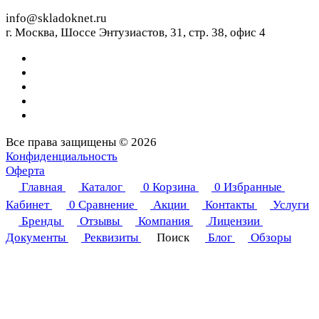
info@skladoknet.ru
г. Москва, Шоссе Энтузиастов, 31, стр. 38, офис 4
Все права защищены © 2026
Конфиденциальность
Оферта
Главная
Каталог
0
Корзина
0
Избранные
Кабинет
0
Сравнение
Акции
Контакты
Услуги
Бренды
Отзывы
Компания
Лицензии
Документы
Реквизиты
Поиск
Блог
Обзоры