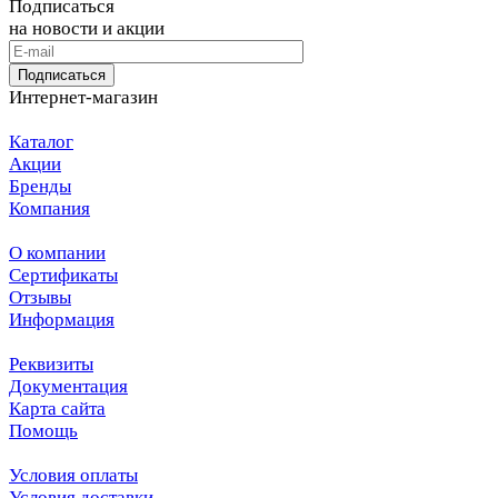
Подписаться
на новости и акции
Подписаться
Интернет-магазин
Каталог
Акции
Бренды
Компания
О компании
Сертификаты
Отзывы
Информация
Реквизиты
Документация
Карта сайта
Помощь
Условия оплаты
Условия доставки