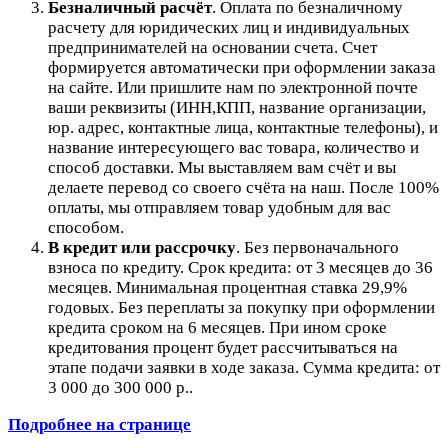
Безналичный расчёт
.
Оплата по безналичному
расчету для юридических лиц и индивидуальных
предпринимателей на основании счета. Счет
формируется автоматически при оформлении заказа
на сайте.
Или пришлите нам по электронной почте
ваши реквизиты (ИНН,КПП, название организации,
юр. адрес, контактные лица, контактные телефоны), и
название интересующего вас товара, количество и
способ доставки. Мы выставляем вам счёт и вы
делаете перевод со своего счёта на наш. После 100%
оплаты, мы отправляем товар удобным для вас
способом.
В кредит или рассрочку
.
Без первоначального
взноса по кредиту. Срок кредита: от 3 месяцев до 36
месяцев. Минимальная процентная ставка 29,9%
годовых. Без переплаты за покупку при оформлении
кредита сроком на 6 месяцев. При ином сроке
кредитования процент будет рассчитываться на
этапе подачи заявки в ходе заказа. Сумма кредита: от
3 000 до 300 000 р..
Подробнее на странице