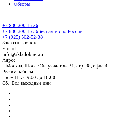
Обзоры
+7 800 200 15 36
+7 800 200 15 36
Бесплатно по России
+7 (925) 502-52-38
Заказать звонок
E-mail
info@skladoknet.ru
Адрес
г. Москва, Шоссе Энтузиастов, 31, стр. 38, офис 4
Режим работы
Пн. – Пт.: с 9:00 до 18:00
Сб., Вс.: выходные дни