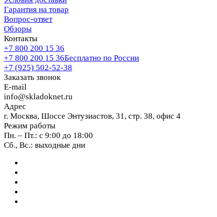
Гарантия на товар
Вопрос-ответ
Обзоры
Контакты
+7 800 200 15 36
+7 800 200 15 36
Бесплатно по России
+7 (925) 502-52-38
Заказать звонок
E-mail
info@skladoknet.ru
Адрес
г. Москва, Шоссе Энтузиастов, 31, стр. 38, офис 4
Режим работы
Пн. – Пт.: с 9:00 до 18:00
Сб., Вс.: выходные дни