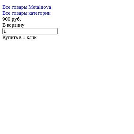
Все товары Metalnova
Все товары категории
900 руб.
В корзину
Купить в 1 клик