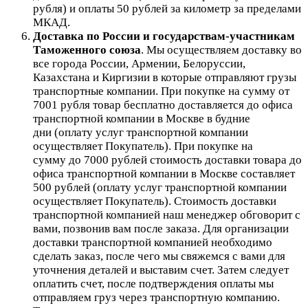
рубля) и оплаты 50 рублей за километр за пределами
МКАД.
Доставка по России и государствам-участникам
Таможенного союза
. Мы осуществляем доставку во
все города России, Армении, Белоруссии,
Казахстана и Киргизии в которые отправляют грузы
транспортные компании. При покупке на сумму от
7001 рубля товар бесплатно доставляется до офиса
транспортной компании в Москве в будние
дни (оплату услуг транспортной компании
осуществляет Покупатель). При покупке на
сумму до 7000 рублей стоимость доставки товара до
офиса транспортной компании в Москве составляет
500 рублей (оплату услуг транспортной компании
осуществляет Покупатель). Стоимость доставки
транспортной компанией наш менеджер обговорит с
вами, позвонив вам после заказа. Для организации
доставки транспортной компанией необходимо
сделать заказ, после чего мы свяжемся с вами для
уточнения деталей и выставим счет. Затем следует
оплатить счет, после подтверждения оплаты мы
отправляем груз через транспортную компанию.