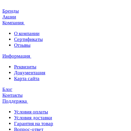
Бренды
Акции
Компания
О компании
Сертификаты
Отзывы
Информация
Реквизиты
Документация
Карта сайта
Блог
Контакты
Поддержка
Условия оплаты
Условия доставки
Гарантия на товар
Вопрос-ответ