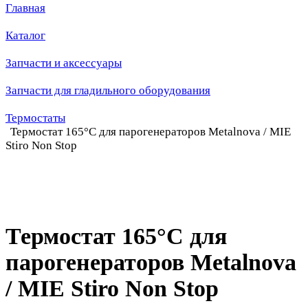
Главная
Каталог
Запчасти и аксессуары
Запчасти для гладильного оборудования
Термостаты
Термостат 165°C для парогенераторов Metalnova / MIE
Stiro Non Stop
Термостат 165°C для
парогенераторов Metalnova
/ MIE Stiro Non Stop