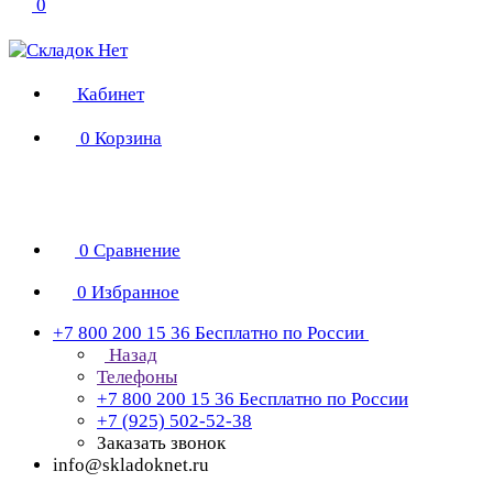
0
Кабинет
0
Корзина
0
Сравнение
0
Избранное
+7 800 200 15 36
Бесплатно по России
Назад
Телефоны
+7 800 200 15 36
Бесплатно по России
+7 (925) 502-52-38
Заказать звонок
info@skladoknet.ru