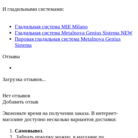
И гладильными системами:
Гладильная система MIE Milano
Гладильная система Metalnova Genius Sistema NEW
Паровая гладильная система Metalnova Genius
Sistema
Отзывы
Загрузка отзывов...
Нет отзывов
Добавить отзыв
Экономьте время на получении заказа. В интернет-
магазине доступно несколько вариантов доставки:
Самовывоз
.
Забрать покупку можно в магазине по