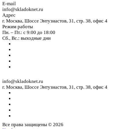
E-mail
info@skladoknet.ru
Адрес
г. Москва, Шоссе Энтузиастов, 31, стр. 38, офис 4
Режим работы
Пн. – Пт.: с 9:00 до 18:00
Сб., Вс.: выходные дни
info@skladoknet.ru
г. Москва, Шоссе Энтузиастов, 31, стр. 38, офис 4
Все права защищены © 2026