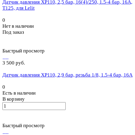
Датчик давления XP110, 2,5 бар, 16(4)/250, 1.5-4 бар, 16A,
Т125, для Lelit
0
Нет в наличии
Под заказ
Быстрый просмотр
3 500 руб.
Датчик давления XP110, 2,9 бар, резьба 1/8, 1.5-4 бар, 16A
0
Есть в наличии
В корзину
Быстрый просмотр