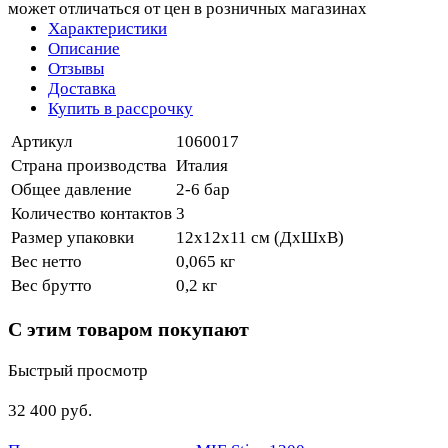
может отличаться от цен в розничных магазинах
Характеристики
Описание
Отзывы
Доставка
Купить в рассрочку
Артикул
1060017
Страна производства
Италия
Общее давление
2-6 бар
Количество контактов
3
Размер упаковки
12х12х11 см (ДхШхВ)
Вес нетто
0,065 кг
Вес брутто
0,2 кг
С этим товаром покупают
Быстрый просмотр
32 400 руб.