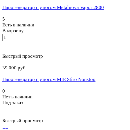
Парогенератор с утюгом Metalnova Vapor 2800
5
Есть в наличии
В корзину
Быстрый просмотр
39 000 руб.
Парогенератор с утюгом MIE Stiro Nonstop
0
Нет в наличии
Под заказ
Быстрый просмотр