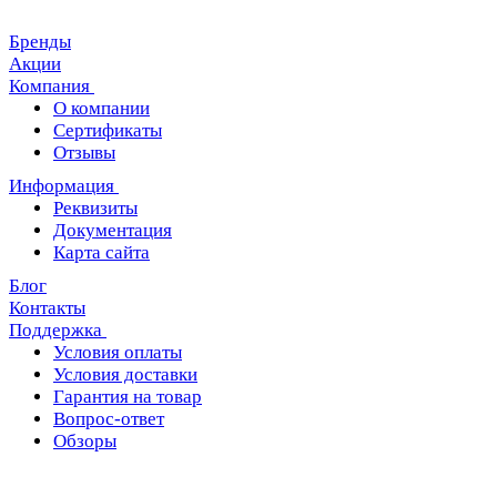
Бренды
Акции
Компания
О компании
Сертификаты
Отзывы
Информация
Реквизиты
Документация
Карта сайта
Блог
Контакты
Поддержка
Условия оплаты
Условия доставки
Гарантия на товар
Вопрос-ответ
Обзоры