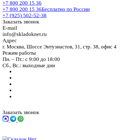
+7 800 200 15 36
+7 800 200 15 36
Бесплатно по России
+7 (925) 502-52-38
Заказать звонок
E-mail
info@skladoknet.ru
Адрес
г. Москва, Шоссе Энтузиастов, 31, стр. 38, офис 4
Режим работы
Пн. – Пт.: с 9:00 до 18:00
Сб., Вс.: выходные дни
Заказать звонок