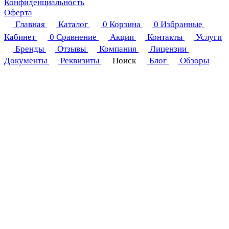
Конфиденциальность
Оферта
Главная
Каталог
0
Корзина
0
Избранные
Кабинет
0
Сравнение
Акции
Контакты
Услуги
Бренды
Отзывы
Компания
Лицензии
Документы
Реквизиты
Поиск
Блог
Обзоры