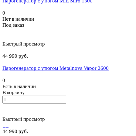
Парогенератор с утюгом MIE Stiro 1300
0
Нет в наличии
Под заказ
Быстрый просмотр
44 990 руб.
Парогенератор с утюгом Metalnova Vapor 2600
0
Есть в наличии
В корзину
Быстрый просмотр
44 990 руб.