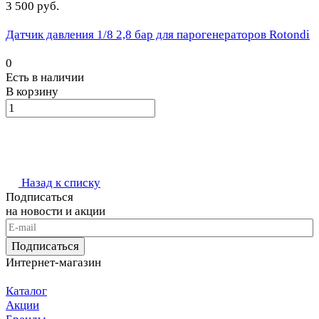
3 500 руб.
Датчик давления 1/8 2,8 бар для парогенераторов Rotondi
0
Есть в наличии
В корзину
Назад к списку
Подписаться
на новости и акции
Подписаться
Интернет-магазин
Каталог
Акции