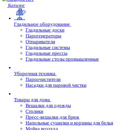
Каталог
Гладильное оборудование
Гладильные доски
Парогенераторы
Отпариватели
Гладильные системы
Гладильные прессы
Гладильные столы промышленные
Уборочная техника
Пароочистители
Насадки для паровой чистки
Товары для дома
Вешалки для одежды
Столики
Пресс-вешалки для брюк
Напольные сушилки и корзины для белья
Мойка воздуха