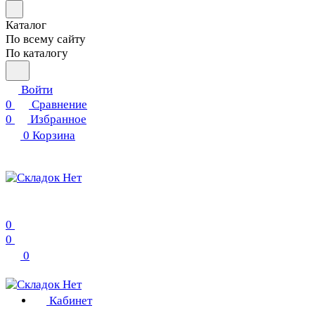
Каталог
По всему сайту
По каталогу
Войти
0
Сравнение
0
Избранное
0
Корзина
0
0
0
Кабинет