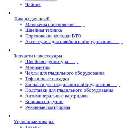
Чайник
Товары для швей
Манекены портновские
Швейная техника
Портновские колодки ВТО
Аксессуары для швейного оборудования
Запчасти и аксессуары
Швейная фурнитура
Монометры
Чехлы для гладильного оборудования
Тефлоновые насадки
Запчасти для гладильного оборудования
Подставки для гладильного оборудования
Антиминеральные картриджи
Коврики под утюг
Рукавные платформы
Уценённые товары
Товары