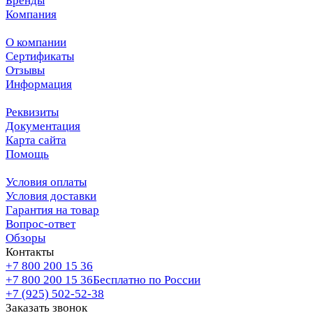
Бренды
Компания
О компании
Сертификаты
Отзывы
Информация
Реквизиты
Документация
Карта сайта
Помощь
Условия оплаты
Условия доставки
Гарантия на товар
Вопрос-ответ
Обзоры
Контакты
+7 800 200 15 36
+7 800 200 15 36
Бесплатно по России
+7 (925) 502-52-38
Заказать звонок