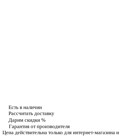
Есть в наличии
Рассчитать доставку
Дарим скидки %
Гарантия от производителя
Цена действительна только для интернет-магазина и