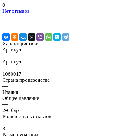
0
Нет отзывов
Характеристики
Артикул
—
Артикул
—
1060017
Страна производства
—
Италия
Общее давление
—
2-6 бар
Количество контактов
—
3
Размер упаковки