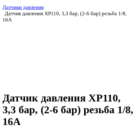
Датчики давления
Датчик давления XP110, 3,3 бар, (2-6 бар) резьба 1/8,
16A
Датчик давления XP110,
3,3 бар, (2-6 бар) резьба 1/8,
16A