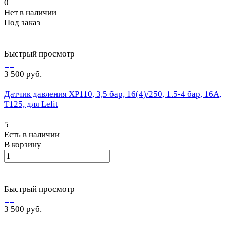
0
Нет в наличии
Под заказ
Быстрый просмотр
3 500 руб.
Датчик давления XP110, 3,5 бар, 16(4)/250, 1.5-4 бар, 16A,
Т125, для Lelit
5
Есть в наличии
В корзину
Быстрый просмотр
3 500 руб.