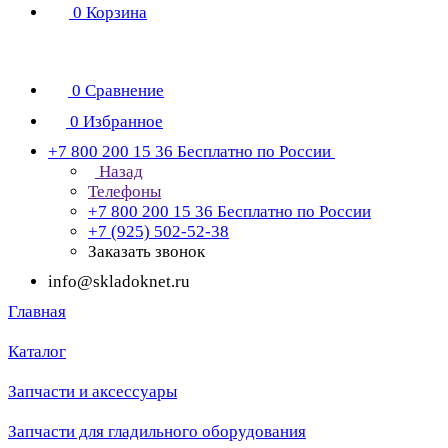
0
Корзина
0
Сравнение
0
Избранное
+7 800 200 15 36
Бесплатно по России
Назад
Телефоны
+7 800 200 15 36
Бесплатно по России
+7 (925) 502-52-38
Заказать звонок
info@skladoknet.ru
Главная
Каталог
Запчасти и аксессуары
Запчасти для гладильного оборудования