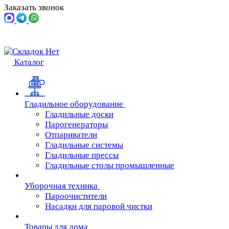
Заказать звонок
Каталог
Гладильное оборудование
Гладильные доски
Парогенераторы
Отпариватели
Гладильные системы
Гладильные прессы
Гладильные столы промышленные
Уборочная техника
Пароочистители
Насадки для паровой чистки
Товары для дома