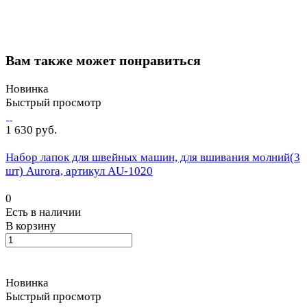
Вам также может понравиться
Новинка
Быстрый просмотр
1 630 руб.
Набор лапок для швейных машин, для вшивания молний(3
шт) Aurora, артикул AU-1020
0
Есть в наличии
В корзину
Новинка
Быстрый просмотр