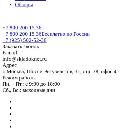
Обзоры
+7 800 200 15 36
+7 800 200 15 36
Бесплатно по России
+7 (925) 502-52-38
Заказать звонок
E-mail
info@skladoknet.ru
Адрес
г. Москва, Шоссе Энтузиастов, 31, стр. 38, офис 4
Режим работы
Пн. – Пт.: с 9:00 до 18:00
Сб., Вс.: выходные дни