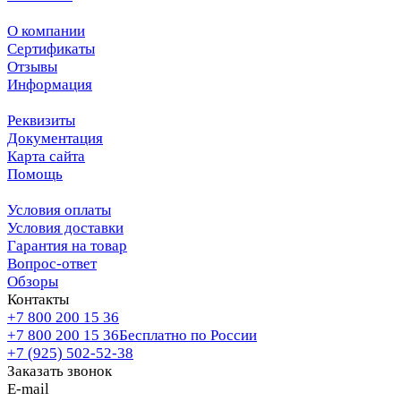
О компании
Сертификаты
Отзывы
Информация
Реквизиты
Документация
Карта сайта
Помощь
Условия оплаты
Условия доставки
Гарантия на товар
Вопрос-ответ
Обзоры
Контакты
+7 800 200 15 36
+7 800 200 15 36
Бесплатно по России
+7 (925) 502-52-38
Заказать звонок
E-mail