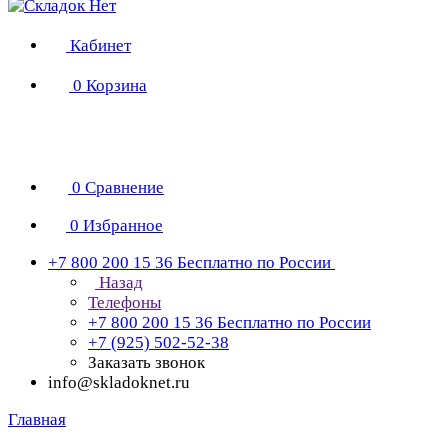
Кабинет
0
Корзина
0
Сравнение
0
Избранное
+7 800 200 15 36
Бесплатно по России
Назад
Телефоны
+7 800 200 15 36
Бесплатно по России
+7 (925) 502-52-38
Заказать звонок
info@skladoknet.ru
Главная