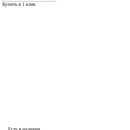
Купить в 1 клик
Есть в наличии