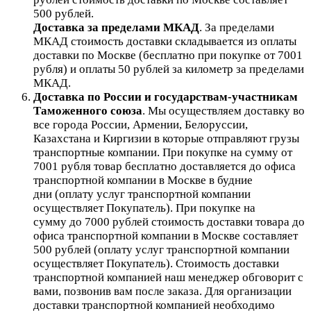
500 рублей.
Доставка за пределами МКАД
.
За пределами
МКАД стоимость доставки складывается из оплаты
доставки по Москве (бесплатно при покупке от 7001
рубля) и оплаты 50 рублей за километр за пределами
МКАД.
Доставка по России и государствам-участникам
Таможенного союза
. Мы осуществляем доставку во
все города России, Армении, Белоруссии,
Казахстана и Киргизии в которые отправляют грузы
транспортные компании. При покупке на сумму от
7001 рубля товар бесплатно доставляется до офиса
транспортной компании в Москве в будние
дни (оплату услуг транспортной компании
осуществляет Покупатель). При покупке на
сумму до 7000 рублей стоимость доставки товара до
офиса транспортной компании в Москве составляет
500 рублей (оплату услуг транспортной компании
осуществляет Покупатель). Стоимость доставки
транспортной компанией наш менеджер обговорит с
вами, позвонив вам после заказа. Для организации
доставки транспортной компанией необходимо