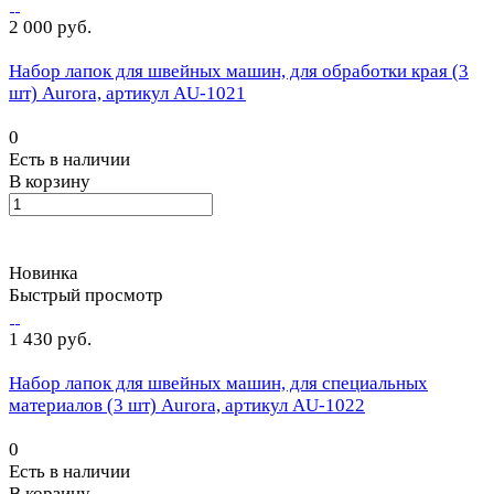
2 000 руб.
Набор лапок для швейных машин, для обработки края (3
шт) Aurora, артикул AU-1021
0
Есть в наличии
В корзину
Новинка
Быстрый просмотр
1 430 руб.
Набор лапок для швейных машин, для специальных
материалов (3 шт) Aurora, артикул AU-1022
0
Есть в наличии
В корзину