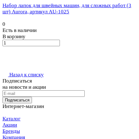
Набор лапок для швейных машин, для сложных работ (3
шт) Aurora, артикул AU-1025
0
Есть в наличии
В корзину
Назад к списку
Подписаться
на новости и акции
Подписаться
Интернет-магазин
Каталог
Акции
Бренды
Компания