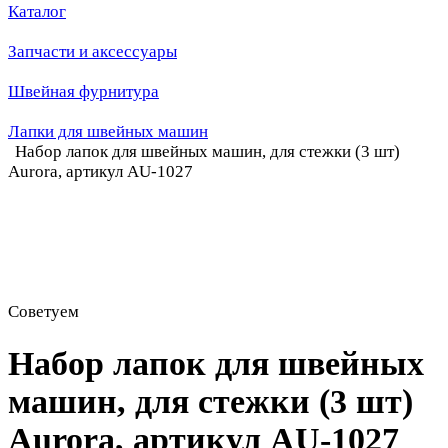
Каталог
Запчасти и аксессуары
Швейная фурнитура
Лапки для швейных машин
Набор лапок для швейных машин, для стежки (3 шт)
Aurora, артикул AU-1027
Советуем
Набор лапок для швейных
машин, для стежки (3 шт)
Aurora, артикул AU-1027