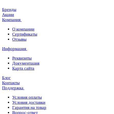
Бренды
Акции
Компания
О компании
Сертификаты
Отзывы
Информация
Реквизиты
Документация
Карта сайта
Блог
Контакты
Поддержка
Условия оплаты
Условия доставки
Гарантия на товар
Вопрос-ответ