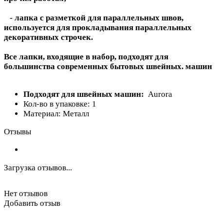
- лапка с разметкой для параллельных швов,
используется для прокладывания параллельных
декоративных строчек.
Все лапки, входящие в набор, подходят для
большинства современных бытовых швейных. машин
Подходят для швейных машин:
Aurora
Кол-во в упаковке: 1
Материал: Металл
Отзывы
Загрузка отзывов...
Нет отзывов
Добавить отзыв