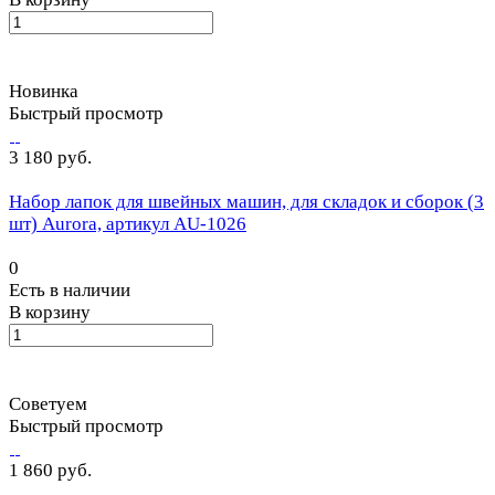
Новинка
Быстрый просмотр
3 180 руб.
Набор лапок для швейных машин, для складок и сборок (3
шт) Aurora, артикул AU-1026
0
Есть в наличии
В корзину
Советуем
Быстрый просмотр
1 860 руб.