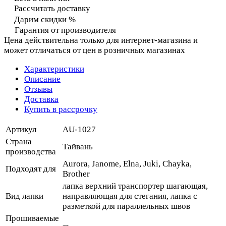
Рассчитать доставку
Дарим скидки %
Гарантия от производителя
Цена действительна только для интернет-магазина и
может отличаться от цен в розничных магазинах
Характеристики
Описание
Отзывы
Доставка
Купить в рассрочку
Артикул
AU-1027
Страна
Тайвань
производства
Aurora, Janome, Elna, Juki, Chayka,
Подходят для
Brother
лапка верхний транспортер шагающая,
Вид лапки
направляющая для стегания, лапка с
разметкой для параллельных швов
Прошиваемые