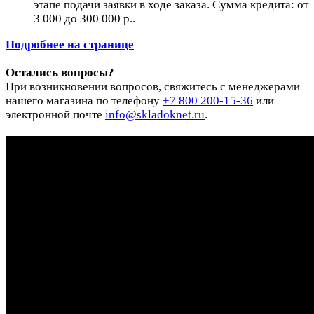
этапе подачи заявки в ходе заказа. Сумма кредита: от
3 000 до 300 000 р..
Подробнее на странице
Остались вопросы?
При возникновении вопросов, свяжитесь с менеджерами
нашего магазина по телефону
+7 800 200-15-36
или
электронной почте
info@skladoknet.ru
.