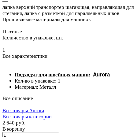
—
лапка верхний транспортер шагающая, направляющая для
стегания, лапка с разметкой для параллельных швов
Прошиваемые материалы для машинок
—
Плотные
Количество в упаковке, шт.
—
1
Все характеристики
Aurora
Подходят для швейных машин:
Кол-во в упаковке: 1
Материал: Металл
Все описание
Все товары Aurora
Все товары категории
2 640 руб.
В корзину