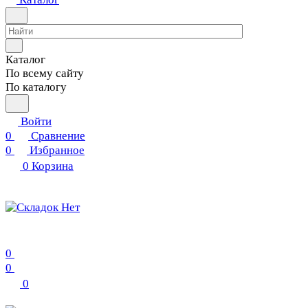
Каталог
По всему сайту
По каталогу
Войти
0
Сравнение
0
Избранное
0
Корзина
0
0
0