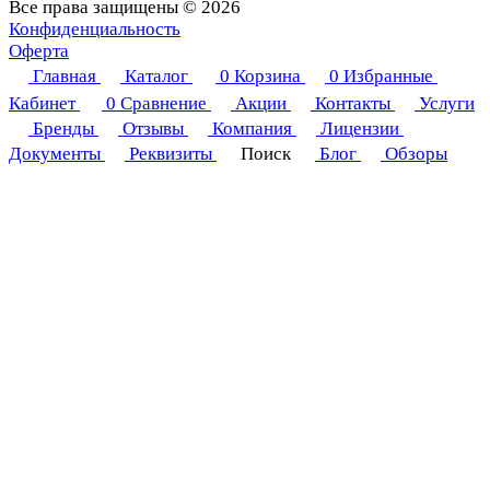
Все права защищены © 2026
Конфиденциальность
Оферта
Главная
Каталог
0
Корзина
0
Избранные
Кабинет
0
Сравнение
Акции
Контакты
Услуги
Бренды
Отзывы
Компания
Лицензии
Документы
Реквизиты
Поиск
Блог
Обзоры