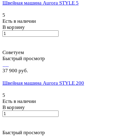
Швейная машина Aurora STYLE 5
5
Есть в наличии
В корзину
Советуем
Быстрый просмотр
37 900 руб.
Швейная машина Aurora STYLE 200
5
Есть в наличии
В корзину
Быстрый просмотр