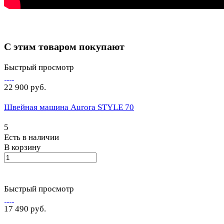
С этим товаром покупают
Быстрый просмотр
22 900 руб.
Швейная машина Aurora STYLE 70
5
Есть в наличии
В корзину
Быстрый просмотр
17 490 руб.