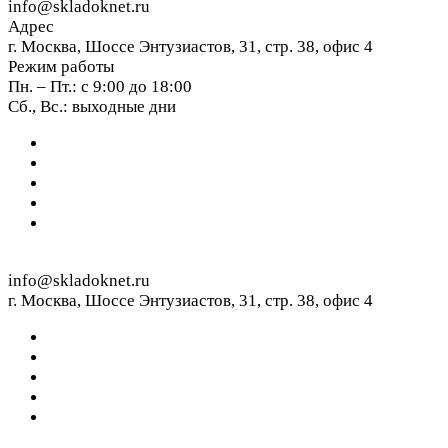
info@skladoknet.ru
Адрес
г. Москва, Шоссе Энтузиастов, 31, стр. 38, офис 4
Режим работы
Пн. – Пт.: с 9:00 до 18:00
Сб., Вс.: выходные дни
info@skladoknet.ru
г. Москва, Шоссе Энтузиастов, 31, стр. 38, офис 4