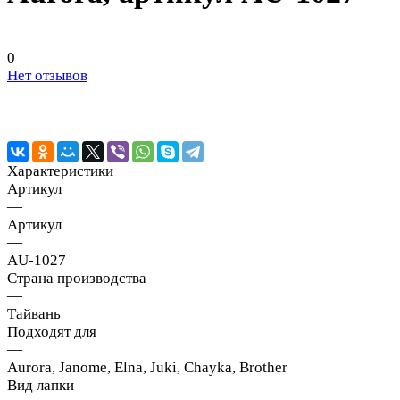
0
Нет отзывов
Характеристики
Артикул
—
Артикул
—
AU-1027
Страна производства
—
Тайвань
Подходят для
—
Aurora, Janome, Elna, Juki, Chayka, Brother
Вид лапки