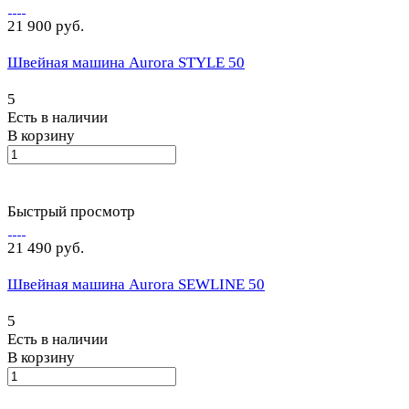
21 900 руб.
Швейная машина Aurora STYLE 50
5
Есть в наличии
В корзину
Быстрый просмотр
21 490 руб.
Швейная машина Aurora SEWLINE 50
5
Есть в наличии
В корзину