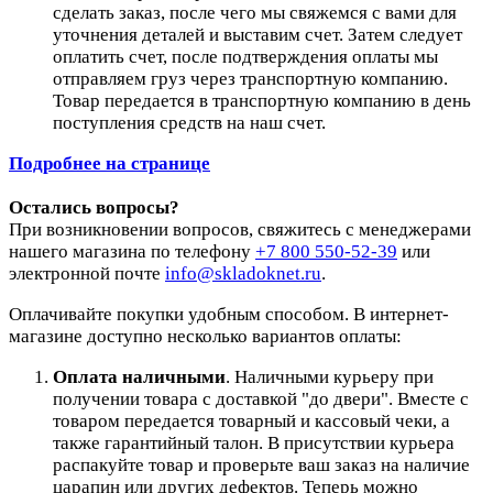
сделать заказ, после чего мы свяжемся с вами для
уточнения деталей и выставим счет. Затем следует
оплатить счет, после подтверждения оплаты мы
отправляем груз через транспортную компанию.
Товар передается в транспортную компанию в день
поступления средств на наш счет.
Подробнее на странице
Остались вопросы?
При возникновении вопросов, свяжитесь с менеджерами
нашего магазина по телефону
+7 800 550-52-39
или
электронной почте
info@skladoknet.ru
.
Оплачивайте покупки удобным способом. В интернет-
магазине доступно несколько вариантов оплаты:
Оплата наличными
. Наличными курьеру при
получении товара с доставкой "до двери". Вместе с
товаром передается товарный и кассовый чеки, а
также гарантийный талон. В присутствии курьера
распакуйте товар и проверьте ваш заказ на наличие
царапин или других дефектов. Теперь можно