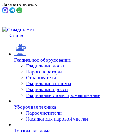
Заказать звонок
Каталог
Гладильное оборудование
Гладильные доски
Парогенераторы
Отпариватели
Гладильные системы
Гладильные прессы
Гладильные столы промышленные
Уборочная техника
Пароочистители
Насадки для паровой чистки
Товары для дома