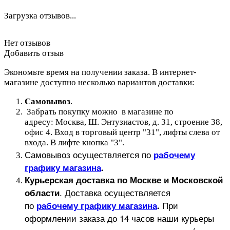
Загрузка отзывов...
Нет отзывов
Добавить отзыв
Экономьте время на получении заказа. В интернет-
магазине доступно несколько вариантов доставки:
Самовывоз
.
Забрать покупку можно в магазине по
адресу: Москва, Ш. Энтузиастов, д. 31, строение 38,
офис 4. Вход в торговый центр "31", лифты слева от
входа. В лифте кнопка "3".
Самовывоз осуществляется по
рабочему
графику магазина
.
Курьерская доставка по Москве и Московской
.
Доставка осуществляется
области
по
При
рабочему графику магазина
.
оформлении заказа до 14 часов наши курьеры