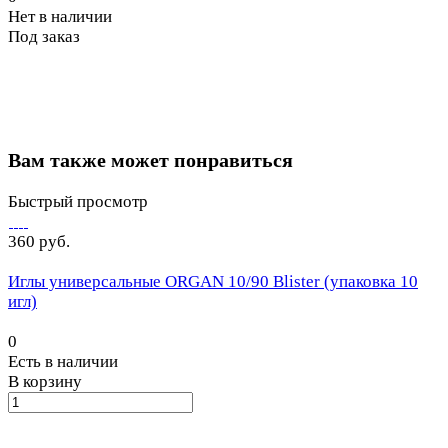
Нет в наличии
Под заказ
Вам также может понравиться
Быстрый просмотр
360 руб.
Иглы универсальные ORGAN 10/90 Blister (упаковка 10
игл)
0
Есть в наличии
В корзину