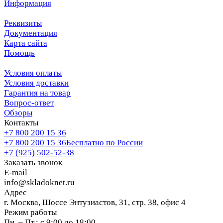
Информация
Реквизиты
Документация
Карта сайта
Помощь
Условия оплаты
Условия доставки
Гарантия на товар
Вопрос-ответ
Обзоры
Контакты
+7 800 200 15 36
+7 800 200 15 36
Бесплатно по России
+7 (925) 502-52-38
Заказать звонок
E-mail
info@skladoknet.ru
Адрес
г. Москва, Шоссе Энтузиастов, 31, стр. 38, офис 4
Режим работы
Пн. – Пт.: с 9:00 до 18:00