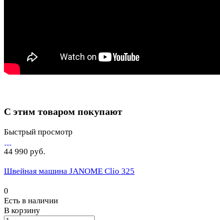
С этим товаром покупают
Быстрый просмотр
44 990 руб.
Швейная машина JANOME Clio 325
0
Есть в наличии
В корзину