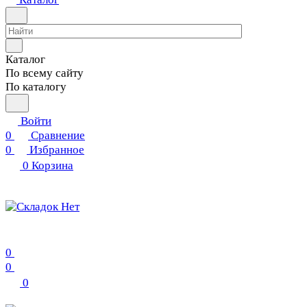
Каталог
По всему сайту
По каталогу
Войти
0
Сравнение
0
Избранное
0
Корзина
0
0
0