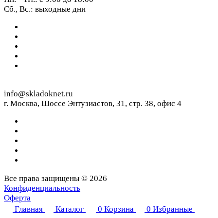
Сб., Вс.: выходные дни
info@skladoknet.ru
г. Москва, Шоссе Энтузиастов, 31, стр. 38, офис 4
Все права защищены © 2026
Конфиденциальность
Оферта
Главная
Каталог
0
Корзина
0
Избранные