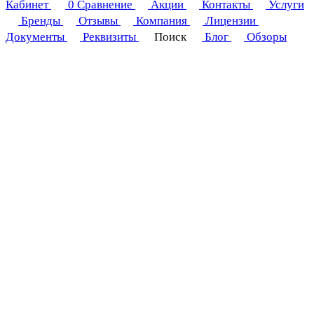
Кабинет
0
Сравнение
Акции
Контакты
Услуги
Бренды
Отзывы
Компания
Лицензии
Документы
Реквизиты
Поиск
Блог
Обзоры