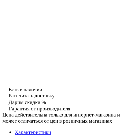
Есть в наличии
Рассчитать доставку
Дарим скидки %
Гарантия от производителя
Цена действительна только для интернет-магазина и
может отличаться от цен в розничных магазинах
Характеристики