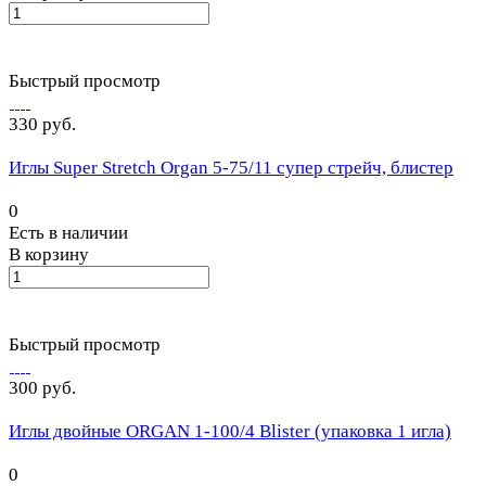
Быстрый просмотр
330 руб.
Иглы Super Stretch Organ 5-75/11 супер стрейч, блистер
0
Есть в наличии
В корзину
Быстрый просмотр
300 руб.
Иглы двойные ORGAN 1-100/4 Blister (упаковка 1 игла)
0