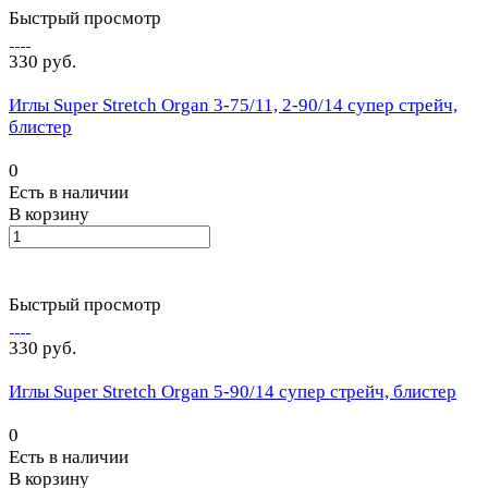
Быстрый просмотр
330 руб.
Иглы Super Stretch Organ 3-75/11, 2-90/14 супер стрейч,
блистер
0
Есть в наличии
В корзину
Быстрый просмотр
330 руб.
Иглы Super Stretch Organ 5-90/14 супер стрейч, блистер
0
Есть в наличии
В корзину