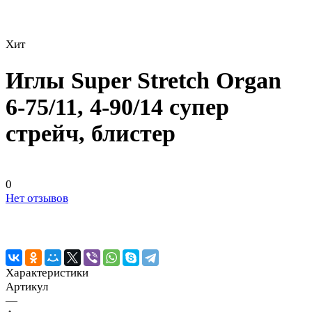
Хит
Иглы Super Stretch Organ
6-75/11, 4-90/14 супер
стрейч, блистер
0
Нет отзывов
Характеристики
Артикул
—