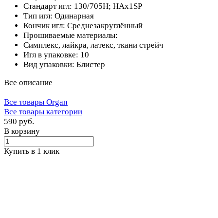
Стандарт игл: 130/705H; HAx1SP
Тип игл: Одинарная
Кончик игл: Среднезакруглённый
Прошиваемые материалы:
Симплекс, лайкра, латекс, ткани стрейч
Игл в упаковке: 10
Вид упаковки: Блистер
Все описание
Все товары Organ
Все товары категории
590 руб.
В корзину
Купить в 1 клик