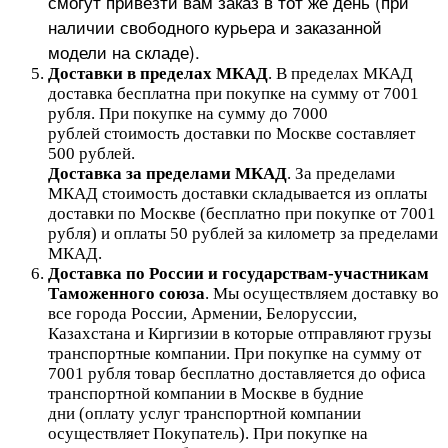
смогут привезти вам заказ в тот же день (при
наличии свободного курьера и заказанной
модели на складе).
Доставки в пределах МКАД
.
В пределах МКАД
доставка бесплатна при покупке на сумму от 7001
рубля.
При покупке на сумму до 7000
рублей стоимость доставки по Москве составляет
500 рублей.
Доставка за пределами МКАД
.
За пределами
МКАД стоимость доставки складывается из оплаты
доставки по Москве (бесплатно при покупке от 7001
рубля) и оплаты 50 рублей за километр за пределами
МКАД.
Доставка по России и государствам-участникам
Таможенного союза
. Мы осуществляем доставку во
все города России, Армении, Белоруссии,
Казахстана и Киргизии в которые отправляют грузы
транспортные компании. При покупке на сумму от
7001 рубля товар бесплатно доставляется до офиса
транспортной компании в Москве в будние
дни (оплату услуг транспортной компании
осуществляет Покупатель). При покупке на