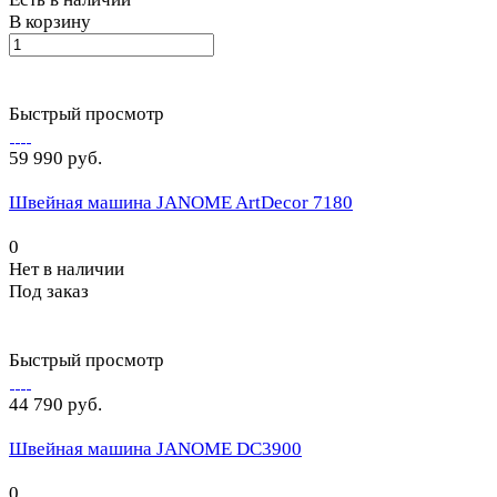
В корзину
Быстрый просмотр
59 990 руб.
Швейная машина JANOME ArtDecor 7180
0
Нет в наличии
Под заказ
Быстрый просмотр
44 790 руб.
Швейная машина JANOME DC3900
0