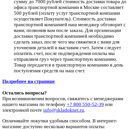
сумму до 7000 рублей стоимость доставки товара до
офиса транспортной компании в Москве составляет
500 рублей (оплату услуг транспортной компании
осуществляет Покупатель). Стоимость доставки
транспортной компанией наш менеджер обговорит с
вами, позвонив вам после заказа. Для организации
доставки транспортной компанией необходимо
сделать заказ, после чего мы свяжемся с вами для
уточнения деталей и выставим счет. Затем следует
оплатить счет, после подтверждения оплаты мы
отправляем груз через транспортную компанию.
Товар передается в транспортную компанию в день
поступления средств на наш счет.
Подробнее на странице
Остались вопросы?
При возникновении вопросов, свяжитесь с менеджерами
нашего магазина по телефону
+7 800 550-52-39
или
электронной почте
info@skladoknet.ru
.
Оплачивайте покупки удобным способом. В интернет-
магазине доступно несколько вариантов оплаты: