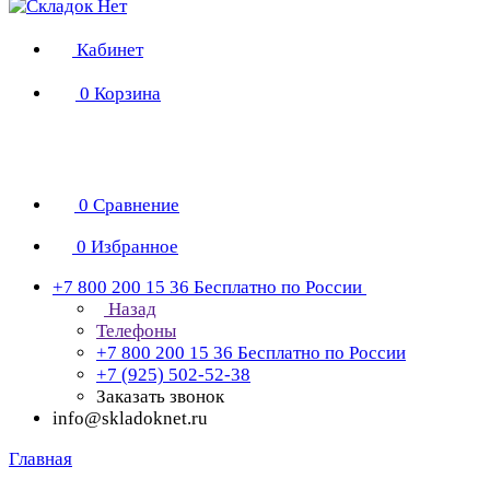
Кабинет
0
Корзина
0
Сравнение
0
Избранное
+7 800 200 15 36
Бесплатно по России
Назад
Телефоны
+7 800 200 15 36
Бесплатно по России
+7 (925) 502-52-38
Заказать звонок
info@skladoknet.ru
Главная