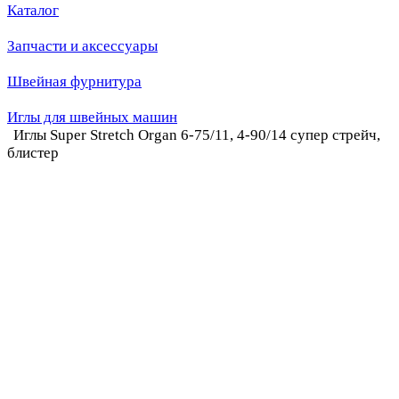
Каталог
Запчасти и аксессуары
Швейная фурнитура
Иглы для швейных машин
Иглы Super Stretch Organ 6-75/11, 4-90/14 супер стрейч,
блистер