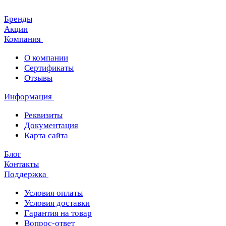
Бренды
Акции
Компания
О компании
Сертификаты
Отзывы
Информация
Реквизиты
Документация
Карта сайта
Блог
Контакты
Поддержка
Условия оплаты
Условия доставки
Гарантия на товар
Вопрос-ответ