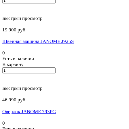
Быстрый просмотр
19 900 руб.
Швейная машина JANOME J925S
0
Есть в наличии
В корзину
Быстрый просмотр
46 990 руб.
Оверлок JANOME 793PG
0
Есть в наличии