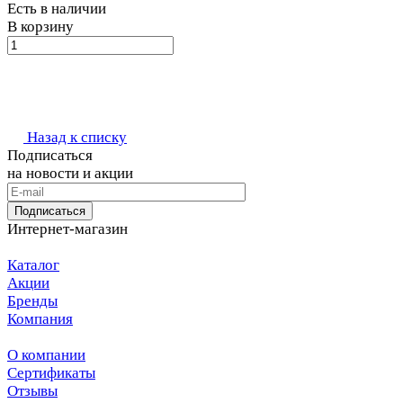
Есть в наличии
В корзину
Назад к списку
Подписаться
на новости и акции
Подписаться
Интернет-магазин
Каталог
Акции
Бренды
Компания
О компании
Сертификаты
Отзывы