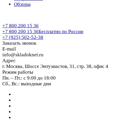
Обзоры
+7 800 200 15 36
+7 800 200 15 36
Бесплатно по России
+7 (925) 502-52-38
Заказать звонок
E-mail
info@skladoknet.ru
Адрес
г. Москва, Шоссе Энтузиастов, 31, стр. 38, офис 4
Режим работы
Пн. – Пт.: с 9:00 до 18:00
Сб., Вс.: выходные дни