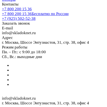
Контакты
+7 800 200 15 36
+7 800 200 15 36
Бесплатно по России
+7 (925) 502-52-38
Заказать звонок
E-mail
info@skladoknet.ru
Адрес
г. Москва, Шоссе Энтузиастов, 31, стр. 38, офис 4
Режим работы
Пн. – Пт.: с 9:00 до 18:00
Сб., Вс.: выходные дни
info@skladoknet.ru
г. Москва, Шоссе Энтузиастов, 31, стр. 38, офис 4