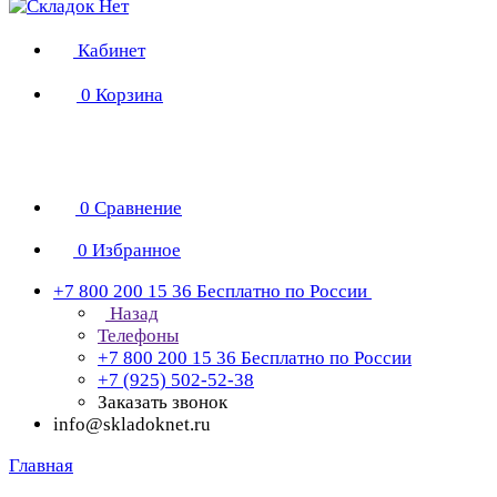
Кабинет
0
Корзина
0
Сравнение
0
Избранное
+7 800 200 15 36
Бесплатно по России
Назад
Телефоны
+7 800 200 15 36
Бесплатно по России
+7 (925) 502-52-38
Заказать звонок
info@skladoknet.ru
Главная