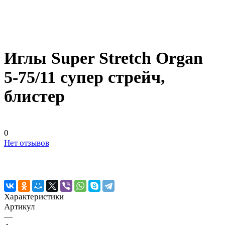
Иглы Super Stretch Organ
5-75/11 супер стрейч,
блистер
0
Нет отзывов
Характеристики
Артикул
—