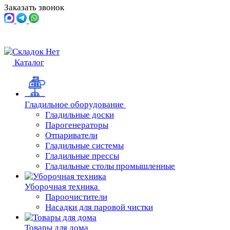
Заказать звонок
Каталог
Гладильное оборудование
Гладильные доски
Парогенераторы
Отпариватели
Гладильные системы
Гладильные прессы
Гладильные столы промышленные
Уборочная техника
Пароочистители
Насадки для паровой чистки
Товары для дома