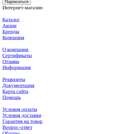
Подписаться
Интернет-магазин
Каталог
Акции
Бренды
Компания
О компании
Сертификаты
Отзывы
Информация
Реквизиты
Документация
Карта сайта
Помощь
Условия оплаты
Условия доставки
Гарантия на товар
Вопрос-ответ
Обзоры