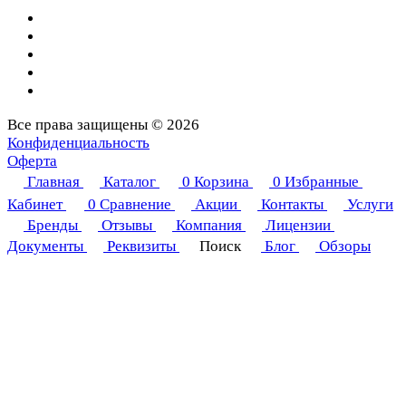
Все права защищены © 2026
Конфиденциальность
Оферта
Главная
Каталог
0
Корзина
0
Избранные
Кабинет
0
Сравнение
Акции
Контакты
Услуги
Бренды
Отзывы
Компания
Лицензии
Документы
Реквизиты
Поиск
Блог
Обзоры