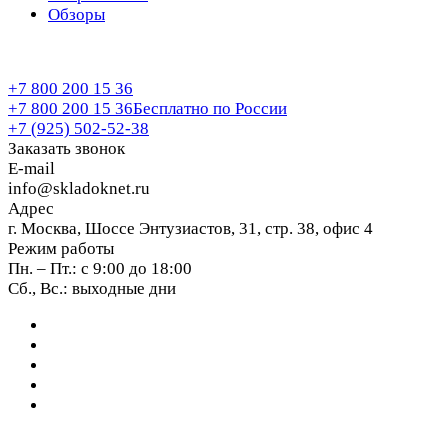
Обзоры
+7 800 200 15 36
+7 800 200 15 36
Бесплатно по России
+7 (925) 502-52-38
Заказать звонок
E-mail
info@skladoknet.ru
Адрес
г. Москва, Шоссе Энтузиастов, 31, стр. 38, офис 4
Режим работы
Пн. – Пт.: с 9:00 до 18:00
Сб., Вс.: выходные дни