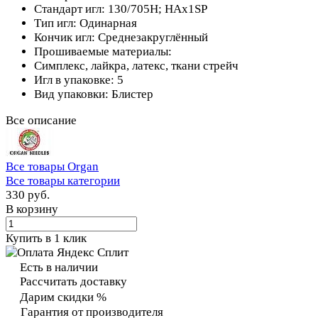
Стандарт игл: 130/705H; HAx1SP
Тип игл: Одинарная
Кончик игл: Среднезакруглённый
Прошиваемые материалы:
Симплекс, лайкра, латекс, ткани стрейч
Игл в упаковке: 5
Вид упаковки: Блистер
Все описание
Все товары Organ
Все товары категории
330 руб.
В корзину
Купить в 1 клик
Есть в наличии
Рассчитать доставку
Дарим скидки %
Гарантия от производителя