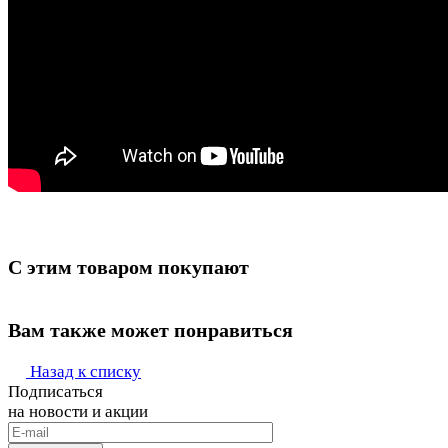
С этим товаром покупают
Вам также может понравиться
Назад к списку
Подписаться
на новости и акции