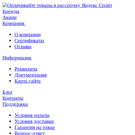
Бренды
Акции
Компания
О компании
Сертификаты
Отзывы
Информация
Реквизиты
Документация
Карта сайта
Блог
Контакты
Поддержка
Условия оплаты
Условия доставки
Гарантия на товар
Вопрос-ответ