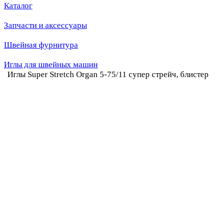
Каталог
Запчасти и аксессуары
Швейная фурнитура
Иглы для швейных машин
Иглы Super Stretch Organ 5-75/11 супер стрейч, блистер