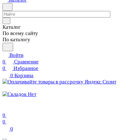
Каталог
По всему сайту
По каталогу
Войти
0
Сравнение
0
Избранное
0
Корзина
0
0
0