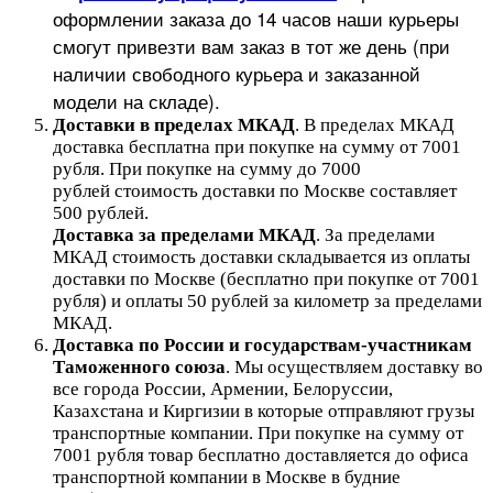
оформлении заказа до 14 часов наши курьеры
смогут привезти вам заказ в тот же день (при
наличии свободного курьера и заказанной
модели на складе).
Доставки в пределах МКАД
.
В пределах МКАД
доставка бесплатна при покупке на сумму от 7001
рубля.
При покупке на сумму до 7000
рублей стоимость доставки по Москве составляет
500 рублей.
Доставка за пределами МКАД
.
За пределами
МКАД стоимость доставки складывается из оплаты
доставки по Москве (бесплатно при покупке от 7001
рубля) и оплаты 50 рублей за километр за пределами
МКАД.
Доставка по России и государствам-участникам
Таможенного союза
. Мы осуществляем доставку во
все города России, Армении, Белоруссии,
Казахстана и Киргизии в которые отправляют грузы
транспортные компании. При покупке на сумму от
7001 рубля товар бесплатно доставляется до офиса
транспортной компании в Москве в будние