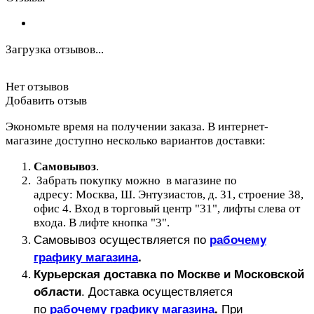
Загрузка отзывов...
Нет отзывов
Добавить отзыв
Экономьте время на получении заказа. В интернет-
магазине доступно несколько вариантов доставки:
Самовывоз
.
Забрать покупку можно в магазине по
адресу: Москва, Ш. Энтузиастов, д. 31, строение 38,
офис 4. Вход в торговый центр "31", лифты слева от
входа. В лифте кнопка "3".
Самовывоз осуществляется по
рабочему
графику магазина
.
Курьерская доставка по Москве и Московской
.
Доставка осуществляется
области
по
При
рабочему графику магазина
.