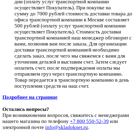
дни (оплату услуг транспортной компании
осуществляет Покупатель). При покупке на
сумму до 7000 рублей стоимость доставки товара до
офиса транспортной компании в Москве составляет
500 рублей (оплату услуг транспортной компании
осуществляет Покупатель). Стоимость доставки
транспортной компанией наш менеджер обговорит с
вами, позвонив вам после заказа. Для организации
доставки транспортной компанией необходимо
сделать заказ, после чего мы свяжемся с вами для
уточнения деталей и выставим счет. Затем следует
оплатить счет, после подтверждения оплаты мы
отправляем груз через транспортную компанию.
Товар передается в транспортную компанию в день
поступления средств на наш счет.
Подробнее на странице
Остались вопросы?
При возникновении вопросов, свяжитесь с менеджерами
нашего магазина по телефону
+7 800 550-52-39
или
электронной почте
info@skladoknet.ru
.