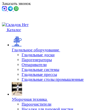
Заказать звонок
Каталог
Гладильное оборудование
Гладильные доски
Парогенераторы
Отпариватели
Гладильные системы
Гладильные прессы
Гладильные столы промышленные
Уборочная техника
Пароочистители
Насадки для паровой чистки