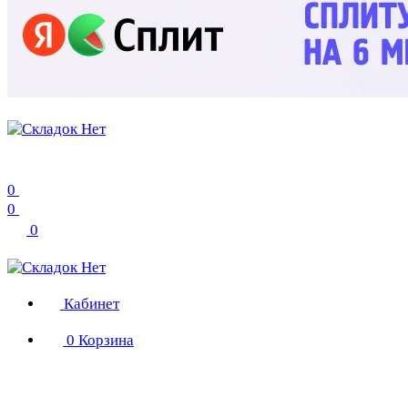
0
0
0
Кабинет
0
Корзина