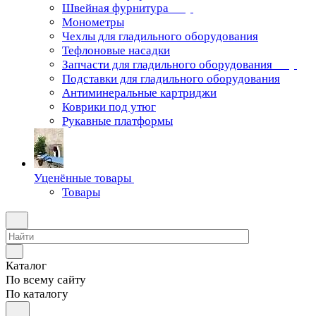
Швейная фурнитура
Монометры
Чехлы для гладильного оборудования
Тефлоновые насадки
Запчасти для гладильного оборудования
Подставки для гладильного оборудования
Антиминеральные картриджи
Коврики под утюг
Рукавные платформы
Уценённые товары
Товары
Каталог
По всему сайту
По каталогу