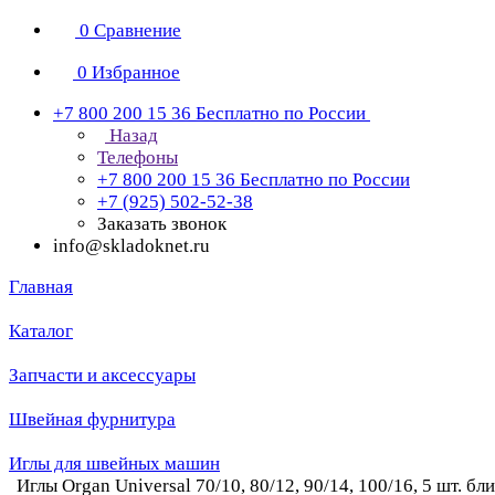
0
Сравнение
0
Избранное
+7 800 200 15 36
Бесплатно по России
Назад
Телефоны
+7 800 200 15 36
Бесплатно по России
+7 (925) 502-52-38
Заказать звонок
info@skladoknet.ru
Главная
Каталог
Запчасти и аксессуары
Швейная фурнитура
Иглы для швейных машин
Иглы Organ Universal 70/10, 80/12, 90/14, 100/16, 5 шт. бл