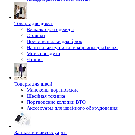
Товары для дома
Вешалки для одежды
Столики
Пресс-вешалки для брюк
Напольные сушилки и корзины для белья
Мойка воздуха
Чайник
Товары для швей
Манекены портновские
Швейная техника
Портновские колодки ВТО
Аксессуары для швейного оборудования
Запчасти и аксессуары