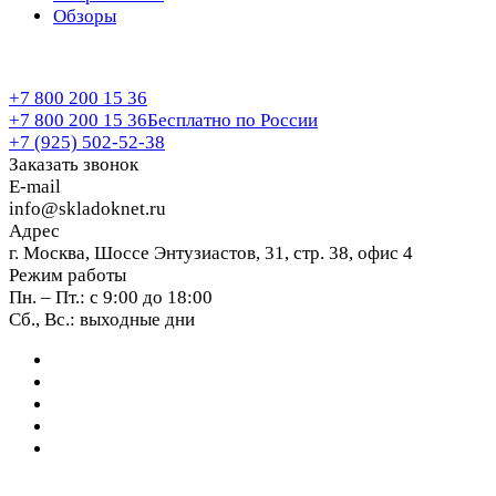
Обзоры
+7 800 200 15 36
+7 800 200 15 36
Бесплатно по России
+7 (925) 502-52-38
Заказать звонок
E-mail
info@skladoknet.ru
Адрес
г. Москва, Шоссе Энтузиастов, 31, стр. 38, офис 4
Режим работы
Пн. – Пт.: с 9:00 до 18:00
Сб., Вс.: выходные дни