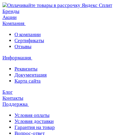
Бренды
Акции
Компания
О компании
Сертификаты
Отзывы
Информация
Реквизиты
Документация
Карта сайта
Блог
Контакты
Поддержка
Условия оплаты
Условия доставки
Гарантия на товар
Вопрос-ответ