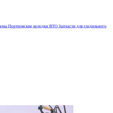
ены
Портновские колодки ВТО
Запчасти для гладильного